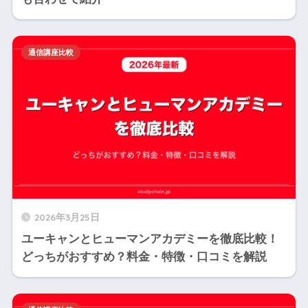
通信講座比較
2026年3月25日
ユーキャンとヒューマンアカデミーを徹底比較！
どっちがおすすめ？料金・特徴・口コミを解説