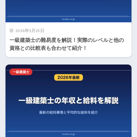
2026年3月25日
一級建築士の難易度を解説！実際のレベルと他の
資格との比較表も合わせて紹介！
一級建築士