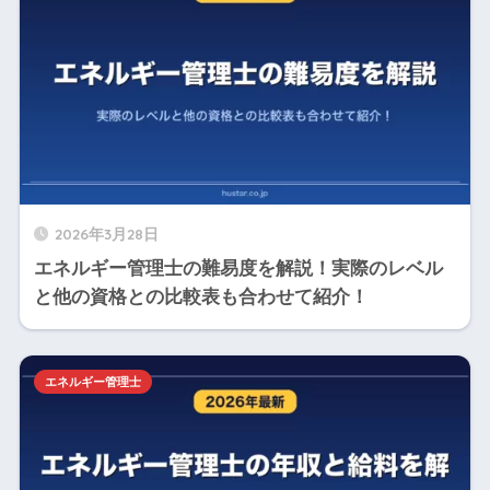
2026年3月28日
エネルギー管理士の難易度を解説！実際のレベル
と他の資格との比較表も合わせて紹介！
エネルギー管理士