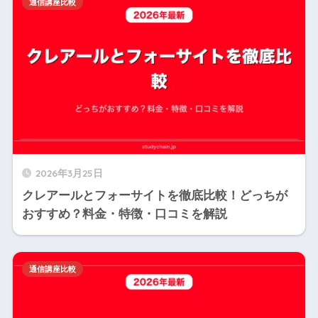
通信講座比較
2026年3月25日
クレアールとフォーサイトを徹底比較！どっちが
おすすめ？料金・特徴・口コミを解説
通信講座比較