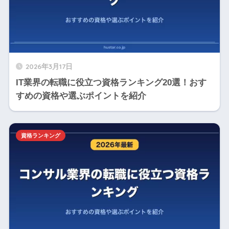
2026年3月17日
IT業界の転職に役立つ資格ランキング20選！おす
すめの資格や選ぶポイントを紹介
資格ランキング