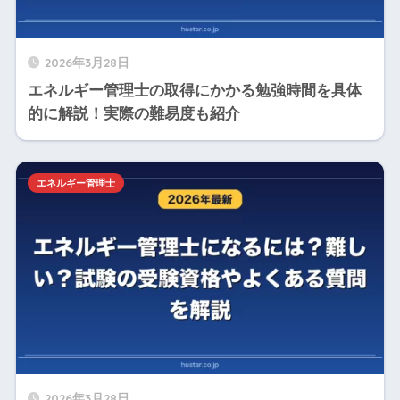
2026年3月28日
エネルギー管理士の取得にかかる勉強時間を具体
的に解説！実際の難易度も紹介
エネルギー管理士
2026年3月28日