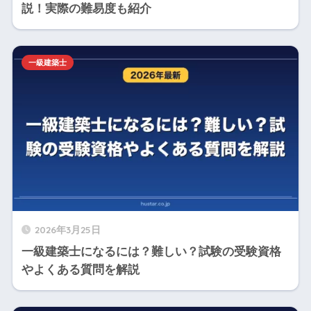
説！実際の難易度も紹介
一級建築士
2026年3月25日
一級建築士になるには？難しい？試験の受験資格
やよくある質問を解説