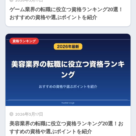
ゲーム業界の転職に役立つ資格ランキング20選！
おすすめの資格や選ぶポイントを紹介
資格ランキング
2026年3月17日
美容業界の転職に役立つ資格ランキング20選！お
すすめの資格や選ぶポイントを紹介