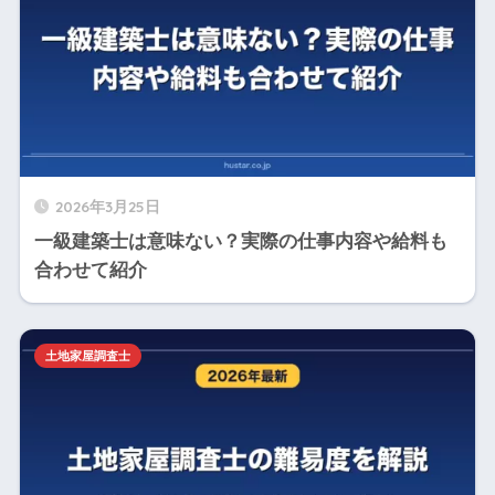
2026年3月25日
一級建築士は意味ない？実際の仕事内容や給料も
合わせて紹介
土地家屋調査士