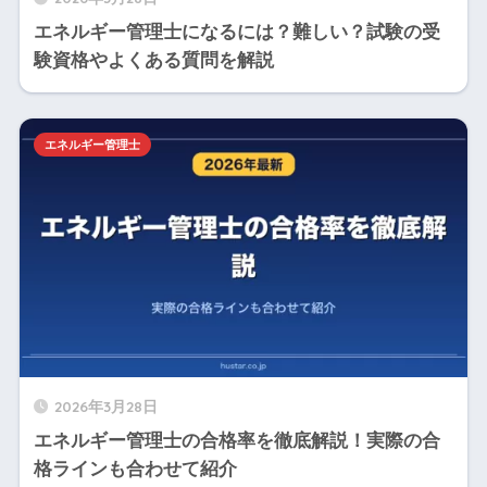
エネルギー管理士になるには？難しい？試験の受
験資格やよくある質問を解説
エネルギー管理士
2026年3月28日
エネルギー管理士の合格率を徹底解説！実際の合
格ラインも合わせて紹介