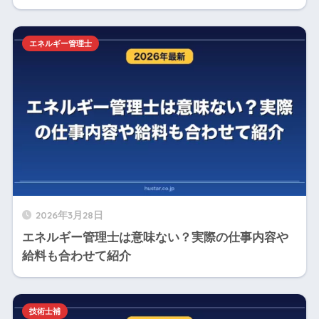
エネルギー管理士
2026年3月28日
エネルギー管理士は意味ない？実際の仕事内容や
給料も合わせて紹介
技術士補