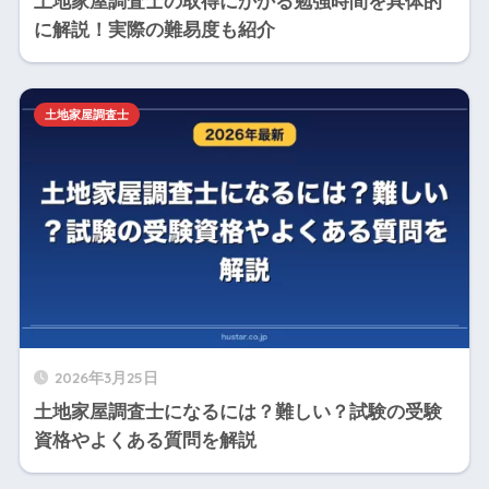
土地家屋調査士の取得にかかる勉強時間を具体的
に解説！実際の難易度も紹介
土地家屋調査士
2026年3月25日
土地家屋調査士になるには？難しい？試験の受験
資格やよくある質問を解説