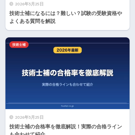
2026年3月25日
技術士補になるには？難しい？試験の受験資格や
よくある質問を解説
技術士補
2026年3月25日
技術士補の合格率を徹底解説！実際の合格ライン
も合わせて紹介