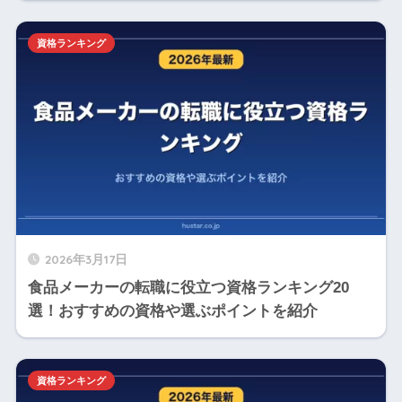
資格ランキング
2026年3月17日
食品メーカーの転職に役立つ資格ランキング20
選！おすすめの資格や選ぶポイントを紹介
資格ランキング