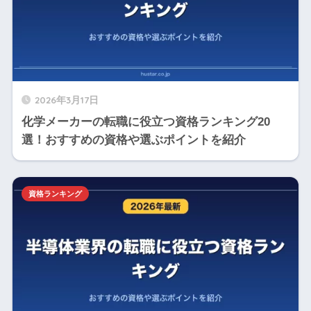
2026年3月17日
化学メーカーの転職に役立つ資格ランキング20
選！おすすめの資格や選ぶポイントを紹介
資格ランキング