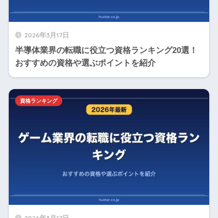
2026年3月17日
半導体業界の転職に役立つ資格ランキング20選！
おすすめの資格や選ぶポイントを紹介
資格ランキング
2026年3月17日