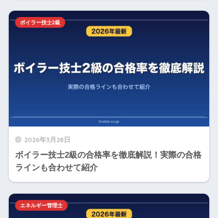
ボイラー技士2級
2026年3月28日
ボイラー技士2級の合格率を徹底解説！実際の合格
ラインも合わせて紹介
エネルギー管理士