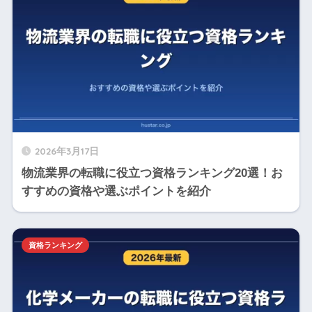
2026年3月17日
物流業界の転職に役立つ資格ランキング20選！お
すすめの資格や選ぶポイントを紹介
資格ランキング