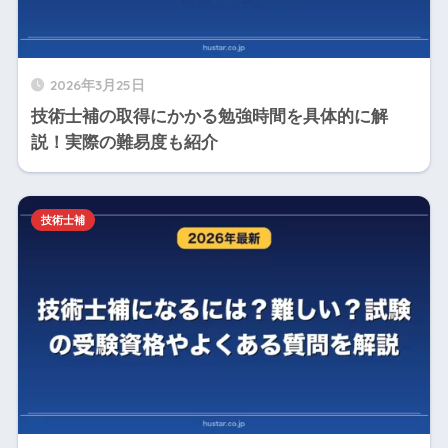
2026年3月25日
技術士補の取得にかかる勉強時間を具体的に解
説！実際の難易度も紹介
技術士補