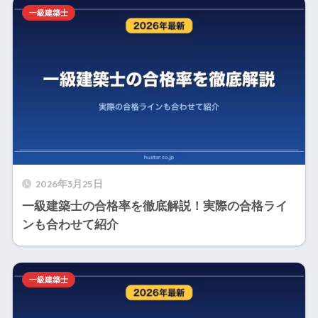
一級建築士
2026年3月25日
一級建築士の合格率を徹底解説！実際の合格ライ
ンも合わせて紹介
一級建築士