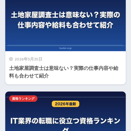
2026年3月25日
土地家屋調査士は意味ない？実際の仕事内容や給
料も合わせて紹介
資格ランキング