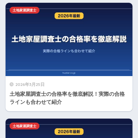
土地家屋調査士
2026年3月25日
土地家屋調査士の合格率を徹底解説！実際の合格
ラインも合わせて紹介
土地家屋調査士