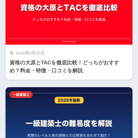
2026年3月25日
資格の大原とTACを徹底比較！どっちがおすす
め？料金・特徴・口コミを解説
一級建築士