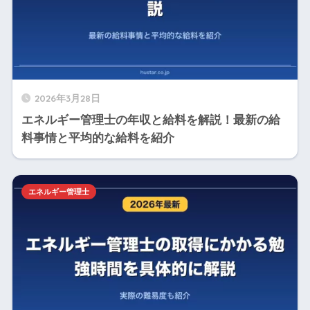
2026年3月28日
エネルギー管理士の年収と給料を解説！最新の給
料事情と平均的な給料を紹介
エネルギー管理士