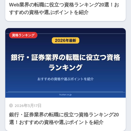
Web業界の転職に役立つ資格ランキング20選！お
すすめの資格や選ぶポイントを紹介
資格ランキング
2026年3月17日
銀行・証券業界の転職に役立つ資格ランキング20
選！おすすめの資格や選ぶポイントを紹介