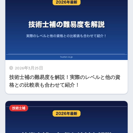
2026年3月25日
技術士補の難易度を解説！実際のレベルと他の資
格との比較表も合わせて紹介！
技術士補