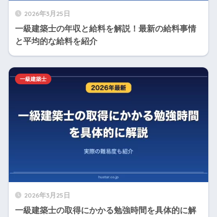
2026年3月25日
一級建築士の年収と給料を解説！最新の給料事情
と平均的な給料を紹介
一級建築士
2026年3月25日
一級建築士の取得にかかる勉強時間を具体的に解