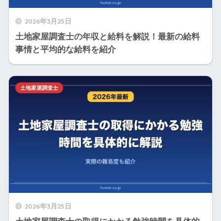
2026年3月25日
土地家屋調査士の年収と給料を解説！最新の給料
事情と平均的な給料を紹介
土地家屋調査士
2026年3月25日