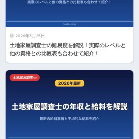
2026年3月25日
土地家屋調査士の難易度を解説！実際のレベルと
他の資格との比較表も合わせて紹介！
土地家屋調査士