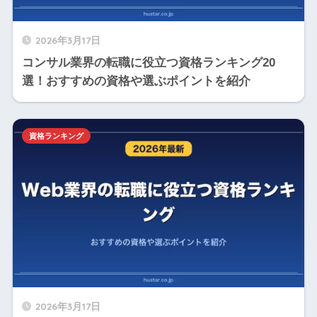
2026年3月17日
コンサル業界の転職に役立つ資格ランキング20
選！おすすめの資格や選ぶポイントを紹介
資格ランキング
2026年3月17日