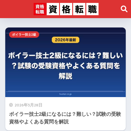
ボイラー技士2級
2026年3月28日
ボイラー技士2級になるには？難しい？試験の受験
資格やよくある質問を解説