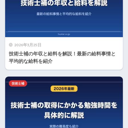
2026年3月25日
技術士補の年収と給料を解説！最新の給料事情と
平均的な給料を紹介
技術士補