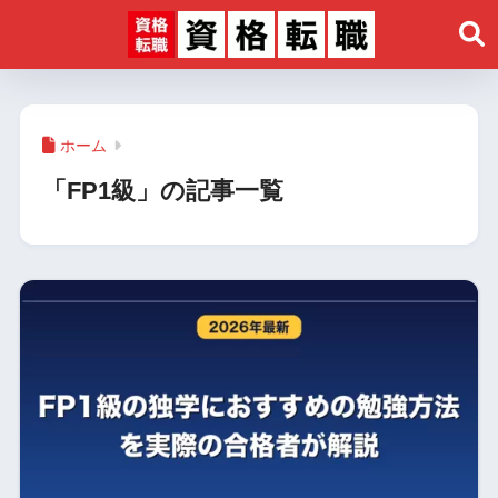
ホーム
「FP1級」の記事一覧