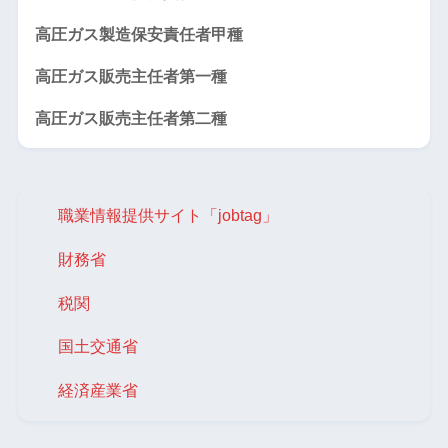
高圧ガス製造保安責任者甲種
高圧ガス販売主任者第一種
高圧ガス販売主任者第二種
職業情報提供サイト「jobtag」
財務省
税関
国土交通省
経済産業省