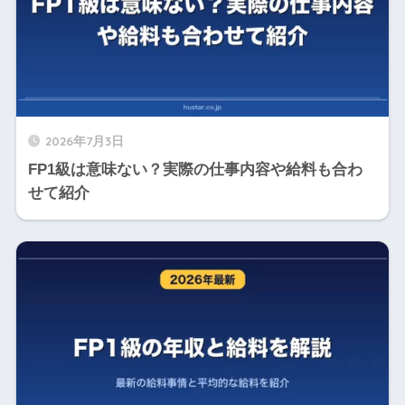
2026年7月3日
FP1級は意味ない？実際の仕事内容や給料も合わ
せて紹介