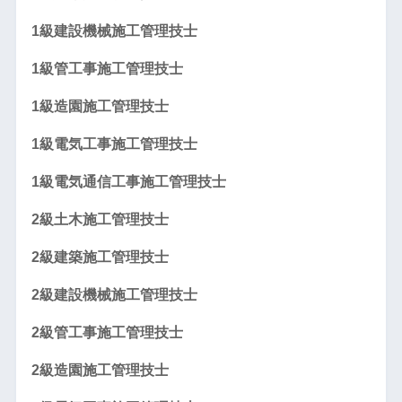
1級建設機械施工管理技士
1級管工事施工管理技士
1級造園施工管理技士
1級電気工事施工管理技士
1級電気通信工事施工管理技士
2級土木施工管理技士
2級建築施工管理技士
2級建設機械施工管理技士
2級管工事施工管理技士
2級造園施工管理技士