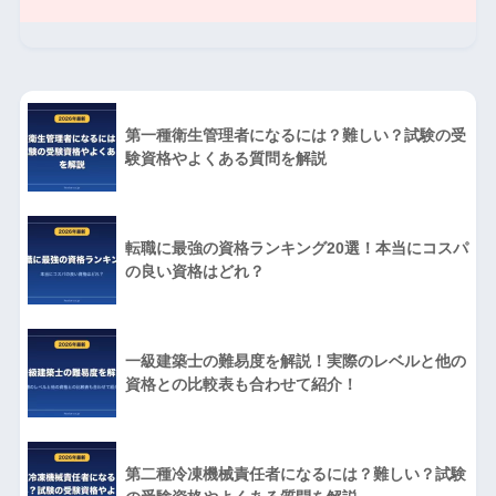
第一種衛生管理者になるには？難しい？試験の受
験資格やよくある質問を解説
転職に最強の資格ランキング20選！本当にコスパ
の良い資格はどれ？
一級建築士の難易度を解説！実際のレベルと他の
資格との比較表も合わせて紹介！
第二種冷凍機械責任者になるには？難しい？試験