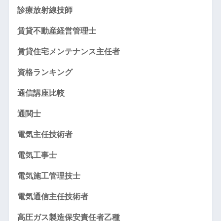
診療放射線技師
賃貸不動産経営管理士
賃貸住宅メンテナンス主任者
資格ランキング
通信講座比較
通関士
電気主任技術者
電気工事士
電気施工管理技士
電気通信主任技術者
高圧ガス製造保安責任者乙種