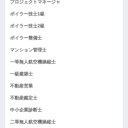
プロジェクトマネージャ
ボイラー技士1級
ボイラー技士2級
ボイラー整備士
マンション管理士
一等無人航空機操縦士
一級建築士
不動産営業
不動産鑑定士
中小企業診断士
二等無人航空機操縦士