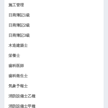
施工管理
日商簿記1級
日商簿記2級
日商簿記3級
木造建築士
栄養士
歯科医師
歯科衛生士
気象予報士
消防設備士乙種
消防設備士甲種