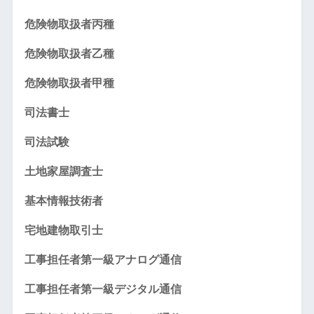
危険物取扱者丙種
危険物取扱者乙種
危険物取扱者甲種
司法書士
司法試験
土地家屋調査士
基本情報技術者
宅地建物取引士
工事担任者第一級アナログ通信
工事担任者第一級デジタル通信