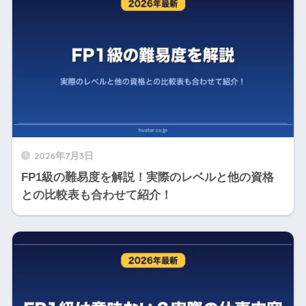
2026年7月3日
FP1級の難易度を解説！実際のレベルと他の資格
との比較表も合わせて紹介！