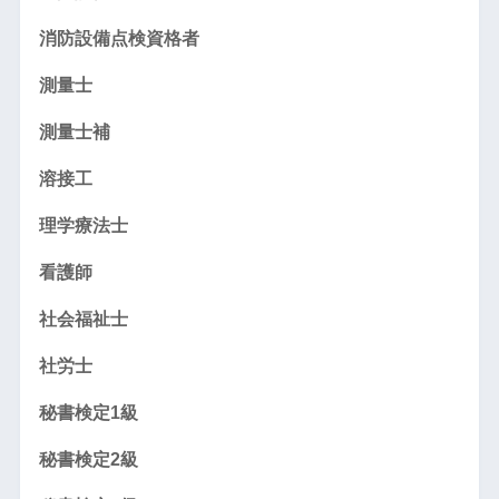
消防設備点検資格者
測量士
測量士補
溶接工
理学療法士
看護師
社会福祉士
社労士
秘書検定1級
秘書検定2級