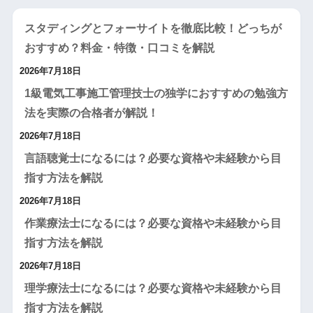
スタディングとフォーサイトを徹底比較！どっちが
おすすめ？料金・特徴・口コミを解説
2026年7月18日
1級電気工事施工管理技士の独学におすすめの勉強方
法を実際の合格者が解説！
2026年7月18日
言語聴覚士になるには？必要な資格や未経験から目
指す方法を解説
2026年7月18日
作業療法士になるには？必要な資格や未経験から目
指す方法を解説
2026年7月18日
理学療法士になるには？必要な資格や未経験から目
指す方法を解説