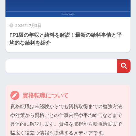
2026年7月3日
FP1級の年収と給料を解説！最新の給料事情と平
均的な給料を紹介
資格転職について
資格転職は未経験からでも資格取得までの勉強方法
や対策から資格ごとの仕事内容や平均給与などまで
具体的に解説します。資格を取得から転職活動まで
幅広く役立つ情報を提供するメディアです。