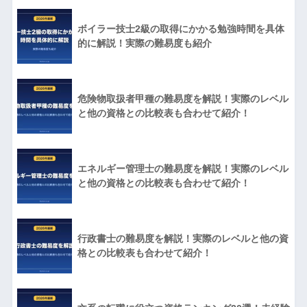
ボイラー技士2級の取得にかかる勉強時間を具体
的に解説！実際の難易度も紹介
危険物取扱者甲種の難易度を解説！実際のレベル
と他の資格との比較表も合わせて紹介！
エネルギー管理士の難易度を解説！実際のレベル
と他の資格との比較表も合わせて紹介！
行政書士の難易度を解説！実際のレベルと他の資
格との比較表も合わせて紹介！