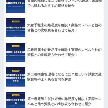
文系の転職に役立つ資格ランキング20選！未経験
でも取れるおすすめ資格を紹介
気象予報士の難易度を解説！実際のレベルと他の
資格との比較表も合わせて紹介！
二級建築士の難易度を解説！実際のレベルと他の
資格との比較表も合わせて紹介！
第二種衛生管理者になるには？難しい？試験の受
験資格やよくある質問を解説
第一種電気主任技術者の難易度を解説！実際のレ
ベルと他の資格との比較表も合わせて紹介！