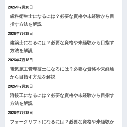
2026年7月18日
歯科衛生士になるには？必要な資格や未経験から目
指す方法を解説
2026年7月18日
建築士になるには？必要な資格や未経験から目指す
方法を解説
2026年7月18日
電気施工管理技士になるには？必要な資格や未経験
から目指す方法を解説
2026年7月18日
溶接工になるには？必要な資格や未経験から目指す
方法を解説
2026年7月18日
フォークリフトになるには？必要な資格や未経験か