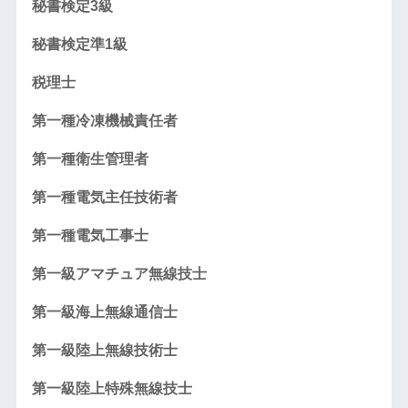
秘書検定3級
秘書検定準1級
税理士
第一種冷凍機械責任者
第一種衛生管理者
第一種電気主任技術者
第一種電気工事士
第一級アマチュア無線技士
第一級海上無線通信士
第一級陸上無線技術士
第一級陸上特殊無線技士