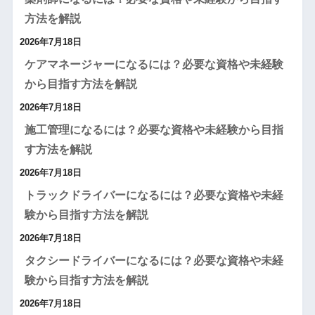
方法を解説
2026年7月18日
ケアマネージャーになるには？必要な資格や未経験
から目指す方法を解説
2026年7月18日
施工管理になるには？必要な資格や未経験から目指
す方法を解説
2026年7月18日
トラックドライバーになるには？必要な資格や未経
験から目指す方法を解説
2026年7月18日
タクシードライバーになるには？必要な資格や未経
験から目指す方法を解説
2026年7月18日