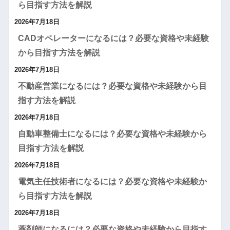
ら目指す方法を解説
2026年7月18日
CADオペレーターになるには？必要な資格や未経験
から目指す方法を解説
2026年7月18日
不動産営業になるには？必要な資格や未経験から目
指す方法を解説
2026年7月18日
自動車整備士になるには？必要な資格や未経験から
目指す方法を解説
2026年7月18日
電気主任技術者になるには？必要な資格や未経験か
ら目指す方法を解説
2026年7月18日
薬剤師になるには？必要な資格や未経験から目指す