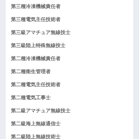
第三種冷凍機械責任者
第三種電気主任技術者
第三級アマチュア無線技士
第三級陸上特殊無線技士
第二種冷凍機械責任者
第二種衛生管理者
第二種電気主任技術者
第二種電気工事士
第二級アマチュア無線技士
第二級海上無線通信士
第二級陸上無線技術士