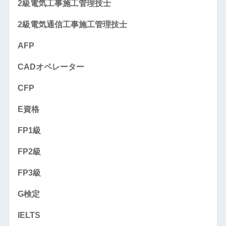
2級電気工事施工管理技士
2級電気通信工事施工管理技士
AFP
CADオペレーター
CFP
E資格
FP1級
FP2級
FP3級
G検定
IELTS