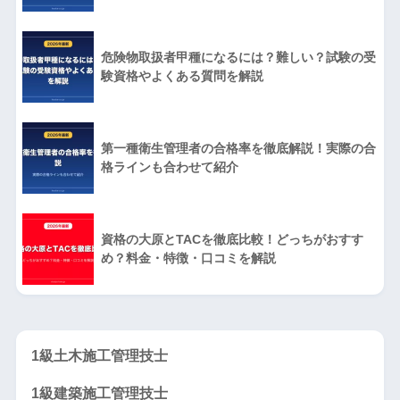
危険物取扱者甲種になるには？難しい？試験の受
験資格やよくある質問を解説
第一種衛生管理者の合格率を徹底解説！実際の合
格ラインも合わせて紹介
資格の大原とTACを徹底比較！どっちがおすす
め？料金・特徴・口コミを解説
1級土木施工管理技士
1級建築施工管理技士