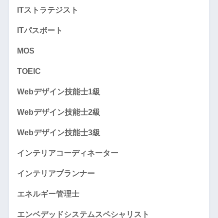
ITストラテジスト
ITパスポート
MOS
TOEIC
Webデザイン技能士1級
Webデザイン技能士2級
Webデザイン技能士3級
インテリアコーディネーター
インテリアプランナー
エネルギー管理士
エンベデッドシステムスペシャリスト