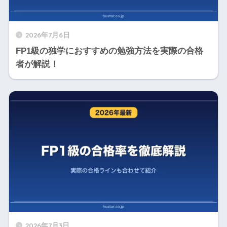
2026年7月6日
FP1級の独学におすすめの勉強方法を実際の合格
者が解説！
2026年7月3日