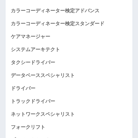
カラーコーディネーター検定アドバンス
カラーコーディネーター検定スタンダード
ケアマネージャー
システムアーキテクト
タクシードライバー
データベーススペシャリスト
ドライバー
トラックドライバー
ネットワークスペシャリスト
フォークリフト