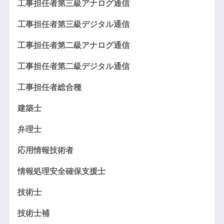
工事担任者第三級アナログ通信
工事担任者第三級デジタル通信
工事担任者第二級アナログ通信
工事担任者第二級デジタル通信
工事担任者総合種
建築士
弁理士
応用情報技術者
情報処理安全確保支援士
技術士
技術士補