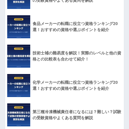
の受験資格やよくある質問を解説
食品メーカーの転職に役立つ資格ランキング20
選！おすすめの資格や選ぶポイントを紹介
技術士補の難易度を解説！実際のレベルと他の資
格との比較表も合わせて紹介！
化学メーカーの転職に役立つ資格ランキング20
選！おすすめの資格や選ぶポイントを紹介
第三種冷凍機械責任者になるには？難しい？試験
の受験資格やよくある質問を解説