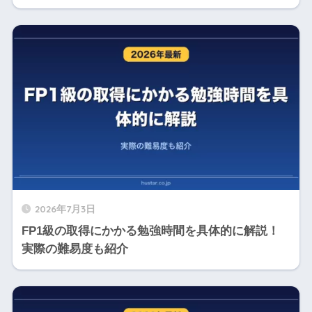
2026年7月3日
FP1級の取得にかかる勉強時間を具体的に解説！
実際の難易度も紹介