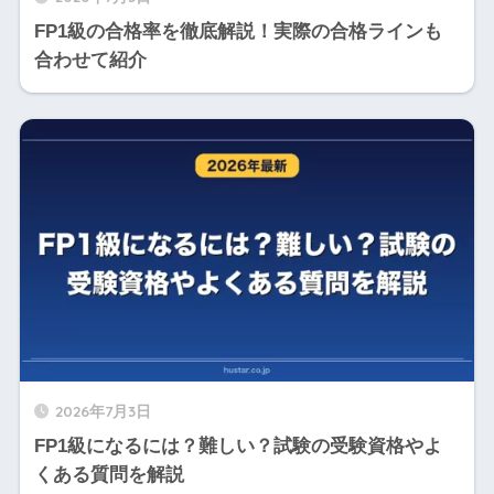
FP1級の合格率を徹底解説！実際の合格ラインも
合わせて紹介
2026年7月3日
FP1級になるには？難しい？試験の受験資格やよ
くある質問を解説