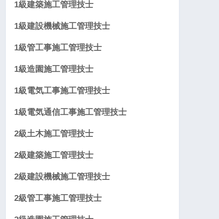
1級建築施工管理技士
1級建設機械施工管理技士
1級管工事施工管理技士
1級造園施工管理技士
1級電気工事施工管理技士
1級電気通信工事施工管理技士
2級土木施工管理技士
2級建築施工管理技士
2級建設機械施工管理技士
2級管工事施工管理技士