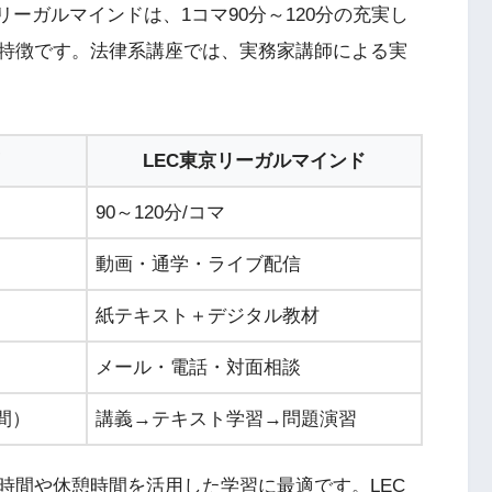
ーガルマインドは、1コマ90分～120分の充実し
特徴です。法律系講座では、実務家講師による実
LEC東京リーガルマインド
90～120分/コマ
）
動画・通学・ライブ配信
紙テキスト＋デジタル教材
メール・電話・対面相談
間）
講義→テキスト学習→問題演習
時間や休憩時間を活用した学習に最適です。LEC