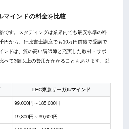
ガルマインドの料金を比較
格です。スタディングは業界内でも最安水準の料
千円から、行政書士講座でも10万円前後で受講で
マインドは、質の高い講師陣と充実した教材・サポ
比べて3倍以上の費用がかかることもあります。以
グ
LEC東京リーガルマインド
99,000円～185,000円
19,800円～39,600円