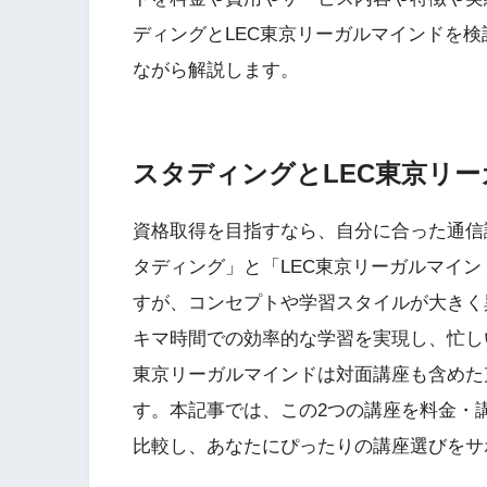
ディングとLEC東京リーガルマインドを
ながら解説します。
スタディングとLEC東京リ
資格取得を目指すなら、自分に合った通信
タディング」と「LEC東京リーガルマイ
すが、コンセプトや学習スタイルが大きく
キマ時間での効率的な学習を実現し、忙し
東京リーガルマインドは対面講座も含めた
す。本記事では、この2つの講座を料金・
比較し、あなたにぴったりの講座選びをサ