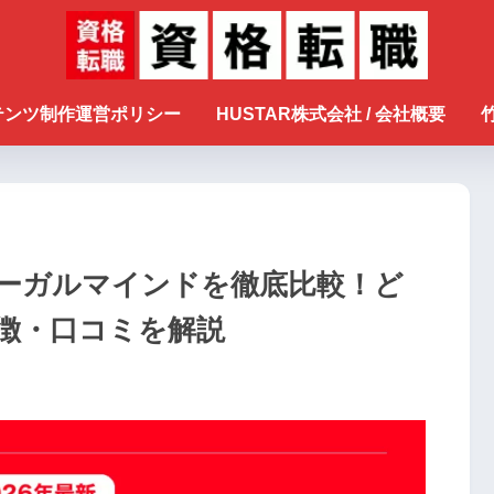
ンテンツ制作運営ポリシー
HUSTAR株式会社 / 会社概要
リーガルマインドを徹底比較！ど
徴・口コミを解説