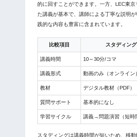
的に回すことができます。一方、LEC東京リ
た講義が基本で、講師による丁寧な説明が
践的な内容も豊富に含まれています。
比較項目
スタディング
講義時間
10～30分/コマ
講義形式
動画のみ（オンライン
教材
デジタル教材（PDF）
質問サポート
基本的になし
学習サイクル
講義→問題演習（短時
スタディングは講義時間が短いため、移動