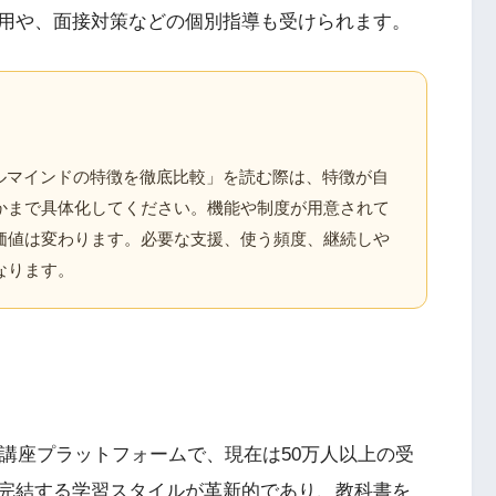
用や、面接対策などの個別指導も受けられます。
ガルマインドの特徴を徹底比較」を読む際は、特徴が自
かまで具体化してください。機能や制度が用意されて
価値は変わります。必要な支援、使う頻度、継続しや
なります。
信講座プラットフォームで、現在は50万人以上の受
完結する学習スタイルが革新的であり、教科書を