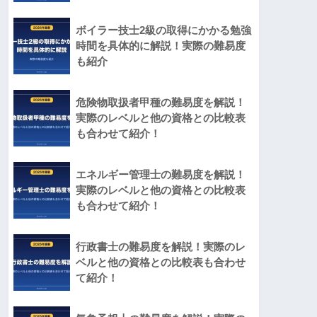
ボイラー技士2級の取得にかかる勉強
時間を具体的に解説！実際の難易度
も紹介
危険物取扱者甲種の難易度を解説！
実際のレベルと他の資格との比較表
も合わせて紹介！
エネルギー管理士の難易度を解説！
実際のレベルと他の資格との比較表
も合わせて紹介！
行政書士の難易度を解説！実際のレ
ベルと他の資格との比較表も合わせ
て紹介！