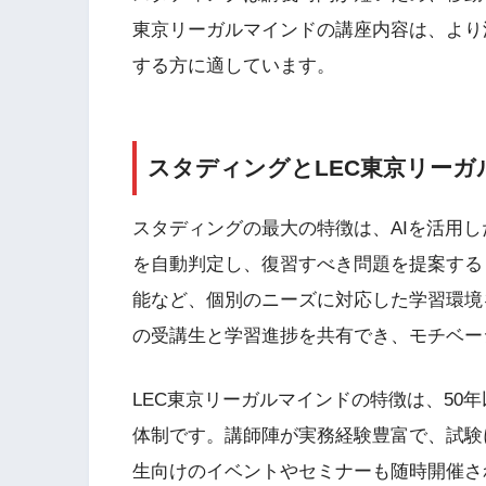
東京リーガルマインドの講座内容は、より
する方に適しています。
スタディングとLEC東京リー
スタディングの最大の特徴は、AIを活用
を自動判定し、復習すべき問題を提案する
能など、個別のニーズに対応した学習環境
の受講生と学習進捗を共有でき、モチベー
LEC東京リーガルマインドの特徴は、50
体制です。講師陣が実務経験豊富で、試験
生向けのイベントやセミナーも随時開催さ