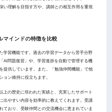
深い理解を目指す方や、講師との相互作用を重視
ガルマインドの特徴を比較
した学習機能です。過去の学習データから苦手分野
「AI問題復習」や、学習進捗を自動で管理する機
を提供しています。また、「勉強仲間機能」で他
ション維持に役立ちます。
年以上の歴史に培われた実績と、充実したサポート
に出やすい内容を効率的に教えてくれます。受講
れており、受験仲間との交流機会に恵まれていま