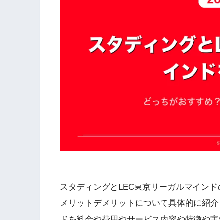
スタディングとLEC東京リーガルマイン
メリットデメリットについて具体的に紹介
ドを料金や費用やサービス内容や特徴や実