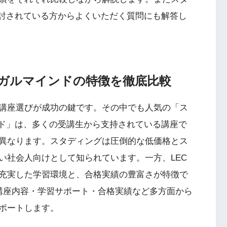
検討されている方からよくいただく質問にも解答し
ーガルマインドの特徴を徹底比較
講座選びが成功の鍵です。その中でも人気の「ス
ンド」は、多くの受講生から支持されている講座で
異なります。スタディングは圧倒的な低価格とス
い社会人向けとして知られています。一方、LEC
充実した学習環境と、合格実績の豊富さが特徴で
講座内容・学習サポート・合格実績など多方面から
ポートします。