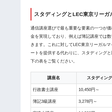
スタディングとLEC東京リー
通信講座選びで最も重要な要素の一つが価
金を実現しており、例えば簿記講座では数
きます。これに対してLEC東京リーガル
ートを提供する代わりに、スタディングと
下の表をご覧ください。
講座名
スタディン
行政書士講座
10,450円～
簿記3級講座
3,278円～