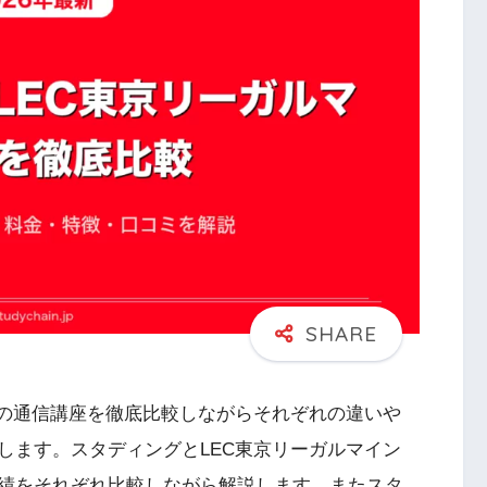
ドの通信講座を徹底比較しながらそれぞれの違いや
します。スタディングとLEC東京リーガルマイン
績をそれぞれ比較しながら解説します。またスタ