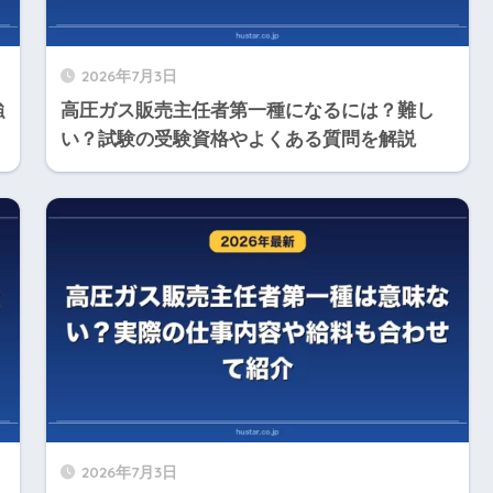
2026年7月3日
強
高圧ガス販売主任者第一種になるには？難し
い？試験の受験資格やよくある質問を解説
2026年7月3日