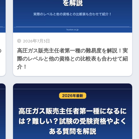
2026年7月3日
の
高圧ガス販売主任者第一種の難易度を解説！実
際のレベルと他の資格との比較表も合わせて紹
介！