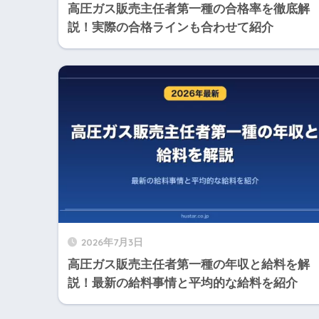
高圧ガス販売主任者第一種の合格率を徹底解
説！実際の合格ラインも合わせて紹介
2026年7月3日
高圧ガス販売主任者第一種の年収と給料を解
説！最新の給料事情と平均的な給料を紹介