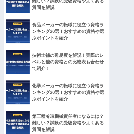
難しい？試験の受験資格やよくある
質問を解説
食品メーカーの転職に役立つ資格ラ
ンキング20選！おすすめの資格や選
ぶポイントを紹介
技術士補の難易度を解説！実際のレ
ベルと他の資格との比較表も合わせ
て紹介！
化学メーカーの転職に役立つ資格ラ
ンキング20選！おすすめの資格や選
ぶポイントを紹介
第三種冷凍機械責任者になるには？
難しい？試験の受験資格やよくある
質問を解説