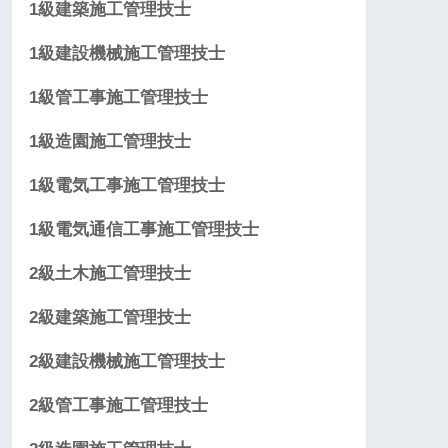
1級建築施工管理技士
1級建設機械施工管理技士
1級管工事施工管理技士
1級造園施工管理技士
1級電気工事施工管理技士
1級電気通信工事施工管理技士
2級土木施工管理技士
2級建築施工管理技士
2級建設機械施工管理技士
2級管工事施工管理技士