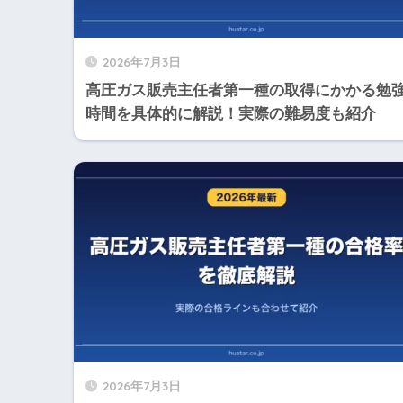
2026年7月3日
高圧ガス販売主任者第一種の取得にかかる勉
時間を具体的に解説！実際の難易度も紹介
2026年7月3日