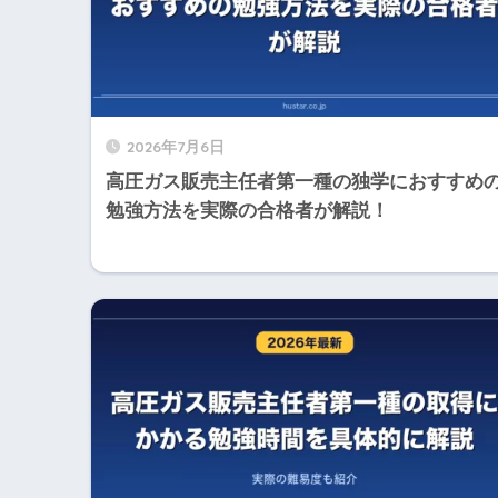
2026年7月6日
高圧ガス販売主任者第一種の独学におすすめ
勉強方法を実際の合格者が解説！