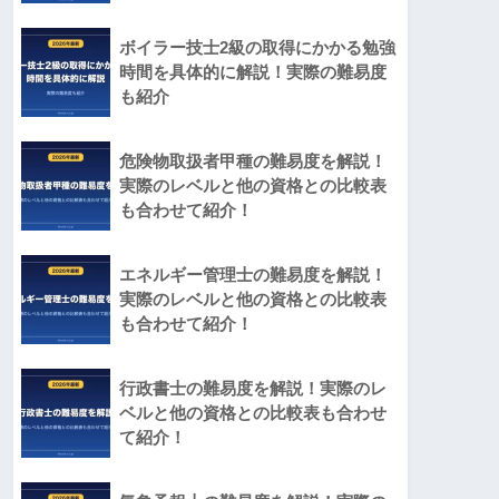
ボイラー技士2級の取得にかかる勉強
時間を具体的に解説！実際の難易度
も紹介
危険物取扱者甲種の難易度を解説！
実際のレベルと他の資格との比較表
も合わせて紹介！
エネルギー管理士の難易度を解説！
実際のレベルと他の資格との比較表
も合わせて紹介！
行政書士の難易度を解説！実際のレ
ベルと他の資格との比較表も合わせ
て紹介！