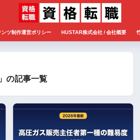
ンテンツ制作運営ポリシー
HUSTAR株式会社 / 会社概要
」の記事一覧