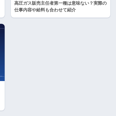
高圧ガス販売主任者第一種は意味ない？実際の
仕事内容や給料も合わせて紹介