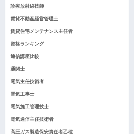
診療放射線技師
賃貸不動産経営管理士
賃貸住宅メンテナンス主任者
資格ランキング
通信講座比較
通関士
電気主任技術者
電気工事士
電気施工管理技士
電気通信主任技術者
高圧ガス製造保安責任者乙種