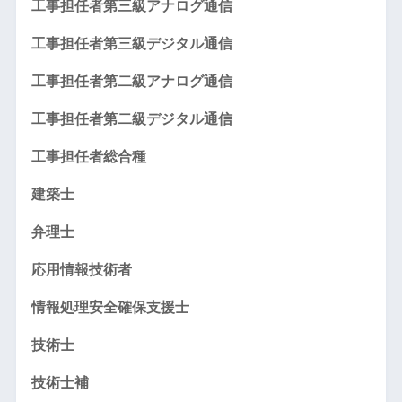
工事担任者第三級アナログ通信
工事担任者第三級デジタル通信
工事担任者第二級アナログ通信
工事担任者第二級デジタル通信
工事担任者総合種
建築士
弁理士
応用情報技術者
情報処理安全確保支援士
技術士
技術士補