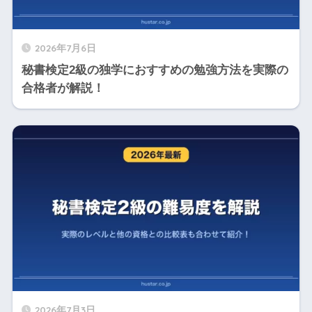
2026年7月6日
秘書検定2級の独学におすすめの勉強方法を実際の
合格者が解説！
2026年7月3日