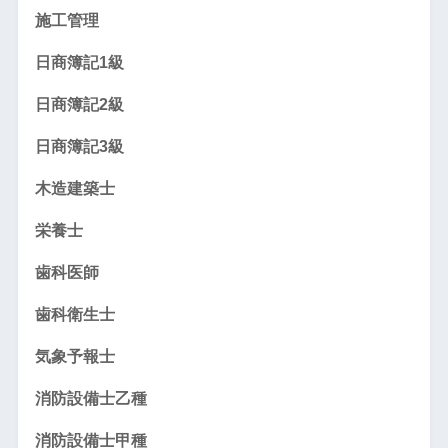
施工管理
日商簿記1級
日商簿記2級
日商簿記3級
木造建築士
栄養士
歯科医師
歯科衛生士
気象予報士
消防設備士乙種
消防設備士甲種