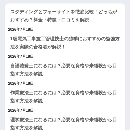
スタディングとフォーサイトを徹底比較！どっちが
おすすめ？料金・特徴・口コミを解説
2026年7月18日
1級電気工事施工管理技士の独学におすすめの勉強方
法を実際の合格者が解説！
2026年7月18日
言語聴覚士になるには？必要な資格や未経験から目
指す方法を解説
2026年7月18日
作業療法士になるには？必要な資格や未経験から目
指す方法を解説
2026年7月18日
理学療法士になるには？必要な資格や未経験から目
指す方法を解説