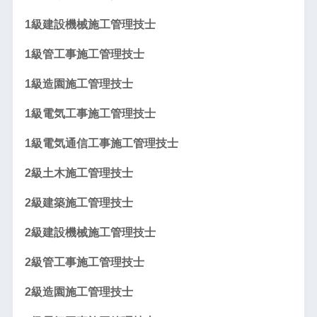
1級建設機械施工管理技士
1級管工事施工管理技士
1級造園施工管理技士
1級電気工事施工管理技士
1級電気通信工事施工管理技士
2級土木施工管理技士
2級建築施工管理技士
2級建設機械施工管理技士
2級管工事施工管理技士
2級造園施工管理技士