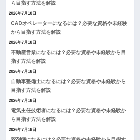
ら目指す方法を解説
2026年7月18日
CADオペレーターになるには？必要な資格や未経験
から目指す方法を解説
2026年7月18日
不動産営業になるには？必要な資格や未経験から目
指す方法を解説
2026年7月18日
自動車整備士になるには？必要な資格や未経験から
目指す方法を解説
2026年7月18日
電気主任技術者になるには？必要な資格や未経験か
ら目指す方法を解説
2026年7月18日
薬剤師になるには？必要な資格や未経験から目指す