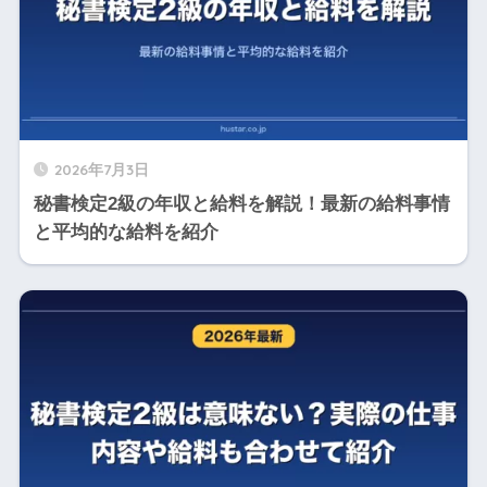
2026年7月3日
秘書検定2級の年収と給料を解説！最新の給料事情
と平均的な給料を紹介