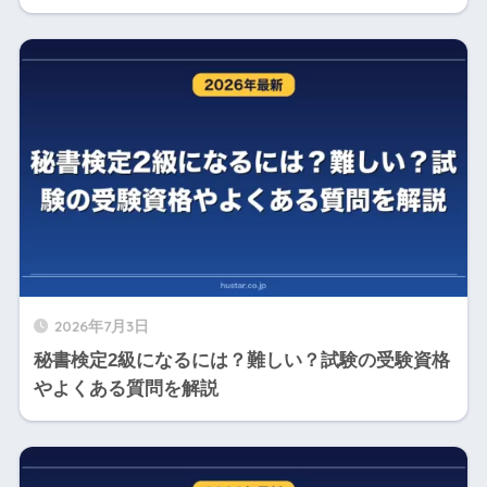
2026年7月3日
秘書検定2級になるには？難しい？試験の受験資格
やよくある質問を解説