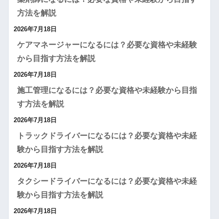
方法を解説
2026年7月18日
ケアマネージャーになるには？必要な資格や未経験
から目指す方法を解説
2026年7月18日
施工管理になるには？必要な資格や未経験から目指
す方法を解説
2026年7月18日
トラックドライバーになるには？必要な資格や未経
験から目指す方法を解説
2026年7月18日
タクシードライバーになるには？必要な資格や未経
験から目指す方法を解説
2026年7月18日