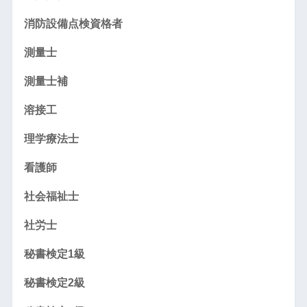
消防設備点検資格者
測量士
測量士補
溶接工
理学療法士
看護師
社会福祉士
社労士
秘書検定1級
秘書検定2級