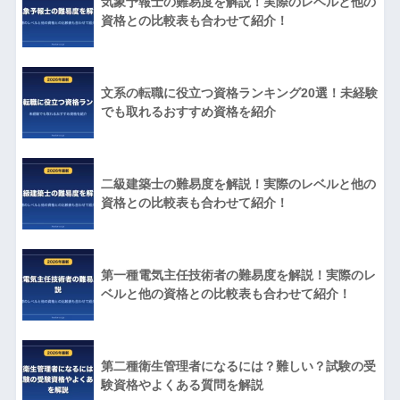
気象予報士の難易度を解説！実際のレベルと他の
資格との比較表も合わせて紹介！
文系の転職に役立つ資格ランキング20選！未経験
でも取れるおすすめ資格を紹介
二級建築士の難易度を解説！実際のレベルと他の
資格との比較表も合わせて紹介！
第一種電気主任技術者の難易度を解説！実際のレ
ベルと他の資格との比較表も合わせて紹介！
第二種衛生管理者になるには？難しい？試験の受
験資格やよくある質問を解説