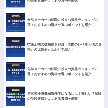
の受験資格やよくある質問を解説
食品メーカーの転職に役立つ資格ランキング20
選！おすすめの資格や選ぶポイントを紹介
技術士補の難易度を解説！実際のレベルと他の資
格との比較表も合わせて紹介！
化学メーカーの転職に役立つ資格ランキング20
選！おすすめの資格や選ぶポイントを紹介
第三種冷凍機械責任者になるには？難しい？試験
の受験資格やよくある質問を解説