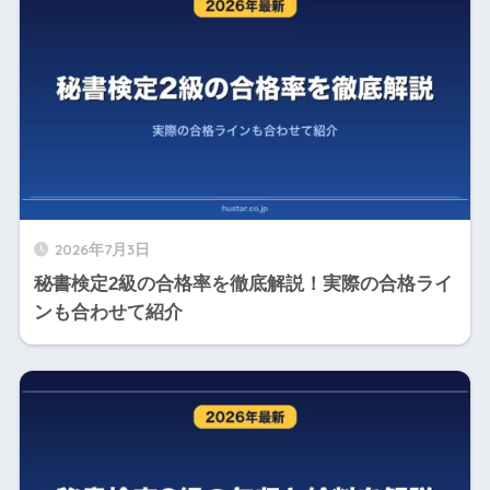
2026年7月3日
秘書検定2級の合格率を徹底解説！実際の合格ライ
ンも合わせて紹介