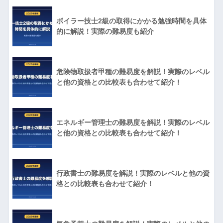
ボイラー技士2級の取得にかかる勉強時間を具体
的に解説！実際の難易度も紹介
危険物取扱者甲種の難易度を解説！実際のレベル
と他の資格との比較表も合わせて紹介！
エネルギー管理士の難易度を解説！実際のレベル
と他の資格との比較表も合わせて紹介！
行政書士の難易度を解説！実際のレベルと他の資
格との比較表も合わせて紹介！