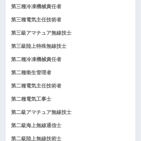
第三種冷凍機械責任者
第三種電気主任技術者
第三級アマチュア無線技士
第三級陸上特殊無線技士
第二種冷凍機械責任者
第二種衛生管理者
第二種電気主任技術者
第二種電気工事士
第二級アマチュア無線技士
第二級海上無線通信士
第二級陸上無線技術士