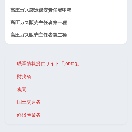
高圧ガス製造保安責任者甲種
高圧ガス販売主任者第一種
高圧ガス販売主任者第二種
職業情報提供サイト「jobtag」
財務省
税関
国土交通省
経済産業省