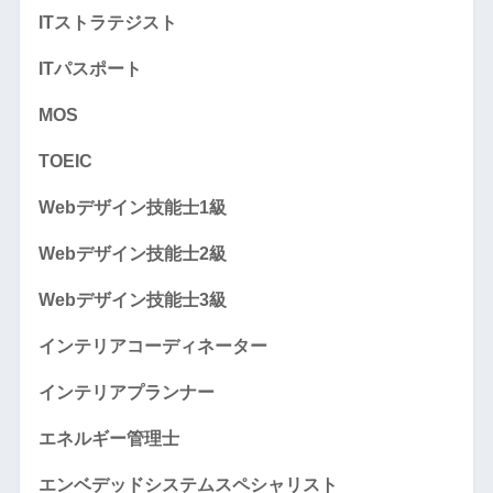
ITストラテジスト
ITパスポート
MOS
TOEIC
Webデザイン技能士1級
Webデザイン技能士2級
Webデザイン技能士3級
インテリアコーディネーター
インテリアプランナー
エネルギー管理士
エンベデッドシステムスペシャリスト