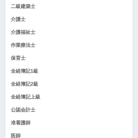
二級建築士
介護士
介護福祉士
作業療法士
保育士
全経簿記1級
全経簿記2級
全経簿記上級
公認会計士
准看護師
医師