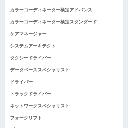
カラーコーディネーター検定アドバンス
カラーコーディネーター検定スタンダード
ケアマネージャー
システムアーキテクト
タクシードライバー
データベーススペシャリスト
ドライバー
トラックドライバー
ネットワークスペシャリスト
フォークリフト