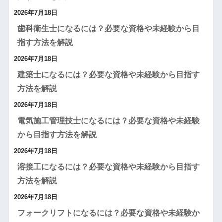
2026年7月18日
歯科衛生士になるには？必要な資格や未経験から目
指す方法を解説
2026年7月18日
建築士になるには？必要な資格や未経験から目指す
方法を解説
2026年7月18日
電気施工管理技士になるには？必要な資格や未経験
から目指す方法を解説
2026年7月18日
溶接工になるには？必要な資格や未経験から目指す
方法を解説
2026年7月18日
フォークリフトになるには？必要な資格や未経験か