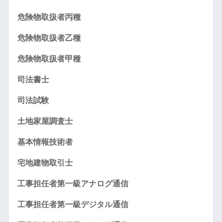
危険物取扱者丙種
危険物取扱者乙種
危険物取扱者甲種
司法書士
司法試験
土地家屋調査士
基本情報技術者
宅地建物取引士
工事担任者第一級アナログ通信
工事担任者第一級デジタル通信