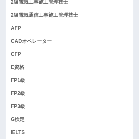
2級電気工事施工管理技士
2級電気通信工事施工管理技士
AFP
CADオペレーター
CFP
E資格
FP1級
FP2級
FP3級
G検定
IELTS