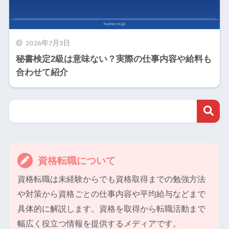
2026年7月3日
秘書検定2級は意味ない？実際の仕事内容や給料も
合わせて紹介
資格転職について
資格転職は未経験からでも資格取得までの勉強方法
や対策から資格ごとの仕事内容や平均給与などまで
具体的に解説します。資格を取得から転職活動まで
幅広く役立つ情報を提供するメディアです。