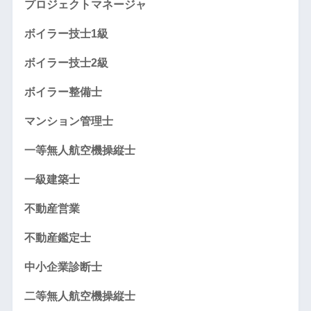
プロジェクトマネージャ
ボイラー技士1級
ボイラー技士2級
ボイラー整備士
マンション管理士
一等無人航空機操縦士
一級建築士
不動産営業
不動産鑑定士
中小企業診断士
二等無人航空機操縦士