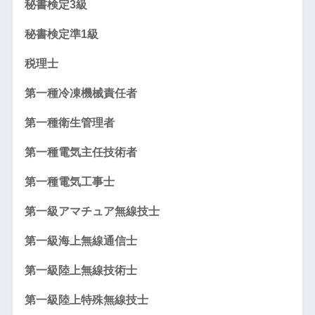
秘書検定3級
秘書検定準1級
税理士
第一種冷凍機械責任者
第一種衛生管理者
第一種電気主任技術者
第一種電気工事士
第一級アマチュア無線技士
第一級海上無線通信士
第一級陸上無線技術士
第一級陸上特殊無線技士