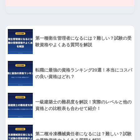
第一種衛生管理者になるには？難しい？試験の受
験資格やよくある質問を解説
転職に最強の資格ランキング20選！本当にコスパ
の良い資格はどれ？
一級建築士の難易度を解説！実際のレベルと他の
資格との比較表も合わせて紹介！
第二種冷凍機械責任者になるには？難しい？試験