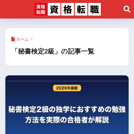
ホーム
「秘書検定2級」の記事一覧