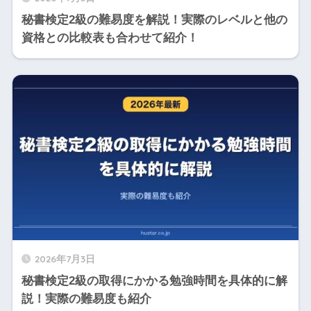
秘書検定2級の難易度を解説！実際のレベルと他の
資格との比較表も合わせて紹介！
2026年7月3日
秘書検定2級の取得にかかる勉強時間を具体的に解
説！実際の難易度も紹介