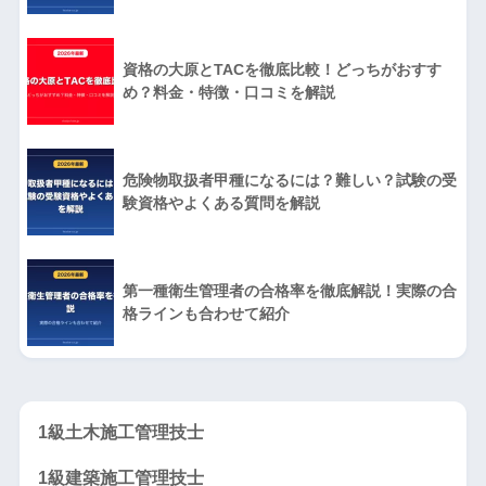
資格の大原とTACを徹底比較！どっちがおすす
め？料金・特徴・口コミを解説
危険物取扱者甲種になるには？難しい？試験の受
験資格やよくある質問を解説
第一種衛生管理者の合格率を徹底解説！実際の合
格ラインも合わせて紹介
1級土木施工管理技士
1級建築施工管理技士