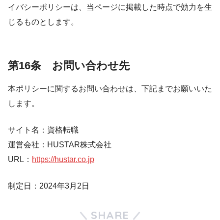
イバシーポリシーは、当ページに掲載した時点で効力を生
じるものとします。
第16条 お問い合わせ先
本ポリシーに関するお問い合わせは、下記までお願いいた
します。
サイト名：資格転職
運営会社：HUSTAR株式会社
URL：
https://hustar.co.jp
制定日：2024年3月2日
SHARE