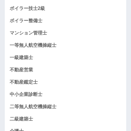
ボイラー技士2級
ボイラー整備士
マンション管理士
一等無人航空機操縦士
一級建築士
不動産営業
不動産鑑定士
中小企業診断士
二等無人航空機操縦士
二級建築士