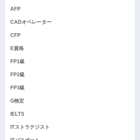
AFP
CADオペレーター
CFP
E資格
FP1級
FP2級
FP3級
G検定
IELTS
ITストラテジスト