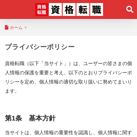
ホーム
プライバシーポリシー
資格転職（以下「当サイト」）は、ユーザーの皆さまの個
人情報の保護を重要と考え、以下のとおりプライバシーポ
リシーを定め、個人情報の適切な取り扱いに努めてまいり
ます。
第1条 基本方針
当サイトは、個人情報の重要性を認識し、個人情報に関す