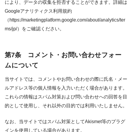
により、データの収集を拒否することができます。詳細は
Googleアナリティクス利用規約
（https://marketingplatform.google.com/about/analytics/ter
ms/jp/）をご確認ください。
第7条 コメント・お問い合わせフォー
ムについて
当サイトでは、コメントやお問い合わせの際に氏名・メー
ルアドレス等の個人情報を入力いただく場合があります。
これらの情報はスパム対策および問い合わせへの回答を目
的として使用し、それ以外の目的では利用いたしません。
なお、当サイトではスパム対策としてAkismet等のプラグ
インを使用している場合があります。