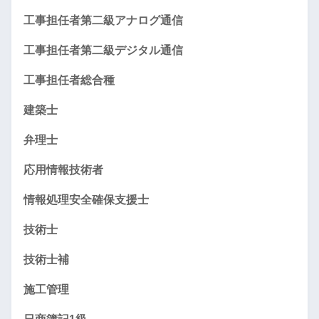
工事担任者第二級アナログ通信
工事担任者第二級デジタル通信
工事担任者総合種
建築士
弁理士
応用情報技術者
情報処理安全確保支援士
技術士
技術士補
施工管理