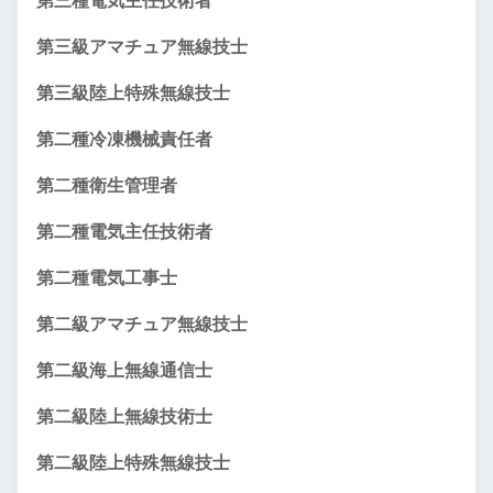
第三種電気主任技術者
第三級アマチュア無線技士
第三級陸上特殊無線技士
第二種冷凍機械責任者
第二種衛生管理者
第二種電気主任技術者
第二種電気工事士
第二級アマチュア無線技士
第二級海上無線通信士
第二級陸上無線技術士
第二級陸上特殊無線技士