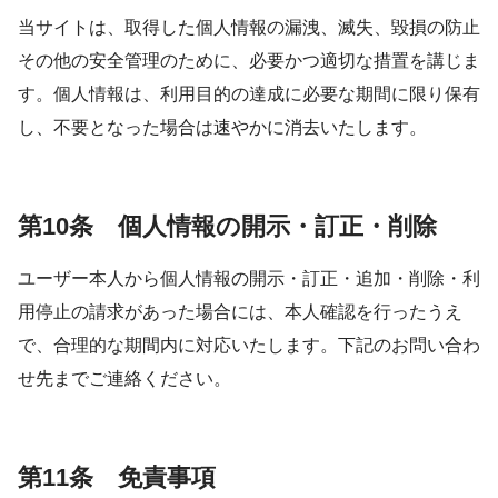
当サイトは、取得した個人情報の漏洩、滅失、毀損の防止
その他の安全管理のために、必要かつ適切な措置を講じま
す。個人情報は、利用目的の達成に必要な期間に限り保有
し、不要となった場合は速やかに消去いたします。
第10条 個人情報の開示・訂正・削除
ユーザー本人から個人情報の開示・訂正・追加・削除・利
用停止の請求があった場合には、本人確認を行ったうえ
で、合理的な期間内に対応いたします。下記のお問い合わ
せ先までご連絡ください。
第11条 免責事項