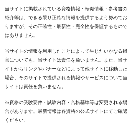
当サイトに掲載されている資格情報・転職情報・参考書の
紹介等は、できる限り正確な情報を提供するよう努めてお
りますが、その正確性・最新性・完全性を保証するもので
はありません。
当サイトの情報を利用したことによって生じたいかなる損
害についても、当サイトは責任を負いません。また、当サ
イトからリンクやバナーなどによって他サイトに移動した
場合、そのサイトで提供される情報やサービスについて当
サイトは責任を負いません。
※資格の受験要件・試験内容・合格基準等は変更される場
合があります。最新情報は各資格の公式サイトにてご確認
ください。