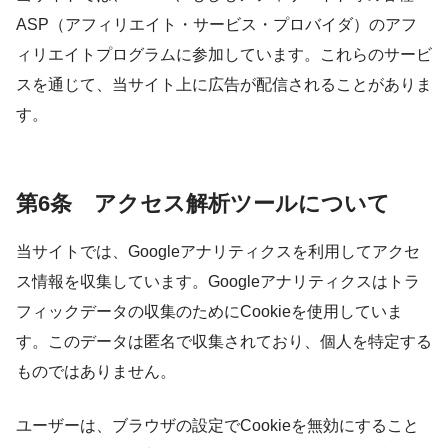
ASP（アフィリエイト・サービス・プロバイダ）のアフ
ィリエイトプログラムに参加しています。これらのサービ
スを通じて、当サイト上に広告が配信されることがありま
す。
第6条 アクセス解析ツールについて
当サイトでは、Googleアナリティクスを利用してアクセ
ス情報を収集しています。Googleアナリティクスはトラ
フィックデータの収集のためにCookieを使用していま
す。このデータは匿名で収集されており、個人を特定する
ものではありません。
ユーザーは、ブラウザの設定でCookieを無効にすること