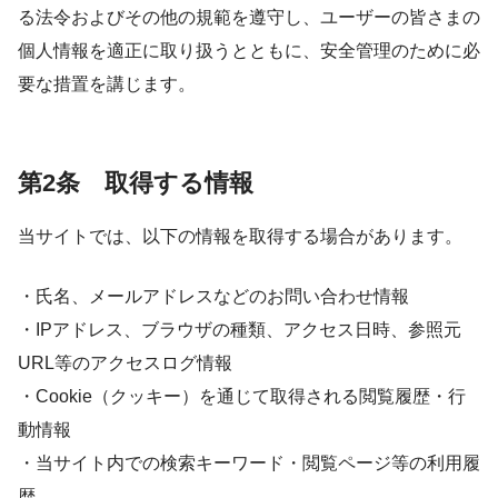
る法令およびその他の規範を遵守し、ユーザーの皆さまの
個人情報を適正に取り扱うとともに、安全管理のために必
要な措置を講じます。
第2条 取得する情報
当サイトでは、以下の情報を取得する場合があります。
・氏名、メールアドレスなどのお問い合わせ情報
・IPアドレス、ブラウザの種類、アクセス日時、参照元
URL等のアクセスログ情報
・Cookie（クッキー）を通じて取得される閲覧履歴・行
動情報
・当サイト内での検索キーワード・閲覧ページ等の利用履
歴