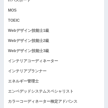
ITパスポート
MOS
TOEIC
Webデザイン技能士1級
Webデザイン技能士2級
Webデザイン技能士3級
インテリアコーディネーター
インテリアプランナー
エネルギー管理士
エンベデッドシステムスペシャリスト
カラーコーディネーター検定アドバンス