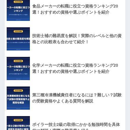
食品メーカーの転職に役立つ資格ランキング20
選！おすすめの資格や選ぶポイントを紹介
技術士補の難易度を解説！実際のレベルと他の資
格との比較表も合わせて紹介！
化学メーカーの転職に役立つ資格ランキング20
選！おすすめの資格や選ぶポイントを紹介
第三種冷凍機械責任者になるには？難しい？試験
の受験資格やよくある質問を解説
ボイラー技士2級の取得にかかる勉強時間を具体