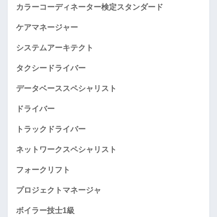
カラーコーディネーター検定スタンダード
ケアマネージャー
システムアーキテクト
タクシードライバー
データベーススペシャリスト
ドライバー
トラックドライバー
ネットワークスペシャリスト
フォークリフト
プロジェクトマネージャ
ボイラー技士1級