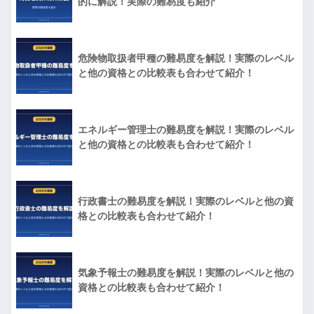
的に解説！実際の難易度も紹介
危険物取扱者甲種の難易度を解説！実際のレベル
と他の資格との比較表も合わせて紹介！
エネルギー管理士の難易度を解説！実際のレベル
と他の資格との比較表も合わせて紹介！
行政書士の難易度を解説！実際のレベルと他の資
格との比較表も合わせて紹介！
気象予報士の難易度を解説！実際のレベルと他の
資格との比較表も合わせて紹介！