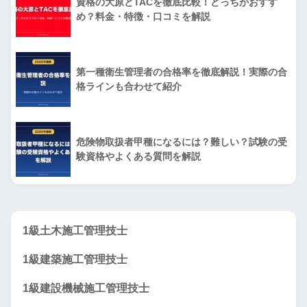
資格の大原とTACを徹底比較！どっちがおすす
め？料金・特徴・口コミを解説
第一種衛生管理者の合格率を徹底解説！実際の合
格ラインも合わせて紹介
危険物取扱者甲種になるには？難しい？試験の受
験資格やよくある質問を解説
1級土木施工管理技士
1級建築施工管理技士
1級建設機械施工管理技士