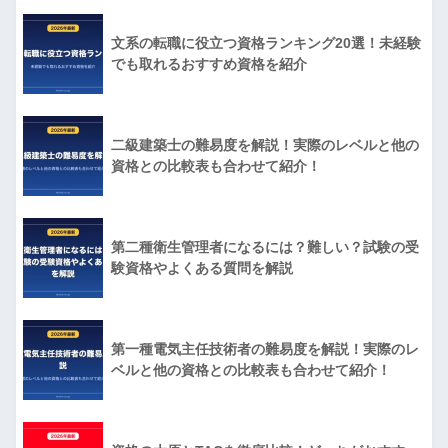
文系の転職に役立つ資格ランキング20選！未経験
でも取れるおすすめ資格を紹介
二級建築士の難易度を解説！実際のレベルと他の
資格との比較表も合わせて紹介！
第二種衛生管理者になるには？難しい？試験の受
験資格やよくある質問を解説
第一種電気主任技術者の難易度を解説！実際のレ
ベルと他の資格との比較表も合わせて紹介！