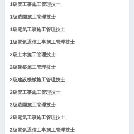
1級管工事施工管理技士
1級造園施工管理技士
1級電気工事施工管理技士
1級電気通信工事施工管理技士
2級土木施工管理技士
2級建築施工管理技士
2級建設機械施工管理技士
2級管工事施工管理技士
2級造園施工管理技士
2級電気工事施工管理技士
2級電気通信工事施工管理技士