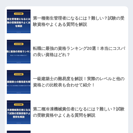
第一種衛生管理者になるには？難しい？試験の受
験資格やよくある質問を解説
転職に最強の資格ランキング20選！本当にコスパ
の良い資格はどれ？
一級建築士の難易度を解説！実際のレベルと他の
資格との比較表も合わせて紹介！
第二種冷凍機械責任者になるには？難しい？試験
の受験資格やよくある質問を解説