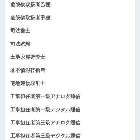
危険物取扱者乙種
危険物取扱者甲種
司法書士
司法試験
土地家屋調査士
基本情報技術者
宅地建物取引士
工事担任者第一級アナログ通信
工事担任者第一級デジタル通信
工事担任者第三級アナログ通信
工事担任者第三級デジタル通信