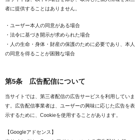
者に提供することはありません。
・ユーザー本人の同意がある場合
・法令に基づき開示が求められた場合
・人の生命・身体・財産の保護のために必要であり、本人
の同意を得ることが困難な場合
第5条 広告配信について
当サイトでは、第三者配信の広告サービスを利用していま
す。広告配信事業者は、ユーザーの興味に応じた広告を表
示するために、Cookieを使用することがあります。
【Googleアドセンス】