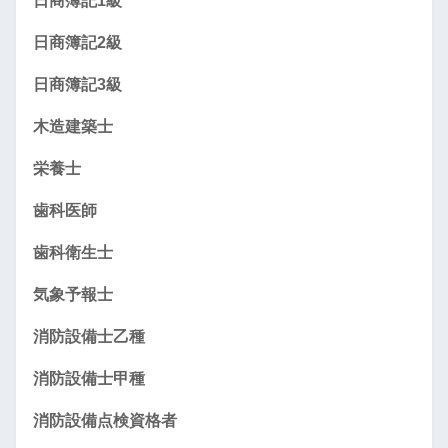
日商簿記1級
日商簿記2級
日商簿記3級
木造建築士
栄養士
歯科医師
歯科衛生士
気象予報士
消防設備士乙種
消防設備士甲種
消防設備点検資格者