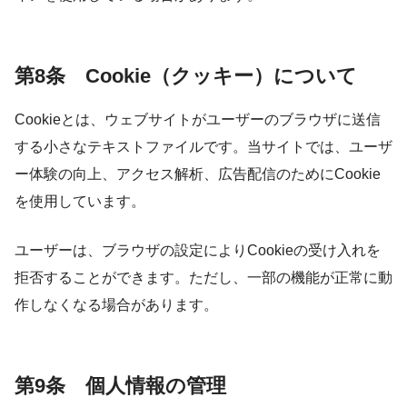
第8条 Cookie（クッキー）について
Cookieとは、ウェブサイトがユーザーのブラウザに送信
する小さなテキストファイルです。当サイトでは、ユーザ
ー体験の向上、アクセス解析、広告配信のためにCookie
を使用しています。
ユーザーは、ブラウザの設定によりCookieの受け入れを
拒否することができます。ただし、一部の機能が正常に動
作しなくなる場合があります。
第9条 個人情報の管理