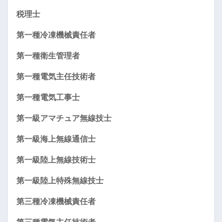
税理士
第一種冷凍機械責任者
第一種衛生管理者
第一種電気主任技術者
第一種電気工事士
第一級アマチュア無線技士
第一級海上無線通信士
第一級陸上無線技術士
第一級陸上特殊無線技士
第三種冷凍機械責任者