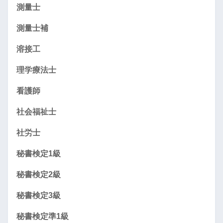
測量士
測量士補
溶接工
理学療法士
看護師
社会福祉士
社労士
秘書検定1級
秘書検定2級
秘書検定3級
秘書検定準1級