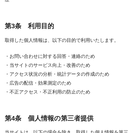
第3条 利用目的
取得した個人情報は、以下の目的で利用いたします。
・お問い合わせに対する回答・連絡のため
・当サイトのサービス向上・改善のため
・アクセス状況の分析・統計データの作成のため
・広告の配信・効果測定のため
・不正アクセス・不正利用の防止のため
第4条 個人情報の第三者提供
当サイトは、以下の場合を除き、取得した個人情報を第三