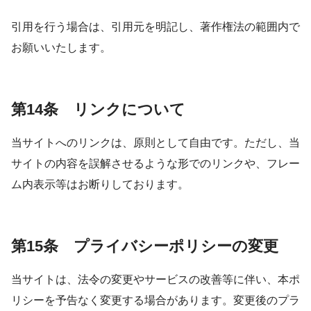
引用を行う場合は、引用元を明記し、著作権法の範囲内で
お願いいたします。
第14条 リンクについて
当サイトへのリンクは、原則として自由です。ただし、当
サイトの内容を誤解させるような形でのリンクや、フレー
ム内表示等はお断りしております。
第15条 プライバシーポリシーの変更
当サイトは、法令の変更やサービスの改善等に伴い、本ポ
リシーを予告なく変更する場合があります。変更後のプラ