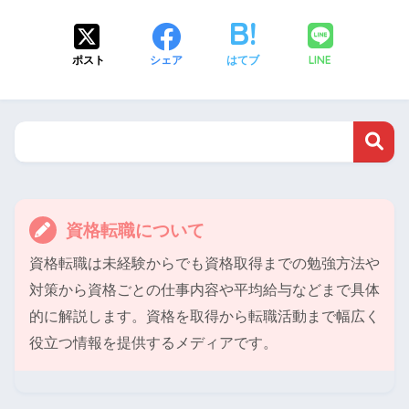
LINE
ポスト
シェア
はてブ
資格転職について
資格転職は未経験からでも資格取得までの勉強方法や
対策から資格ごとの仕事内容や平均給与などまで具体
的に解説します。資格を取得から転職活動まで幅広く
役立つ情報を提供するメディアです。