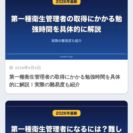
2026年4月6日
第一種衛生管理者の取得にかかる勉強時間を具体
的に解説！実際の難易度も紹介