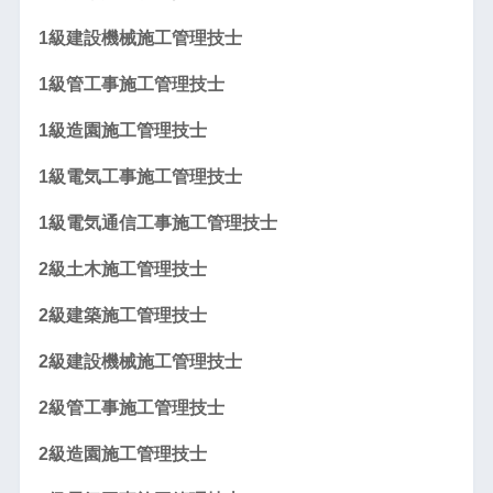
1級建設機械施工管理技士
1級管工事施工管理技士
1級造園施工管理技士
1級電気工事施工管理技士
1級電気通信工事施工管理技士
2級土木施工管理技士
2級建築施工管理技士
2級建設機械施工管理技士
2級管工事施工管理技士
2級造園施工管理技士