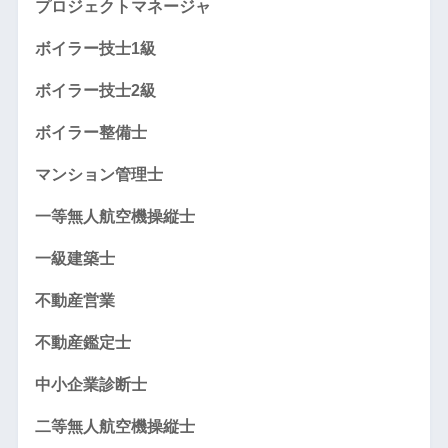
プロジェクトマネージャ
ボイラー技士1級
ボイラー技士2級
ボイラー整備士
マンション管理士
一等無人航空機操縦士
一級建築士
不動産営業
不動産鑑定士
中小企業診断士
二等無人航空機操縦士