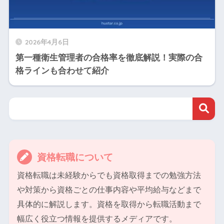
2026年4月6日
第一種衛生管理者の合格率を徹底解説！実際の合
格ラインも合わせて紹介
資格転職について
資格転職は未経験からでも資格取得までの勉強方法
や対策から資格ごとの仕事内容や平均給与などまで
具体的に解説します。資格を取得から転職活動まで
幅広く役立つ情報を提供するメディアです。