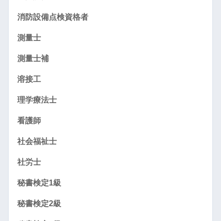
消防設備点検資格者
測量士
測量士補
溶接工
理学療法士
看護師
社会福祉士
社労士
秘書検定1級
秘書検定2級