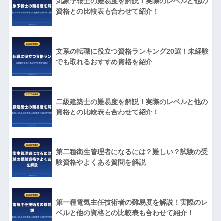
気象予報士の難易度を解説！実際のレベルと他の
資格との比較表も合わせて紹介！
文系の転職に役立つ資格ランキング20選！未経験
でも取れるおすすめ資格を紹介
二級建築士の難易度を解説！実際のレベルと他の
資格との比較表も合わせて紹介！
第二種衛生管理者になるには？難しい？試験の受
験資格やよくある質問を解説
第一種電気主任技術者の難易度を解説！実際のレ
ベルと他の資格との比較表も合わせて紹介！