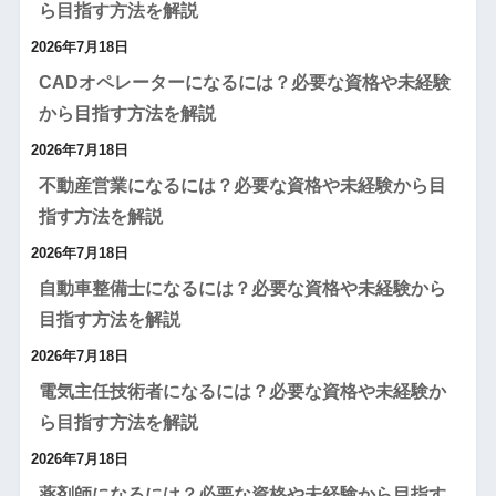
ら目指す方法を解説
2026年7月18日
CADオペレーターになるには？必要な資格や未経験
から目指す方法を解説
2026年7月18日
不動産営業になるには？必要な資格や未経験から目
指す方法を解説
2026年7月18日
自動車整備士になるには？必要な資格や未経験から
目指す方法を解説
2026年7月18日
電気主任技術者になるには？必要な資格や未経験か
ら目指す方法を解説
2026年7月18日
薬剤師になるには？必要な資格や未経験から目指す