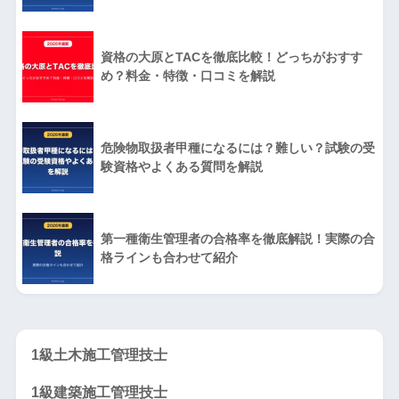
資格の大原とTACを徹底比較！どっちがおすす
め？料金・特徴・口コミを解説
危険物取扱者甲種になるには？難しい？試験の受
験資格やよくある質問を解説
第一種衛生管理者の合格率を徹底解説！実際の合
格ラインも合わせて紹介
1級土木施工管理技士
1級建築施工管理技士