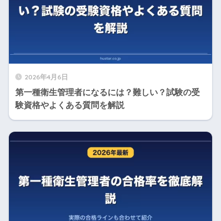
2026年4月6日
第一種衛生管理者になるには？難しい？試験の受
験資格やよくある質問を解説