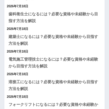
2026年7月18日
歯科衛生士になるには？必要な資格や未経験から目
指す方法を解説
2026年7月18日
建築士になるには？必要な資格や未経験から目指す
方法を解説
2026年7月18日
電気施工管理技士になるには？必要な資格や未経験
から目指す方法を解説
2026年7月18日
溶接工になるには？必要な資格や未経験から目指す
方法を解説
2026年7月18日
フォークリフトになるには？必要な資格や未経験か