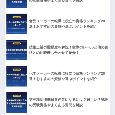
の受験資格やよくある質問を解説
食品メーカーの転職に役立つ資格ランキング20
選！おすすめの資格や選ぶポイントを紹介
技術士補の難易度を解説！実際のレベルと他の資
格との比較表も合わせて紹介！
化学メーカーの転職に役立つ資格ランキング20
選！おすすめの資格や選ぶポイントを紹介
第三種冷凍機械責任者になるには？難しい？試験
の受験資格やよくある質問を解説