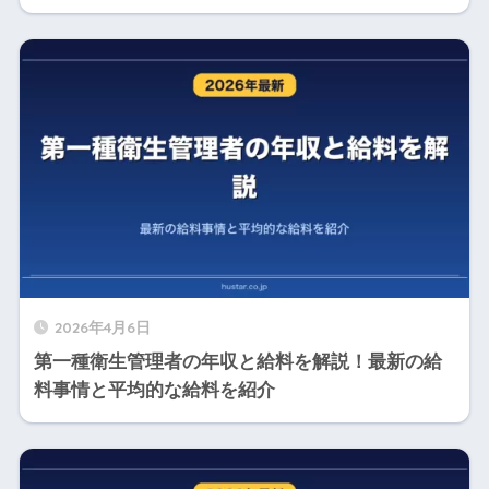
2026年4月6日
第一種衛生管理者の年収と給料を解説！最新の給
料事情と平均的な給料を紹介