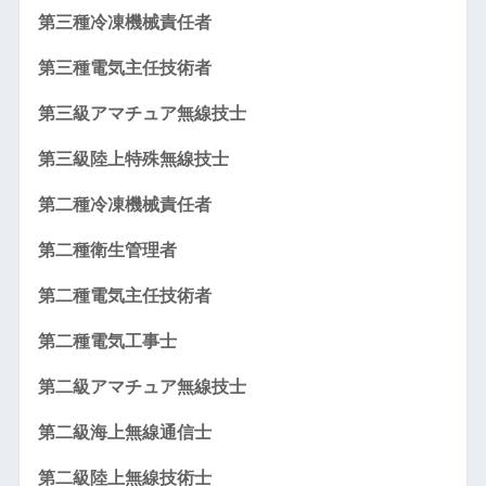
第三種冷凍機械責任者
第三種電気主任技術者
第三級アマチュア無線技士
第三級陸上特殊無線技士
第二種冷凍機械責任者
第二種衛生管理者
第二種電気主任技術者
第二種電気工事士
第二級アマチュア無線技士
第二級海上無線通信士
第二級陸上無線技術士