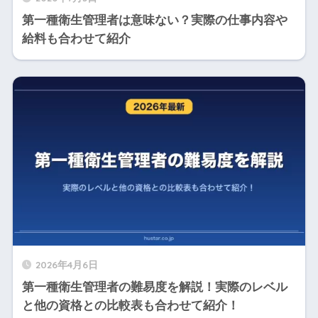
第一種衛生管理者は意味ない？実際の仕事内容や
給料も合わせて紹介
2026年4月6日
第一種衛生管理者の難易度を解説！実際のレベル
と他の資格との比較表も合わせて紹介！