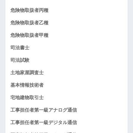
危険物取扱者丙種
危険物取扱者乙種
危険物取扱者甲種
司法書士
司法試験
土地家屋調査士
基本情報技術者
宅地建物取引士
工事担任者第一級アナログ通信
工事担任者第一級デジタル通信