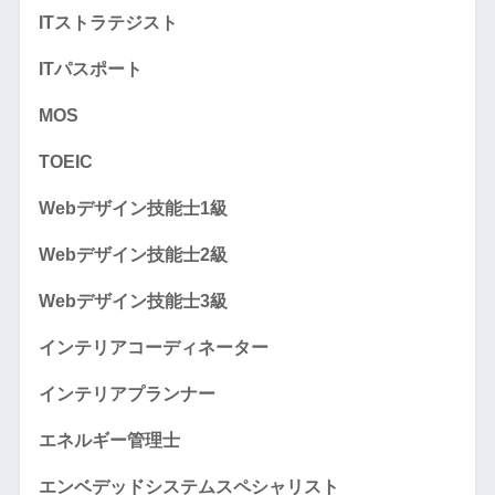
ITストラテジスト
ITパスポート
MOS
TOEIC
Webデザイン技能士1級
Webデザイン技能士2級
Webデザイン技能士3級
インテリアコーディネーター
インテリアプランナー
エネルギー管理士
エンベデッドシステムスペシャリスト