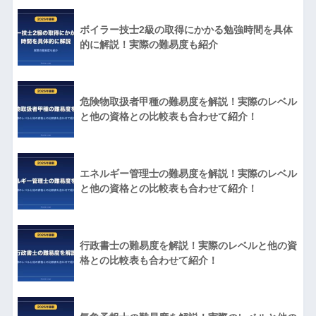
ボイラー技士2級の取得にかかる勉強時間を具体
的に解説！実際の難易度も紹介
危険物取扱者甲種の難易度を解説！実際のレベル
と他の資格との比較表も合わせて紹介！
エネルギー管理士の難易度を解説！実際のレベル
と他の資格との比較表も合わせて紹介！
行政書士の難易度を解説！実際のレベルと他の資
格との比較表も合わせて紹介！