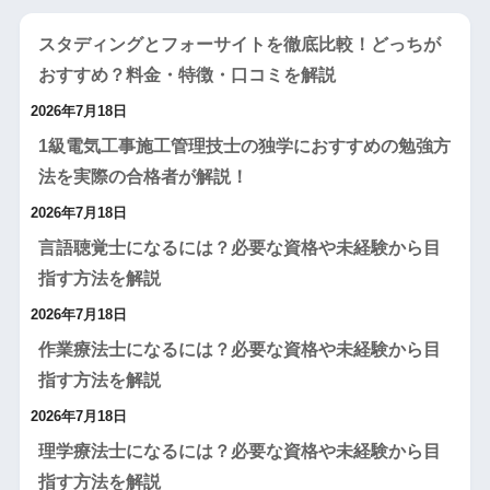
スタディングとフォーサイトを徹底比較！どっちが
おすすめ？料金・特徴・口コミを解説
2026年7月18日
1級電気工事施工管理技士の独学におすすめの勉強方
法を実際の合格者が解説！
2026年7月18日
言語聴覚士になるには？必要な資格や未経験から目
指す方法を解説
2026年7月18日
作業療法士になるには？必要な資格や未経験から目
指す方法を解説
2026年7月18日
理学療法士になるには？必要な資格や未経験から目
指す方法を解説