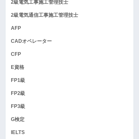
2級電気工事施工管理技士
2級電気通信工事施工管理技士
AFP
CADオペレーター
CFP
E資格
FP1級
FP2級
FP3級
G検定
IELTS