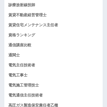
診療放射線技師
賃貸不動産経営管理士
賃貸住宅メンテナンス主任者
資格ランキング
通信講座比較
通関士
電気主任技術者
電気工事士
電気施工管理技士
電気通信主任技術者
高圧ガス製造保安責任者乙種