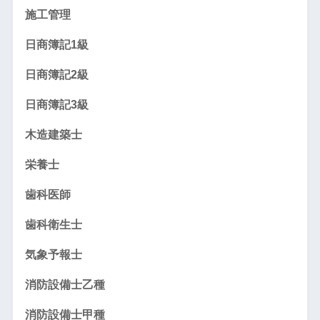
施工管理
日商簿記1級
日商簿記2級
日商簿記3級
木造建築士
栄養士
歯科医師
歯科衛生士
気象予報士
消防設備士乙種
消防設備士甲種