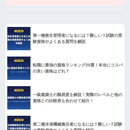
第一種衛生管理者になるには？難しい？試験の受
験資格やよくある質問を解説
転職に最強の資格ランキング20選！本当にコスパ
の良い資格はどれ？
一級建築士の難易度を解説！実際のレベルと他の
資格との比較表も合わせて紹介！
第二種冷凍機械責任者になるには？難しい？試験