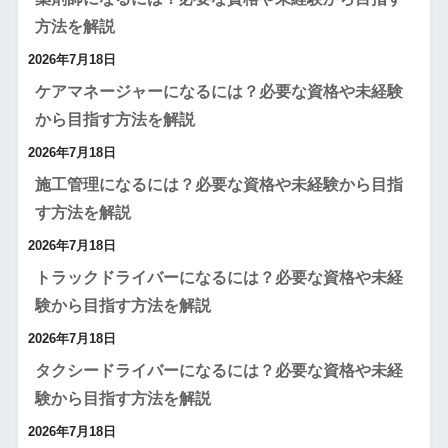
方法を解説
2026年7月18日
ケアマネージャーになるには？必要な資格や未経験
から目指す方法を解説
2026年7月18日
施工管理になるには？必要な資格や未経験から目指
す方法を解説
2026年7月18日
トラックドライバーになるには？必要な資格や未経
験から目指す方法を解説
2026年7月18日
タクシードライバーになるには？必要な資格や未経
験から目指す方法を解説
2026年7月18日