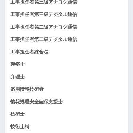
工事担任者第三級アナログ通信
工事担任者第三級デジタル通信
工事担任者第二級アナログ通信
工事担任者第二級デジタル通信
工事担任者総合種
建築士
弁理士
応用情報技術者
情報処理安全確保支援士
技術士
技術士補