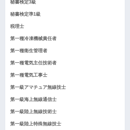
秘書検定3級
秘書検定準1級
税理士
第一種冷凍機械責任者
第一種衛生管理者
第一種電気主任技術者
第一種電気工事士
第一級アマチュア無線技士
第一級海上無線通信士
第一級陸上無線技術士
第一級陸上特殊無線技士