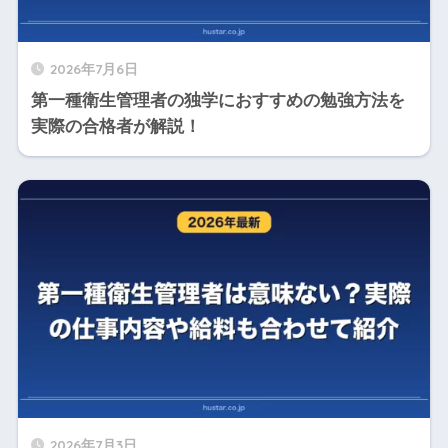
2026年7月6日
第一種衛生管理者の独学におすすめの勉強方法を
実際の合格者が解説！
2026年7月3日