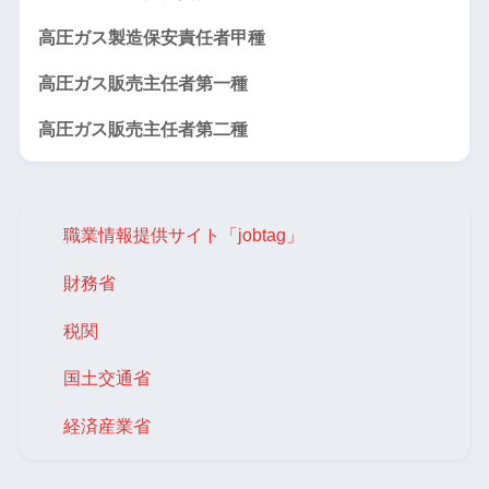
高圧ガス製造保安責任者甲種
高圧ガス販売主任者第一種
高圧ガス販売主任者第二種
職業情報提供サイト「jobtag」
財務省
税関
国土交通省
経済産業省