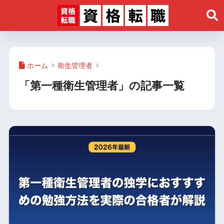
ホーム
衛生管理者
「第一種衛生管理者」の記事一覧