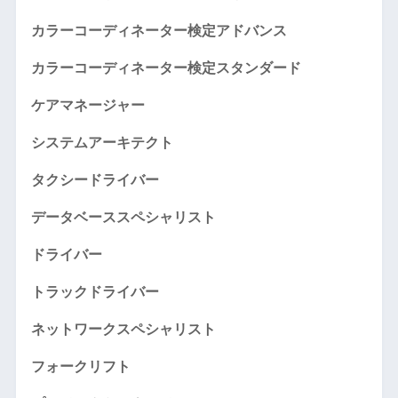
カラーコーディネーター検定アドバンス
カラーコーディネーター検定スタンダード
ケアマネージャー
システムアーキテクト
タクシードライバー
データベーススペシャリスト
ドライバー
トラックドライバー
ネットワークスペシャリスト
フォークリフト