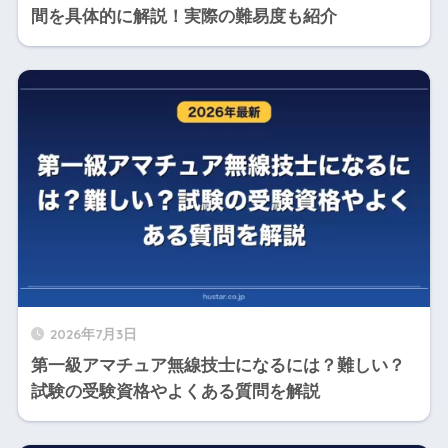
間を具体的に解説！実際の難易度も紹介
2026年7月3日
第一級アマチュア無線技士になるには？難しい？
試験の受験資格やよくある質問を解説