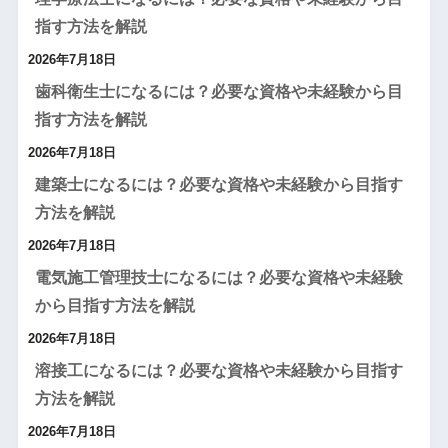
指す方法を解説
2026年7月18日
歯科衛生士になるには？必要な資格や未経験から目
指す方法を解説
2026年7月18日
建築士になるには？必要な資格や未経験から目指す
方法を解説
2026年7月18日
電気施工管理技士になるには？必要な資格や未経験
から目指す方法を解説
2026年7月18日
溶接工になるには？必要な資格や未経験から目指す
方法を解説
2026年7月18日