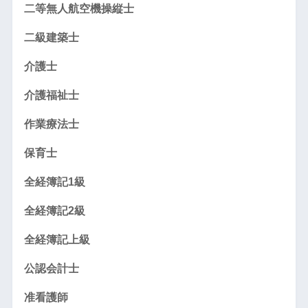
二等無人航空機操縦士
二級建築士
介護士
介護福祉士
作業療法士
保育士
全経簿記1級
全経簿記2級
全経簿記上級
公認会計士
准看護師