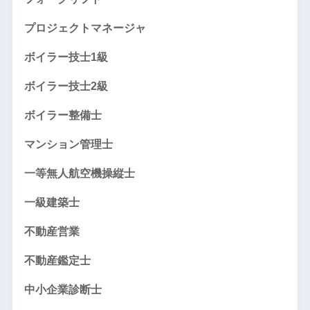
プロジェクトマネージャ
ボイラー技士1級
ボイラー技士2級
ボイラー整備士
マンション管理士
一等無人航空機操縦士
一級建築士
不動産営業
不動産鑑定士
中小企業診断士