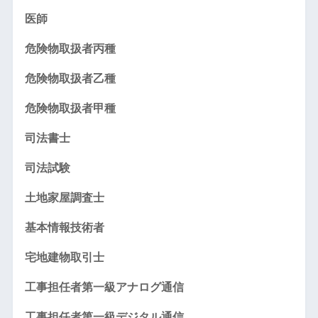
医師
危険物取扱者丙種
危険物取扱者乙種
危険物取扱者甲種
司法書士
司法試験
土地家屋調査士
基本情報技術者
宅地建物取引士
工事担任者第一級アナログ通信
工事担任者第一級デジタル通信