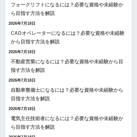
フォークリフトになるには？必要な資格や未経験か
ら目指す方法を解説
2026年7月18日
CADオペレーターになるには？必要な資格や未経験
から目指す方法を解説
2026年7月18日
不動産営業になるには？必要な資格や未経験から目
指す方法を解説
2026年7月18日
自動車整備士になるには？必要な資格や未経験から
目指す方法を解説
2026年7月18日
電気主任技術者になるには？必要な資格や未経験か
ら目指す方法を解説