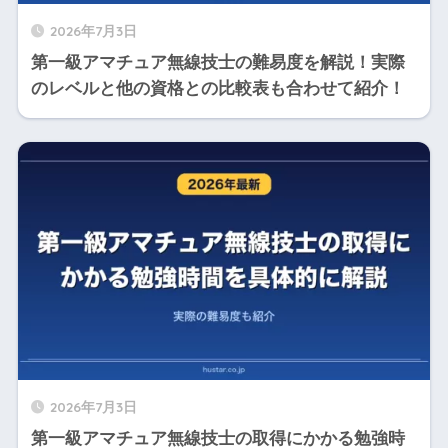
2026年7月3日
第一級アマチュア無線技士の難易度を解説！実際
のレベルと他の資格との比較表も合わせて紹介！
2026年7月3日
第一級アマチュア無線技士の取得にかかる勉強時