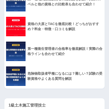
ベルと他の資格との比較表も合わせて紹介！
資格の大原とTACを徹底比較！どっちがおすす
め？料金・特徴・口コミを解説
第一種衛生管理者の合格率を徹底解説！実際の合
格ラインも合わせて紹介
危険物取扱者甲種になるには？難しい？試験の受
験資格やよくある質問を解説
1級土木施工管理技士