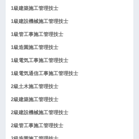
1級建築施工管理技士
1級建設機械施工管理技士
1級管工事施工管理技士
1級造園施工管理技士
1級電気工事施工管理技士
1級電気通信工事施工管理技士
2級土木施工管理技士
2級建築施工管理技士
2級建設機械施工管理技士
2級管工事施工管理技士
2級造園施工管理技士