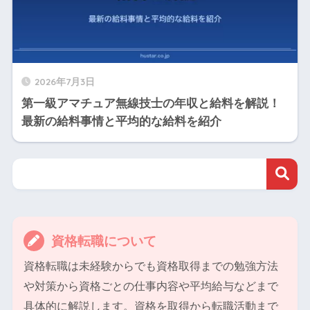
2026年7月3日
第一級アマチュア無線技士の年収と給料を解説！
最新の給料事情と平均的な給料を紹介
資格転職について
資格転職は未経験からでも資格取得までの勉強方法
や対策から資格ごとの仕事内容や平均給与などまで
具体的に解説します。資格を取得から転職活動まで