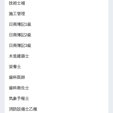
技術士補
施工管理
日商簿記1級
日商簿記2級
日商簿記3級
木造建築士
栄養士
歯科医師
歯科衛生士
気象予報士
消防設備士乙種