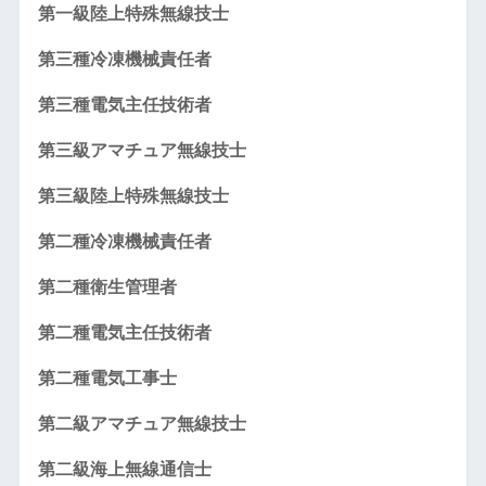
第一級陸上特殊無線技士
第三種冷凍機械責任者
第三種電気主任技術者
第三級アマチュア無線技士
第三級陸上特殊無線技士
第二種冷凍機械責任者
第二種衛生管理者
第二種電気主任技術者
第二種電気工事士
第二級アマチュア無線技士
第二級海上無線通信士