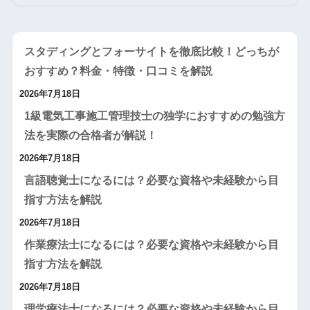
スタディングとフォーサイトを徹底比較！どっちが
おすすめ？料金・特徴・口コミを解説
2026年7月18日
1級電気工事施工管理技士の独学におすすめの勉強方
法を実際の合格者が解説！
2026年7月18日
言語聴覚士になるには？必要な資格や未経験から目
指す方法を解説
2026年7月18日
作業療法士になるには？必要な資格や未経験から目
指す方法を解説
2026年7月18日
理学療法士になるには？必要な資格や未経験から目