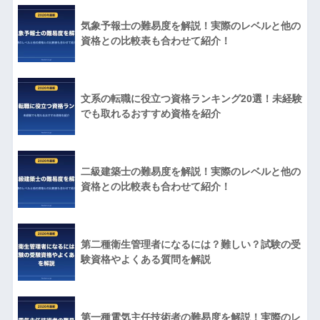
気象予報士の難易度を解説！実際のレベルと他の
資格との比較表も合わせて紹介！
文系の転職に役立つ資格ランキング20選！未経験
でも取れるおすすめ資格を紹介
二級建築士の難易度を解説！実際のレベルと他の
資格との比較表も合わせて紹介！
第二種衛生管理者になるには？難しい？試験の受
験資格やよくある質問を解説
第一種電気主任技術者の難易度を解説！実際のレ