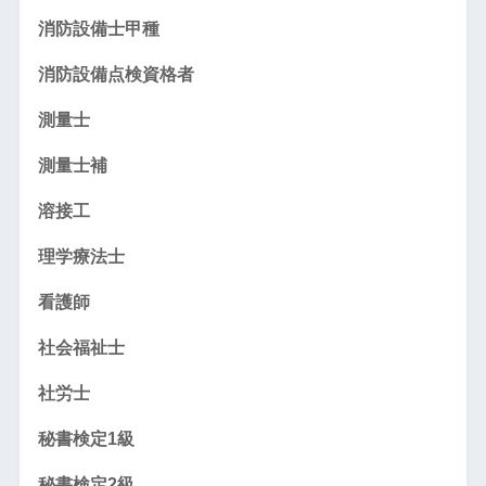
消防設備士甲種
消防設備点検資格者
測量士
測量士補
溶接工
理学療法士
看護師
社会福祉士
社労士
秘書検定1級
秘書検定2級