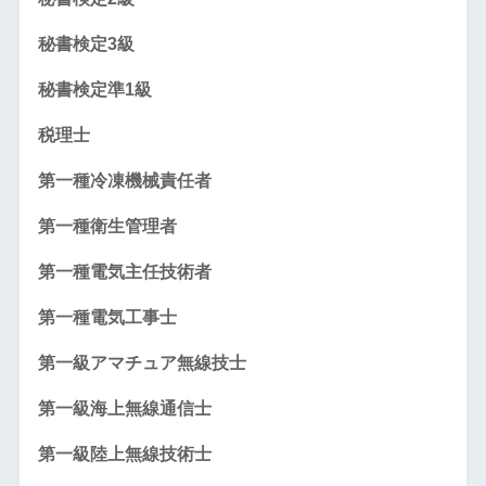
秘書検定3級
秘書検定準1級
税理士
第一種冷凍機械責任者
第一種衛生管理者
第一種電気主任技術者
第一種電気工事士
第一級アマチュア無線技士
第一級海上無線通信士
第一級陸上無線技術士