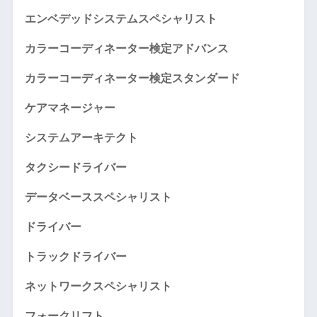
エンベデッドシステムスペシャリスト
カラーコーディネーター検定アドバンス
カラーコーディネーター検定スタンダード
ケアマネージャー
システムアーキテクト
タクシードライバー
データベーススペシャリスト
ドライバー
トラックドライバー
ネットワークスペシャリスト
フォークリフト