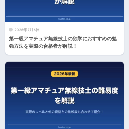
2026年7月6日
第一級アマチュア無線技士の独学におすすめの勉
強方法を実際の合格者が解説！