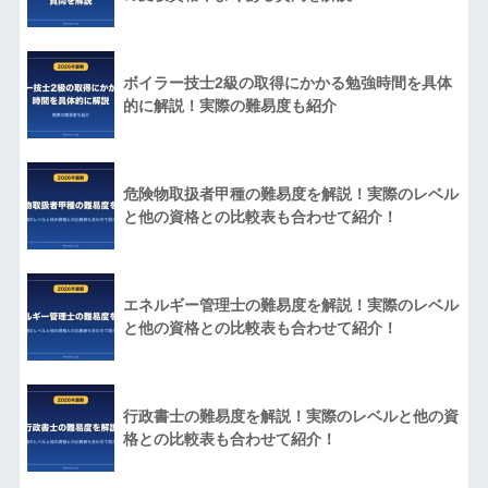
ボイラー技士2級の取得にかかる勉強時間を具体
的に解説！実際の難易度も紹介
危険物取扱者甲種の難易度を解説！実際のレベル
と他の資格との比較表も合わせて紹介！
エネルギー管理士の難易度を解説！実際のレベル
と他の資格との比較表も合わせて紹介！
行政書士の難易度を解説！実際のレベルと他の資
格との比較表も合わせて紹介！