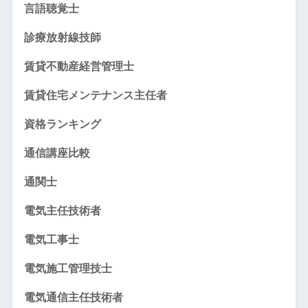
言語聴覚士
診療放射線技師
賃貸不動産経営管理士
賃貸住宅メンテナンス主任者
資格ランキング
通信講座比較
通関士
電気主任技術者
電気工事士
電気施工管理技士
電気通信主任技術者