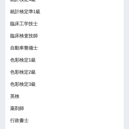
統計検定準1級
臨床工学技士
臨床検査技師
自動車整備士
色彩検定1級
色彩検定2級
色彩検定3級
英検
薬剤師
行政書士