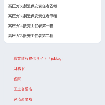
高圧ガス製造保安責任者乙種
高圧ガス製造保安責任者甲種
高圧ガス販売主任者第一種
高圧ガス販売主任者第二種
職業情報提供サイト「jobtag」
財務省
税関
国土交通省
経済産業省