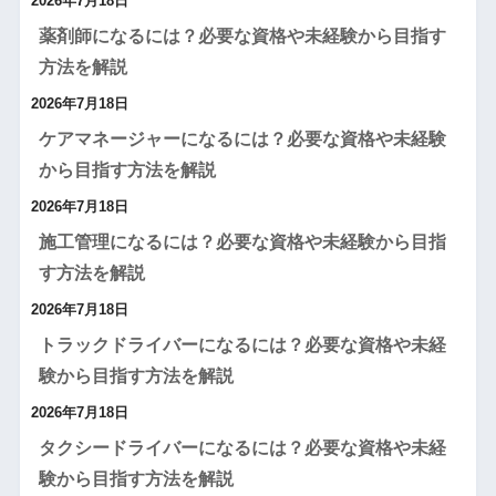
2026年7月18日
薬剤師になるには？必要な資格や未経験から目指す
方法を解説
2026年7月18日
ケアマネージャーになるには？必要な資格や未経験
から目指す方法を解説
2026年7月18日
施工管理になるには？必要な資格や未経験から目指
す方法を解説
2026年7月18日
トラックドライバーになるには？必要な資格や未経
験から目指す方法を解説
2026年7月18日
タクシードライバーになるには？必要な資格や未経
験から目指す方法を解説