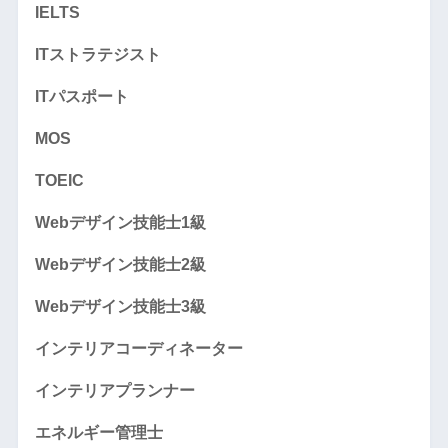
IELTS
ITストラテジスト
ITパスポート
MOS
TOEIC
Webデザイン技能士1級
Webデザイン技能士2級
Webデザイン技能士3級
インテリアコーディネーター
インテリアプランナー
エネルギー管理士