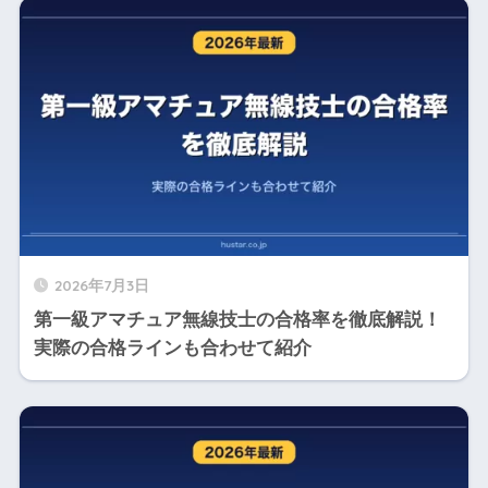
2026年7月3日
第一級アマチュア無線技士の合格率を徹底解説！
実際の合格ラインも合わせて紹介