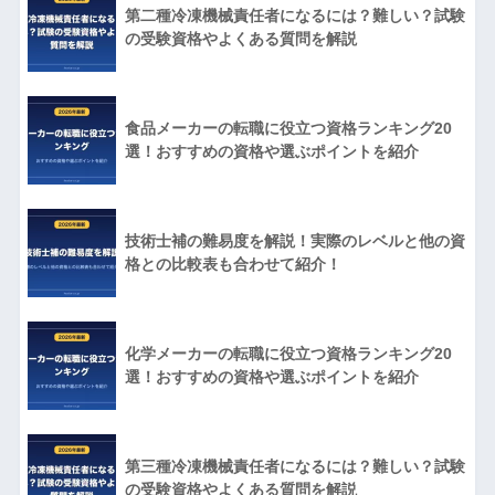
第二種冷凍機械責任者になるには？難しい？試験
の受験資格やよくある質問を解説
食品メーカーの転職に役立つ資格ランキング20
選！おすすめの資格や選ぶポイントを紹介
技術士補の難易度を解説！実際のレベルと他の資
格との比較表も合わせて紹介！
化学メーカーの転職に役立つ資格ランキング20
選！おすすめの資格や選ぶポイントを紹介
第三種冷凍機械責任者になるには？難しい？試験
の受験資格やよくある質問を解説