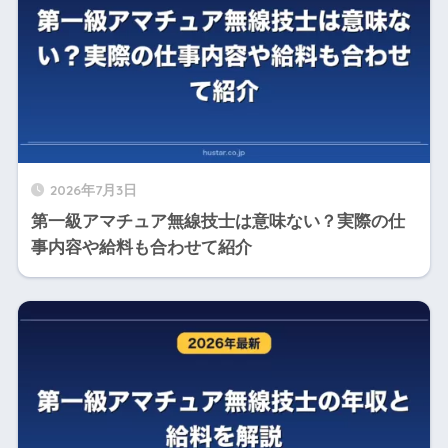
2026年7月3日
第一級アマチュア無線技士は意味ない？実際の仕
事内容や給料も合わせて紹介