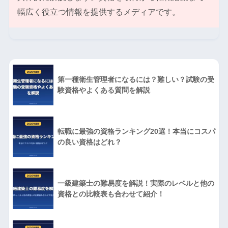
幅広く役立つ情報を提供するメディアです。
第一種衛生管理者になるには？難しい？試験の受
験資格やよくある質問を解説
転職に最強の資格ランキング20選！本当にコスパ
の良い資格はどれ？
一級建築士の難易度を解説！実際のレベルと他の
資格との比較表も合わせて紹介！