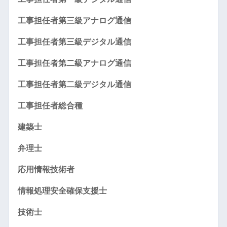
工事担任者第三級アナログ通信
工事担任者第三級デジタル通信
工事担任者第二級アナログ通信
工事担任者第二級デジタル通信
工事担任者総合種
建築士
弁理士
応用情報技術者
情報処理安全確保支援士
技術士