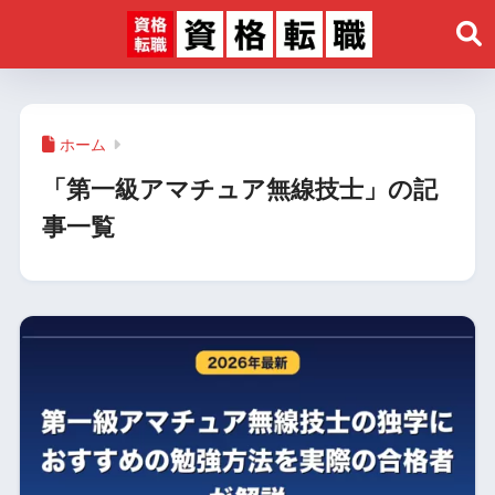
ホーム
「第一級アマチュア無線技士」の記
事一覧