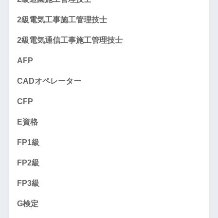
2級電気工事施工管理技士
2級電気通信工事施工管理技士
AFP
CADオペレーター
CFP
E資格
FP1級
FP2級
FP3級
G検定