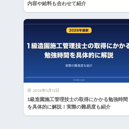
内容や給料も合わせて紹介
2026年3月12日
1級造園施工管理技士の取得にかかる勉強時間
を具体的に解説！実際の難易度も紹介