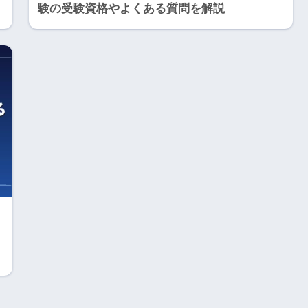
験の受験資格やよくある質問を解説