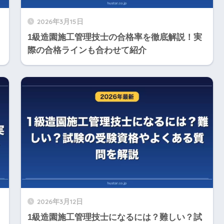
2026年3月15日
1級造園施工管理技士の合格率を徹底解説！実
際の合格ラインも合わせて紹介
2026年3月12日
1級造園施工管理技士になるには？難しい？試