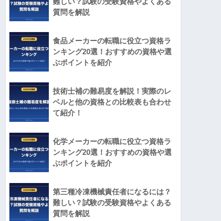
難しい？試験の受験資格やよくある
質問を解説
食品メーカーの転職に役立つ資格ラ
ンキング20選！おすすめの資格や選
ぶポイントを紹介
技術士補の難易度を解説！実際のレ
ベルと他の資格との比較表も合わせ
て紹介！
化学メーカーの転職に役立つ資格ラ
ンキング20選！おすすめの資格や選
ぶポイントを紹介
第三種冷凍機械責任者になるには？
難しい？試験の受験資格やよくある
質問を解説