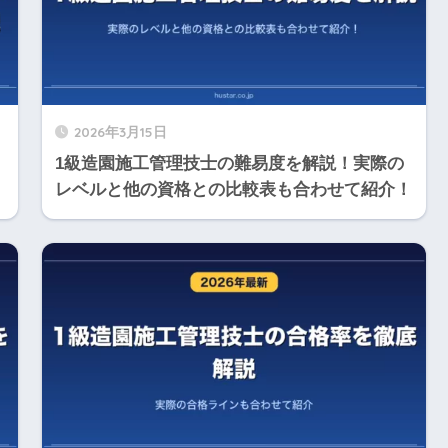
2026年3月15日
1級造園施工管理技士の難易度を解説！実際の
レベルと他の資格との比較表も合わせて紹介！