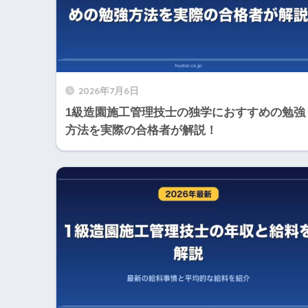
2026年7月6日
1級造園施工管理技士の独学におすすめの勉強
方法を実際の合格者が解説！