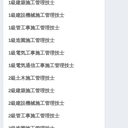
1級建築施工管理技士
1級建設機械施工管理技士
1級管工事施工管理技士
1級造園施工管理技士
1級電気工事施工管理技士
1級電気通信工事施工管理技士
2級土木施工管理技士
2級建築施工管理技士
2級建設機械施工管理技士
2級管工事施工管理技士