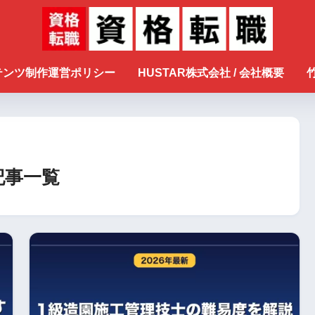
ンテンツ制作運営ポリシー
HUSTAR株式会社 / 会社概要
記事一覧