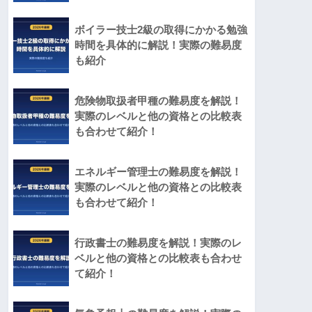
ボイラー技士2級の取得にかかる勉強
時間を具体的に解説！実際の難易度
も紹介
危険物取扱者甲種の難易度を解説！
実際のレベルと他の資格との比較表
も合わせて紹介！
エネルギー管理士の難易度を解説！
実際のレベルと他の資格との比較表
も合わせて紹介！
行政書士の難易度を解説！実際のレ
ベルと他の資格との比較表も合わせ
て紹介！