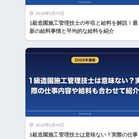
2026年3月15日
1級造園施工管理技士の年収と給料を解説！最
新の給料事情と平均的な給料を紹介
2026年3月14日
1級造園施工管理技士は意味ない？実際の仕事