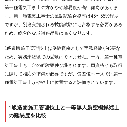
第一種電気工事士の方がやや難易度が高い傾向がありま
す。第一種電気工事士の筆記試験合格率は45〜55%程度
ですが、別途実施される技能試験にも合格する必要がある
ため、総合的な取得難易度は高くなります。
1級造園施工管理技士は受験資格として実務経験が必要な
ため、実務未経験での受験はできません。一方、第一種電
気工事士も一定の経験要件が課されます。両資格とも取得
に際して相応の準備が必要ですが、偏差値ベースでは第一
種電気工事士がやや上に位置すると評価されています。
1級造園施工管理技士と一等無人航空機操縦士
の難易度を比較