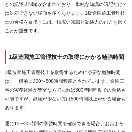
どの記述式問題が含まれており、単純な知識の暗記だけで
は対応できない場面も多くあります。1級造園施工管理技
士の合格を目指すには、幅広い知識と記述力の両方を磨く
ことが重要です。
1級造園施工管理技士の取得にかかる勉強時間
1級造園施工管理技士を取得するために必要な勉強時間
は、一般的に300〜500時間程度とされています。造園工
事の実務経験が豊富な方であれば300時間程度での合格も
可能ですが、経験が少ない方は500時間以上かかる場合も
あります。
週に15〜20時間の学習時間を確保できる場合、おおよそ