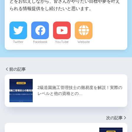
とをお伝えしながら、皆さんがやりたい目標や夢を叶え
られる情報提供をし続けたいと思います。
Twitter
Facebook
YouTube
Website
前の記事
2級造園施工管理技士の難易度を解説！実際の
レベルと他の資格との…
次の記事