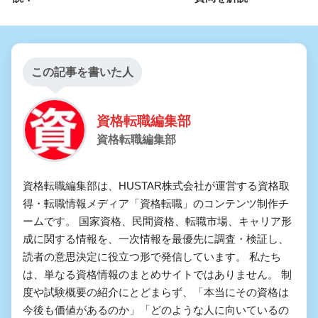
この記事を書いた人
資格転職編集部
資格転職編集部
資格転職編集部は、HUSTAR株式会社が運営する資格取
得・転職情報メディア「資格転職」のコンテンツ制作チ
ームです。 国家資格、民間資格、転職市場、キャリア形
成に関する情報を、一次情報を最優先に調査・検証し、
読者の意思決定に役立つ形で発信しています。 私たち
は、単なる資格情報のまとめサイトではありません。 制
度や試験概要の紹介にとどまらず、「本当にその資格は
今後も価値があるのか」「どのような人に向いているの