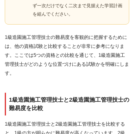
ず一次だけでなく二次まで見据えた学習計画
を組んでください。
1級造園施工管理技士の難易度を客観的に把握するために
は、他の資格試験と比較することが非常に参考になりま
す。ここでは5つの資格との比較を通じて、1級造園施工
管理技士がどのような位置づけにある試験かを明確にしま
す。
1級造園施工管理技士と2級造園施工管理技士の
難易度を比較
1級造園施工管理技士と2級造園施工管理技士を比較する
と、1級の方が明らかに難易度が高くなっています。2級