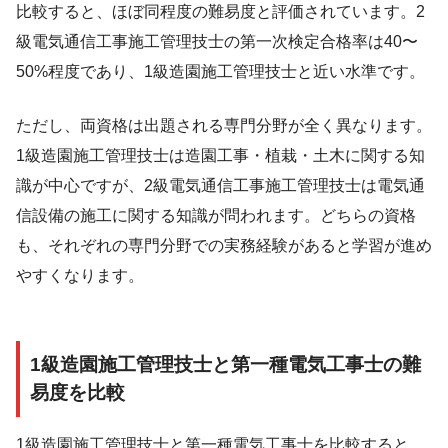
比較すると、ほぼ同程度の難易度と評価されています。2
級電気通信工事施工管理技士の第一次検定合格率は40〜
50%程度であり、1級造園施工管理技士と近い水準です。
ただし、両資格は出題される専門分野が全く異なります。
1級造園施工管理技士は造園工事・植栽・土木に関する知
識が中心ですが、2級電気通信工事施工管理技士は電気通
信設備の施工に関する知識が問われます。どちらの資格
も、それぞれの専門分野での実務経験があると学習が進め
やすくなります。
1級造園施工管理技士と第一種電気工事士の難
易度を比較
1級造園施工管理技士と第一種電気工事士を比較すると、