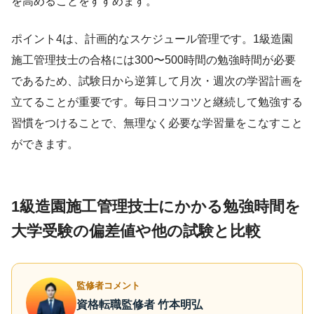
を高めることをすすめます。
ポイント4は、計画的なスケジュール管理です。1級造園
施工管理技士の合格には300〜500時間の勉強時間が必要
であるため、試験日から逆算して月次・週次の学習計画を
立てることが重要です。毎日コツコツと継続して勉強する
習慣をつけることで、無理なく必要な学習量をこなすこと
ができます。
1級造園施工管理技士にかかる勉強時間を
大学受験の偏差値や他の試験と比較
監修者コメント
資格転職監修者 竹本明弘