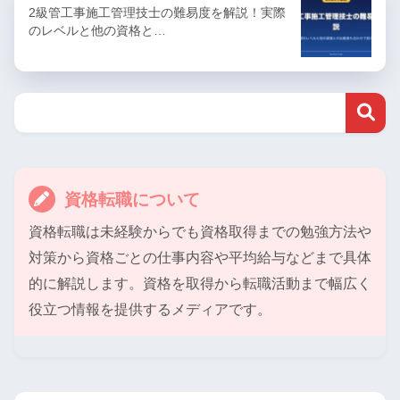
2級管工事施工管理技士の難易度を解説！実際
のレベルと他の資格と…
資格転職について
資格転職は未経験からでも資格取得までの勉強方法や
対策から資格ごとの仕事内容や平均給与などまで具体
的に解説します。資格を取得から転職活動まで幅広く
役立つ情報を提供するメディアです。