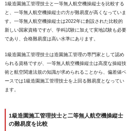
1級造園施工管理技士と一等無人航空機操縦士を比較する
と、一等無人航空機操縦士の方が難易度が高くなっていま
す。一等無人航空機操縦士は2022年に創設された比較的
新しい国家資格ですが、学科試験に加えて実地試験も必要
であり、合格難易度は高い水準にあります。
1級造園施工管理技士は造園施工管理の専門家として認め
られる資格ですが、一等無人航空機操縦士は高度な操縦技
術と航空関連法規の知識が求められることから、偏差値ベ
ースでは1級造園施工管理技士を上回る難易度となってい
ます。
1級造園施工管理技士と二等無人航空機操縦士
の難易度を比較