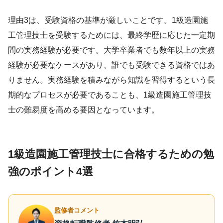
理由3は、受験資格の基準が厳しいことです。1級造園施
工管理技士を受験するためには、最終学歴に応じた一定期
間の実務経験が必要です。大学卒業者でも数年以上の実務
経験が必要なケースがあり、誰でも受験できる資格ではあ
りません。実務経験を積みながら知識を習得するという長
期的なプロセスが必要であることも、1級造園施工管理技
士の難易度を高める要因となっています。
1級造園施工管理技士に合格するための勉
強のポイント4選
監修者コメント