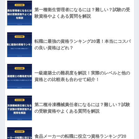
第一種衛生管理者になるには？難しい？試験の受
験資格やよくある質問を解説
転職に最強の資格ランキング20選！本当にコスパ
の良い資格はどれ？
一級建築士の難易度を解説！実際のレベルと他の
資格との比較表も合わせて紹介！
第二種冷凍機械責任者になるには？難しい？試験
の受験資格やよくある質問を解説
食品メーカーの転職に役立つ資格ランキング20