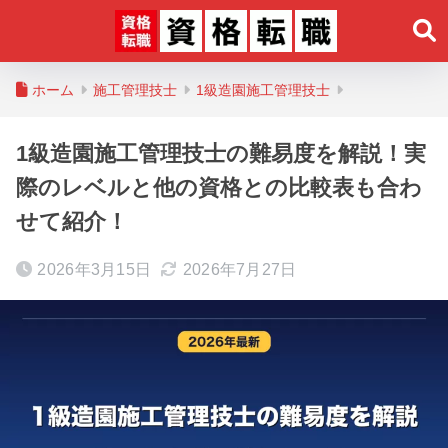
ホーム
施工管理技士
1級造園施工管理技士
1級造園施工管理技士の難易度を解説！実
際のレベルと他の資格との比較表も合わ
せて紹介！
2026年3月15日
2026年7月27日