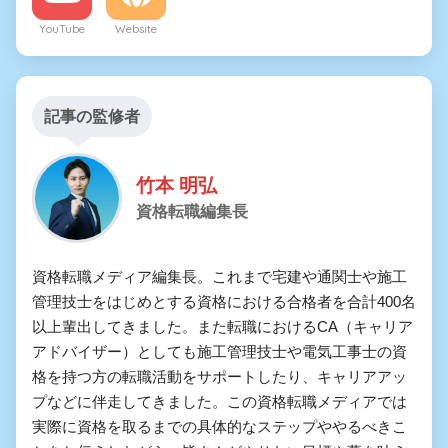
YouTube
Website
記事の監修者
竹本 明弘
資格転職編集長
資格転職メディア編集長。これまで宅建や通関士や施工
管理技士をはじめとする資格における合格者を合計400名
以上輩出してきました。また転職におけるCA（キャリア
アドバイザー）としても施工管理技士や電気工事士の資
格を持つ方の転職活動をサポートしたり、キャリアアッ
プなどに伴走してきました。この資格転職メディアでは
実際に資格を取るまでの具体的なステップややるべきこ