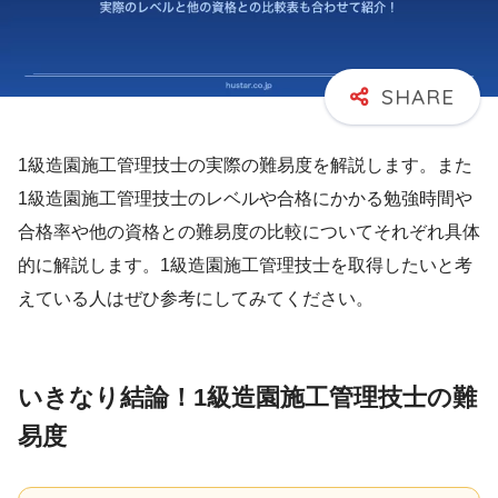
1級造園施工管理技士の実際の難易度を解説します。また
1級造園施工管理技士のレベルや合格にかかる勉強時間や
合格率や他の資格との難易度の比較についてそれぞれ具体
的に解説します。1級造園施工管理技士を取得したいと考
えている人はぜひ参考にしてみてください。
いきなり結論！1級造園施工管理技士の難
易度