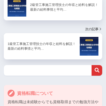
2級管工事施工管理技士の年収と給料を解説！
最新の給料事情と平均…
次の記事
1級管工事施工管理技士の年収と給料を解説！
最新の給料事情と平均…
資格転職について
資格転職は未経験からでも資格取得までの勉強方法や