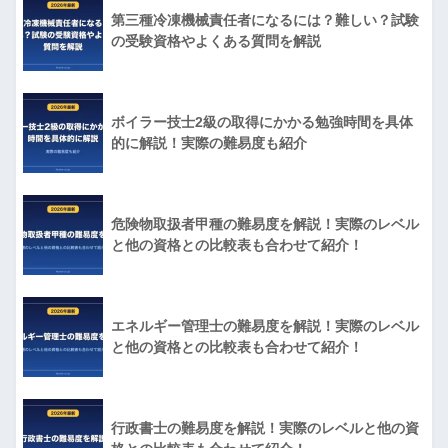
第三種冷凍機械責任者になるには？難しい？試験
の受験資格やよくある質問を解説
ボイラー技士2級の取得にかかる勉強時間を具体
的に解説！実際の難易度も紹介
危険物取扱者甲種の難易度を解説！実際のレベル
と他の資格との比較表も合わせて紹介！
エネルギー管理士の難易度を解説！実際のレベル
と他の資格との比較表も合わせて紹介！
行政書士の難易度を解説！実際のレベルと他の資