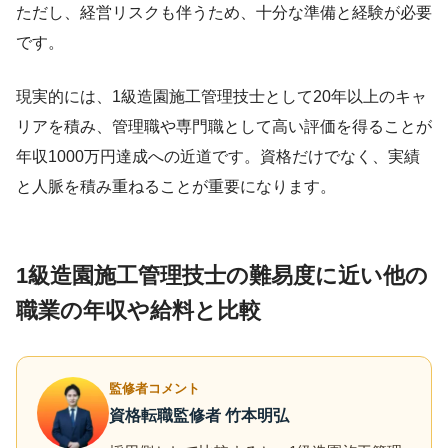
ただし、経営リスクも伴うため、十分な準備と経験が必要
です。
現実的には、1級造園施工管理技士として20年以上のキャ
リアを積み、管理職や専門職として高い評価を得ることが
年収1000万円達成への近道です。資格だけでなく、実績
と人脈を積み重ねることが重要になります。
1級造園施工管理技士の難易度に近い他の
職業の年収や給料と比較
監修者コメント
資格転職監修者 竹本明弘