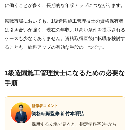
に働くことが多く、長期的な年収アップにつながります。
転職市場においても、1級造園施工管理技士の資格保有者
は引き合いが強く、現在の年収より高い条件を提示される
ケースも少なくありません。資格取得直後に転職を検討す
ることも、給料アップの有効な手段の一つです。
1級造園施工管理技士になるための必要な
手順
監修者コメント
資格転職監修者 竹本明弘
採用する立場で見ると、指定学科卒3年から