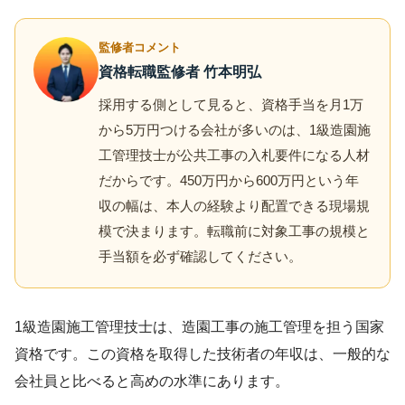
監修者コメント
資格転職監修者 竹本明弘
採用する側として見ると、資格手当を月1万
から5万円つける会社が多いのは、1級造園施
工管理技士が公共工事の入札要件になる人材
だからです。450万円から600万円という年
収の幅は、本人の経験より配置できる現場規
模で決まります。転職前に対象工事の規模と
手当額を必ず確認してください。
1級造園施工管理技士は、造園工事の施工管理を担う国家
資格です。この資格を取得した技術者の年収は、一般的な
会社員と比べると高めの水準にあります。