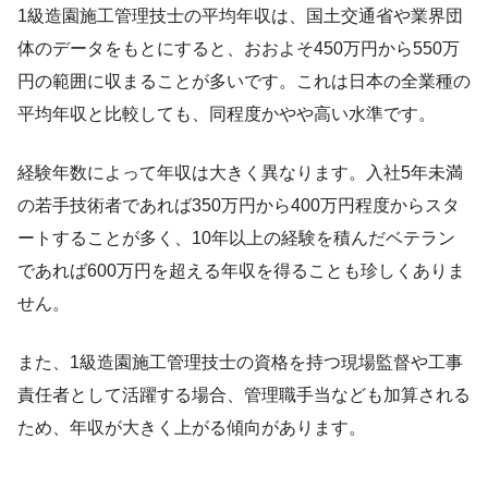
1級造園施工管理技士の平均年収は、国土交通省や業界団
体のデータをもとにすると、おおよそ450万円から550万
円の範囲に収まることが多いです。これは日本の全業種の
平均年収と比較しても、同程度かやや高い水準です。
経験年数によって年収は大きく異なります。入社5年未満
の若手技術者であれば350万円から400万円程度からスタ
ートすることが多く、10年以上の経験を積んだベテラン
であれば600万円を超える年収を得ることも珍しくありま
せん。
また、1級造園施工管理技士の資格を持つ現場監督や工事
責任者として活躍する場合、管理職手当なども加算される
ため、年収が大きく上がる傾向があります。