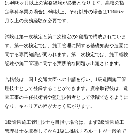
は4年6ヶ月以上の実務経験が必要となります。高校の指
定学科卒業の場合は8年以上、それ以外の場合は11年6ヶ
月以上の実務経験が必要です。
試験は第一次検定と第二次検定の2段階で構成されていま
す。第一次検定では、施工管理に関する基礎知識や造園に
関する専門知識が問われます。第二次検定では、施工経験
記述や施工管理に関する実践的な問題が出題されます。
合格後は、国土交通大臣への申請を行い、1級造園施工管
理技士として登録することができます。資格取得後は、造
園工事の主任技術者や監理技術者として活躍できるように
なり、キャリアの幅が大きく広がります。
1級造園施工管理技士を目指す場合は、まず2級造園施工
管理技士を取得してから1級に挑戦するルートが一般的で