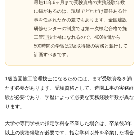
最短11年6ヶ月まで受験資格の実務経験年数
に幅があるのは、現場でどれだけ責任ある仕
事を任されたかの差でもあります。全国建設
研修センターの制度では第一次検定合格で施
工管理技士補になれるので、400時間から
500時間の学習は2級取得後の実務と並行して
計画すべきです。
1級造園施工管理技士になるためには、まず受験資格を満
たす必要があります。受験資格として、造園工事の実務経
験が必要であり、学歴によって必要な実務経験年数が異な
ります。
大学や専門学校の指定学科を卒業した場合は、卒業後3年
以上の実務経験が必要です。指定学科以外を卒業した場合