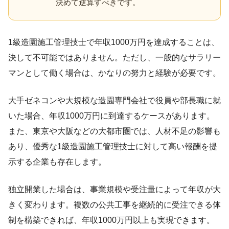
決めて逆算すべきです。
1級造園施工管理技士で年収1000万円を達成することは、
決して不可能ではありません。ただし、一般的なサラリー
マンとして働く場合は、かなりの努力と経験が必要です。
大手ゼネコンや大規模な造園専門会社で役員や部長職に就
いた場合、年収1000万円に到達するケースがあります。
また、東京や大阪などの大都市圏では、人材不足の影響も
あり、優秀な1級造園施工管理技士に対して高い報酬を提
示する企業も存在します。
独立開業した場合は、事業規模や受注量によって年収が大
きく変わります。複数の公共工事を継続的に受注できる体
制を構築できれば、年収1000万円以上も実現できます。