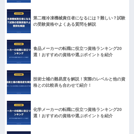
第二種冷凍機械責任者になるには？難しい？試験
の受験資格やよくある質問を解説
食品メーカーの転職に役立つ資格ランキング20
選！おすすめの資格や選ぶポイントを紹介
技術士補の難易度を解説！実際のレベルと他の資
格との比較表も合わせて紹介！
化学メーカーの転職に役立つ資格ランキング20
選！おすすめの資格や選ぶポイントを紹介