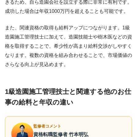
きるため、自ら造園会社を設立する際に非常に有利です。
成功した場合は年収1000万円を超えることも可能です。
また、関連資格の取得も給料アップにつながります。1級
造園施工管理技士に加えて、造園技能士や樹木医などの資
格を取得することで、希少性が高まり給料交渉がしやすく
なります。複数の資格を組み合わせることで、市場価値の
さらなる向上が見込めます。
1級造園施工管理技士と関連する他のお仕
事の給料と年収の違い
監修者コメント
資格転職監修者 竹本明弘