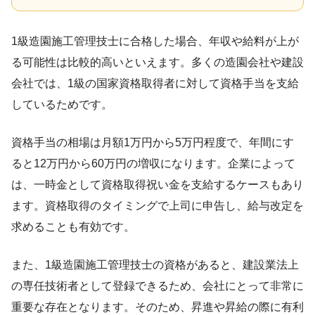
1級造園施工管理技士に合格した場合、年収や給料が上が
る可能性は比較的高いといえます。多くの造園会社や建設
会社では、1級の国家資格取得者に対して資格手当を支給
しているためです。
資格手当の相場は月額1万円から5万円程度で、年間にす
ると12万円から60万円の増収になります。企業によって
は、一時金として資格取得祝い金を支給するケースもあり
ます。資格取得のタイミングで上司に申告し、給与改定を
求めることも有効です。
また、1級造園施工管理技士の資格があると、建設業法上
の専任技術者として登録できるため、会社にとって非常に
重要な存在となります。そのため、昇進や昇給の際に有利