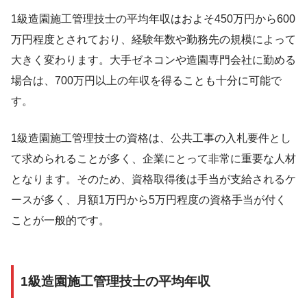
1級造園施工管理技士の平均年収はおよそ450万円から600
万円程度とされており、経験年数や勤務先の規模によって
大きく変わります。大手ゼネコンや造園専門会社に勤める
場合は、700万円以上の年収を得ることも十分に可能で
す。
1級造園施工管理技士の資格は、公共工事の入札要件とし
て求められることが多く、企業にとって非常に重要な人材
となります。そのため、資格取得後は手当が支給されるケ
ースが多く、月額1万円から5万円程度の資格手当が付く
ことが一般的です。
1級造園施工管理技士の平均年収