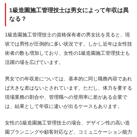
1級造園施工管理技士は男女によって年収は異
なる？
1級造園施工管理技士の資格保有者の男女比を見ると、現
状では男性が圧倒的に多い状況です。しかし近年は女性技
術者の数も増加しており、女性の1級造園施工管理技士も
活躍の場を広げています。
男女での年収差については、基本的に同じ職務内容であれ
ば大きな差はないとされています。ただし、体力を要する
現場業務の割合や、管理職への登用率に差がある企業で
は、結果として年収に違いが出るケースもあります。
女性の1級造園施工管理技士の場合、デザイン性の高い造
園プランニングや顧客対応など、コミュニケーション能力