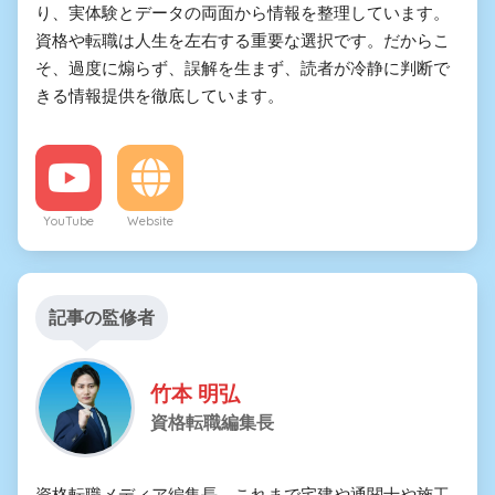
り、実体験とデータの両面から情報を整理しています。
資格や転職は人生を左右する重要な選択です。だからこ
そ、過度に煽らず、誤解を生まず、読者が冷静に判断で
きる情報提供を徹底しています。
YouTube
Website
記事の監修者
竹本 明弘
資格転職編集長
資格転職メディア編集長。これまで宅建や通関士や施工