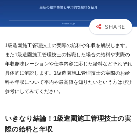
1級造園施工管理技士の実際の給料や年収を解説します。
また1級造園施工管理技士の転職した場合の給料や実際の
年収趣味レーションや仕事内容に応じた給料などそれぞれ
具体的に解説します。1級造園施工管理技士の実際のお給
料や年収について平均や最高値を知りたいという方はぜひ
参考にしてみてください。
いきなり結論！1級造園施工管理技士の実
際の給料と年収