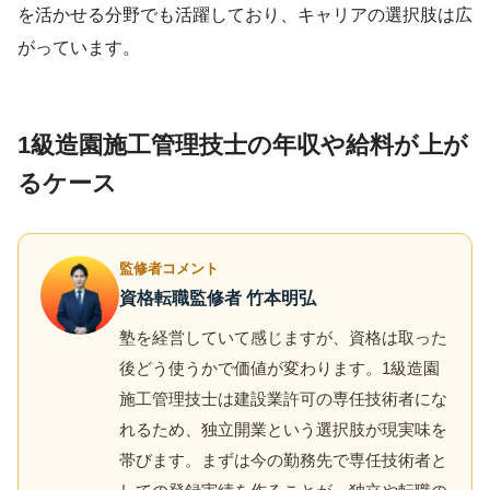
を活かせる分野でも活躍しており、キャリアの選択肢は広
がっています。
1級造園施工管理技士の年収や給料が上が
るケース
監修者コメント
資格転職監修者 竹本明弘
塾を経営していて感じますが、資格は取った
後どう使うかで価値が変わります。1級造園
施工管理技士は建設業許可の専任技術者にな
れるため、独立開業という選択肢が現実味を
帯びます。まずは今の勤務先で専任技術者と