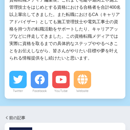
管理技士をはじめとする資格における合格者を合計400名
以上輩出してきました。また転職におけるCA（キャリア
アドバイザー）としても施工管理技士や電気工事士の資
格を持つ方の転職活動をサポートしたり、キャリアアッ
プなどに伴走してきました。この資格転職メディアでは
実際に資格を取るまでの具体的なステップややるべきこ
とをお伝えしながら、皆さんがやりたい目標や夢を叶え
られる情報提供をし続けたいと思います。
Twitter
Facebook
YouTube
Website
前の記事