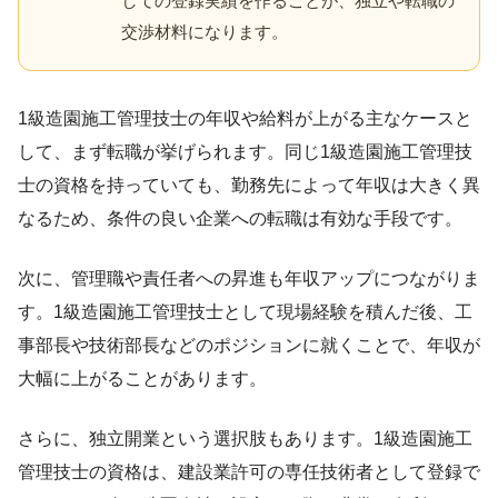
しての登録実績を作ることが、独立や転職の
交渉材料になります。
1級造園施工管理技士の年収や給料が上がる主なケースと
して、まず転職が挙げられます。同じ1級造園施工管理技
士の資格を持っていても、勤務先によって年収は大きく異
なるため、条件の良い企業への転職は有効な手段です。
次に、管理職や責任者への昇進も年収アップにつながりま
す。1級造園施工管理技士として現場経験を積んだ後、工
事部長や技術部長などのポジションに就くことで、年収が
大幅に上がることがあります。
さらに、独立開業という選択肢もあります。1級造園施工
管理技士の資格は、建設業許可の専任技術者として登録で