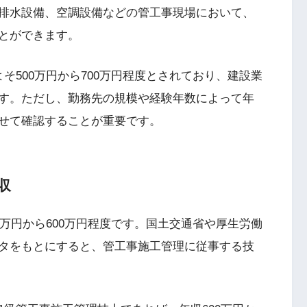
排水設備、空調設備などの管工事現場において、
とができます。
そ500万円から700万円程度とされており、建設業
す。ただし、勤務先の規模や経験年数によって年
せて確認することが重要です。
収
0万円から600万円程度です。国土交通省や厚生労働
タをもとにすると、管工事施工管理に従事する技