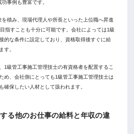
成功事例も豊富です。
験を積み、現場代理人や所長といった上位職へ昇進
上を目指すことも十分に可能です。会社によっては1級
接的な条件に設定しており、資格取得後すぐに給
ます。
、1級管工事施工管理技士の有資格者を配置するこ
ため、会社側にとっても1級管工事施工管理技士は
も確保したい人材として扱われます。
連する他のお仕事の給料と年収の違