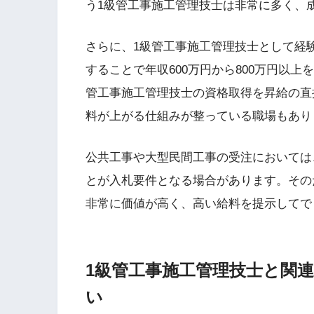
う1級管工事施工管理技士は非常に多く、
さらに、1級管工事施工管理技士として経
することで年収600万円から800万円以
管工事施工管理技士の資格取得を昇給の直
料が上がる仕組みが整っている職場もあり
公共工事や大型民間工事の受注においては
とが入札要件となる場合があります。その
非常に価値が高く、高い給料を提示してで
1級管工事施工管理技士と関
い