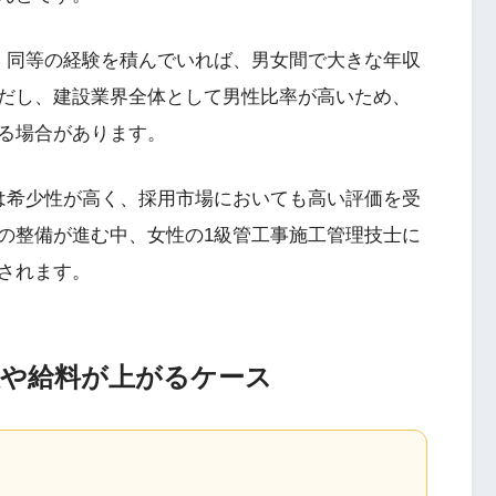
、同等の経験を積んでいれば、男女間で大きな年収
だし、建設業界全体として男性比率が高いため、
る場合があります。
は希少性が高く、採用市場においても高い評価を受
の整備が進む中、女性の1級管工事施工管理技士に
されます。
収や給料が上がるケース