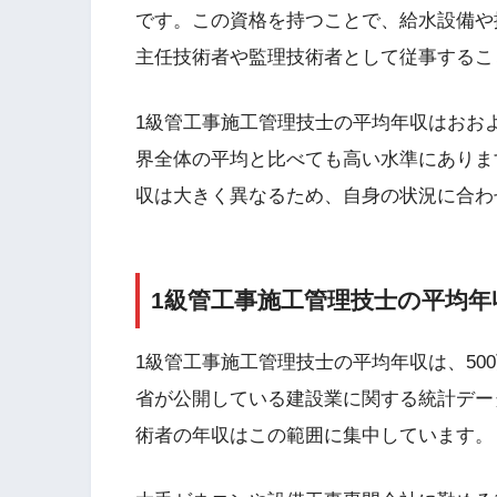
です。この資格を持つことで、給水設備や
主任技術者や監理技術者として従事するこ
1級管工事施工管理技士の平均年収はおおよ
界全体の平均と比べても高い水準にありま
収は大きく異なるため、自身の状況に合わ
1級管工事施工管理技士の平均年
1級管工事施工管理技士の平均年収は、50
省が公開している建設業に関する統計デー
術者の年収はこの範囲に集中しています。