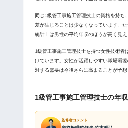
同じ1級管工事施工管理技士の資格を持ち
差が生じることは少なくなっています。た
統計上は男性の平均年収のほうが高く見え
1級管工事施工管理技士を持つ女性技術者
けています。女性が活躍しやすい職場環境
対する需要は今後さらに高まることが予想
1級管工事施工管理技士の年
監修者コメント
資格転職監修者 竹本明弘