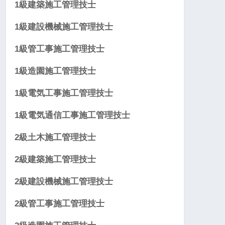
1級建築施工管理技士
1級建設機械施工管理技士
1級管工事施工管理技士
1級造園施工管理技士
1級電気工事施工管理技士
1級電気通信工事施工管理技士
2級土木施工管理技士
2級建築施工管理技士
2級建設機械施工管理技士
2級管工事施工管理技士