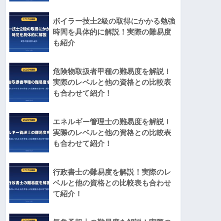
ボイラー技士2級の取得にかかる勉強
時間を具体的に解説！実際の難易度
も紹介
危険物取扱者甲種の難易度を解説！
実際のレベルと他の資格との比較表
も合わせて紹介！
エネルギー管理士の難易度を解説！
実際のレベルと他の資格との比較表
も合わせて紹介！
行政書士の難易度を解説！実際のレ
ベルと他の資格との比較表も合わせ
て紹介！