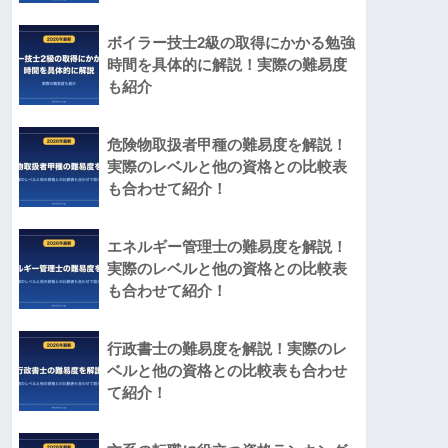
ボイラー技士2級の取得にかかる勉強
時間を具体的に解説！実際の難易度
も紹介
危険物取扱者甲種の難易度を解説！
実際のレベルと他の資格との比較表
も合わせて紹介！
エネルギー管理士の難易度を解説！
実際のレベルと他の資格との比較表
も合わせて紹介！
行政書士の難易度を解説！実際のレ
ベルと他の資格との比較表も合わせ
て紹介！