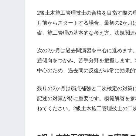
2級土木施工管理技士の合格を目指す際の
月前からスタートする場合、最初の2か月
礎、施工管理の基本的な考え方、法規関連
次の2か月は過去問演習を中心に進めます。
題傾向をつかみ、苦手分野を把握します。
中心のため、過去問の反復が非常に効果的
残りの2か月は弱点補強と二次検定の対策
記述の対策が特に重要です。模範解答を参
ねてください。2級土木施工管理技士の二