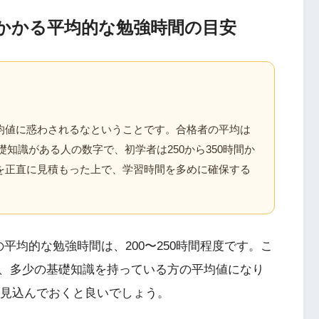
にかかる平均的な勉強時間の目安
均値に惑わされるなということです。合格者の平均は
基礎知識がある人の数字で、初学者は250から350時間か
を正直に見積もった上で、学習時間を多めに確保する
平均的な勉強時間は、200〜250時間程度です。こ
、多少の基礎知識を持っている方の平均値になり
間を見込んでおくと良いでしょう。