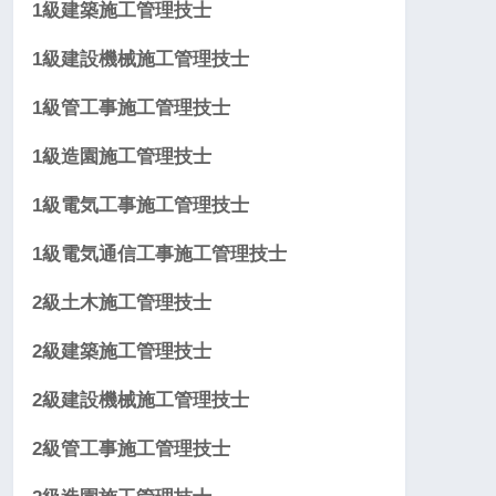
1級建築施工管理技士
1級建設機械施工管理技士
1級管工事施工管理技士
1級造園施工管理技士
1級電気工事施工管理技士
1級電気通信工事施工管理技士
2級土木施工管理技士
2級建築施工管理技士
2級建設機械施工管理技士
2級管工事施工管理技士