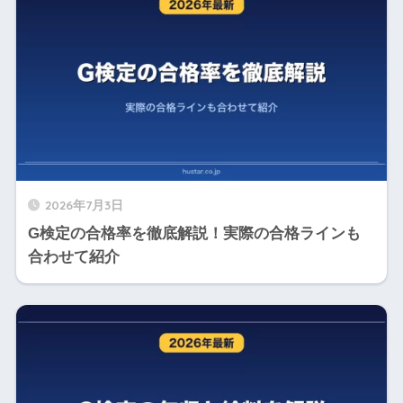
2026年7月3日
G検定の合格率を徹底解説！実際の合格ラインも
合わせて紹介