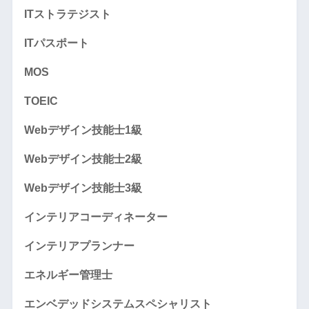
ITストラテジスト
ITパスポート
MOS
TOEIC
Webデザイン技能士1級
Webデザイン技能士2級
Webデザイン技能士3級
インテリアコーディネーター
インテリアプランナー
エネルギー管理士
エンベデッドシステムスペシャリスト