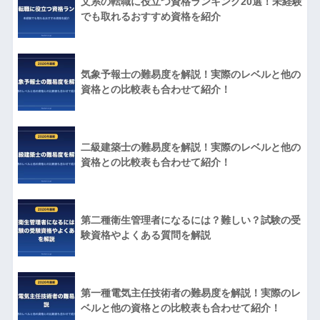
文系の転職に役立つ資格ランキング20選！未経験
でも取れるおすすめ資格を紹介
気象予報士の難易度を解説！実際のレベルと他の
資格との比較表も合わせて紹介！
二級建築士の難易度を解説！実際のレベルと他の
資格との比較表も合わせて紹介！
第二種衛生管理者になるには？難しい？試験の受
験資格やよくある質問を解説
第一種電気主任技術者の難易度を解説！実際のレ
ベルと他の資格との比較表も合わせて紹介！