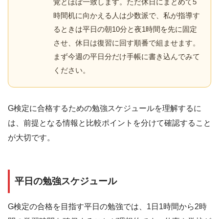
覚とほぼ一致します。ただ休日にまとめて5
時間机に向かえる人は少数派で、私が指導す
るときは平日の朝10分と夜1時間を先に固定
させ、休日は復習に回す順番で組ませます。
まず今週の平日分だけ手帳に書き込んでみて
ください。
G検定に合格するための勉強スケジュールを理解するに
は、前提となる情報と比較ポイントを分けて確認すること
が大切です。
平日の勉強スケジュール
G検定の合格を目指す平日の勉強では、1日1時間から2時