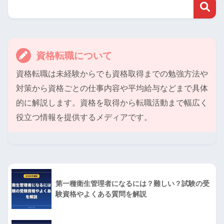
資格転職について
資格転職は未経験からでも資格取得までの勉強方法や
対策から資格ごとの仕事内容や平均給与などまで具体
的に解説します。資格を取得から転職活動まで幅広く
役立つ情報を提供するメディアです。
第一種衛生管理者になるには？難しい？試験の受
験資格やよくある質問を解説