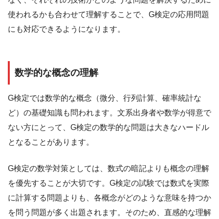
使われるかも合わせて理解することで、G検定の応用問題
にも対応できるようになります。
数学的な概念の理解
G検定では数学的な概念（微分、行列計算、確率統計な
ど）の基礎知識も問われます。文系出身者や数学が得意で
ない方にとって、G検定の数学的な問題は大きなハードル
となることがあります。
G検定の数学対策としては、数式の暗記よりも概念の理解
を優先することが大切です。G検定の試験では数式を実際
に計算する問題よりも、各概念がどのような意味を持つか
を問う問題が多く出題されます。そのため、直感的な理解