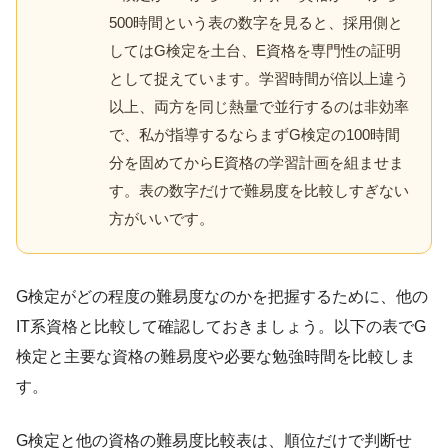
500時間という表の数字を見ると、採用側と
してはG検定を土台、E資格を専門性の証明
として捉えています。学習時間が倍以上違う
以上、両方を同じ熱量で並行するのは非効率
で、私が指導するならまずG検定の100時間
分を固めてからE資格の学習計画を組ませま
す。表の数字だけで難易度を比較しすぎない
方がいいです。
G検定がどの程度の難易度なのかを把握するために、他の
IT系資格と比較して確認しておきましょう。以下の表でG
検定と主要な資格の難易度や必要な勉強時間を比較しま
す。
G検定と他の資格の難易度比較表は、順位だけで判断せ