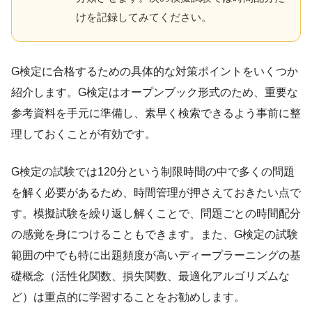
けを記録してみてください。
G検定に合格するための具体的な対策ポイントをいくつか
紹介します。G検定はオープンブック形式のため、重要な
参考資料を手元に準備し、素早く検索できるよう事前に整
理しておくことが有効です。
G検定の試験では120分という制限時間の中で多くの問題
を解く必要があるため、時間管理が押さえておきたい点で
す。模擬試験を繰り返し解くことで、問題ごとの時間配分
の感覚を身につけることもできます。また、G検定の試験
範囲の中でも特に出題頻度が高いディープラーニングの基
礎概念（活性化関数、損失関数、最適化アルゴリズムな
ど）は重点的に学習することをお勧めします。