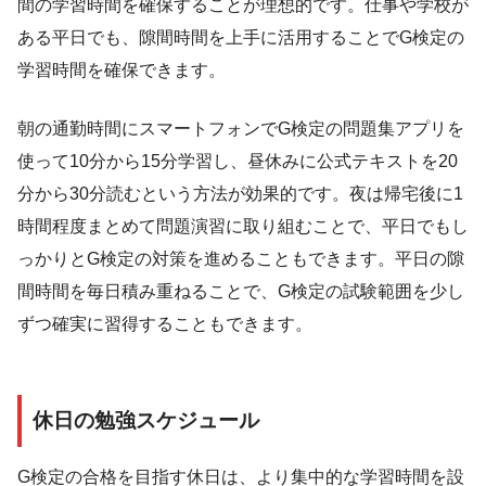
間の学習時間を確保することが理想的です。仕事や学校が
ある平日でも、隙間時間を上手に活用することでG検定の
学習時間を確保できます。
朝の通勤時間にスマートフォンでG検定の問題集アプリを
使って10分から15分学習し、昼休みに公式テキストを20
分から30分読むという方法が効果的です。夜は帰宅後に1
時間程度まとめて問題演習に取り組むことで、平日でもし
っかりとG検定の対策を進めることもできます。平日の隙
間時間を毎日積み重ねることで、G検定の試験範囲を少し
ずつ確実に習得することもできます。
休日の勉強スケジュール
G検定の合格を目指す休日は、より集中的な学習時間を設