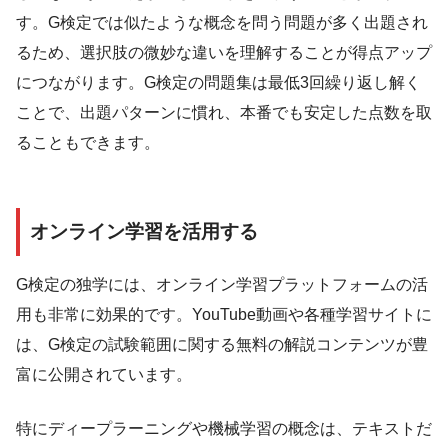
す。G検定では似たような概念を問う問題が多く出題され
るため、選択肢の微妙な違いを理解することが得点アップ
につながります。G検定の問題集は最低3回繰り返し解く
ことで、出題パターンに慣れ、本番でも安定した点数を取
ることもできます。
オンライン学習を活用する
G検定の独学には、オンライン学習プラットフォームの活
用も非常に効果的です。YouTube動画や各種学習サイトに
は、G検定の試験範囲に関する無料の解説コンテンツが豊
富に公開されています。
特にディープラーニングや機械学習の概念は、テキストだ