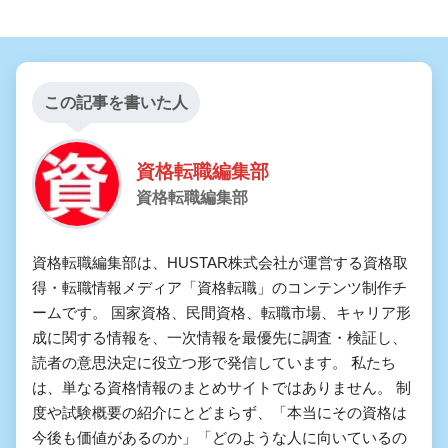
この記事を書いた人
資格転職編集部
資格転職編集部
資格転職編集部は、HUSTAR株式会社が運営する資格取
得・転職情報メディア「資格転職」のコンテンツ制作チ
ームです。 国家資格、民間資格、転職市場、キャリア形
成に関する情報を、一次情報を最優先に調査・検証し、
読者の意思決定に役立つ形で発信しています。 私たち
は、単なる資格情報のまとめサイトではありません。 制
度や試験概要の紹介にとどまらず、「本当にその資格は
今後も価値があるのか」「どのような人に向いているの