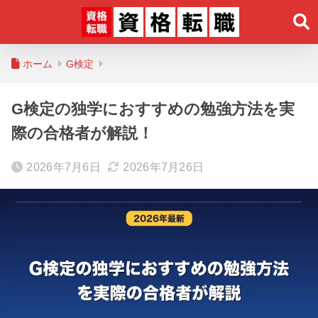
ホーム
G検定
G検定の独学におすすめの勉強方法を実
際の合格者が解説！
2026年7月6日
2026年7月26日