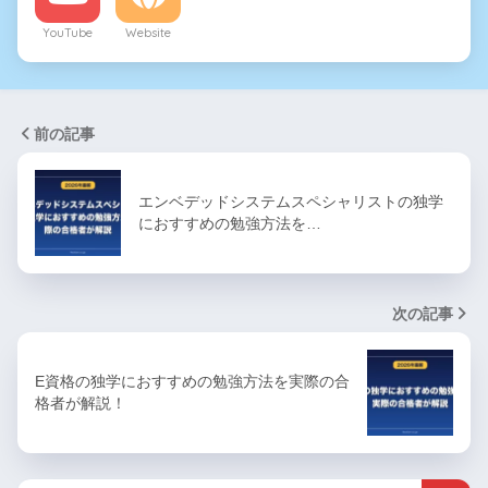
YouTube
Website
前の記事
エンベデッドシステムスペシャリストの独学
におすすめの勉強方法を…
次の記事
E資格の独学におすすめの勉強方法を実際の合
格者が解説！