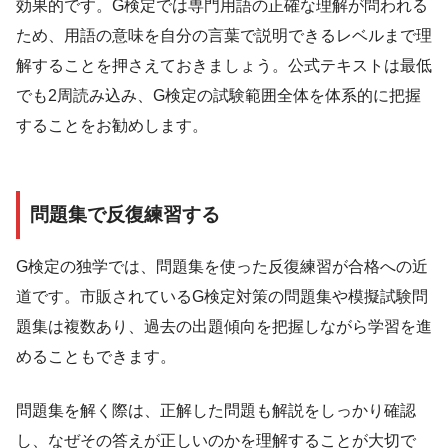
効果的です。G検定では専門用語の正確な理解が問われる
ため、用語の意味を自分の言葉で説明できるレベルまで理
解することを押さえておきましょう。公式テキストは最低
でも2周読み込み、G検定の試験範囲全体を体系的に把握
することをお勧めします。
問題集で反復練習する
G検定の独学では、問題集を使った反復練習が合格への近
道です。市販されているG検定対策の問題集や模擬試験問
題集は複数あり、過去の出題傾向を把握しながら学習を進
めることもできます。
問題集を解く際は、正解した問題も解説をしっかり確認
し、なぜその答えが正しいのかを理解することが大切で