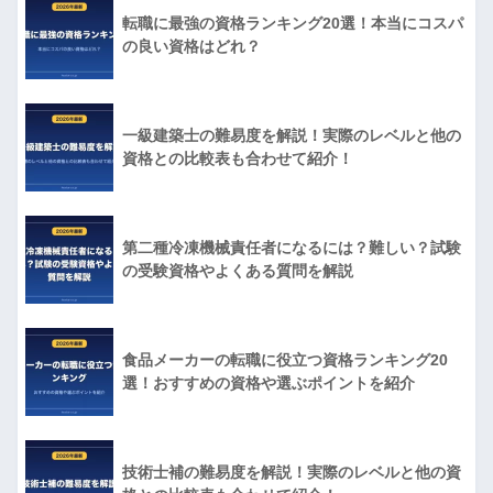
転職に最強の資格ランキング20選！本当にコスパ
の良い資格はどれ？
一級建築士の難易度を解説！実際のレベルと他の
資格との比較表も合わせて紹介！
第二種冷凍機械責任者になるには？難しい？試験
の受験資格やよくある質問を解説
食品メーカーの転職に役立つ資格ランキング20
選！おすすめの資格や選ぶポイントを紹介
技術士補の難易度を解説！実際のレベルと他の資