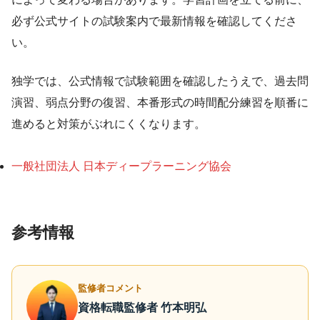
必ず公式サイトの試験案内で最新情報を確認してくださ
い。
独学では、公式情報で試験範囲を確認したうえで、過去問
演習、弱点分野の復習、本番形式の時間配分練習を順番に
進めると対策がぶれにくくなります。
一般社団法人 日本ディープラーニング協会
参考情報
監修者コメント
資格転職監修者 竹本明弘