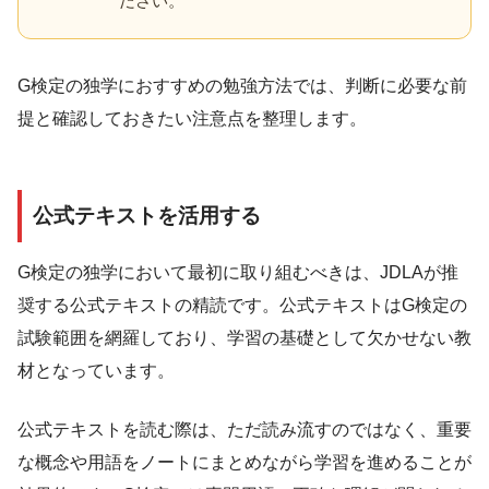
ださい。
G検定の独学におすすめの勉強方法では、判断に必要な前
提と確認しておきたい注意点を整理します。
公式テキストを活用する
G検定の独学において最初に取り組むべきは、JDLAが推
奨する公式テキストの精読です。公式テキストはG検定の
試験範囲を網羅しており、学習の基礎として欠かせない教
材となっています。
公式テキストを読む際は、ただ読み流すのではなく、重要
な概念や用語をノートにまとめながら学習を進めることが