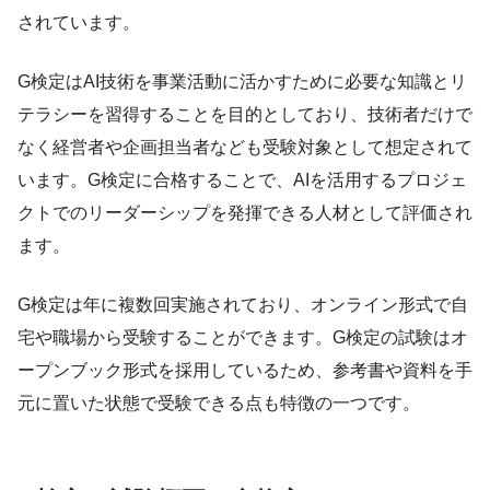
されています。
G検定はAI技術を事業活動に活かすために必要な知識とリ
テラシーを習得することを目的としており、技術者だけで
なく経営者や企画担当者なども受験対象として想定されて
います。G検定に合格することで、AIを活用するプロジェ
クトでのリーダーシップを発揮できる人材として評価され
ます。
G検定は年に複数回実施されており、オンライン形式で自
宅や職場から受験することができます。G検定の試験はオ
ープンブック形式を採用しているため、参考書や資料を手
元に置いた状態で受験できる点も特徴の一つです。