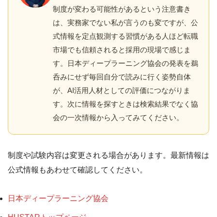
制度が変わる可能性があるという注意書き
は、実務家でない私が言うのも変ですが、公
式情報を定点観測する習慣がある人ほど転職
市場でも信頼されると採用の現場で感じま
す。日本ディープラーニング協会の発表を鵜
呑みにせず毎回自分で読みに行く姿勢自体
が、AI活用人材としての評価につながりま
す。次に情報を探すときは検索結果でなく協
会の一次情報から入ってみてください。
制度や試験内容は変更される場合があります。最新情報は
公式情報もあわせて確認してください。
日本ディープラーニング協会