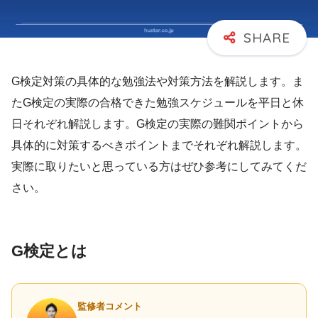
G検定対策の具体的な勉強法や対策方法を解説します。ま
たG検定の実際の合格できた勉強スケジュールを平日と休
日それぞれ解説します。G検定の実際の難関ポイントから
具体的に対策するべきポイントまでそれぞれ解説します。
実際に取りたいと思っている方はぜひ参考にしてみてくだ
さい。
G検定とは
監修者コメント