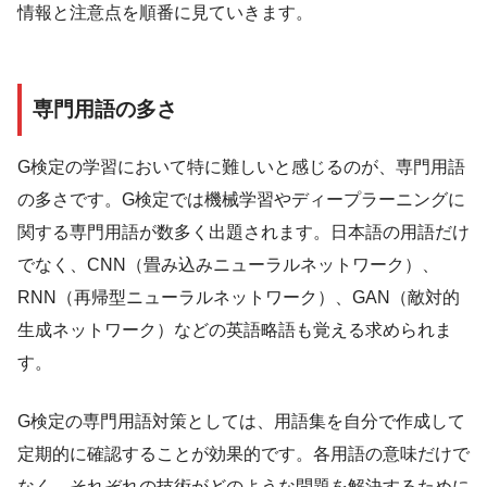
情報と注意点を順番に見ていきます。
専門用語の多さ
G検定の学習において特に難しいと感じるのが、専門用語
の多さです。G検定では機械学習やディープラーニングに
関する専門用語が数多く出題されます。日本語の用語だけ
でなく、CNN（畳み込みニューラルネットワーク）、
RNN（再帰型ニューラルネットワーク）、GAN（敵対的
生成ネットワーク）などの英語略語も覚える求められま
す。
G検定の専門用語対策としては、用語集を自分で作成して
定期的に確認することが効果的です。各用語の意味だけで
なく、それぞれの技術がどのような問題を解決するために