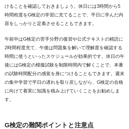
けることを確認しておきましょう。休日には3時間から5
時間程度をG検定の学習に充てることで、平日に学んだ内
容をしっかりと定着させることもできます。
午前中はG検定の苦手分野の復習や公式テキストの精読に
2時間程度充て、午後は問題集を解いて理解度を確認する
時間に使うといったスケジュールが効果的です。休日の午
後にはG検定の模擬試験を制限時間内で解くことで、本番
の試験時間配分の感覚を身につけることもできます。週末
の集中学習で平日の遅れを取り戻しながら、G検定の合格
に向けて着実に知識を積み上げていくことをお勧めしま
す。
G検定の難関ポイントと注意点