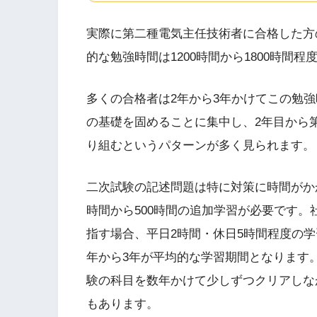
実際に第二種電気主任技術者に合格した方
的な勉強時間は1200時間から1800時間
多くの合格者は2年から3年かけてこの勉
の基礎を固めることに集中し、2年目から
り組むというパターンが多く見られます。
二次試験の記述問題は特に対策に時間がか
時間から500時間の追加学習が必要です
指す場合、平日2時間・休日5時間程度の
年から3年が平均的な学習期間となります
験の科目を数年かけて少しずつクリアしな
もあります。