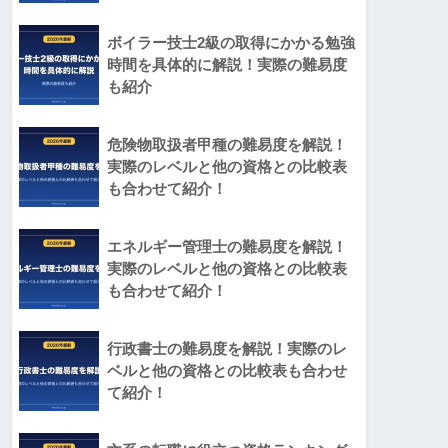
ボイラー技士2級の取得にかかる勉強
時間を具体的に解説！実際の難易度
も紹介
危険物取扱者甲種の難易度を解説！
実際のレベルと他の資格との比較表
も合わせて紹介！
エネルギー管理士の難易度を解説！
実際のレベルと他の資格との比較表
も合わせて紹介！
行政書士の難易度を解説！実際のレ
ベルと他の資格との比較表も合わせ
て紹介！