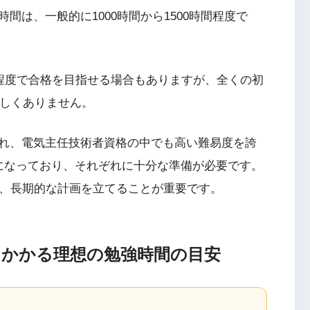
間は、一般的に1000時間から1500時間程度で
間程度で合格を目指せる場合もありますが、全くの初
珍しくありません。
れ、電気主任技術者資格の中でも高い難易度を誇
になっており、それぞれに十分な準備が必要です。
く、長期的な計画を立てることが重要です。
にかかる理想の勉強時間の目安