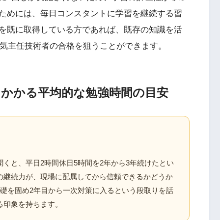
ためには、毎日コンスタントに学習を継続する習
を既に取得している方であれば、既存の知識を活
電気主任技術者の合格を狙うことができます。
にかかる平均的な勉強時間の目安
くと、平日2時間休日5時間を2年から3年続けたとい
の継続力が、現場に配属してから信頼できるかどうか
基礎を固め2年目から一次対策に入るという段取りを話
る印象を持ちます。