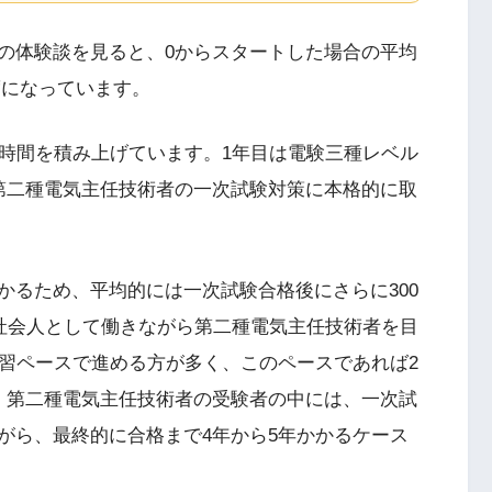
の体験談を見ると、0からスタートした場合の平均
程度になっています。
強時間を積み上げています。1年目は電験三種レベル
第二種電気主任技術者の一次試験対策に本格的に取
かるため、平均的には一次試験合格後にさらに300
。社会人として働きながら第二種電気主任技術者を目
学習ペースで進める方が多く、このペースであれば2
。第二種電気主任技術者の受験者の中には、一次試
がら、最終的に合格まで4年から5年かかるケース