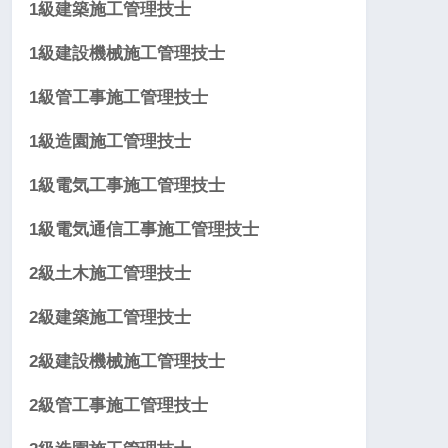
1級建築施工管理技士
1級建設機械施工管理技士
1級管工事施工管理技士
1級造園施工管理技士
1級電気工事施工管理技士
1級電気通信工事施工管理技士
2級土木施工管理技士
2級建築施工管理技士
2級建設機械施工管理技士
2級管工事施工管理技士