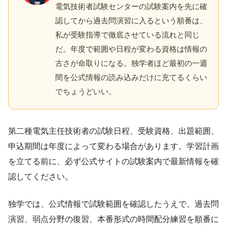
電気技術者試験センターの試験案内を先に確
認してから過去問演習に入るという順番は、
私が受験指導で徹底させている流れと同じ
だ。年度で範囲や日程が変わる資格は情報の
古さが命取りになる。独学者ほど最初の一週
間を公式情報の読み込みだけに充てるくらい
でちょうどいい。
第二種電気主任技術者の試験日程、受験資格、出題範囲、
申込期間は年度によって変わる場合があります。学習計画
を立てる前に、必ず公式サイトの試験案内で最新情報を確
認してください。
独学では、公式情報で試験範囲を確認したうえで、過去問
演習、弱点分野の復習、本番形式の時間配分練習を順番に