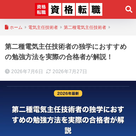
ホーム
電気主任技術者
第二種電気主任技術者
第二種電気主任技術者の独学におすすめ
の勉強方法を実際の合格者が解説！
2026年7月6日
2026年7月27日