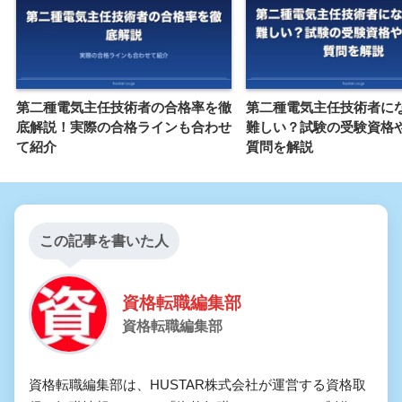
第二種電気主任技術者の合格率を徹
第二種電気主任技術者に
底解説！実際の合格ラインも合わせ
難しい？試験の受験資格
て紹介
質問を解説
この記事を書いた人
資格転職編集部
資格転職編集部
資格転職編集部は、HUSTAR株式会社が運営する資格取