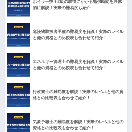
ボイラー技士2級の取得にかかる勉強時間を具体
的に解説！実際の難易度も紹介
危険物取扱者甲種の難易度を解説！実際のレベル
と他の資格との比較表も合わせて紹介！
エネルギー管理士の難易度を解説！実際のレベル
と他の資格との比較表も合わせて紹介！
行政書士の難易度を解説！実際のレベルと他の資
格との比較表も合わせて紹介！
気象予報士の難易度を解説！実際のレベルと他の
資格との比較表も合わせて紹介！