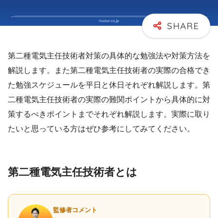
第二種電気主任技術者対策の具体的な勉強法や対策方法を
解説します。また第二種電気主任技術者の実際の合格でき
た勉強スケジュールを平日と休日それぞれ解説します。第
二種電気主任技術者の実際の難関ポイントから具体的に対
策するべきポイントまでそれぞれ解説します。実際に取り
たいと思っている方はぜひ参考にしてみてください。
第二種電気主任技術者とは
監修者コメント