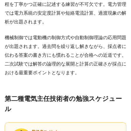
程を丁寧かつ正確に記述する練習が不可欠です。電力管理
では電力系統の安定度計算や短絡電流計算、過渡現象の解
析が出題されます。
機械制御では電動機の制御方式や自動制御理論の応用問題
が出題されます。過去問を繰り返し解きながら、採点者に
伝わる答案の書き方にも慣れることが合格への近道です。
二次試験では解答の論理的な展開と計算の正確さが採点に
おける最重要ポイントとなります。
第二種電気主任技術者の勉強スケジュー
ル