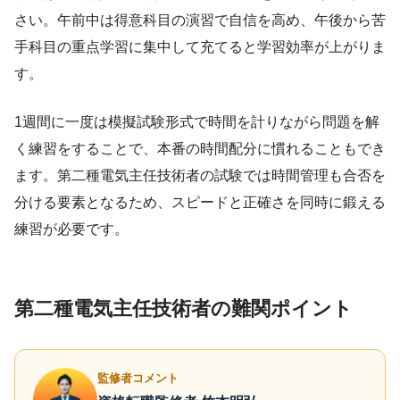
さい。午前中は得意科目の演習で自信を高め、午後から苦
手科目の重点学習に集中して充てると学習効率が上がりま
す。
1週間に一度は模擬試験形式で時間を計りながら問題を解
く練習をすることで、本番の時間配分に慣れることもでき
ます。第二種電気主任技術者の試験では時間管理も合否を
分ける要素となるため、スピードと正確さを同時に鍛える
練習が必要です。
第二種電気主任技術者の難関ポイント
監修者コメント