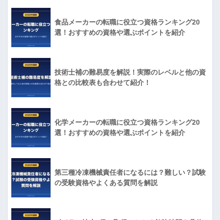
食品メーカーの転職に役立つ資格ランキング20
選！おすすめの資格や選ぶポイントを紹介
技術士補の難易度を解説！実際のレベルと他の資
格との比較表も合わせて紹介！
化学メーカーの転職に役立つ資格ランキング20
選！おすすめの資格や選ぶポイントを紹介
第三種冷凍機械責任者になるには？難しい？試験
の受験資格やよくある質問を解説