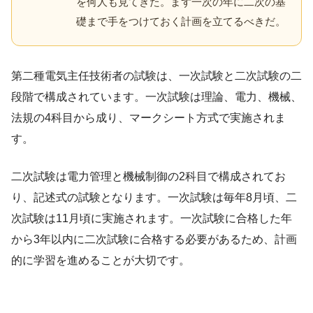
を何人も見てきた。まず一次の年に二次の基
礎まで手をつけておく計画を立てるべきだ。
第二種電気主任技術者の試験は、一次試験と二次試験の二
段階で構成されています。一次試験は理論、電力、機械、
法規の4科目から成り、マークシート方式で実施されま
す。
二次試験は電力管理と機械制御の2科目で構成されてお
り、記述式の試験となります。一次試験は毎年8月頃、二
次試験は11月頃に実施されます。一次試験に合格した年
から3年以内に二次試験に合格する必要があるため、計画
的に学習を進めることが大切です。