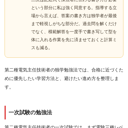
という部分に私は強く同意する。指導する立
場から言えば、答案の書き方は独学者が最後
まで軽視しがちな部分だ。過去問を解くだけ
でなく、模範解答を一度手で書き写して型を
体に入れる作業を先に済ませておくと計算ミ
スも減る。
第二種電気主任技術者の独学勉強法では、合格に近づくた
めに優先したい学習方法と、避けたい進め方を整理しま
す。
一次試験の勉強法
第二種電気主任技術者の一次試験では、まず電験三種レベ