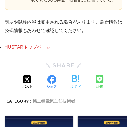
制度や試験内容は変更される場合があります。最新情報は
公式情報もあわせて確認してください。
HUSTARトップページ
SHARE
LINE
ポスト
シェア
はてブ
CATEGORY :
第二種電気主任技術者