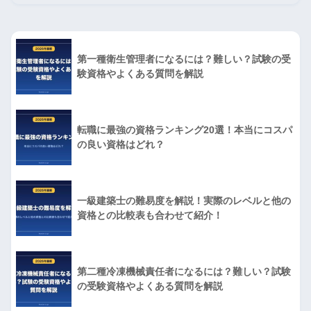
第一種衛生管理者になるには？難しい？試験の受
験資格やよくある質問を解説
転職に最強の資格ランキング20選！本当にコスパ
の良い資格はどれ？
一級建築士の難易度を解説！実際のレベルと他の
資格との比較表も合わせて紹介！
第二種冷凍機械責任者になるには？難しい？試験
の受験資格やよくある質問を解説