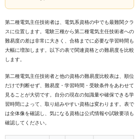
第二種電気主任技術者は、電気系資格の中でも最難関クラ
スに位置します。電験三種から第二種電気主任技術者への
難易度の差は非常に大きく、合格までに必要な学習時間も
大幅に増加します。以下の表で関連資格との難易度を比較
します。
第二種電気主任技術者と他の資格の難易度比較表は、順位
だけで判断せず、難易度・学習時間・受験条件をあわせて
見ることが大切です。自分の現在の知識量や確保できる学
習時間によって、取り組みやすい資格は変わります。表で
は全体像を確認し、気になる資格は公式情報や試験要項も
確認してください。