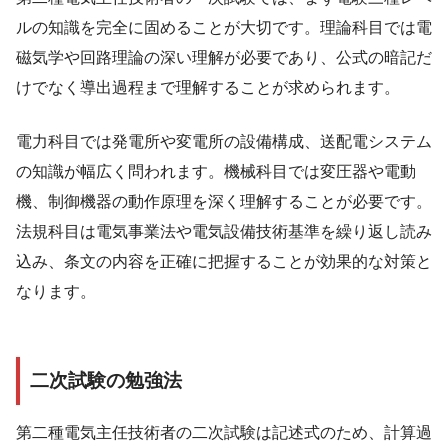
ルの知識を完全に固めることが大切です。理論科目では電
磁気学や回路理論の深い理解が必要であり、公式の暗記だ
けでなく導出過程まで理解することが求められます。
電力科目では発電所や変電所の設備構成、送配電システム
の知識が幅広く問われます。機械科目では変圧器や電動
機、制御機器の動作原理を深く理解することが必要です。
法規科目は電気事業法や電気設備技術基準を繰り返し読み
込み、条文の内容を正確に把握することが効果的な対策と
なります。
二次試験の勉強法
第二種電気主任技術者の二次試験は記述式のため、計算過