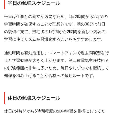
平日の勉強スケジュール
平日は仕事との両立が必要なため、1日2時間から3時間の
学習時間を確保することが理想的です。朝の30分は前日
の復習に充て、帰宅後の1時間から2時間を新しい内容の
学習に使うリズムを習慣化することをおすすめします。
通勤時間も有効活用し、スマートフォンで過去問演習を行
うと学習効率が大きく上がります。第二種電気主任技術者
の試験範囲は非常に広いため、毎日少しずつでも継続して
知識を積み上げることが合格への最短ルートです。
休日の勉強スケジュール
休日は4時間から6時間程度の集中学習を目標にしてくだ