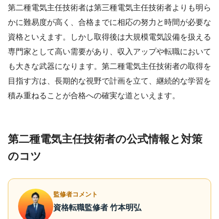
第二種電気主任技術者は第三種電気主任技術者よりも明ら
かに難易度が高く、合格までに相応の努力と時間が必要な
資格といえます。しかし取得後は大規模電気設備を扱える
専門家として高い需要があり、収入アップや転職において
も大きな武器になります。第二種電気主任技術者の取得を
目指す方は、長期的な視野で計画を立て、継続的な学習を
積み重ねることが合格への確実な道といえます。
第二種電気主任技術者の公式情報と対策
のコツ
監修者コメント
資格転職監修者 竹本明弘