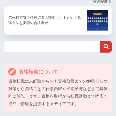
次の記事
第一種電気主任技術者の独学におすすめの勉
強方法を実際の合格者が…
資格転職について
資格転職は未経験からでも資格取得までの勉強方法や
対策から資格ごとの仕事内容や平均給与などまで具体
的に解説します。資格を取得から転職活動まで幅広く
役立つ情報を提供するメディアです。