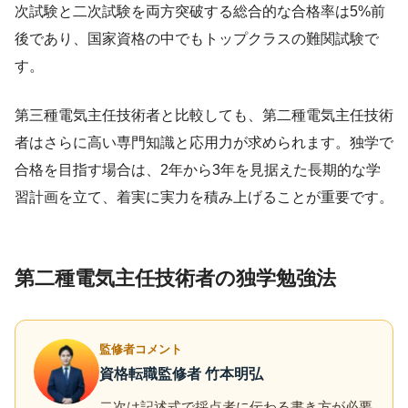
次試験と二次試験を両方突破する総合的な合格率は5%前
後であり、国家資格の中でもトップクラスの難関試験で
す。
第三種電気主任技術者と比較しても、第二種電気主任技術
者はさらに高い専門知識と応用力が求められます。独学で
合格を目指す場合は、2年から3年を見据えた長期的な学
習計画を立て、着実に実力を積み上げることが重要です。
第二種電気主任技術者の独学勉強法
監修者コメント
資格転職監修者 竹本明弘
二次は記述式で採点者に伝わる書き方が必要