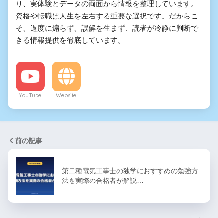
り、実体験とデータの両面から情報を整理しています。
資格や転職は人生を左右する重要な選択です。だからこ
そ、過度に煽らず、誤解を生まず、読者が冷静に判断で
きる情報提供を徹底しています。
YouTube
Website
前の記事
第二種電気工事士の独学におすすめの勉強方
法を実際の合格者が解説…