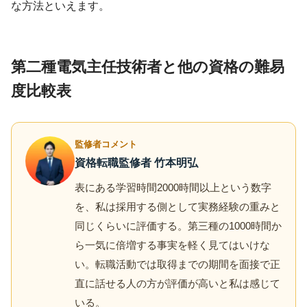
な方法といえます。
第二種電気主任技術者と他の資格の難易
度比較表
監修者コメント
資格転職監修者 竹本明弘
表にある学習時間2000時間以上という数字
を、私は採用する側として実務経験の重みと
同じくらいに評価する。第三種の1000時間か
ら一気に倍増する事実を軽く見てはいけな
い。転職活動では取得までの期間を面接で正
直に話せる人の方が評価が高いと私は感じて
いる。