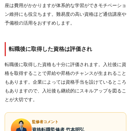
座は費用がかかりますが体系的な学習ができモチベーショ
ン維持にも役立ちます。難易度の高い資格ほど通信講座や
予備校の活用をおすすめします。
転職後に取得した資格は評価され
転職後に取得した資格も十分に評価されます。入社後に資
格を取得することで昇給や昇格のチャンスが生まれること
もあります。企業によっては資格手当を設けているところ
もありますので、入社後も継続的にスキルアップを図るこ
とが大切です。
監修者コメント
資格転職監修者 竹本明弘