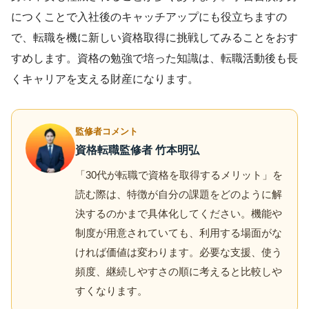
につくことで入社後のキャッチアップにも役立ちますの
で、転職を機に新しい資格取得に挑戦してみることをおす
すめします。資格の勉強で培った知識は、転職活動後も長
くキャリアを支える財産になります。
監修者コメント
資格転職監修者 竹本明弘
「30代が転職で資格を取得するメリット」を
読む際は、特徴が自分の課題をどのように解
決するのかまで具体化してください。機能や
制度が用意されていても、利用する場面がな
ければ価値は変わります。必要な支援、使う
頻度、継続しやすさの順に考えると比較しや
すくなります。