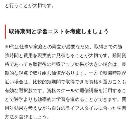
と行うことが大切です。
取得期間と学習コストを考慮しましょう
30代は仕事や家庭との両立が必要なため、取得までの勉
強時間と費用を現実的に見積もることが大切です。難関資
格であっても取得後の年収アップ効果が大きい場合は、長
期的な視点で取り組む価値があります。一方で転職時期が
近い場合は、比較的短期間で取得できる資格を選ぶことも
有効な選択肢です。資格スクールや通信講座を活用するこ
とで独学よりも効率的に学習を進めることができます。費
用対効果を考えながら自分のライフスタイルに合った学習
方法を選びましょう。