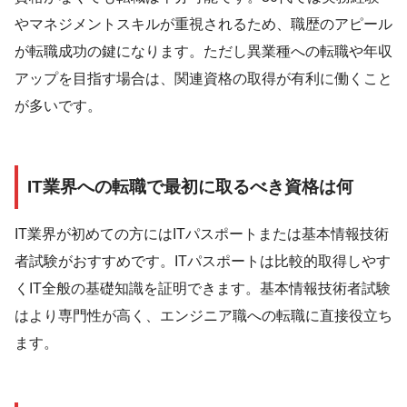
やマネジメントスキルが重視されるため、職歴のアピール
が転職成功の鍵になります。ただし異業種への転職や年収
アップを目指す場合は、関連資格の取得が有利に働くこと
が多いです。
IT業界への転職で最初に取るべき資格は何
IT業界が初めての方にはITパスポートまたは基本情報技術
者試験がおすすめです。ITパスポートは比較的取得しやす
くIT全般の基礎知識を証明できます。基本情報技術者試験
はより専門性が高く、エンジニア職への転職に直接役立ち
ます。