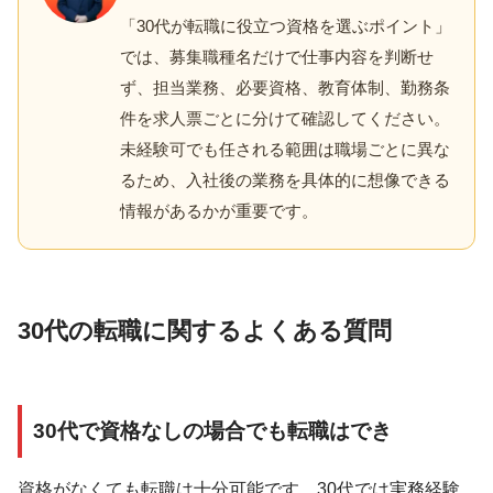
「30代が転職に役立つ資格を選ぶポイント」
では、募集職種名だけで仕事内容を判断せ
ず、担当業務、必要資格、教育体制、勤務条
件を求人票ごとに分けて確認してください。
未経験可でも任される範囲は職場ごとに異な
るため、入社後の業務を具体的に想像できる
情報があるかが重要です。
30代の転職に関するよくある質問
30代で資格なしの場合でも転職はでき
資格がなくても転職は十分可能です。30代では実務経験