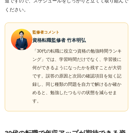
道ですので、スケジュールをしっかりと立てて取り組んで
ください。
監修者コメント
資格転職監修者 竹本明弘
「30代の転職に役立つ資格の勉強時間ランキ
ング」では、学習時間だけでなく、学習後に
何ができるようになったかを残すことが大切
です。誤答の原因と次回の確認項目を短く記
録し、同じ種類の問題を自力で解けるか確か
めると、勉強したつもりの状態を減らせま
す。