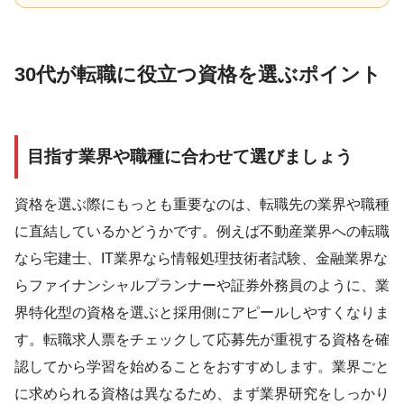
30代が転職に役立つ資格を選ぶポイント
目指す業界や職種に合わせて選びましょう
資格を選ぶ際にもっとも重要なのは、転職先の業界や職種
に直結しているかどうかです。例えば不動産業界への転職
なら宅建士、IT業界なら情報処理技術者試験、金融業界な
らファイナンシャルプランナーや証券外務員のように、業
界特化型の資格を選ぶと採用側にアピールしやすくなりま
す。転職求人票をチェックして応募先が重視する資格を確
認してから学習を始めることをおすすめします。業界ごと
に求められる資格は異なるため、まず業界研究をしっかり