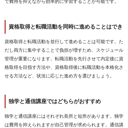
で費用を抑えながら効率的に学習することが可能です。
資格取得と転職活動を同時に進めることはでき
資格取得と転職活動を並行して進めることは可能です。た
だし両方に集中することで負担が増すため、スケジュール
管理が重要になります。転職活動を先行させて内定後に資
格取得を目指す方法や、資格取得後に転職活動を本格化さ
せる方法など、状況に応じた進め方を選びましょう。
独学と通信講座ではどちらがおすすめ
独学と通信講座にはそれぞれ長所と短所があります。独学
は費用を抑えられますが自己管理が求められます。通信講