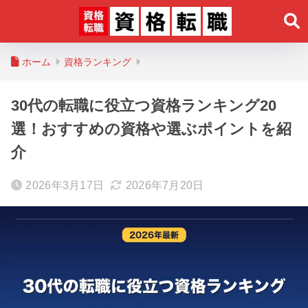
ホーム
資格ランキング
30代の転職に役立つ資格ランキング20
選！おすすめの資格や選ぶポイントを紹
介
2026年3月17日
2026年7月20日