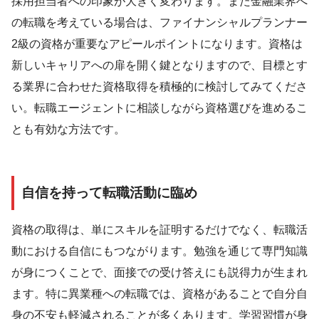
採用担当者への印象が大きく変わります。また金融業界へ
の転職を考えている場合は、ファイナンシャルプランナー
2級の資格が重要なアピールポイントになります。資格は
新しいキャリアへの扉を開く鍵となりますので、目標とす
る業界に合わせた資格取得を積極的に検討してみてくださ
い。転職エージェントに相談しながら資格選びを進めるこ
とも有効な方法です。
自信を持って転職活動に臨め
資格の取得は、単にスキルを証明するだけでなく、転職活
動における自信にもつながります。勉強を通じて専門知識
が身につくことで、面接での受け答えにも説得力が生まれ
ます。特に異業種への転職では、資格があることで自分自
身の不安も軽減されることが多くあります。学習習慣が身