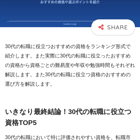
30代の転職に役立つおすすめの資格をランキング形式で
紹介します。また実際に30代の転職に役立ったおすすめ
の資格から資格ごとの難易度や年収や勉強時間もそれぞれ
解説します。また30代の転職に役立つ資格のおすすめの
選び方を解説します。
いきなり最終結論！30代の転職に役立つ
資格TOP5
30代の転職において特に評価されやすい資格を、転職市