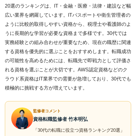
20選のランキングは、IT・金融・医療・法律・建設など幅
広い業界を網羅しています。ITパスポートや衛生管理者の
ように比較的取得しやすい資格から、税理士や看護師のよ
うに長期的な学習が必要な資格まで多様です。30代では
実務経験との組み合わせが重要なため、現在の職歴に関連
する資格を優先的に選ぶことをおすすめします。転職成功
の可能性を高めるためには、転職先で即戦力として評価さ
れる資格を選ぶことが大切です。AWS認定資格などのク
ラウド系資格はIT業界での需要が急増しており、30代でも
積極的に挑戦する方が増えています。
監修者コメント
資格転職監修者 竹本明弘
「30代の転職に役立つ資格ランキング20選」