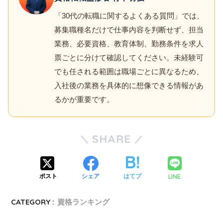
「30代の転職に関するよくある質問」では、
募集職種名だけで仕事内容を判断せず、担当
業務、必要資格、教育体制、勤務条件を求人
票ごとに分けて確認してください。未経験可
でも任される範囲は職場ごとに異なるため、
入社後の業務を具体的に想像できる情報があ
るかが重要です。
SHARE
LINE
ポスト
シェア
はてブ
CATEGORY :
資格ランキング