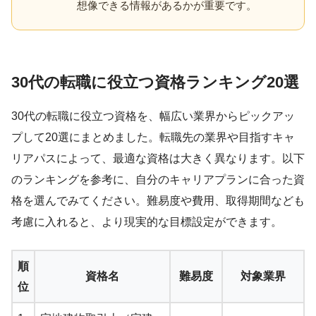
想像できる情報があるかが重要です。
30代の転職に役立つ資格ランキング20選
30代の転職に役立つ資格を、幅広い業界からピックアッ
プして20選にまとめました。転職先の業界や目指すキャ
リアパスによって、最適な資格は大きく異なります。以下
のランキングを参考に、自分のキャリアプランに合った資
格を選んでみてください。難易度や費用、取得期間なども
考慮に入れると、より現実的な目標設定ができます。
順
資格名
難易度
対象業界
位