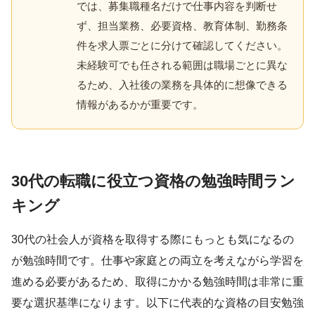
では、募集職種名だけで仕事内容を判断せ
ず、担当業務、必要資格、教育体制、勤務条
件を求人票ごとに分けて確認してください。
未経験可でも任される範囲は職場ごとに異な
るため、入社後の業務を具体的に想像できる
情報があるかが重要です。
30代の転職に役立つ資格の勉強時間ラン
キング
30代の社会人が資格を取得する際にもっとも気になるの
が勉強時間です。仕事や家庭との両立を考えながら学習を
進める必要があるため、取得にかかる勉強時間は非常に重
要な選択基準になります。以下に代表的な資格の目安勉強