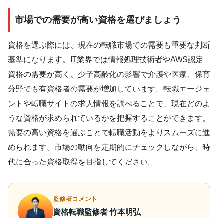
市場での需要が高い資格を選びましょう
資格を選ぶ際には、現在の転職市場での需要も重要な判断
基準になります。IT業界では情報処理技術者やAWS認定
資格の需要が高く、少子高齢化の影響で介護や医療、保育
分野でも有資格者の需要が増加しています。転職エージェ
ントや転職サイトの求人情報を調べることで、現在どのよ
うな資格が求められているかを把握することができます。
需要の高い資格を選ぶことで転職活動をよりスムーズに進
められます。市場の動向を定期的にチェックしながら、時
代に合った資格取得を目指してください。
監修者コメント
資格転職監修者 竹本明弘