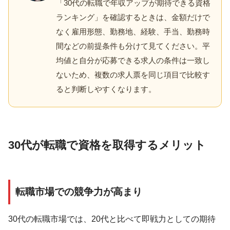
「30代の転職で年収アップが期待できる資格
ランキング」を確認するときは、金額だけで
なく雇用形態、勤務地、経験、手当、勤務時
間などの前提条件も分けて見てください。平
均値と自分が応募できる求人の条件は一致し
ないため、複数の求人票を同じ項目で比較す
ると判断しやすくなります。
30代が転職で資格を取得するメリット
転職市場での競争力が高まり
30代の転職市場では、20代と比べて即戦力としての期待