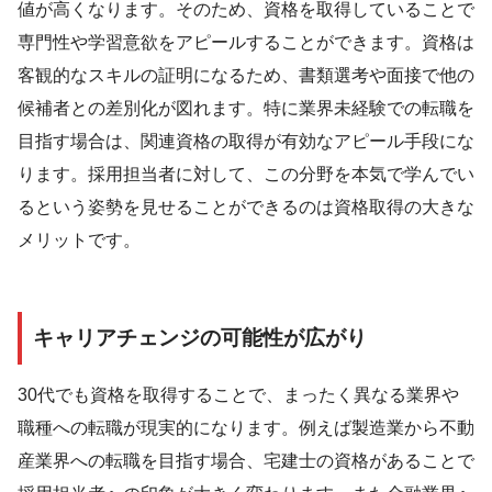
値が高くなります。そのため、資格を取得していることで
専門性や学習意欲をアピールすることができます。資格は
客観的なスキルの証明になるため、書類選考や面接で他の
候補者との差別化が図れます。特に業界未経験での転職を
目指す場合は、関連資格の取得が有効なアピール手段にな
ります。採用担当者に対して、この分野を本気で学んでい
るという姿勢を見せることができるのは資格取得の大きな
メリットです。
キャリアチェンジの可能性が広がり
30代でも資格を取得することで、まったく異なる業界や
職種への転職が現実的になります。例えば製造業から不動
産業界への転職を目指す場合、宅建士の資格があることで