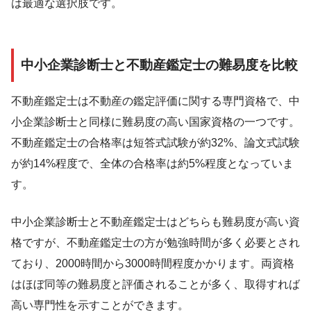
は最適な選択肢です。
中小企業診断士と不動産鑑定士の難易度を比較
不動産鑑定士は不動産の鑑定評価に関する専門資格で、中
小企業診断士と同様に難易度の高い国家資格の一つです。
不動産鑑定士の合格率は短答式試験が約32%、論文式試験
が約14%程度で、全体の合格率は約5%程度となっていま
す。
中小企業診断士と不動産鑑定士はどちらも難易度が高い資
格ですが、不動産鑑定士の方が勉強時間が多く必要とされ
ており、2000時間から3000時間程度かかります。両資格
はほぼ同等の難易度と評価されることが多く、取得すれば
高い専門性を示すことができます。