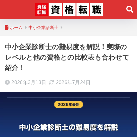
ホーム
中小企業診断士
中小企業診断士の難易度を解説！実際の
レベルと他の資格との比較表も合わせて
紹介！
2026年3月13日
2026年7月24日