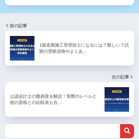
前の記事
1級造園施工管理技士になるには？難しい？試
験の受験資格やよくあ…
次の記事
公認会計士の難易度を解説！実際のレベルと
他の資格との比較表も合…