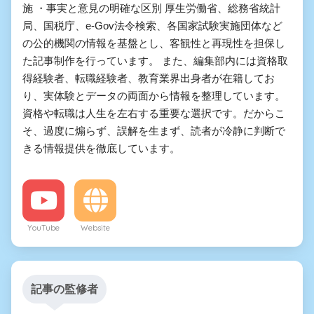
施 ・事実と意見の明確な区別 厚生労働省、総務省統計
局、国税庁、e-Gov法令検索、各国家試験実施団体など
の公的機関の情報を基盤とし、客観性と再現性を担保し
た記事制作を行っています。 また、編集部内には資格取
得経験者、転職経験者、教育業界出身者が在籍してお
り、実体験とデータの両面から情報を整理しています。
資格や転職は人生を左右する重要な選択です。だからこ
そ、過度に煽らず、誤解を生まず、読者が冷静に判断で
きる情報提供を徹底しています。
YouTube
Website
記事の監修者