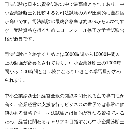
司法試験は日本の資格試験の中で最高峰とされており、中
小企業診断士と比較すると司法試験の方が圧倒的に難易度
が高いです。司法試験の最終合格率は約20%から30%です
が、受験資格を得るためにロースクール修了か予備試験合
格が必要です。
司法試験に合格するためには5000時間から10000時間以
上の勉強が必要とされており、中小企業診断士の1000時
間から1500時間とは比較にならないほどの学習量が求め
られます。
中小企業診断士は経営全般の知識を問われる点で専門性が
高く、企業経営の支援を行うビジネスの世界では非常に価
値のある資格です。司法試験とは目的が異なる資格である
ため、経営に関わるキャリアを目指すなら中小企業診断士