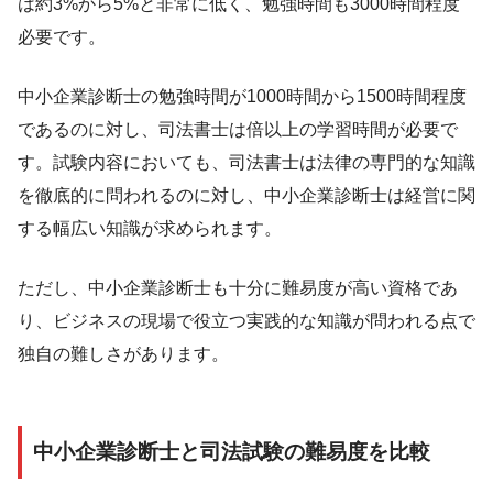
は約3%から5%と非常に低く、勉強時間も3000時間程度
必要です。
中小企業診断士の勉強時間が1000時間から1500時間程度
であるのに対し、司法書士は倍以上の学習時間が必要で
す。試験内容においても、司法書士は法律の専門的な知識
を徹底的に問われるのに対し、中小企業診断士は経営に関
する幅広い知識が求められます。
ただし、中小企業診断士も十分に難易度が高い資格であ
り、ビジネスの現場で役立つ実践的な知識が問われる点で
独自の難しさがあります。
中小企業診断士と司法試験の難易度を比較