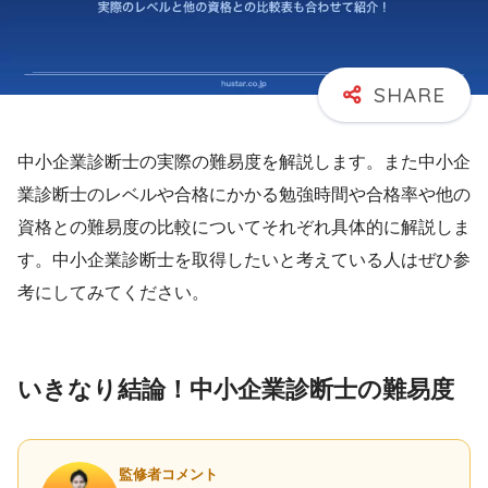
中小企業診断士の実際の難易度を解説します。また中小企
業診断士のレベルや合格にかかる勉強時間や合格率や他の
資格との難易度の比較についてそれぞれ具体的に解説しま
す。中小企業診断士を取得したいと考えている人はぜひ参
考にしてみてください。
いきなり結論！中小企業診断士の難易度
監修者コメント