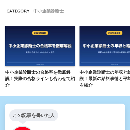
CATEGORY :
中小企業診断士
中小企業診断士の合格率を徹底解
中小企業診断士の年収と
説！実際の合格ラインも合わせて紹
説！最新の給料事情と平
介
を紹介
この記事を書いた人