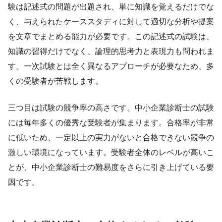
験は記述式の問題が出題され、単に知識を覚えるだけでな
く、与えられたケーススタディに対して適切な分析や提案
を文章でまとめる能力が必要です。この記述式の試験は、
知識の習得だけでなく、論理的思考力と表現力も問われま
す。一次試験とは全く異なるアプローチが必要なため、多
くの受験者が苦戦します。
三つ目は試験の競争率の高さです。中小企業診断士の試験
には毎年多くの優秀な受験者が集まります。合格率が非常
に低いため、一定以上の実力がないと合格できない競争の
激しい環境になっています。受験者全体のレベルが高いこ
とが、中小企業診断士の難易度をさらに引き上げている要
因です。