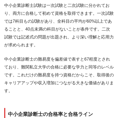
中小企業診断士試験は一次試験と二次試験に分かれてお
り、両方に合格して初めて資格を取得できます。一次試験
では7科目もの試験があり、全科目の平均が60%以上であ
ることと、40点未満の科目がないことが条件です。二次
試験では記述式の問題が出題され、より深い理解と応用力
が求められます。
中小企業診断士の難易度を偏差値で表すと67程度とされ
ており、難関私立大学の合格に必要な学力と同等のレベル
です。これだけの難易度を持つ資格だからこそ、取得後の
キャリアアップや収入増加につながる大きな価値がありま
す。
中小企業診断士の合格率と合格ライン