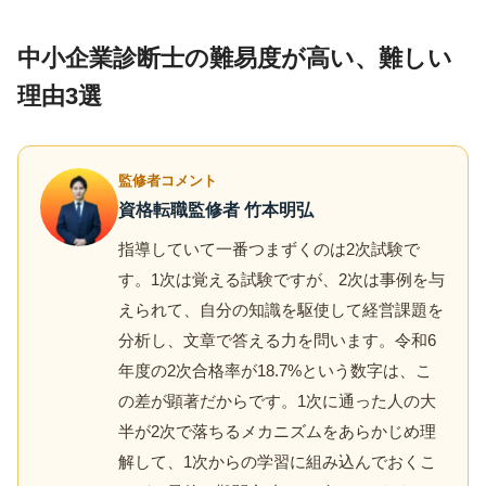
中小企業診断士の難易度が高い、難しい
理由3選
監修者コメント
資格転職監修者 竹本明弘
指導していて一番つまずくのは2次試験で
す。1次は覚える試験ですが、2次は事例を与
えられて、自分の知識を駆使して経営課題を
分析し、文章で答える力を問います。令和6
年度の2次合格率が18.7%という数字は、こ
の差が顕著だからです。1次に通った人の大
半が2次で落ちるメカニズムをあらかじめ理
解して、1次からの学習に組み込んでおくこ