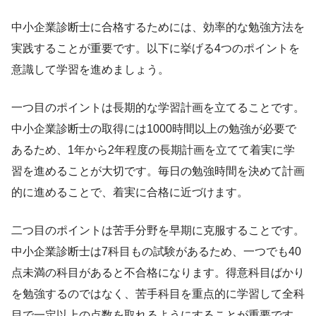
中小企業診断士に合格するためには、効率的な勉強方法を
実践することが重要です。以下に挙げる4つのポイントを
意識して学習を進めましょう。
一つ目のポイントは長期的な学習計画を立てることです。
中小企業診断士の取得には1000時間以上の勉強が必要で
あるため、1年から2年程度の長期計画を立てて着実に学
習を進めることが大切です。毎日の勉強時間を決めて計画
的に進めることで、着実に合格に近づけます。
二つ目のポイントは苦手分野を早期に克服することです。
中小企業診断士は7科目もの試験があるため、一つでも40
点未満の科目があると不合格になります。得意科目ばかり
を勉強するのではなく、苦手科目を重点的に学習して全科
目で一定以上の点数を取れるようにすることが重要です。