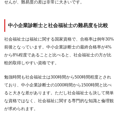
せんが、難易度の差は非常に大きいです。
中小企業診断士と社会福祉士の難易度を比較
社会福祉士は福祉に関する国家資格で、合格率は例年30%
前後となっています。中小企業診断士の最終合格率が4%
から8%程度であることと比べると、社会福祉士の方が比
較的取得しやすい資格です。
勉強時間も社会福祉士は300時間から500時間程度とされ
ており、中小企業診断士の1000時間から1500時間と比べ
ると大きな差があります。ただし社会福祉士も決して簡単
な資格ではなく、社会福祉に関する専門的な知識と倫理観
が求められます。