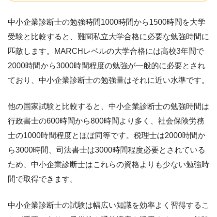
中小企業診断士の勉強時間1000時間から1500時間を大学
受験と比較すると、難関私立大学合格に必要な勉強時間に
匹敵します。MARCHレベルの大学合格には高校3年間で
2000時間から3000時間程度の勉強が一般的に必要とされ
ており、中小企業診断士の勉強量はそれに近い水準です。
他の国家試験と比較すると、中小企業診断士の勉強時間は
行政書士の600時間から800時間より多く、社会保険労務
士の1000時間程度とほぼ同等です。税理士は2000時間か
ら3000時間、司法書士は3000時間程度必要とされている
ため、中小企業診断士はこれらの資格よりも少ない勉強時
間で取得できます。
中小企業診断士の試験は幅広い知識を効率よく習得するこ