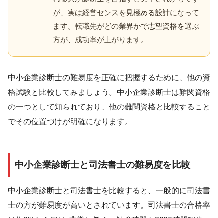
が、実は経営センスを見極める設計になって
ます。転職先がどの業界かで志望資格を選ぶ
方が、成功率が上がります。
中小企業診断士の難易度を正確に把握するために、他の資
格試験と比較してみましょう。中小企業診断士は難関資格
の一つとして知られており、他の難関資格と比較すること
でその位置づけが明確になります。
中小企業診断士と司法書士の難易度を比較
中小企業診断士と司法書士を比較すると、一般的に司法書
士の方が難易度が高いとされています。司法書士の合格率