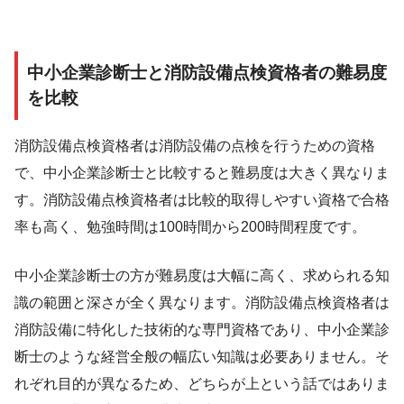
中小企業診断士と消防設備点検資格者の難易度
を比較
消防設備点検資格者は消防設備の点検を行うための資格
で、中小企業診断士と比較すると難易度は大きく異なりま
す。消防設備点検資格者は比較的取得しやすい資格で合格
率も高く、勉強時間は100時間から200時間程度です。
中小企業診断士の方が難易度は大幅に高く、求められる知
識の範囲と深さが全く異なります。消防設備点検資格者は
消防設備に特化した技術的な専門資格であり、中小企業診
断士のような経営全般の幅広い知識は必要ありません。そ
れぞれ目的が異なるため、どちらが上という話ではありま