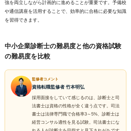
強を両立しながら計画的に進めることが重要です。予備校
や通信講座を活用することで、効率的に合格に必要な知識
を習得できます。
中小企業診断士の難易度と他の資格試験
の難易度を比較
監修者コメント
資格転職監修者 竹本明弘
採用面接をしていて感じるのは、診断士と司
法書士は資格の性格が全く違う点です。司法
書士は法律専門職で合格率3～5%、診断士は
経営コンサル適性を見る試験。司法書士にな
れる人が診断士を目指すと見下されがちです