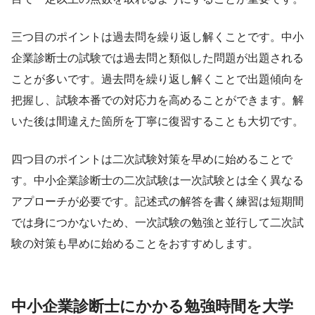
三つ目のポイントは過去問を繰り返し解くことです。中小
企業診断士の試験では過去問と類似した問題が出題される
ことが多いです。過去問を繰り返し解くことで出題傾向を
把握し、試験本番での対応力を高めることができます。解
いた後は間違えた箇所を丁寧に復習することも大切です。
四つ目のポイントは二次試験対策を早めに始めることで
す。中小企業診断士の二次試験は一次試験とは全く異なる
アプローチが必要です。記述式の解答を書く練習は短期間
では身につかないため、一次試験の勉強と並行して二次試
験の対策も早めに始めることをおすすめします。
中小企業診断士にかかる勉強時間を大学