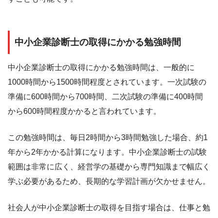
中小企業診断士の取得にかかる勉強時間
中小企業診断士の取得にかかる勉強時間は、一般的に
1000時間から1500時間程度とされています。一次試験の
準備に600時間から700時間、二次試験の準備に400時間
から600時間程度かかると言われています。
この勉強時間は、毎日2時間から3時間勉強した場合、約1
年から2年かかる計算になります。中小企業診断士の試験
範囲は非常に広く、経営学の基礎から専門知識まで幅広く
学ぶ必要があるため、長期的な学習計画が欠かせません。
社会人が中小企業診断士の取得を目指す場合は、仕事と勉