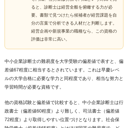
ると、診断士は経営全般を俯瞰する力が必
要。書類で見つけたら候補者が経営課題を自
分の言葉で分析できる人材だと判断します。
経営企画や新規事業の職種なら、この資格の
評価は非常に高い。
中小企業診断士の難易度を大学受験の偏差値で表すと、偏
差値67程度に相当するとされています。これは早慶レベ
ルの大学合格に必要な学力と同程度であり、相当な努力と
学習時間が必要な資格です。
他の資格試験と偏差値で比較すると、中小企業診断士は行
政書士（偏差値60程度）より難しく、司法書士（偏差値
72程度）より取得しやすい位置づけとなります。社会保