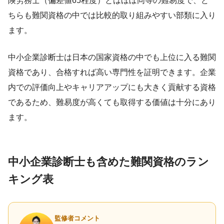
険労務士（偏差値65程度）とはほぼ同等の難易度で、ど
ちらも難関資格の中では比較的取り組みやすい部類に入り
ます。
中小企業診断士は日本の国家資格の中でも上位に入る難関
資格であり、合格すれば高い専門性を証明できます。企業
内での評価向上やキャリアアップにも大きく貢献する資格
であるため、難易度が高くても取得する価値は十分にあり
ます。
中小企業診断士も含めた難関資格のラン
キング表
監修者コメント