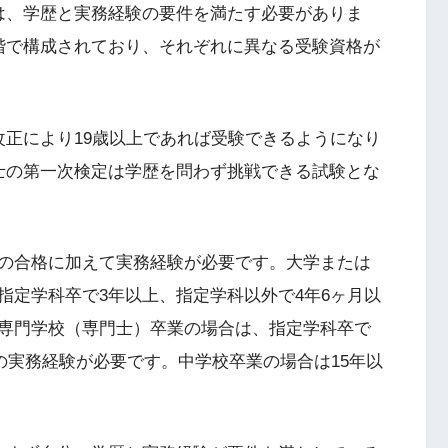
は、学歴と実務経験の要件を満たす必要がありま
階で構成されており、それぞれに異なる受験資格が
改正により19歳以上であれば受験できるようになり
士の第一次検定は学歴を問わず挑戦できる試験とな
の合格に加えて実務経験が必要です。大学または
指定学科卒で3年以上、指定学科以外で4年6ヶ月以
専門学校（専門士）卒業の場合は、指定学科卒で
上の実務経験が必要です。中学校卒業の場合は15年以