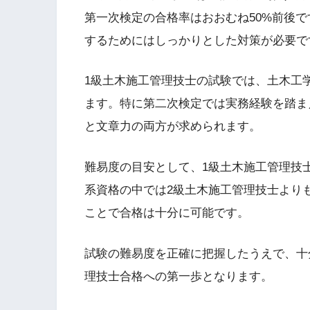
第一次検定の合格率はおおむね50%前後で
するためにはしっかりとした対策が必要で
1級土木施工管理技士の試験では、土木工
ます。特に第二次検定では実務経験を踏ま
と文章力の両方が求められます。
難易度の目安として、1級土木施工管理技
系資格の中では2級土木施工管理技士より
ことで合格は十分に可能です。
試験の難易度を正確に把握したうえで、十
理技士合格への第一歩となります。