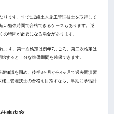
なります。すでに2級土木施工管理技士を取得して
短い勉強時間で合格できるケースもあります。逆
くの時間が必要になる場合があります。
されます。第一次検定は例年7月ごろ、第二次検定は
を開始すると十分な準備期間を確保できます。
基礎知識を固め、後半3ヶ月から4ヶ月で過去問演習
木施工管理技士の合格を目指すなら、早期に学習計
の仕事内容