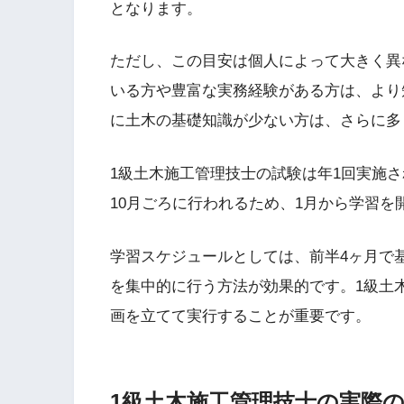
となります。
ただし、この目安は個人によって大きく異
いる方や豊富な実務経験がある方は、より
に土木の基礎知識が少ない方は、さらに多
1級土木施工管理技士の試験は年1回実施
10月ごろに行われるため、1月から学習
学習スケジュールとしては、前半4ヶ月で
を集中的に行う方法が効果的です。1級土
画を立てて実行することが重要です。
1級土木施工管理技士の実際