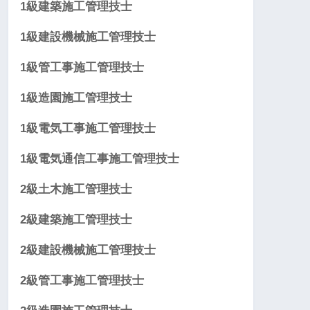
1級建築施工管理技士
1級建設機械施工管理技士
1級管工事施工管理技士
1級造園施工管理技士
1級電気工事施工管理技士
1級電気通信工事施工管理技士
2級土木施工管理技士
2級建築施工管理技士
2級建設機械施工管理技士
2級管工事施工管理技士