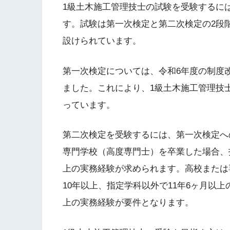
1級土木施工管理技士の試験を受験するに
す。試験は第一次検定と第二次検定の2段
設けられています。
第一次検定については、令和6年度の制度
ました。これにより、1級土木施工管理技
っています。
第二次検定を受験するには、第一次検定へ
専門学校（高度専門士）を卒業した場合、
上の実務経験が求められます。高校または
10年以上、指定学科以外で11年6ヶ月以
上の実務経験が要件となります。