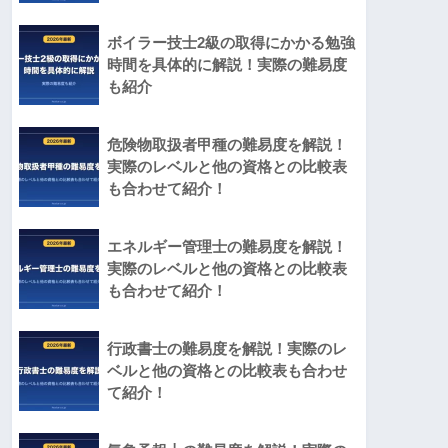
ボイラー技士2級の取得にかかる勉強
時間を具体的に解説！実際の難易度
も紹介
危険物取扱者甲種の難易度を解説！
実際のレベルと他の資格との比較表
も合わせて紹介！
エネルギー管理士の難易度を解説！
実際のレベルと他の資格との比較表
も合わせて紹介！
行政書士の難易度を解説！実際のレ
ベルと他の資格との比較表も合わせ
て紹介！