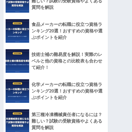
難しい？試験の受験資格やよくある
質問を解説
食品メーカーの転職に役立つ資格ラ
ンキング20選！おすすめの資格や選
ぶポイントを紹介
技術士補の難易度を解説！実際のレ
ベルと他の資格との比較表も合わせ
て紹介！
化学メーカーの転職に役立つ資格ラ
ンキング20選！おすすめの資格や選
ぶポイントを紹介
第三種冷凍機械責任者になるには？
難しい？試験の受験資格やよくある
質問を解説