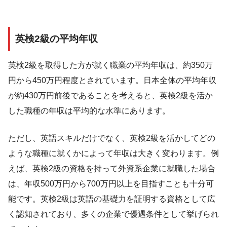
英検2級の平均年収
英検2級を取得した方が就く職業の平均年収は、約350万
円から450万円程度とされています。日本全体の平均年収
が約430万円前後であることを考えると、英検2級を活か
した職種の年収は平均的な水準にあります。
ただし、英語スキルだけでなく、英検2級を活かしてどの
ような職種に就くかによって年収は大きく変わります。例
えば、英検2級の資格を持って外資系企業に就職した場合
は、年収500万円から700万円以上を目指すことも十分可
能です。英検2級は英語の基礎力を証明する資格として広
く認知されており、多くの企業で優遇条件として挙げられ