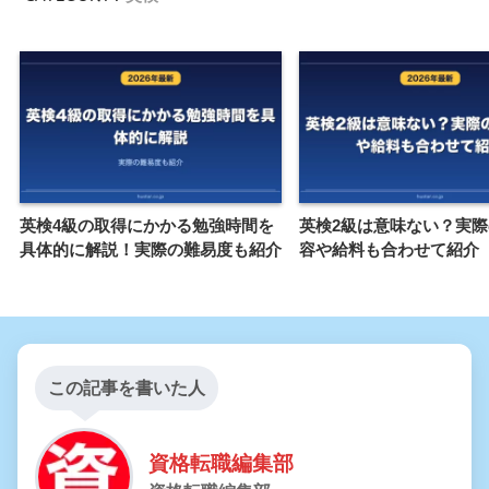
英検4級の取得にかかる勉強時間を
英検2級は意味ない？実
具体的に解説！実際の難易度も紹介
容や給料も合わせて紹介
この記事を書いた人
資格転職編集部