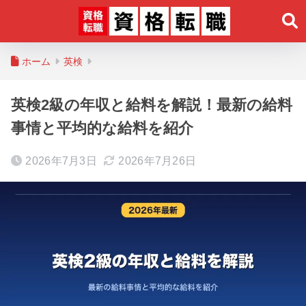
ホーム
英検
英検2級の年収と給料を解説！最新の給料
事情と平均的な給料を紹介
2026年7月3日
2026年7月26日