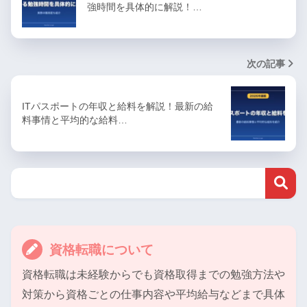
強時間を具体的に解説！…
次の記事
ITパスポートの年収と給料を解説！最新の給
料事情と平均的な給料…
資格転職について
資格転職は未経験からでも資格取得までの勉強方法や
対策から資格ごとの仕事内容や平均給与などまで具体