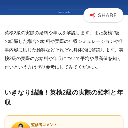
英検2級の実際の給料や年収を解説します。また英検2級
の転職した場合の給料や実際の年収シミュレーションや仕
事内容に応じた給料などそれぞれ具体的に解説します。英
検2級の実際のお給料や年収について平均や最高値を知り
たいという方はぜひ参考にしてみてください。
いきなり結論！英検2級の実際の給料と年
収
監修者コメント