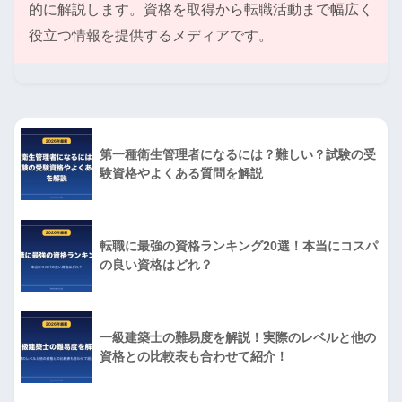
的に解説します。資格を取得から転職活動まで幅広く
役立つ情報を提供するメディアです。
第一種衛生管理者になるには？難しい？試験の受
験資格やよくある質問を解説
転職に最強の資格ランキング20選！本当にコスパ
の良い資格はどれ？
一級建築士の難易度を解説！実際のレベルと他の
資格との比較表も合わせて紹介！