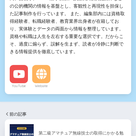
の公的機関の情報を基盤とし、客観性と再現性を担保し
た記事制作を行っています。 また、編集部内には資格取
得経験者、転職経験者、教育業界出身者が在籍してお
り、実体験とデータの両面から情報を整理しています。
資格や転職は人生を左右する重要な選択です。だからこ
そ、過度に煽らず、誤解を生まず、読者が冷静に判断で
きる情報提供を徹底しています。
YouTube
Website
前の記事
第二級アマチュア無線技士の取得にかかる勉