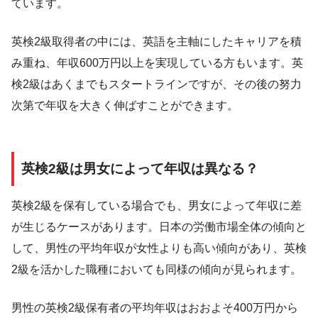
ています。
英検2級取得者の中には、英語を主軸にしたキャリアを積
み重ね、年収600万円以上を実現している方もいます。英
検2級はあくまでもスタートラインですが、その後の努力
次第で年収を大きく伸ばすことができます。
英検2級は男女によって年収は異なる？
英検2級を保有している場合でも、男女によって年収に差
が生じるケースがあります。日本の労働市場全体の傾向と
して、男性の平均年収が女性よりも高い傾向があり、英検
2級を活かした職種においても同様の傾向が見られます。
男性の英検2級保有者の平均年収はおおよそ400万円から