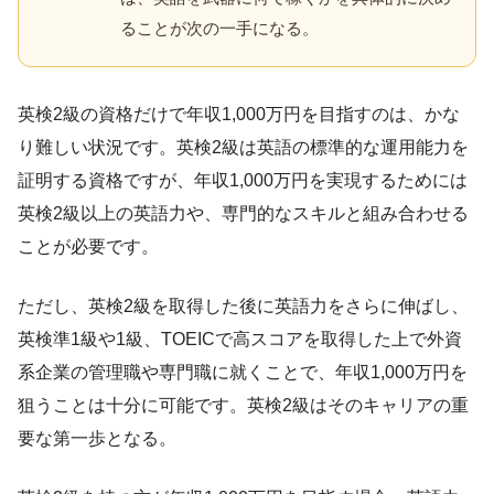
ることが次の一手になる。
英検2級の資格だけで年収1,000万円を目指すのは、かな
り難しい状況です。英検2級は英語の標準的な運用能力を
証明する資格ですが、年収1,000万円を実現するためには
英検2級以上の英語力や、専門的なスキルと組み合わせる
ことが必要です。
ただし、英検2級を取得した後に英語力をさらに伸ばし、
英検準1級や1級、TOEICで高スコアを取得した上で外資
系企業の管理職や専門職に就くことで、年収1,000万円を
狙うことは十分に可能です。英検2級はそのキャリアの重
要な第一歩となる。