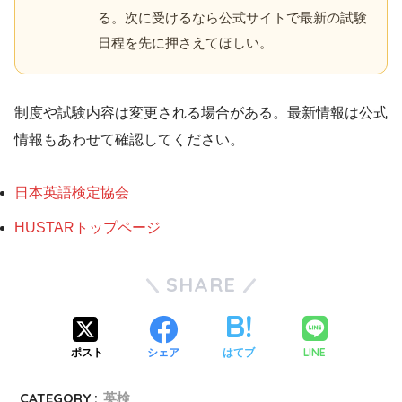
る。次に受けるなら公式サイトで最新の試験
日程を先に押さえてほしい。
制度や試験内容は変更される場合がある。最新情報は公式
情報もあわせて確認してください。
日本英語検定協会
HUSTARトップページ
SHARE
LINE
ポスト
シェア
はてブ
CATEGORY :
英検