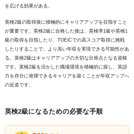
を広げる効果がある。
英検2級の取得後に積極的にキャリアアップを目指すこと
が重要です。英検2級に合格した後は、英検準1級や英検1
級の取得を目指したり、TOEICでの高スコア取得に挑戦
したりすることで、より高い年収を実現できる可能性があ
る。英検2級はキャリアアップの大切な出発点となる資格
です。英検2級を活かした職場環境を積極的に探し、英語
力を存分に発揮できるキャリアを築くことが年収アップへ
の近道です。
英検2級になるための必要な手順