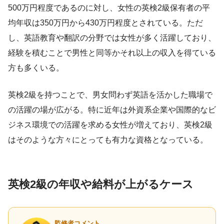
500万円程度であるのに対し、女性の英検2級保有者の平
均年収は350万円から430万円程度とされている。ただ
し、英語教育や翻訳の分野では女性が多く活躍しており、
経験を積むことで男性と同等かそれ以上の収入を得ている
方も多くいる。
英検2級を持つことで、男女問わず英語を活かした職場で
の活躍の場が広がる。特に近年は外資系企業や国際的なビ
ジネス環境での活躍を求める女性が増えており、英検2級
はそのような方々にとっても有力な資格となっている。
英検2級の年収や給料が上がるケース
監修者コメント