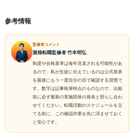
参考情報
監修者コメント
資格転職監修者 竹本明弘
制度や合格基準は毎年見直される可能性があ
るので、私が生徒に伝えているのは公式発表
を最後にもう一度自分の目で確認する習慣で
す。数字は記事執筆時点のものなので、出願
前に必ず最新の実施団体の発表と照らし合わ
せてください。転職活動のスケジュールを立
てる前に、この確認作業を先に済ませておく
と安心です。