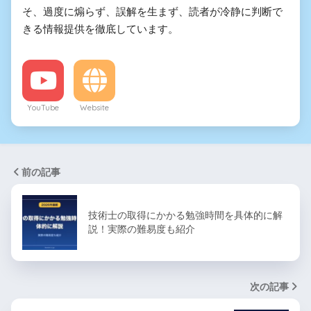
そ、過度に煽らず、誤解を生まず、読者が冷静に判断で
きる情報提供を徹底しています。
YouTube
Website
前の記事
技術士の取得にかかる勉強時間を具体的に解
説！実際の難易度も紹介
次の記事