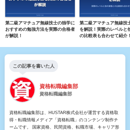
第二級アマチュア無線技士の独学に
第二級アマチュア無線技
おすすめの勉強方法を実際の合格者
を解説！実際のレベルと
が解説！
の比較表も合わせて紹介
この記事を書いた人
資格転職編集部
資格転職編集部
資格転職編集部は、HUSTAR株式会社が運営する資格取
得・転職情報メディア「資格転職」のコンテンツ制作チ
ームです。 国家資格、民間資格、転職市場、キャリア形