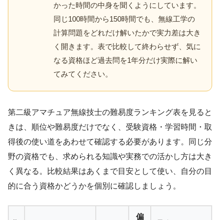
かった時間の中身を聞くようにしています。
同じ100時間から150時間でも、無線工学の
計算問題をどれだけ解いたかで実力差は大き
く開きます。表で比較して終わらせず、気に
なる資格ほど過去問を1年分だけ実際に解い
てみてください。
第二級アマチュア無線技士の難易度ランキング表を見ると
きは、順位や難易度だけでなく、受験資格・学習時間・取
得後の使い道をあわせて確認する必要があります。同じ分
野の資格でも、求められる知識や実務での活かし方は大き
く異なる。比較結果はあくまで目安として使い、自分の目
的に合う資格かどうかを個別に確認しましょう。
偏