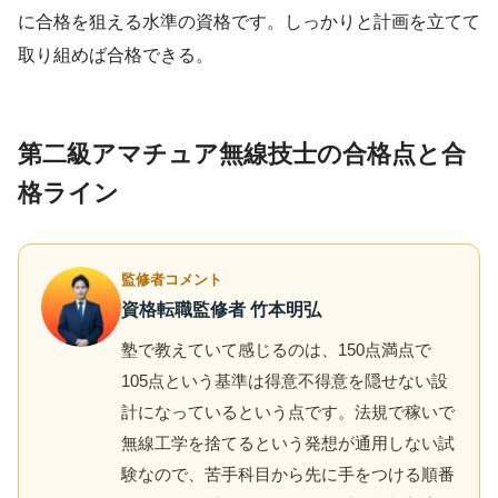
に合格を狙える水準の資格です。しっかりと計画を立てて
取り組めば合格できる。
第二級アマチュア無線技士の合格点と合
格ライン
監修者コメント
資格転職監修者 竹本明弘
塾で教えていて感じるのは、150点満点で
105点という基準は得意不得意を隠せない設
計になっているという点です。法規で稼いで
無線工学を捨てるという発想が通用しない試
験なので、苦手科目から先に手をつける順番