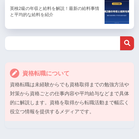
英検2級の年収と給料を解説！最新の給料事情
と平均的な給料を紹介
資格転職について
資格転職は未経験からでも資格取得までの勉強方法や
対策から資格ごとの仕事内容や平均給与などまで具体
的に解説します。資格を取得から転職活動まで幅広く
役立つ情報を提供するメディアです。