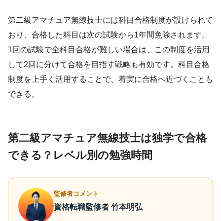
第二級アマチュア無線技士には科目合格制度が設けられて
おり、合格した科目は次の試験から1年間免除されます。
1回の試験で全科目合格が難しい場合は、この制度を活用
して2回に分けて合格を目指す戦略も有効です。科目合格
制度を上手く活用することで、着実に合格へ近づくことも
できる。
第二級アマチュア無線技士は独学で合格
できる？レベル別の勉強時間
監修者コメント
資格転職監修者 竹本明弘