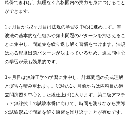
確保できれば、無理なく合格圏内の実力を身につけること
ができます。
1ヶ月目から2ヶ月目は法規の学習を中心に進めます。電
波法の基本的な仕組みや頻出問題のパターンを押さえるこ
とに集中し、問題集を繰り返し解く習慣をつけます。法規
はある程度出題パターンが決まっているため、過去問中心
の学習が最も効果的です。
3ヶ月目は無線工学の学習に集中し、計算問題の公式理解
と演習を積み重ねます。試験の1ヶ月前からは両科目の過
去問演習を中心とした総仕上げに入ります。第二級アマチ
ュア無線技士の試験本番に向けて、時間を測りながら実際
の試験形式で問題を解く練習を繰り返すことが有効です。