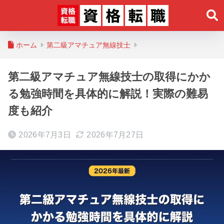
ホーム
第二級アマチュア無線技士
第二級アマチュア無線技士の取得にかか
る勉強時間を具体的に解説！実際の難易
度も紹介
2026年7月3日
2026年7月27日