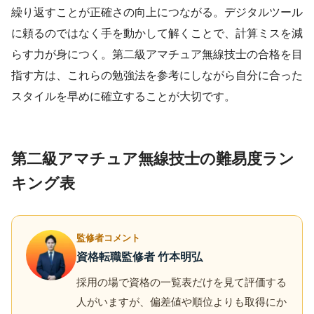
繰り返すことが正確さの向上につながる。デジタルツール
に頼るのではなく手を動かして解くことで、計算ミスを減
らす力が身につく。第二級アマチュア無線技士の合格を目
指す方は、これらの勉強法を参考にしながら自分に合った
スタイルを早めに確立することが大切です。
第二級アマチュア無線技士の難易度ラン
キング表
監修者コメント
資格転職監修者 竹本明弘
採用の場で資格の一覧表だけを見て評価する
人がいますが、偏差値や順位よりも取得にか