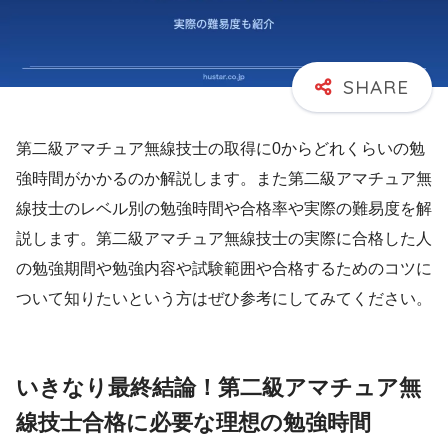
第二級アマチュア無線技士の取得に0からどれくらいの勉
強時間がかかるのか解説します。また第二級アマチュア無
線技士のレベル別の勉強時間や合格率や実際の難易度を解
説します。第二級アマチュア無線技士の実際に合格した人
の勉強期間や勉強内容や試験範囲や合格するためのコツに
ついて知りたいという方はぜひ参考にしてみてください。
いきなり最終結論！第二級アマチュア無
線技士合格に必要な理想の勉強時間