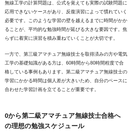
無線工学の計算問題は、公式を覚えても実際の試験問題に
応用できないケースがあり、反復演習によって慣れていく
必要です。このような学習の壁を越えるまでに時間がかか
ることが、平均的な勉強時間が延びる大きな要因です。焦
らずに着実に演習を積み重ねていくことが大切です。
一方で、第三級アマチュア無線技士を取得済みの方や電気
工学の基礎知識がある方は、60時間から80時間程度で合
格している事例もあります。第二級アマチュア無線技士の
学習にかかる時間は個人差が大きいため、自分のペースに
合わせた学習計画を立てることが重要です。
0から第二級アマチュア無線技士合格へ
の理想の勉強スケジュール