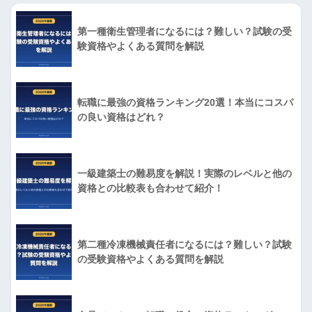
第一種衛生管理者になるには？難しい？試験の受
験資格やよくある質問を解説
転職に最強の資格ランキング20選！本当にコスパ
の良い資格はどれ？
一級建築士の難易度を解説！実際のレベルと他の
資格との比較表も合わせて紹介！
第二種冷凍機械責任者になるには？難しい？試験
の受験資格やよくある質問を解説