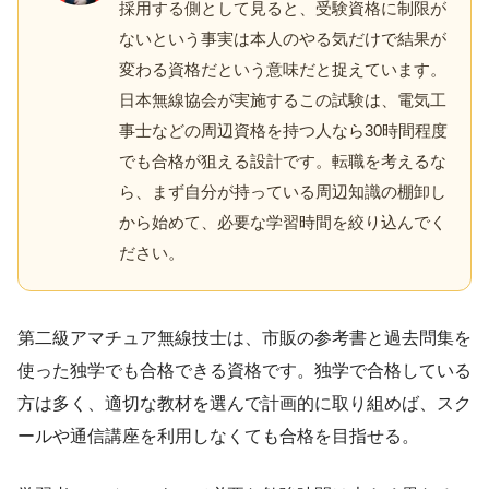
採用する側として見ると、受験資格に制限が
ないという事実は本人のやる気だけで結果が
変わる資格だという意味だと捉えています。
日本無線協会が実施するこの試験は、電気工
事士などの周辺資格を持つ人なら30時間程度
でも合格が狙える設計です。転職を考えるな
ら、まず自分が持っている周辺知識の棚卸し
から始めて、必要な学習時間を絞り込んでく
ださい。
第二級アマチュア無線技士は、市販の参考書と過去問集を
使った独学でも合格できる資格です。独学で合格している
方は多く、適切な教材を選んで計画的に取り組めば、スク
ールや通信講座を利用しなくても合格を目指せる。