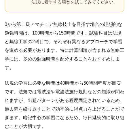
法規に着手する順番を試してみてください。
0から第二級アマチュア無線技士を目指す場合の理想的な
勉強時間は、100時間から150時間です。試験科目は法規
と無線工学の2科目で、それぞれ異なるアプローチで学習
を進める必要があります。特に計算問題が含まれる無線工
学には、多めの勉強時間を配分することをおすすめしま
す。
法規の学習に必要な時間は40時間から50時間程度が目安
です。法規では電波法や電波法施行規則などの知識が問わ
れますが、出題パターンがある程度固定されているため、
過去問を繰り返すことで効率的に得点力を上げることがで
きます。暗記中心の学習になるため、毎日継続的に取り組
むことが大切です。