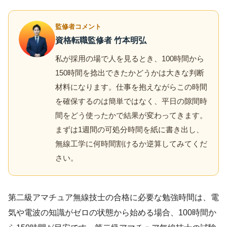
監修者コメント
資格転職監修者 竹本明弘
私が採用の場で人を見るとき、100時間から
150時間を捻出できたかどうかは大きな判断
材料になります。仕事を抱えながらこの時間
を確保するのは簡単ではなく、平日の隙間時
間をどう使ったかで結果が変わってきます。
まずは1週間の可処分時間を紙に書き出し、
無線工学に何時間割けるか逆算してみてくだ
さい。
第二級アマチュア無線技士の合格に必要な勉強時間は、電
気や電波の知識がゼロの状態から始める場合、100時間か