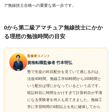
ア無線技士合格への重要な第一歩です。
0から第二級アマチュア無線技士にかか
る理想の勉強時間の目安
監修者コメント
資格転職監修者 竹本明弘
塾で生徒の科目配分を見ていて感じるのは、
法規40時間、無線工学60時間から100時間と
いう配分は理にかなっているという点です。
暗記科目に時間をかけすぎて計算科目が手薄
になる受験者を何人も見てきました。無線工
学に学習時間の6割以上を先に確保してから