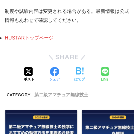
制度や試験内容は変更される場合がある。最新情報は公式
情報もあわせて確認してください。
HUSTARトップページ
SHARE
LINE
ポスト
シェア
はてブ
CATEGORY :
第二級アマチュア無線技士