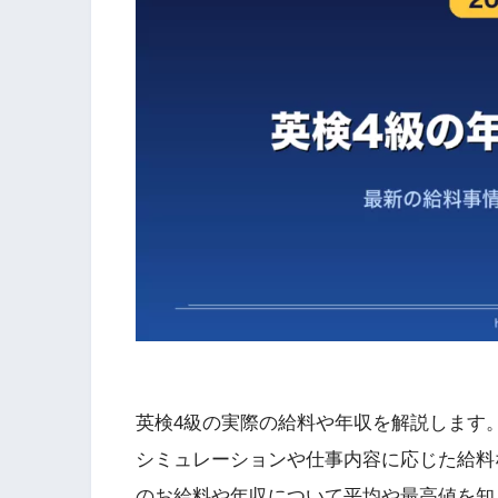
英検4級の実際の給料や年収を解説します
シミュレーションや仕事内容に応じた給料
のお給料や年収について平均や最高値を知