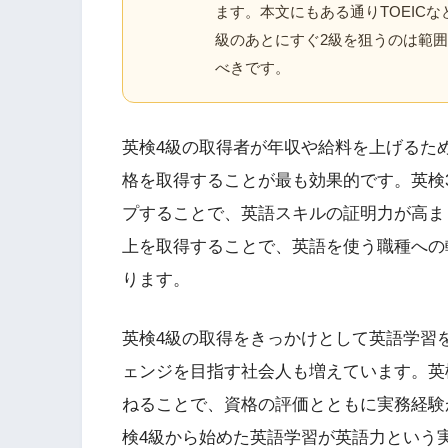
ます。本文にもある通りTOEIC
級のあとにすぐ2級を狙うのは範
べきです。
英検4級の取得者が年収や給料を上げるた
格を取得することが最も効果的です。英検
プすることで、英語スキルの証明力が高ま
上を取得することで、英語を使う職種への
ります。
英検4級の取得をきっかけとして英語学習
ェンジを目指す社会人も増えています。英
ねることで、資格の評価とともに実務経験
検4級から始めた英語学習が英語力という