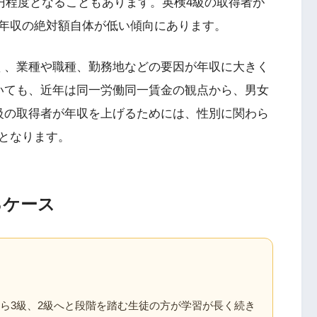
万円程度となることもあります。英検4級の取得者が
年収の絶対額自体が低い傾向にあります。
く、業種や職種、勤務地などの要因が年収に大きく
いても、近年は同一労働同一賃金の観点から、男女
級の取得者が年収を上げるためには、性別に関わら
となります。
るケース
ら3級、2級へと段階を踏む生徒の方が学習が長く続き