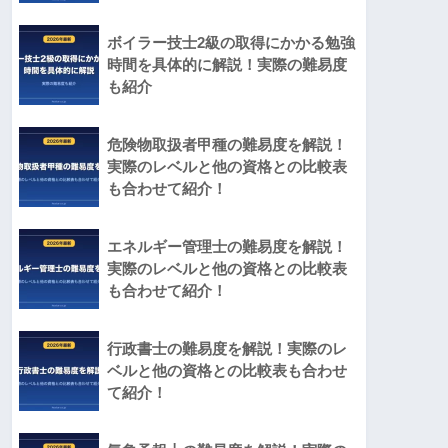
ボイラー技士2級の取得にかかる勉強
時間を具体的に解説！実際の難易度
も紹介
危険物取扱者甲種の難易度を解説！
実際のレベルと他の資格との比較表
も合わせて紹介！
エネルギー管理士の難易度を解説！
実際のレベルと他の資格との比較表
も合わせて紹介！
行政書士の難易度を解説！実際のレ
ベルと他の資格との比較表も合わせ
て紹介！