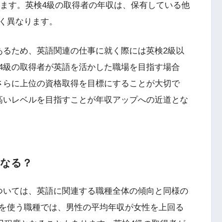
なります。英検4級の取得者の年収は、保有している他
く異なります。
あるため、英語関連の仕事に就く際には英検2級以
4級の取得者が英語を活かした職場を目指す場合
さらに上位の資格取得を目標にすることが大切で
高いレベルを目指すことが年収アップへの近道とな
異なる？
ついては、英語に関連する職種全体の傾向と同様の
を使う職種では、男性の平均年収が女性を上回る