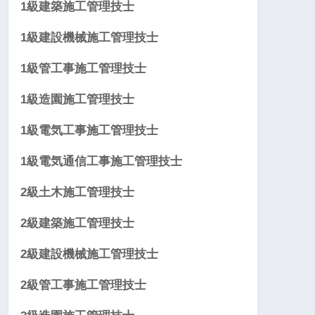
1級建築施工管理技士
1級建設機械施工管理技士
1級管工事施工管理技士
1級造園施工管理技士
1級電気工事施工管理技士
1級電気通信工事施工管理技士
2級土木施工管理技士
2級建築施工管理技士
2級建設機械施工管理技士
2級管工事施工管理技士