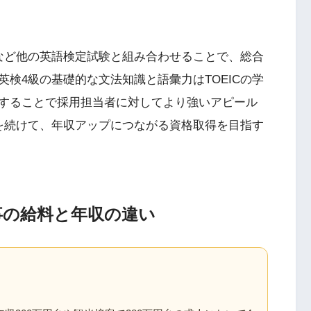
Cなど他の英語検定試験と組み合わせることで、総合
検4級の基礎的な文法知識と語彙力はTOEICの学
することで採用担当者に対してより強いアピール
を続けて、年収アップにつながる資格取得を目指す
事の給料と年収の違い