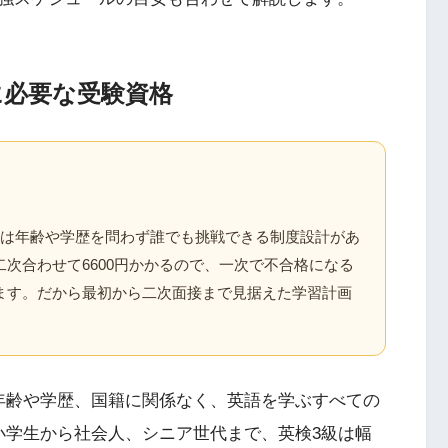
に必要な受験資格
級は年齢や学歴を問わず誰でも挑戦できる制度設計があ
次合わせて6600円かかるので、一次で不合格になる
ます。だから最初から二次面接まで見据えた学習計画
。
年齢や学歴、国籍に関係なく、英語を学ぶすべての
小学生から社会人、シニア世代まで、英検3級は幅