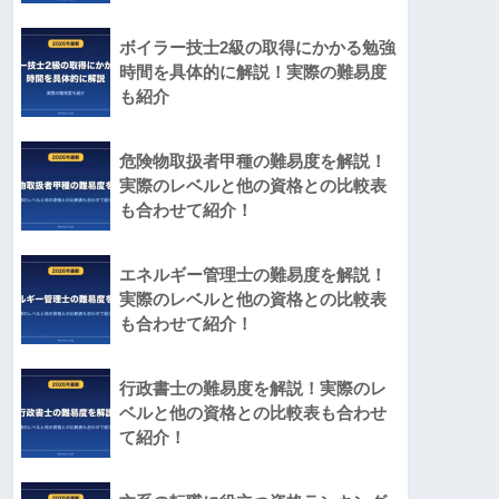
ボイラー技士2級の取得にかかる勉強
時間を具体的に解説！実際の難易度
も紹介
危険物取扱者甲種の難易度を解説！
実際のレベルと他の資格との比較表
も合わせて紹介！
エネルギー管理士の難易度を解説！
実際のレベルと他の資格との比較表
も合わせて紹介！
行政書士の難易度を解説！実際のレ
ベルと他の資格との比較表も合わせ
て紹介！