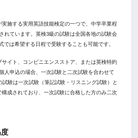
が実施する実用英語技能検定の一つで、中学卒業程
されています。英検3級の試験は全国各地の試験会
方式では希望する日程で受験することも可能です。
ブサイト、コンビニエンスストア、または英検特約
個人申込の場合、一次試験と二次試験を合わせて
級の試験は一次試験（筆記試験・リスニング試験）と
で構成されており、一次試験に合格した方のみ二次
易度