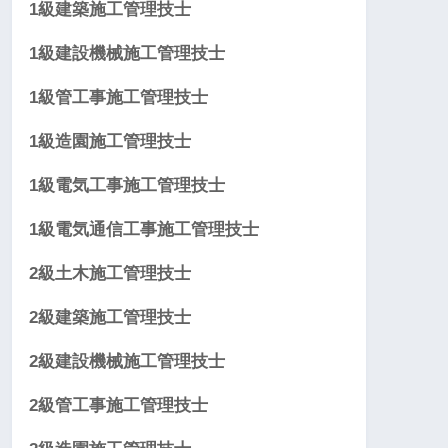
1級建築施工管理技士
1級建設機械施工管理技士
1級管工事施工管理技士
1級造園施工管理技士
1級電気工事施工管理技士
1級電気通信工事施工管理技士
2級土木施工管理技士
2級建築施工管理技士
2級建設機械施工管理技士
2級管工事施工管理技士