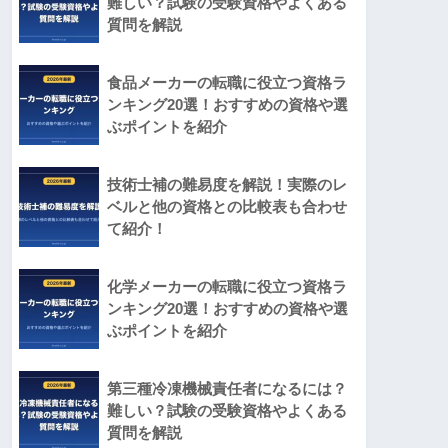
難しい？試験の受験資格やよくある
質問を解説
食品メーカーの転職に役立つ資格ラ
ンキング20選！おすすめの資格や選
ぶポイントを紹介
技術士補の難易度を解説！実際のレ
ベルと他の資格との比較表も合わせ
て紹介！
化学メーカーの転職に役立つ資格ラ
ンキング20選！おすすめの資格や選
ぶポイントを紹介
第三種冷凍機械責任者になるには？
難しい？試験の受験資格やよくある
質問を解説