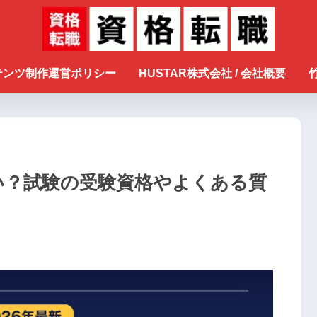
ンテンツ制作運営ポリシー
HUSTAR株式会社 / 会社概要
い？試験の受験資格やよくある質