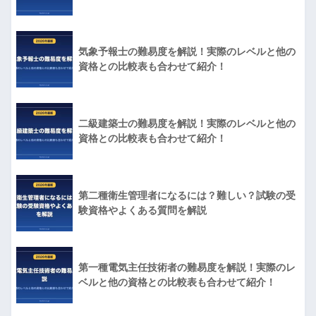
気象予報士の難易度を解説！実際のレベルと他の
資格との比較表も合わせて紹介！
二級建築士の難易度を解説！実際のレベルと他の
資格との比較表も合わせて紹介！
第二種衛生管理者になるには？難しい？試験の受
験資格やよくある質問を解説
第一種電気主任技術者の難易度を解説！実際のレ
ベルと他の資格との比較表も合わせて紹介！