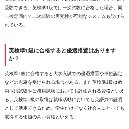
受験できる。英検準1級では一次試験に合格した場合、同
一検定回内で二次試験の再受験が可能なシステムも設けら
れている。
英検準1級に合格すると優遇措置はあります
か？
英検準1級に合格すると大学入試での優遇措置や単位認定
などの恩恵を受けられる場合がある。また英検準1級は教
員採用試験や公務員試験においても評価される資格といえ
る。英検準1級の取得は就職活動においても英語力の証明
として活用できるため、学生だけでなく社会人にとっても
取得する価値の高い資格といえる。