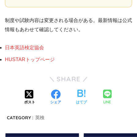
制度や試験内容は変更される場合がある。最新情報は公式
情報もあわせて確認してください。
日本英語検定協会
HUSTARトップページ
SHARE
LINE
ポスト
シェア
はてブ
CATEGORY :
英検