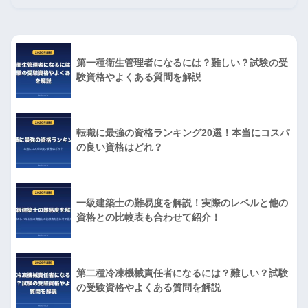
第一種衛生管理者になるには？難しい？試験の受
験資格やよくある質問を解説
転職に最強の資格ランキング20選！本当にコスパ
の良い資格はどれ？
一級建築士の難易度を解説！実際のレベルと他の
資格との比較表も合わせて紹介！
第二種冷凍機械責任者になるには？難しい？試験
の受験資格やよくある質問を解説