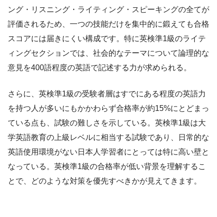
ング・リスニング・ライティング・スピーキングの全てが
評価されるため、一つの技能だけを集中的に鍛えても合格
スコアには届きにくい構成です。特に英検準1級のライテ
ィングセクションでは、社会的なテーマについて論理的な
意見を400語程度の英語で記述する力が求められる。
さらに、英検準1級の受験者層はすでにある程度の英語力
を持つ人が多いにもかかわらず合格率が約15%にとどまっ
ている点も、試験の難しさを示している。英検準1級は大
学英語教育の上級レベルに相当する試験であり、日常的な
英語使用環境がない日本人学習者にとっては特に高い壁と
なっている。英検準1級の合格率が低い背景を理解するこ
とで、どのような対策を優先すべきかが見えてきます。