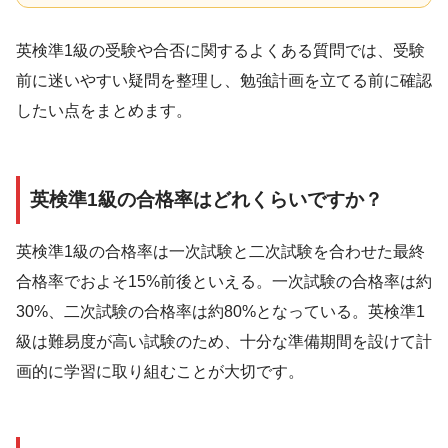
英検準1級の受験や合否に関するよくある質問では、受験
前に迷いやすい疑問を整理し、勉強計画を立てる前に確認
したい点をまとめます。
英検準1級の合格率はどれくらいですか？
英検準1級の合格率は一次試験と二次試験を合わせた最終
合格率でおよそ15%前後といえる。一次試験の合格率は約
30%、二次試験の合格率は約80%となっている。英検準1
級は難易度が高い試験のため、十分な準備期間を設けて計
画的に学習に取り組むことが大切です。