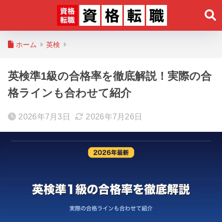
ホーム
英検
英検準1級の合格率を徹底解説！実際の合
格ラインも合わせて紹介
2026年7月3日
2026年7月26日