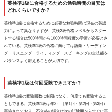
英検準1級に合格するための勉強時間の目安は
どれくらいですか？
英検準1級に合格するために必要な勉強時間は現在の英語
力によって異なりますが、英検2級合格レベルからスター
トする場合は500時間から1000時間程度の学習が必要とさ
れている。英検準1級の合格に向けては語彙・リーディン
グ・リスニング・ライティング・スピーキングの全技能を
バランスよく鍛えることが大切です。
英検準1級は何回受験できますか？
英検準1級の受験回数に制限はなく、何度でも受験するこ
ともできる。英検準1級は年3回（第1回・第2回・第3回）
実施されており、不合格の場合は次の試験回からすぐに再