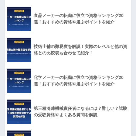
食品メーカーの転職に役立つ資格ランキング20
選！おすすめの資格や選ぶポイントを紹介
技術士補の難易度を解説！実際のレベルと他の資
格との比較表も合わせて紹介！
化学メーカーの転職に役立つ資格ランキング20
選！おすすめの資格や選ぶポイントを紹介
第三種冷凍機械責任者になるには？難しい？試験
の受験資格やよくある質問を解説