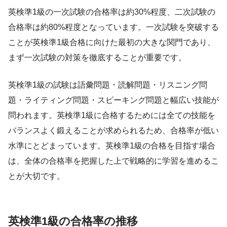
英検準1級の一次試験の合格率は約30%程度、二次試験の
合格率は約80%程度となっています。一次試験を突破する
ことが英検準1級合格に向けた最初の大きな関門であり、
まず一次試験の対策を徹底することが重要です。
英検準1級の試験は語彙問題・読解問題・リスニング問
題・ライティング問題・スピーキング問題と幅広い技能が
問われます。英検準1級に合格するためには全ての技能を
バランスよく鍛えることが求められるため、合格率が低い
水準にとどまっています。英検準1級の合格を目指す場合
は、全体の合格率を把握した上で戦略的に学習を進めるこ
とが大切です。
英検準1級の合格率の推移