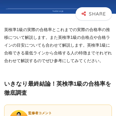
英検準1級の実際の合格率とこれまでの実際の合格率の推
移について解説します。また英検準1級の合格点や合格ラ
インの目安についても合わせて解説します。英検準1級に
合格できる最低ラインから合格する人の特徴までそれぞれ
合わせて解説するのでぜひ参考にしてみてください。
いきなり最終結論！英検準1級の合格率を
徹底調査
監修者コメント