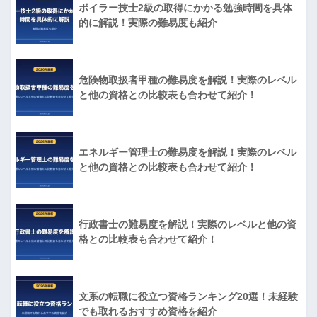
ボイラー技士2級の取得にかかる勉強時間を具体
的に解説！実際の難易度も紹介
危険物取扱者甲種の難易度を解説！実際のレベル
と他の資格との比較表も合わせて紹介！
エネルギー管理士の難易度を解説！実際のレベル
と他の資格との比較表も合わせて紹介！
行政書士の難易度を解説！実際のレベルと他の資
格との比較表も合わせて紹介！
文系の転職に役立つ資格ランキング20選！未経験
でも取れるおすすめ資格を紹介