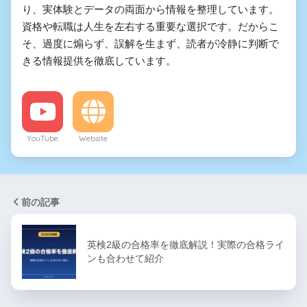
り、実体験とデータの両面から情報を整理しています。
資格や転職は人生を左右する重要な選択です。だからこ
そ、過度に煽らず、誤解を生まず、読者が冷静に判断で
きる情報提供を徹底しています。
YouTube
Website
前の記事
英検2級の合格率を徹底解説！実際の合格ライ
ンも合わせて紹介