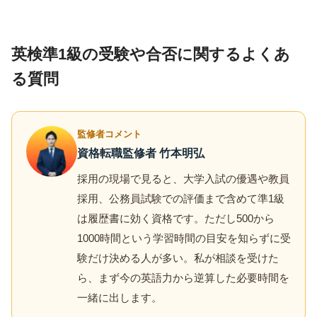
英検準1級の受験や合否に関するよくあ
る質問
監修者コメント
資格転職監修者 竹本明弘
採用の現場で見ると、大学入試の優遇や教員
採用、公務員試験での評価まで含めて準1級
は履歴書に効く資格です。ただし500から
1000時間という学習時間の目安を知らずに受
験だけ決める人が多い。私が相談を受けた
ら、まず今の英語力から逆算した必要時間を
一緒に出します。