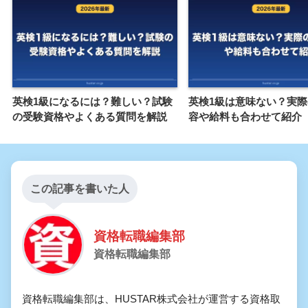
英検1級になるには？難しい？試験
英検1級は意味ない？実
の受験資格やよくある質問を解説
容や給料も合わせて紹介
この記事を書いた人
資格転職編集部
資格転職編集部
資格転職編集部は、HUSTAR株式会社が運営する資格取