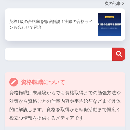
次の記事
英検1級の合格率を徹底解説！実際の合格ライ
ンも合わせて紹介
資格転職について
資格転職は未経験からでも資格取得までの勉強方法や
対策から資格ごとの仕事内容や平均給与などまで具体
的に解説します。資格を取得から転職活動まで幅広く
役立つ情報を提供するメディアです。