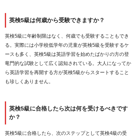
英検5級は何歳から受験できますか？
英検5級に年齢制限はなく、何歳でも受験することもでき
る。実際には小学校低学年の児童が英検5級を受験するケ
ースも多く、英検5級は英語学習を始めたばかりの方の登
竜門的な試験として広く認知されている。大人になってか
ら英語学習を再開する方が英検5級からスタートすること
も珍しくありません。
英検5級に合格したら次は何を受けるべきです
か？
英検5級に合格したら、次のステップとして英検4級の受