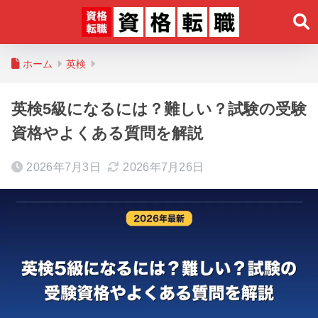
ホーム
英検
英検5級になるには？難しい？試験の受験
資格やよくある質問を解説
2026年7月3日
2026年7月26日