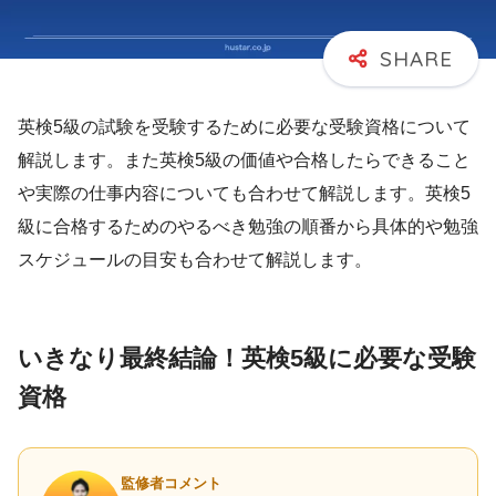
英検5級の試験を受験するために必要な受験資格について
解説します。また英検5級の価値や合格したらできること
や実際の仕事内容についても合わせて解説します。英検5
級に合格するためのやるべき勉強の順番から具体的や勉強
スケジュールの目安も合わせて解説します。
いきなり最終結論！英検5級に必要な受験
資格
監修者コメント