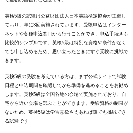
英検5級の試験は公益財団法人日本英語検定協会が主催し
ており、年に3回実施されています。受験申込はインター
ネットや各種申込窓口から行うことができ、申込手続きも
比較的シンプルです。英検5級は特別な資格や条件がなく
ても申し込めるため、思い立ったときにすぐ受験に挑戦で
きます。
英検5級の受験を考えている方は、まず公式サイトで試験
日程と申込期間を確認してから準備を進めることをお勧め
します。英検5級は全国各地の会場で実施されており、自
宅から近い会場を選ぶことができます。受験資格の制限が
ないため、英検5級は学習意欲さえあれば誰でも挑戦でき
る試験です。