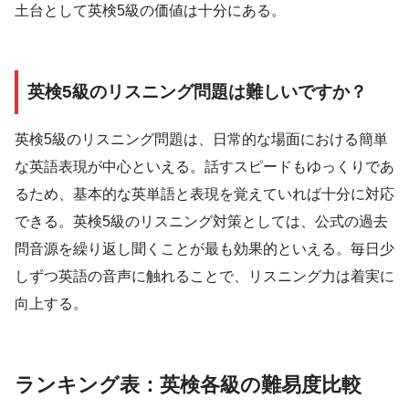
土台として英検5級の価値は十分にある。
英検5級のリスニング問題は難しいですか？
英検5級のリスニング問題は、日常的な場面における簡単
な英語表現が中心といえる。話すスピードもゆっくりであ
るため、基本的な英単語と表現を覚えていれば十分に対応
できる。英検5級のリスニング対策としては、公式の過去
問音源を繰り返し聞くことが最も効果的といえる。毎日少
しずつ英語の音声に触れることで、リスニング力は着実に
向上する。
ランキング表：英検各級の難易度比較