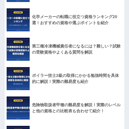
化学メーカーの転職に役立つ資格ランキング20
選！おすすめの資格や選ぶポイントを紹介
第三種冷凍機械責任者になるには？難しい？試験
の受験資格やよくある質問を解説
ボイラー技士2級の取得にかかる勉強時間を具体
的に解説！実際の難易度も紹介
危険物取扱者甲種の難易度を解説！実際のレベル
と他の資格との比較表も合わせて紹介！