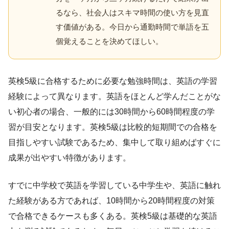
るなら、社会人はスキマ時間の使い方を見直
す価値がある。今日から通勤時間で単語を五
個覚えることを決めてほしい。
英検5級に合格するために必要な勉強時間は、英語の学習
経験によって異なります。英語をほとんど学んだことがな
い初心者の場合、一般的には30時間から60時間程度の学
習が目安となります。英検5級は比較的短期間での合格を
目指しやすい試験であるため、集中して取り組めばすぐに
成果が出やすい特徴があります。
すでに中学校で英語を学習している中学生や、英語に触れ
た経験がある方であれば、10時間から20時間程度の対策
で合格できるケースも多くある。英検5級は基礎的な英語