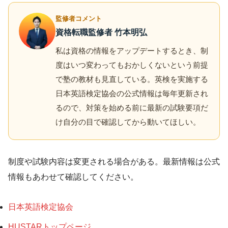
監修者コメント
資格転職監修者 竹本明弘
私は資格の情報をアップデートするとき、制
度はいつ変わってもおかしくないという前提
で塾の教材も見直している。英検を実施する
日本英語検定協会の公式情報は毎年更新され
るので、対策を始める前に最新の試験要項だ
け自分の目で確認してから動いてほしい。
制度や試験内容は変更される場合がある。最新情報は公式
情報もあわせて確認してください。
日本英語検定協会
HUSTARトップページ