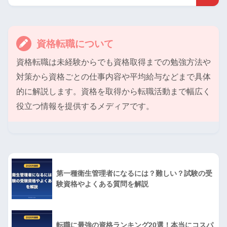
資格転職について
資格転職は未経験からでも資格取得までの勉強方法や
対策から資格ごとの仕事内容や平均給与などまで具体
的に解説します。資格を取得から転職活動まで幅広く
役立つ情報を提供するメディアです。
第一種衛生管理者になるには？難しい？試験の受
験資格やよくある質問を解説
転職に最強の資格ランキング20選！本当にコスパ