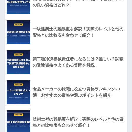
の良い資格はどれ？
一級建築士の難易度を解説！実際のレベルと他の
資格との比較表も合わせて紹介！
第二種冷凍機械責任者になるには？難しい？試験
の受験資格やよくある質問を解説
食品メーカーの転職に役立つ資格ランキング20
選！おすすめの資格や選ぶポイントを紹介
技術士補の難易度を解説！実際のレベルと他の資
格との比較表も合わせて紹介！