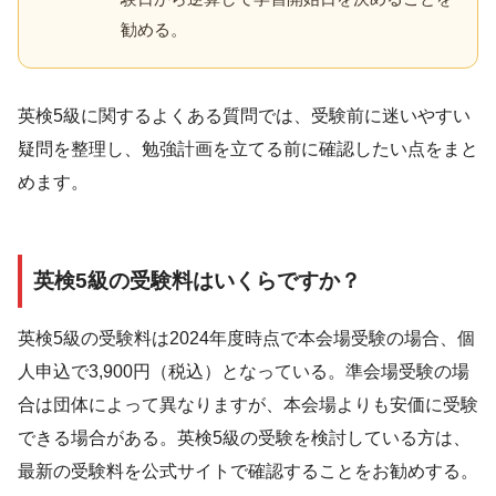
勧める。
英検5級に関するよくある質問では、受験前に迷いやすい
疑問を整理し、勉強計画を立てる前に確認したい点をまと
めます。
英検5級の受験料はいくらですか？
英検5級の受験料は2024年度時点で本会場受験の場合、個
人申込で3,900円（税込）となっている。準会場受験の場
合は団体によって異なりますが、本会場よりも安価に受験
できる場合がある。英検5級の受験を検討している方は、
最新の受験料を公式サイトで確認することをお勧めする。