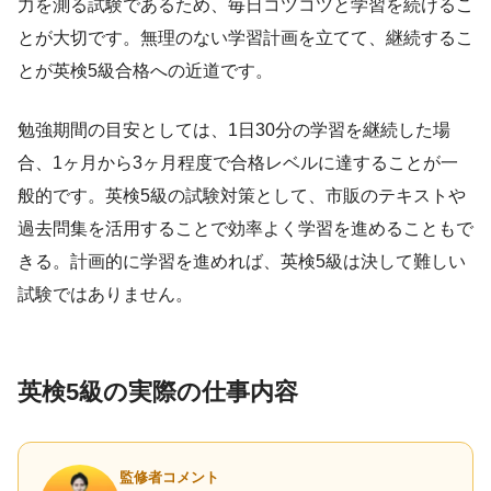
力を測る試験であるため、毎日コツコツと学習を続けるこ
とが大切です。無理のない学習計画を立てて、継続するこ
とが英検5級合格への近道です。
勉強期間の目安としては、1日30分の学習を継続した場
合、1ヶ月から3ヶ月程度で合格レベルに達することが一
般的です。英検5級の試験対策として、市販のテキストや
過去問集を活用することで効率よく学習を進めることもで
きる。計画的に学習を進めれば、英検5級は決して難しい
試験ではありません。
英検5級の実際の仕事内容
監修者コメント