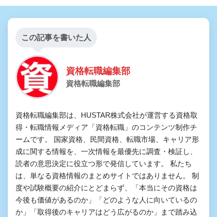
この記事を書いた人
資格転職編集部
資格転職編集部
資格転職編集部は、HUSTAR株式会社が運営する資格取
得・転職情報メディア「資格転職」のコンテンツ制作チ
ームです。 国家資格、民間資格、転職市場、キャリア形
成に関する情報を、一次情報を最優先に調査・検証し、
読者の意思決定に役立つ形で発信しています。 私たち
は、単なる資格情報のまとめサイトではありません。 制
度や試験概要の紹介にとどまらず、「本当にその資格は
今後も価値があるのか」「どのような人に向いているの
か」「取得後のキャリアはどう広がるのか」まで踏み込