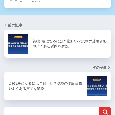
YouTube
Website
前の記事
英検4級になるには？難しい？試験の受験資格
やよくある質問を解説
次の記事
英検3級になるには？難しい？試験の受験資格
やよくある質問を解説