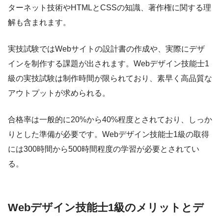
ターネット技術やHTMLとCSSの知識、著作権に関する理
解も含まれます。
実技試験ではWebサイトの設計書の作成や、実際にデザ
インを制作する課題が出されます。Webデザイン技能士1
級の実技試験は制作時間が限られており、素早く高品質な
アウトプットが求められる。
合格率は一般的に20%から40%程度とされており、しっか
りとした準備が必要です。Webデザイン技能士1級の取得
には300時間から500時間程度の学習が必要とされてい
る。
Webデザイン技能士1級のメリットとデ