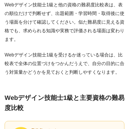
Webデザイン技能士1級と他の資格の難易度比較表は、表
の順位だけで判断せず、出題範囲・学習時間・取得後に使
う場面を分けて確認してください。似た難易度に見える資
格でも、求められる知識や実務で評価される場面は変わり
ます。
Webデザイン技能士1級を受けるか迷っている場合は、比
較表で全体の位置づけをつかんだうえで、自分の目的に合
う対策量かどうかを見ておくと判断しやすくなります。
Webデザイン技能士1級と主要資格の難易
度比較