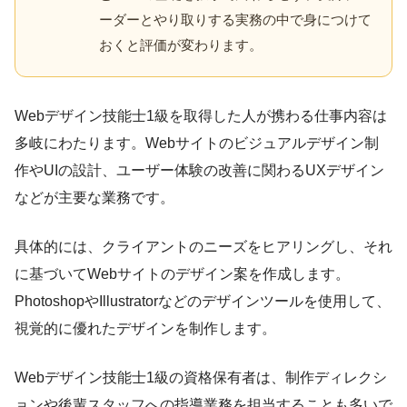
ーダーとやり取りする実務の中で身につけて
おくと評価が変わります。
Webデザイン技能士1級を取得した人が携わる仕事内容は
多岐にわたります。Webサイトのビジュアルデザイン制
作やUIの設計、ユーザー体験の改善に関わるUXデザイン
などが主要な業務です。
具体的には、クライアントのニーズをヒアリングし、それ
に基づいてWebサイトのデザイン案を作成します。
PhotoshopやIllustratorなどのデザインツールを使用して、
視覚的に優れたデザインを制作します。
Webデザイン技能士1級の資格保有者は、制作ディレクシ
ョンや後輩スタッフへの指導業務を担当することも多いで