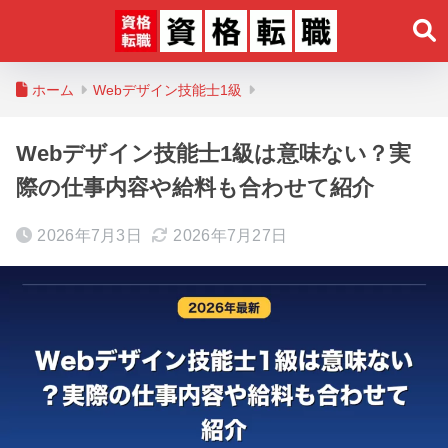
ホーム
Webデザイン技能士1級
Webデザイン技能士1級は意味ない？実
際の仕事内容や給料も合わせて紹介
2026年7月3日
2026年7月27日