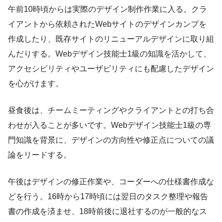
午前10時頃からは実際のデザイン制作作業に入る。クラ
イアントから依頼されたWebサイトのデザインカンプを
作成したり、既存サイトのリニューアルデザインに取り組
んだりする。Webデザイン技能士1級の知識を活かして、
アクセシビリティやユーザビリティにも配慮したデザイン
を心がけます。
昼食後は、チームミーティングやクライアントとの打ち合
わせが入ることが多いです。Webデザイン技能士1級の専
門知識を背景に、デザインの方向性や修正点についての議
論をリードする。
午後はデザインの修正作業や、コーダーへの仕様書作成な
どを行う。16時から17時頃には翌日のタスク整理や報告
書の作成を済ませ、18時前後に退社するのが一般的なス