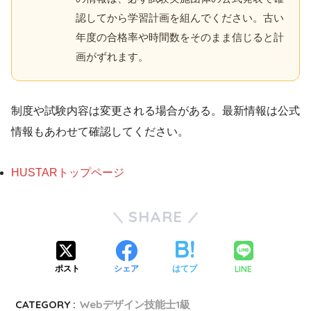
認してから学習計画を組んでください。古い
年度の合格率や時間数をそのまま信じると計
画がずれます。
制度や試験内容は変更される場合がある。最新情報は公式
情報もあわせて確認してください。
HUSTARトップページ
SHARE
LINE
ポスト
シェア
はてブ
CATEGORY :
Webデザイン技能士1級