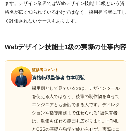
ます。デザイン業界ではWebデザイン技能士1級という資
格名が広く知られているわけではなく、採用担当者に正し
く評価されないケースもあります。
Webデザイン技能士1級の実際の仕事内容
監修者コメント
資格転職監修者 竹本明弘
採用側として見ているのは、デザインツール
を使える人ではなく、後輩の制作物を直せて
エンジニアとも会話できる人です。ディレク
ションや指導業務まで任せられる1級保有者
は、単価も任せる範囲も広がります。HTML
とCSSの基礎を独学で終わらせず、実際にコ