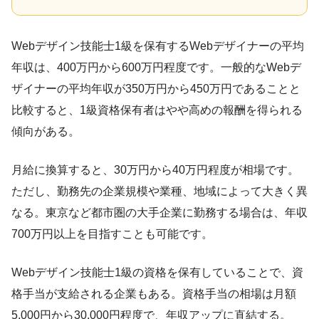
Webデザイン技能士1級を保有するWebデザイナーの平均
年収は、400万円から600万円程度です。一般的なWebデ
ザイナーの平均年収が350万円から450万円であることと
比較すると、1級資格保有者はやや高めの報酬を得られる
傾向がある。
月給に換算すると、30万円から40万円程度が相場です。
ただし、勤務先の企業規模や業種、地域によって大きく異
なる。東京など都市圏の大手企業に勤務する場合は、年収
700万円以上を目指すことも可能です。
Webデザイン技能士1級の資格を保有していることで、資
格手当が支給される企業もある。資格手当の相場は月額
5,000円から30,000円程度で、年収アップに直結する。