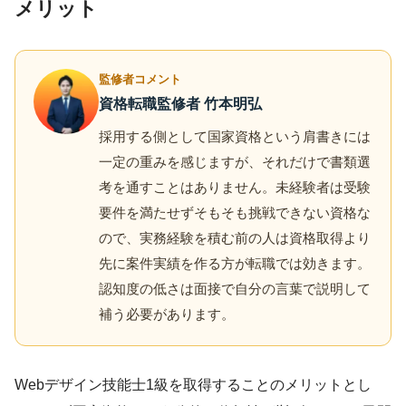
メリット
監修者コメント
資格転職監修者 竹本明弘
採用する側として国家資格という肩書きには
一定の重みを感じますが、それだけで書類選
考を通すことはありません。未経験者は受験
要件を満たせずそもそも挑戦できない資格な
ので、実務経験を積む前の人は資格取得より
先に案件実績を作る方が転職では効きます。
認知度の低さは面接で自分の言葉で説明して
補う必要があります。
Webデザイン技能士1級を取得することのメリットとし