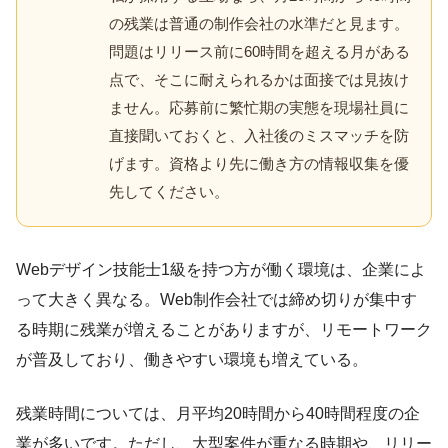
の残業は普通の制作会社の水準だと見ます。
問題はリリース前に60時間を超える月がある
点で、そこに耐えられるかは面接では見抜け
ません。応募前に繁忙期の実態を現場社員に
直接聞いておくと、入社後のミスマッチを防
げます。資格より先に働き方の情報収集を優
先してください。
Webデザイン技能士1級を持つ方が働く環境は、企業によ
って大きく異なる。Web制作会社では締め切りが集中す
る時期に残業が増えることがありますが、リモートワーク
が普及しており、働きやすい環境も増えている。
残業時間については、月平均20時間から40時間程度の企
業が多いです。ただし、大型案件が重なる時期や、リリー