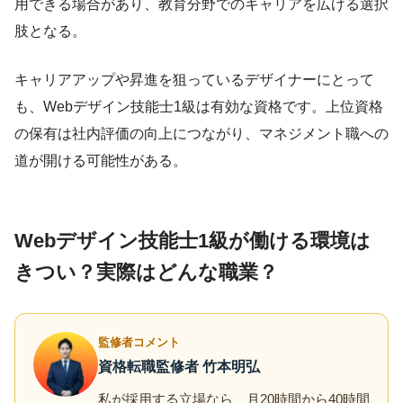
用できる場合があり、教育分野でのキャリアを広げる選択
肢となる。
キャリアアップや昇進を狙っているデザイナーにとって
も、Webデザイン技能士1級は有効な資格です。上位資格
の保有は社内評価の向上につながり、マネジメント職への
道が開ける可能性がある。
Webデザイン技能士1級が働ける環境は
きつい？実際はどんな職業？
監修者コメント
資格転職監修者 竹本明弘
私が採用する立場なら、月20時間から40時間