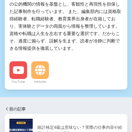
の公的機関の情報を基盤とし、客観性と再現性を担保し
た記事制作を行っています。 また、編集部内には資格取
得経験者、転職経験者、教育業界出身者が在籍してお
り、実体験とデータの両面から情報を整理しています。
資格や転職は人生を左右する重要な選択です。だからこ
そ、過度に煽らず、誤解を生まず、読者が冷静に判断で
きる情報提供を徹底しています。
YouTube
Website
前の記事
統計検定4級は意味ない？実際の仕事内容や給