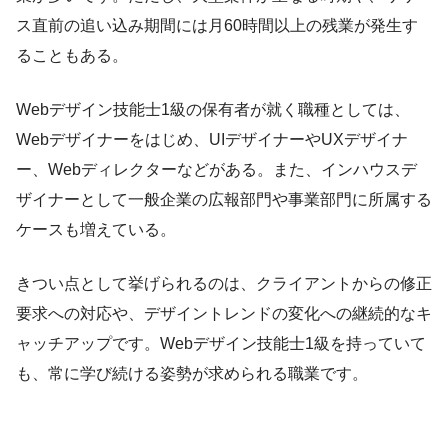
ス直前の追い込み期間には月60時間以上の残業が発生す
ることもある。
Webデザイン技能士1級の保有者が就く職種としては、
Webデザイナーをはじめ、UIデザイナーやUXデザイナ
ー、Webディレクターなどがある。また、インハウスデ
ザイナーとして一般企業の広報部門や事業部門に所属する
ケースも増えている。
きつい点として挙げられるのは、クライアントからの修正
要求への対応や、デザイントレンドの変化への継続的なキ
ャッチアップです。Webデザイン技能士1級を持っていて
も、常に学び続ける姿勢が求められる職業です。