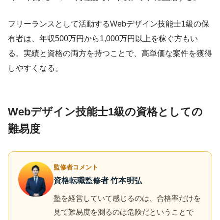
フリーランスとして活動するWebデザイン技能士1級の保
有者は、年収500万円から1,000万円以上を稼ぐ方もい
る。実績と資格の両方を持つことで、高単価な案件を獲得
しやすくなる。
Webデザイン技能士1級の資格としての
難易度
監修者コメント
資格転職監修者 竹本明弘
塾を経営していて感じるのは、合格率だけを
見て難易度を測るのは危険だということで