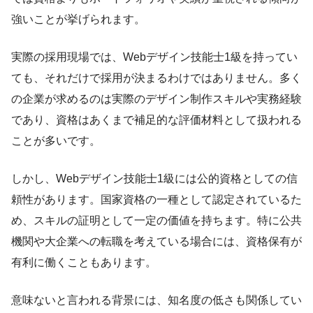
強いことが挙げられます。
実際の採用現場では、Webデザイン技能士1級を持ってい
ても、それだけで採用が決まるわけではありません。多く
の企業が求めるのは実際のデザイン制作スキルや実務経験
であり、資格はあくまで補足的な評価材料として扱われる
ことが多いです。
しかし、Webデザイン技能士1級には公的資格としての信
頼性があります。国家資格の一種として認定されているた
め、スキルの証明として一定の価値を持ちます。特に公共
機関や大企業への転職を考えている場合には、資格保有が
有利に働くこともあります。
意味ないと言われる背景には、知名度の低さも関係してい