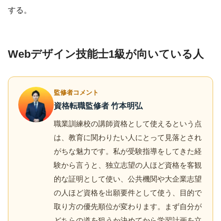
する。
Webデザイン技能士1級が向いている人
監修者コメント
資格転職監修者 竹本明弘
職業訓練校の講師資格として使えるという点
は、教育に関わりたい人にとって見落とされ
がちな魅力です。私が受験指導をしてきた経
験から言うと、独立志望の人ほど資格を客観
的な証明として使い、公共機関や大企業志望
の人ほど資格を出願要件として使う、目的で
取り方の優先順位が変わります。まず自分が
どちらの道を狙うか決めてから学習計画を立