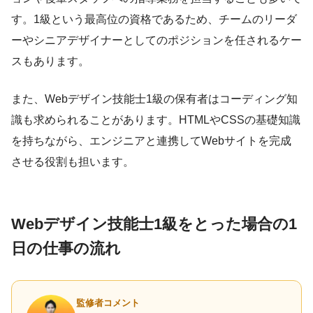
す。1級という最高位の資格であるため、チームのリーダ
ーやシニアデザイナーとしてのポジションを任されるケー
スもあります。
また、Webデザイン技能士1級の保有者はコーディング知
識も求められることがあります。HTMLやCSSの基礎知識
を持ちながら、エンジニアと連携してWebサイトを完成
させる役割も担います。
Webデザイン技能士1級をとった場合の1
日の仕事の流れ
監修者コメント