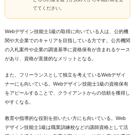
ててください。
Webデザイン技能士1級の取得に向いている人は、公的機
関や大企業でのキャリアを目指している方です。公共機関
の入札案件や企業の調達基準に資格保有が含まれるケース
があり、資格が直接的なメリットとなる。
また、フリーランスとして独立を考えているWebデザイ
ナーにも向いている。Webデザイン技能士1級の資格保有
をアピールすることで、クライアントからの信頼を獲得し
やすくなる。
教育や指導的な役割を担いたい方にも向いている。Web
デザイン技能士1級は職業訓練校などの講師資格として活