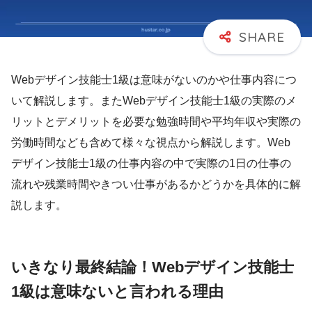
Webデザイン技能士1級は意味がないのかや仕事内容につ
いて解説します。またWebデザイン技能士1級の実際のメ
リットとデメリットを必要な勉強時間や平均年収や実際の
労働時間なども含めて様々な視点から解説します。Web
デザイン技能士1級の仕事内容の中で実際の1日の仕事の
流れや残業時間やきつい仕事があるかどうかを具体的に解
説します。
いきなり最終結論！Webデザイン技能士
1級は意味ないと言われる理由