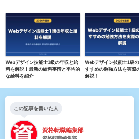
Webデザイン技能士1級の年収と給
Webデザイン技能士1級
料を解説！最新の給料事情と平均的
すすめの勉強方法を実際
な給料を紹介
解説！
この記事を書いた人
資格転職編集部
資格転職編集部