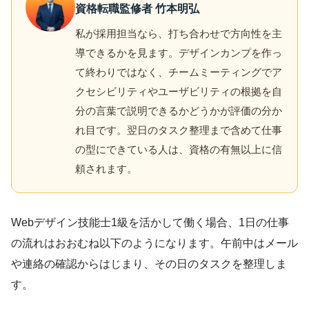
資格転職監修者 竹本明弘
私が採用担当なら、打ち合わせで方向性を主
導できるかを見ます。デザインカンプを作っ
て終わりではなく、チームミーティングでア
クセシビリティやユーザビリティの根拠を自
分の言葉で説明できるかどうかが評価の分か
れ目です。翌日のタスク整理まで含めて仕事
の型にできている人は、資格の有無以上に信
頼されます。
Webデザイン技能士1級を活かして働く場合、1日の仕事
の流れはおおむね以下のようになります。午前中はメール
や連絡の確認からはじまり、その日のタスクを整理しま
す。