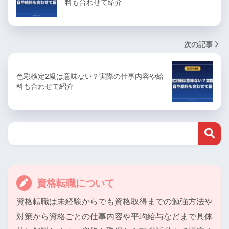
料も合わせて紹介
次の記事
色彩検定2級は意味ない？実際の仕事内容や給
料も合わせて紹介
資格転職について
資格転職は未経験からでも資格取得までの勉強方法や
対策から資格ごとの仕事内容や平均給与などまで具体