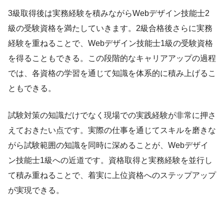
3級取得後は実務経験を積みながらWebデザイン技能士2
級の受験資格を満たしていきます。2級合格後さらに実務
経験を重ねることで、Webデザイン技能士1級の受験資格
を得ることもできる。この段階的なキャリアアップの過程
では、各資格の学習を通じて知識を体系的に積み上げるこ
ともできる。
試験対策の知識だけでなく現場での実践経験が非常に押さ
えておきたい点です。実際の仕事を通じてスキルを磨きな
がら試験範囲の知識を同時に深めることが、Webデザイ
ン技能士1級への近道です。資格取得と実務経験を並行し
て積み重ねることで、着実に上位資格へのステップアップ
が実現できる。