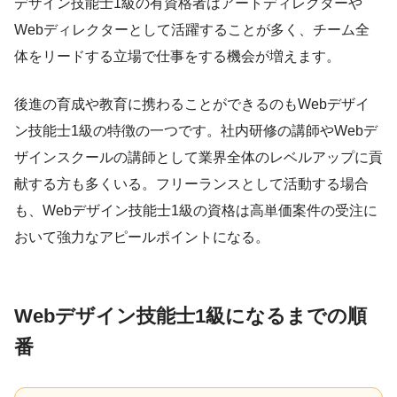
デザイン技能士1級の有資格者はアートディレクターや
Webディレクターとして活躍することが多く、チーム全
体をリードする立場で仕事をする機会が増えます。
後進の育成や教育に携わることができるのもWebデザイ
ン技能士1級の特徴の一つです。社内研修の講師やWebデ
ザインスクールの講師として業界全体のレベルアップに貢
献する方も多くいる。フリーランスとして活動する場合
も、Webデザイン技能士1級の資格は高単価案件の受注に
おいて強力なアピールポイントになる。
Webデザイン技能士1級になるまでの順
番