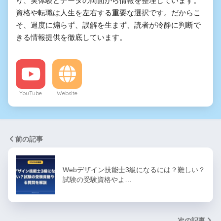
り、実体験とデータの両面から情報を整理しています。
資格や転職は人生を左右する重要な選択です。だからこ
そ、過度に煽らず、誤解を生まず、読者が冷静に判断で
きる情報提供を徹底しています。
YouTube
Website
前の記事
Webデザイン技能士3級になるには？難しい？
試験の受験資格やよ…
次の記事