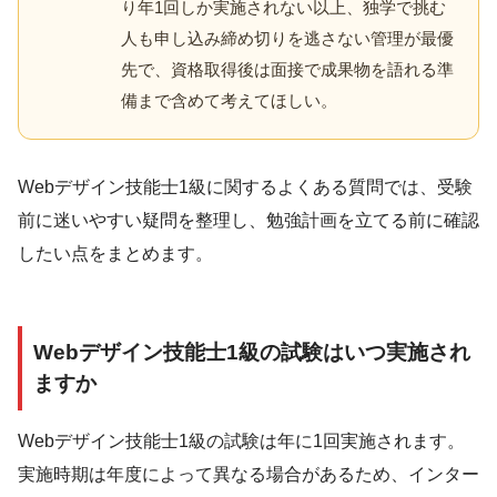
り年1回しか実施されない以上、独学で挑む
人も申し込み締め切りを逃さない管理が最優
先で、資格取得後は面接で成果物を語れる準
備まで含めて考えてほしい。
Webデザイン技能士1級に関するよくある質問では、受験
前に迷いやすい疑問を整理し、勉強計画を立てる前に確認
したい点をまとめます。
Webデザイン技能士1級の試験はいつ実施され
ますか
Webデザイン技能士1級の試験は年に1回実施されます。
実施時期は年度によって異なる場合があるため、インター