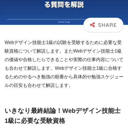
Webデザイン技能士1級の試験を受験するために必要な受
験資格について解説します。またWebデザイン技能士1級
の価値や合格したらできることや実際の仕事内容について
も合わせて解説します。Webデザイン技能士1級に合格す
るためのやるべき勉強の順番から具体的や勉強スケジュー
ルの目安も合わせて解説します。
いきなり最終結論！Webデザイン技能士
1級に必要な受験資格