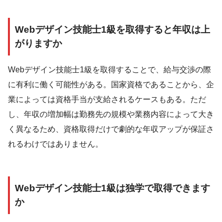
Webデザイン技能士1級を取得すると年収は上
がりますか
Webデザイン技能士1級を取得することで、給与交渉の際
に有利に働く可能性がある。国家資格であることから、企
業によっては資格手当が支給されるケースもある。ただ
し、年収の増加幅は勤務先の規模や業務内容によって大き
く異なるため、資格取得だけで劇的な年収アップが保証さ
れるわけではありません。
Webデザイン技能士1級は独学で取得できます
か