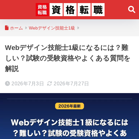
ホーム
Webデザイン技能士1級
Webデザイン技能士1級になるには？難
しい？試験の受験資格やよくある質問を
解説
2026年7月3日
2026年7月27日