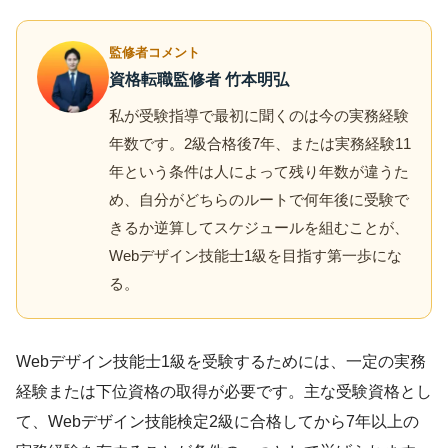
監修者コメント
資格転職監修者 竹本明弘
私が受験指導で最初に聞くのは今の実務経験
年数です。2級合格後7年、または実務経験11
年という条件は人によって残り年数が違うた
め、自分がどちらのルートで何年後に受験で
きるか逆算してスケジュールを組むことが、
Webデザイン技能士1級を目指す第一歩にな
る。
Webデザイン技能士1級を受験するためには、一定の実務
経験または下位資格の取得が必要です。主な受験資格とし
て、Webデザイン技能検定2級に合格してから7年以上の