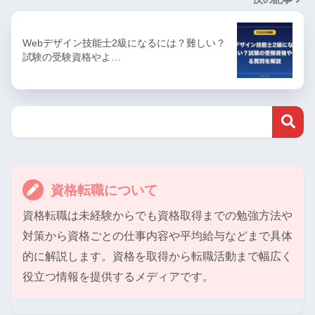
Webデザイン技能士2級になるには？難しい？
試験の受験資格やよ…
資格転職について
資格転職は未経験からでも資格取得までの勉強方法や
対策から資格ごとの仕事内容や平均給与などまで具体
的に解説します。資格を取得から転職活動まで幅広く
役立つ情報を提供するメディアです。