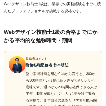
Webデザイン技能士1級は、業界での実務経験を十分に積
んだプロフェッショナルが挑戦する資格です。
Webデザイン技能士1級の合格までにか
かる平均的な勉強時間・期間
監修者コメント
資格転職監修者 竹本明弘
塾で学習計画を組む立場から言うと、300か
ら500時間という幅は個人差が大きいという
意味です。週15から20時間を確保できる人は
半年、時間が取りにくい人は1年かけて進め
る前提で、まず自分の週あたり学習可能時間