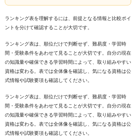
ランキング表を理解するには、前提となる情報と比較ポイ
ントを分けて確認することが大切です。
ランキング表は、順位だけで判断せず、難易度・学習時
間・受験条件をあわせて見ることが大切です。自分の現在
の知識量や確保できる学習時間によって、取り組みやすい
資格は変わる。表では全体像を確認し、気になる資格は公
式情報や試験要項も確認してください。
ランキング表は、順位だけで判断せず、難易度・学習時
間・受験条件をあわせて見ることが大切です。自分の現在
の知識量や確保できる学習時間によって、取り組みやすい
資格は変わる。表では全体像を確認し、気になる資格は公
式情報や試験要項も確認してください。