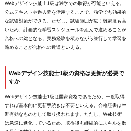
Webデザイン技能士1級は独学での取得が可能といえる。
公式テキストや過去問を活用することで、独学でも効果的
な試験対策ができる。ただし、試験範囲が広く難易度も高
いため、計画的な学習スケジュールを組んで進めることが
合格への鍵となる。実務経験を積みながら並行して学習を
進めることが合格への近道といえる。
Webデザイン技能士1級の資格は更新が必要で
すか
Webデザイン技能士1級は国家資格であるため、一度取得
すれば基本的に更新手続きは不要といえる。合格証書は生
涯有効なものとして取り扱われます。ただし、Web技術
は急速に進化しているため、取得後も継続的にスキルを磨