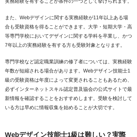
実務経験を有することが条件の一つとして挙げられます。
また、Webデザインに関する実務経験が11年以上ある場
合も受験資格を得ることができます。大学・短期大学・高
等専門学校においてデザインに関する学科を卒業し、かつ
7年以上の実務経験を有する方も受験対象となります。
専門学校など認定職業訓練の修了者については、実務経験
年数が短縮される場合があります。Webデザイン技能士1
級の受験資格は年度によって変更されることもあるため、
必ずインターネットスキル認定普及協会の公式サイトで最
新情報を確認することをおすすめします。受験を検討して
いる方は早めに情報収集を始めることが大切です。
Webデザイン技能士1級は難しい？実際