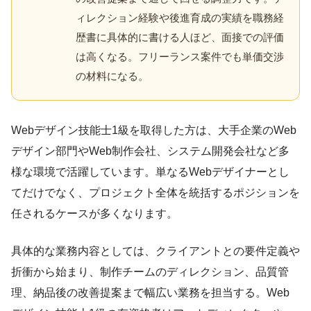
ィレクション経験や後進育成の実績を職務経
歴書に具体的に書ける人ほど、面接での評価
は高くなる。フリーランス案件でも単価交渉
の材料になる。
Webデザイン技能士1級を取得した方は、大手企業のWeb
デザイン部門やWeb制作会社、システム開発会社など多
様な環境で活躍しています。単なるWebデザイナーとし
てだけでなく、プロジェクト全体を統括するポジションを
任されるケースが多くなります。
具体的な業務内容としては、クライアントとの要件定義や
折衝から始まり、制作チームのディレクション、品質管
理、納品後の改善提案まで幅広い業務を担当する。Web