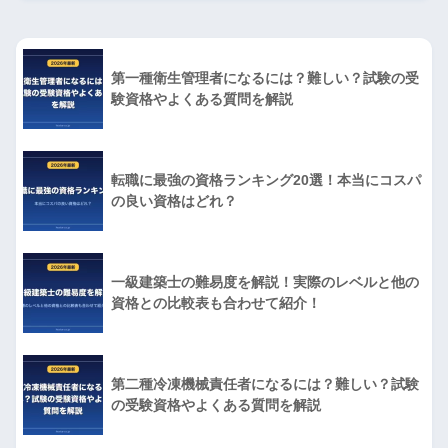
第一種衛生管理者になるには？難しい？試験の受
験資格やよくある質問を解説
転職に最強の資格ランキング20選！本当にコスパ
の良い資格はどれ？
一級建築士の難易度を解説！実際のレベルと他の
資格との比較表も合わせて紹介！
第二種冷凍機械責任者になるには？難しい？試験
の受験資格やよくある質問を解説