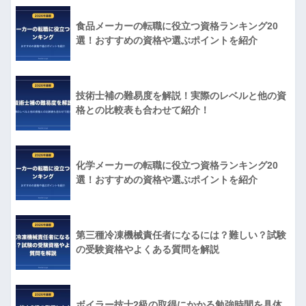
食品メーカーの転職に役立つ資格ランキング20
選！おすすめの資格や選ぶポイントを紹介
技術士補の難易度を解説！実際のレベルと他の資
格との比較表も合わせて紹介！
化学メーカーの転職に役立つ資格ランキング20
選！おすすめの資格や選ぶポイントを紹介
第三種冷凍機械責任者になるには？難しい？試験
の受験資格やよくある質問を解説
ボイラー技士2級の取得にかかる勉強時間を具体