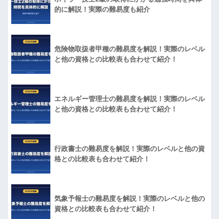
的に解説！実際の難易度も紹介
危険物取扱者甲種の難易度を解説！実際のレベル
と他の資格との比較表も合わせて紹介！
エネルギー管理士の難易度を解説！実際のレベル
と他の資格との比較表も合わせて紹介！
行政書士の難易度を解説！実際のレベルと他の資
格との比較表も合わせて紹介！
気象予報士の難易度を解説！実際のレベルと他の
資格との比較表も合わせて紹介！