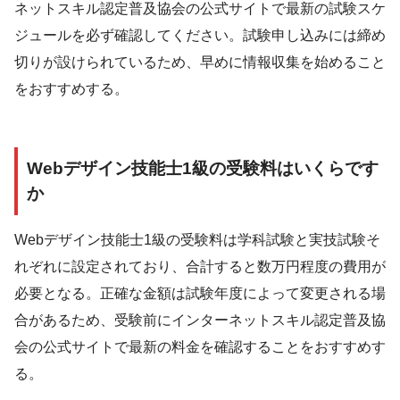
ネットスキル認定普及協会の公式サイトで最新の試験スケ
ジュールを必ず確認してください。試験申し込みには締め
切りが設けられているため、早めに情報収集を始めること
をおすすめする。
Webデザイン技能士1級の受験料はいくらです
か
Webデザイン技能士1級の受験料は学科試験と実技試験そ
れぞれに設定されており、合計すると数万円程度の費用が
必要となる。正確な金額は試験年度によって変更される場
合があるため、受験前にインターネットスキル認定普及協
会の公式サイトで最新の料金を確認することをおすすめす
る。