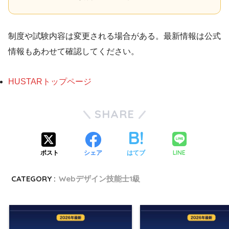
制度や試験内容は変更される場合がある。最新情報は公式
情報もあわせて確認してください。
HUSTARトップページ
SHARE
LINE
ポスト
シェア
はてブ
CATEGORY :
Webデザイン技能士1級