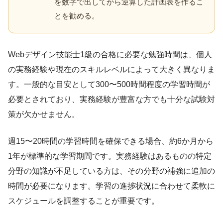
を数字で出してから逆算した計画表を作るこ
とを勧める。
Webデザイン技能士1級の合格に必要な勉強時間は、個人
の実務経験や現在のスキルレベルによって大きく異なりま
す。一般的な目安として300〜500時間程度の学習時間が
必要とされており、実務経験が豊富な方でも十分な試験対
策が欠かせません。
週15〜20時間の学習時間を確保できる場合、約6か月から
1年が標準的な学習期間です。実務経験はあるものの特定
分野の知識が不足している方は、その分野の補強に追加の
時間が必要になります。学習の進捗状況に合わせて柔軟に
スケジュールを調整することが重要です。