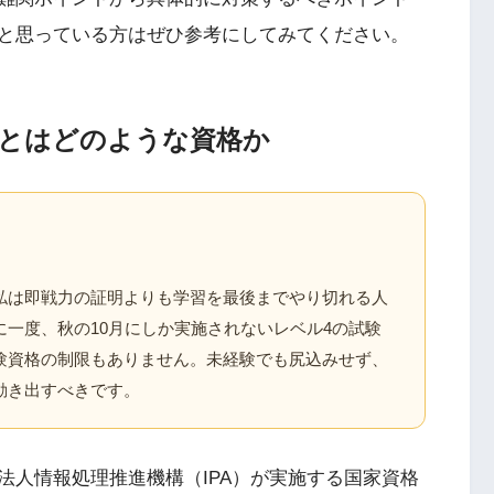
と思っている方はぜひ参考にしてみてください。
とはどのような資格か
私は即戦力の証明よりも学習を最後までやり切れる人
一度、秋の10月にしか実施されないレベル4の試験
験資格の制限もありません。未経験でも尻込みせず、
動き出すべきです。
法人情報処理推進機構（IPA）が実施する国家資格