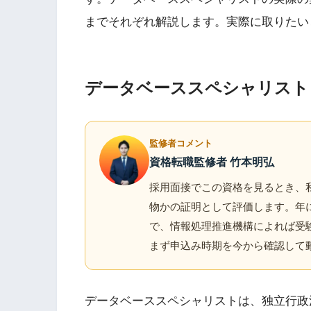
までそれぞれ解説します。実際に取りたい
データベーススペシャリスト
監修者コメント
資格転職監修者 竹本明弘
採用面接でこの資格を見るとき、
物かの証明として評価します。年に
で、情報処理推進機構によれば受
まず申込み時期を今から確認して
データベーススペシャリストは、独立行政