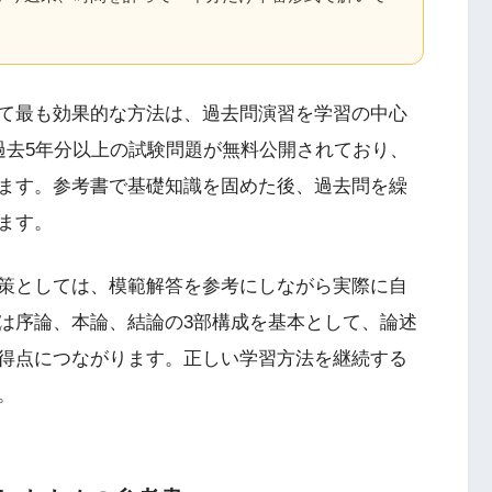
て最も効果的な方法は、過去問演習を学習の中心
過去5年分以上の試験問題が無料公開されており、
ます。参考書で基礎知識を固めた後、過去問を繰
ます。
策としては、模範解答を参考にしながら実際に自
は序論、本論、結論の3部構成を基本として、論述
得点につながります。正しい学習方法を継続する
。