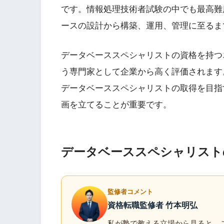
です。情報処理技術者試験の中でも最高難
ースの設計から構築、運用、管理に至るま
データベーススペシャリストの資格を持つ
う専門家として企業から高く評価されます
データベーススペシャリストの取得を目指
画を立てることが重要です。
データベーススペシャリスト
監修者コメント
資格転職監修者 竹本明弘
私が塾で教える立場から見ると、この