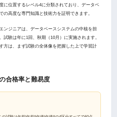
度に位置するレベル4に分類されており、データベ
での高度な専門知識と技術力を証明できます。
エンジニアは、データベースシステムの中核を担
。試験は年に1回、秋期（10月）に実施されます。
す方は、まず試験の全体像を把握した上で学習計
の合格率と難易度
試験は午前I午前II午後I午後IIの4区分すべてで60点