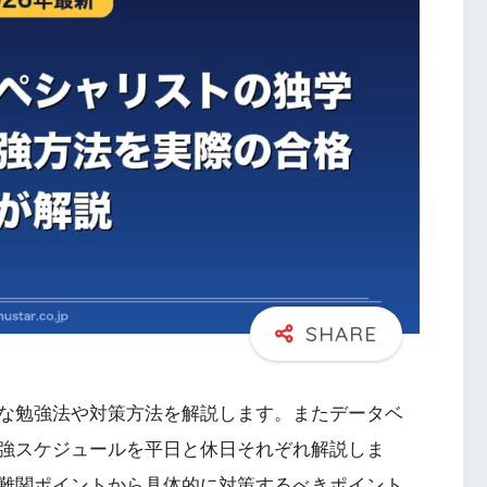
な勉強法や対策方法を解説します。またデータベ
強スケジュールを平日と休日それぞれ解説しま
難関ポイントから具体的に対策するべきポイント