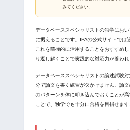
みてください。
データベーススペシャリストの独学におい
に据えることです。IPAの公式サイトでは
これを積極的に活用することをおすすめし
り返し解くことで実践的な対応力が養われ
データベーススペシャリストの論述試験対
分で論文を書く練習が欠かせません。論文
のパターンを体に叩き込んでおくことが高
ことで、独学でも十分に合格を目指せます