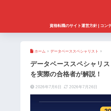
資格転職のサイト運営方針 | コ
ホーム
データベーススペシャリスト
データベーススペシャリス
を実際の合格者が解説！
2026年7月6日
2026年7月26日