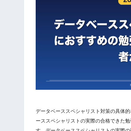
データベーススペシャリスト対策の具体的
ーススペシャリストの実際の合格できた勉
す。データベーススペシャリストの実際の