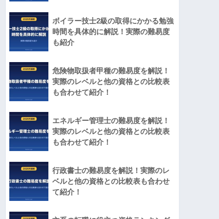
ボイラー技士2級の取得にかかる勉強
時間を具体的に解説！実際の難易度
も紹介
危険物取扱者甲種の難易度を解説！
実際のレベルと他の資格との比較表
も合わせて紹介！
エネルギー管理士の難易度を解説！
実際のレベルと他の資格との比較表
も合わせて紹介！
行政書士の難易度を解説！実際のレ
ベルと他の資格との比較表も合わせ
て紹介！