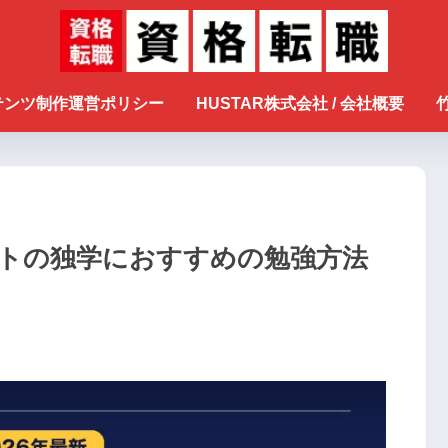
ンテンツ制作運営ポリシー
HUSTAR株式会社 / 会社概要
トの独学におすすめの勉強方法