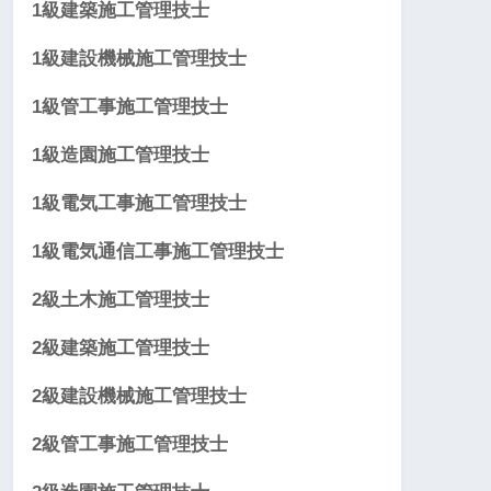
1級建築施工管理技士
1級建設機械施工管理技士
1級管工事施工管理技士
1級造園施工管理技士
1級電気工事施工管理技士
1級電気通信工事施工管理技士
2級土木施工管理技士
2級建築施工管理技士
2級建設機械施工管理技士
2級管工事施工管理技士