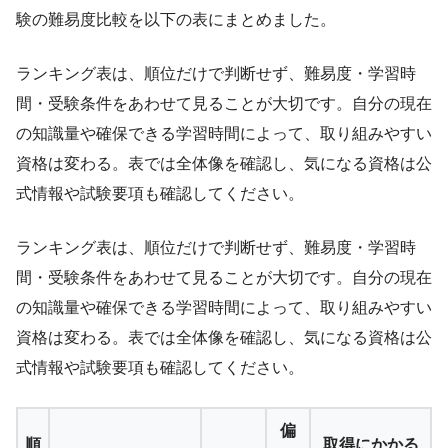
験の難易度比較を以下の表にまとめました。
ランキング表は、順位だけで判断せず、難易度・学習時
間・受験条件をあわせて見ることが大切です。自分の現在
の知識量や確保できる学習時間によって、取り組みやすい
資格は変わる。表では全体像を確認し、気になる資格は公
式情報や試験要項も確認してください。
ランキング表は、順位だけで判断せず、難易度・学習時
間・受験条件をあわせて見ることが大切です。自分の現在
の知識量や確保できる学習時間によって、取り組みやすい
資格は変わる。表では全体像を確認し、気になる資格は公
式情報や試験要項も確認してください。
偏
順
取得にかかる