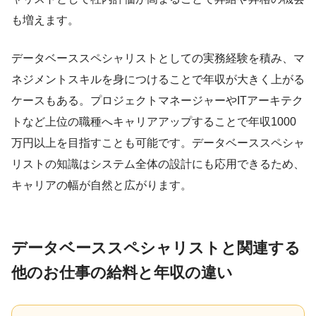
も増えます。
データベーススペシャリストとしての実務経験を積み、マ
ネジメントスキルを身につけることで年収が大きく上がる
ケースもある。プロジェクトマネージャーやITアーキテク
トなど上位の職種へキャリアアップすることで年収1000
万円以上を目指すことも可能です。データベーススペシャ
リストの知識はシステム全体の設計にも応用できるため、
キャリアの幅が自然と広がります。
データベーススペシャリストと関連する
他のお仕事の給料と年収の違い