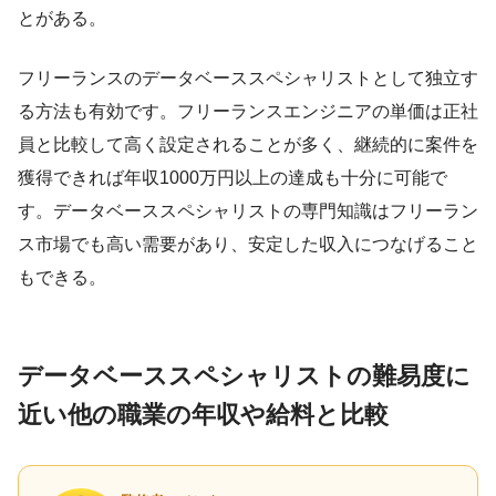
とがある。
フリーランスのデータベーススペシャリストとして独立す
る方法も有効です。フリーランスエンジニアの単価は正社
員と比較して高く設定されることが多く、継続的に案件を
獲得できれば年収1000万円以上の達成も十分に可能で
す。データベーススペシャリストの専門知識はフリーラン
ス市場でも高い需要があり、安定した収入につなげること
もできる。
データベーススペシャリストの難易度に
近い他の職業の年収や給料と比較