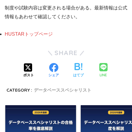
制度や試験内容は変更される場合がある。最新情報は公式
情報もあわせて確認してください。
HUSTARトップページ
SHARE
LINE
ポスト
シェア
はてブ
CATEGORY :
データベーススペシャリスト