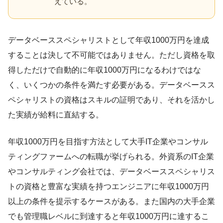
えている。
データベーススペシャリストとして年収1000万円を達成
することは決して不可能ではありません。ただし資格を取
得しただけで自動的に年収1000万円になるわけではな
く、いくつかの条件を満たす必要がある。データベースス
ペシャリストの資格はスキルの証明であり、それを活かし
た実績が給料に直結する。
年収1000万円を目指す方法として大手IT企業やコンサル
ティングファームへの転職が挙げられる。外資系のIT企業
やコンサルティング会社では、データベーススペシャリス
トの資格と豊富な実績を持つエンジニアに年収1000万円
以上の条件を提示するケースがある。また国内の大手企業
でも管理職レベルに到達すると年収1000万円に達するこ