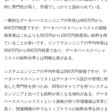
特に専門性が高く、市場でしっかりと認められている。
一般的なデータベースエンジニアの年収は400万円から
600万円程度ですが、データベーススペシャリストの資格
保有者はこれよりも50万円から100万円程度高い給料を得
ていることが多いです。インフラエンジニアの平均年収は
450万円から650万円程度であり、データベーススペシャ
リストの給料水準とは明確な差がある。
システムエンジニアの平均年収は500万円前後ですが、デ
ータベーススペシャリストはデータベース設計や管理に特
化した専門性を持つため、同等のキャリアを持つシステム
エンジニアと比べても給料が高くなる傾向がある。データ
ベーススペシャリストという資格が持つ市場価値は非常に
高く、関連職種の中でもトップクラスの給料水準を誇りま