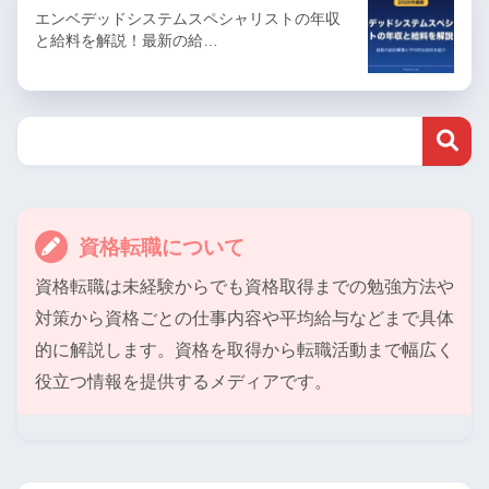
エンベデッドシステムスペシャリストの年収
と給料を解説！最新の給…
資格転職について
資格転職は未経験からでも資格取得までの勉強方法や
対策から資格ごとの仕事内容や平均給与などまで具体
的に解説します。資格を取得から転職活動まで幅広く
役立つ情報を提供するメディアです。