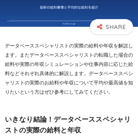
データベーススペシャリストの実際の給料や年収を解説し
ます。またデータベーススペシャリストの転職した場合の
給料や実際の年収シミュレーションや仕事内容に応じた給
料などそれぞれ具体的に解説します。データベーススペシ
ャリストの実際のお給料や年収について平均や最高値を知
りたいという方はぜひ参考にしてみてください。
いきなり結論！データベーススペシャリ
ストの実際の給料と年収