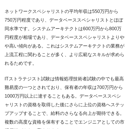
ネットワークスペシャリストの平均年収は550万円から
750万円程度であり、データベーススペシャリストとほぼ
同水準です。システムアーキテクトは600万円から800万
円程度が相場であり、データベーススペシャリストよりや
や高い傾向がある。これはシステムアーキテクトの業務が
上流工程に関わることが多く、より広範なスキルが求めら
れるためです。
ITストラテジスト試験は情報処理技術者試験の中でも最高
難易度の一つとされており、保有者の年収は700万円から
1000万円以上に達することもある。データベーススペシ
ャリストの資格を取得した後にさらに上位の資格へステッ
プアップすることで、給料のさらなる向上が期待できる。
複数の高度な資格を保有することでエンジニアとしての市