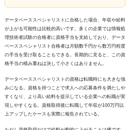
データベーススペシャリストに合格した場合、年収や給料
が上がる可能性は比較的高いです。多くの企業では情報処
理技術者試験の合格者に資格手当を支給しており、データ
ベーススペシャリスト合格者は月額数千円から数万円程度
の手当を受け取ることもできる。長期的に見ると、この資
格手当の積み重ねは決して小さくはありません。
データベーススペシャリストの資格は転職時にも大きな強
みになる。資格を持つことで求人への応募条件を満たしや
すくなり、より高い給料を提示している企業への転職が実
現しやすくなる。資格取得後に転職して年収が100万円以
上アップしたケースも実際に報告されている。
ただし資格取得だけで給料が劇的に上がることは稀です。