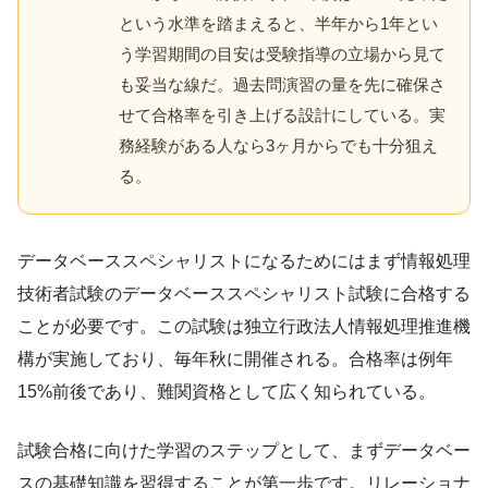
という水準を踏まえると、半年から1年とい
う学習期間の目安は受験指導の立場から見て
も妥当な線だ。過去問演習の量を先に確保さ
せて合格率を引き上げる設計にしている。実
務経験がある人なら3ヶ月からでも十分狙え
る。
データベーススペシャリストになるためにはまず情報処理
技術者試験のデータベーススペシャリスト試験に合格する
ことが必要です。この試験は独立行政法人情報処理推進機
構が実施しており、毎年秋に開催される。合格率は例年
15%前後であり、難関資格として広く知られている。
試験合格に向けた学習のステップとして、まずデータベー
スの基礎知識を習得することが第一歩です。リレーショナ