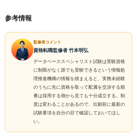
参考情報
監修者コメント
資格転職監修者 竹本明弘
データベーススペシャリスト試験は受験資格
に制限がなく誰でも受験できるという情報処
理推進機構の情報を踏まえると、実務未経験
のうちに先に資格を取って配属を交渉する順
番は採用する側から見ても十分成立する。制
度は変わることがあるので、出願前に最新の
試験要項を自分の目で確認しておいてほし
い。