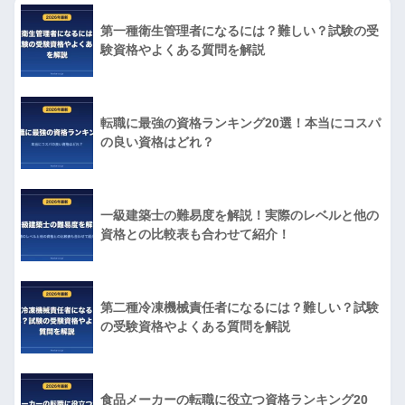
第一種衛生管理者になるには？難しい？試験の受
験資格やよくある質問を解説
転職に最強の資格ランキング20選！本当にコスパ
の良い資格はどれ？
一級建築士の難易度を解説！実際のレベルと他の
資格との比較表も合わせて紹介！
第二種冷凍機械責任者になるには？難しい？試験
の受験資格やよくある質問を解説
食品メーカーの転職に役立つ資格ランキング20