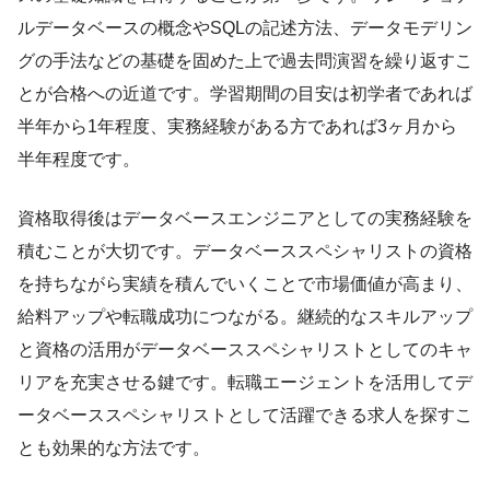
ルデータベースの概念やSQLの記述方法、データモデリン
グの手法などの基礎を固めた上で過去問演習を繰り返すこ
とが合格への近道です。学習期間の目安は初学者であれば
半年から1年程度、実務経験がある方であれば3ヶ月から
半年程度です。
資格取得後はデータベースエンジニアとしての実務経験を
積むことが大切です。データベーススペシャリストの資格
を持ちながら実績を積んでいくことで市場価値が高まり、
給料アップや転職成功につながる。継続的なスキルアップ
と資格の活用がデータベーススペシャリストとしてのキャ
リアを充実させる鍵です。転職エージェントを活用してデ
ータベーススペシャリストとして活躍できる求人を探すこ
とも効果的な方法です。