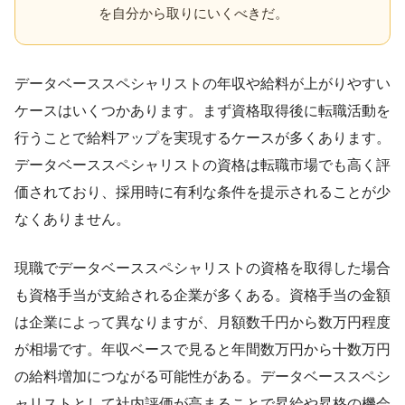
を自分から取りにいくべきだ。
データベーススペシャリストの年収や給料が上がりやすい
ケースはいくつかあります。まず資格取得後に転職活動を
行うことで給料アップを実現するケースが多くあります。
データベーススペシャリストの資格は転職市場でも高く評
価されており、採用時に有利な条件を提示されることが少
なくありません。
現職でデータベーススペシャリストの資格を取得した場合
も資格手当が支給される企業が多くある。資格手当の金額
は企業によって異なりますが、月額数千円から数万円程度
が相場です。年収ベースで見ると年間数万円から十数万円
の給料増加につながる可能性がある。データベーススペシ
ャリストとして社内評価が高まることで昇給や昇格の機会