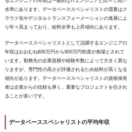
るエンジニアの年収は一般的なITエンジニアと比べて高い
水準にあります。データベーススペシャリストの需要はク
ラウド化やデジタルトランスフォーメーションの進展によ
り年々高まっており、給料水準も上昇傾向にあります。
データベーススペシャリストとして活躍するエンジニアの
年収はおおむね600万円から800万円程度が相場とされて
います。勤務先の企業規模や経験年数によって大きく異な
りますが、専門性の高さが評価されるため給料が高くなる
傾向があります。データベーススペシャリストの資格保有
者は企業からの信頼も厚く、重要なプロジェクトを任され
ることが多いです。
データベーススペシャリストの平均年収