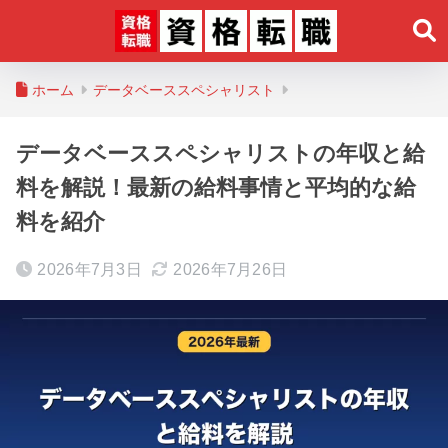
ホーム
データベーススペシャリスト
データベーススペシャリストの年収と給
料を解説！最新の給料事情と平均的な給
料を紹介
2026年7月3日
2026年7月26日