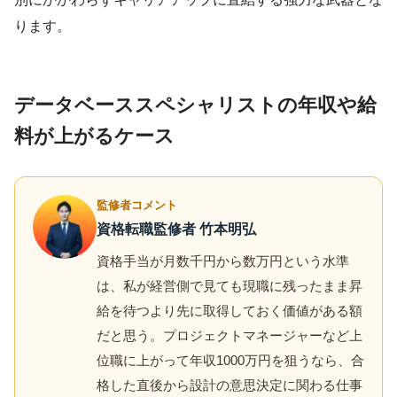
ります。
データベーススペシャリストの年収や給
料が上がるケース
監修者コメント
資格転職監修者 竹本明弘
資格手当が月数千円から数万円という水準
は、私が経営側で見ても現職に残ったまま昇
給を待つより先に取得しておく価値がある額
だと思う。プロジェクトマネージャーなど上
位職に上がって年収1000万円を狙うなら、合
格した直後から設計の意思決定に関わる仕事