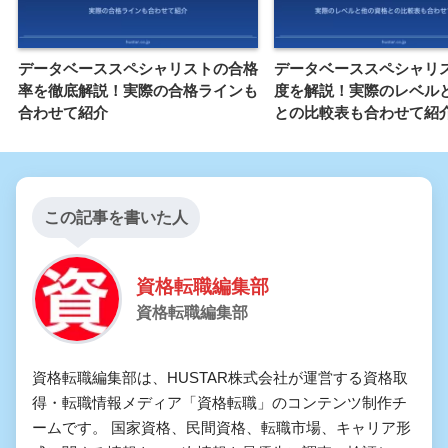
データベーススペシャリストの合格
データベーススペシャリ
率を徹底解説！実際の合格ラインも
度を解説！実際のレベル
合わせて紹介
との比較表も合わせて紹
この記事を書いた人
資格転職編集部
資格転職編集部
資格転職編集部は、HUSTAR株式会社が運営する資格取
得・転職情報メディア「資格転職」のコンテンツ制作チ
ームです。 国家資格、民間資格、転職市場、キャリア形