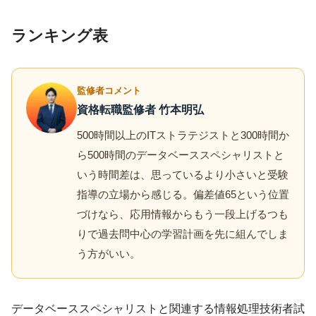
ランキング表
監修者コメント
資格転職監修者 竹本明弘
500時間以上のITストラテジストと300時間か
ら500時間のデータベーススペシャリストと
いう時間差は、思っているより小さいと受験
指導の立場から感じる。偏差値65という位置
づけなら、応用情報からもう一段上げるつも
りで過去問中心の学習計画を先に組んでしま
う方がいい。
データベーススペシャリストと関連する情報処理技術者試