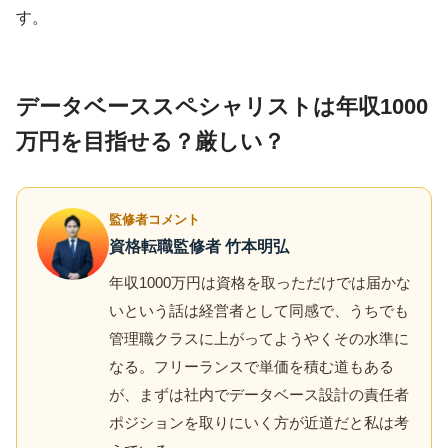
す。
データベーススペシャリストは年収1000
万円を目指せる？厳しい？
監修者コメント
資格転職監修者 竹本明弘
年収1000万円は資格を取っただけでは届かな
いという話は経営者として同感で、うちでも
管理職クラスに上がってようやくその水準に
なる。フリーランスで単価を積む道もある
が、まずは社内でデータベース設計の責任者
ポジションを取りにいく方が近道だと私は考