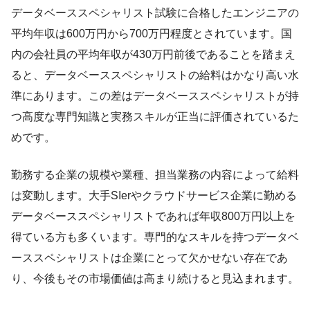
データベーススペシャリスト試験に合格したエンジニアの
平均年収は600万円から700万円程度とされています。国
内の会社員の平均年収が430万円前後であることを踏まえ
ると、データベーススペシャリストの給料はかなり高い水
準にあります。この差はデータベーススペシャリストが持
つ高度な専門知識と実務スキルが正当に評価されているた
めです。
勤務する企業の規模や業種、担当業務の内容によって給料
は変動します。大手SIerやクラウドサービス企業に勤める
データベーススペシャリストであれば年収800万円以上を
得ている方も多くいます。専門的なスキルを持つデータベ
ーススペシャリストは企業にとって欠かせない存在であ
り、今後もその市場価値は高まり続けると見込まれます。