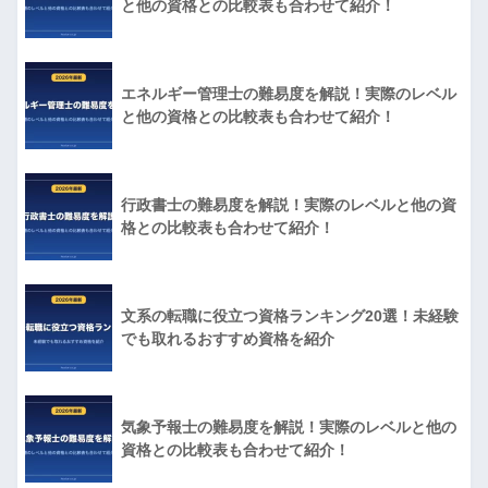
と他の資格との比較表も合わせて紹介！
エネルギー管理士の難易度を解説！実際のレベル
と他の資格との比較表も合わせて紹介！
行政書士の難易度を解説！実際のレベルと他の資
格との比較表も合わせて紹介！
文系の転職に役立つ資格ランキング20選！未経験
でも取れるおすすめ資格を紹介
気象予報士の難易度を解説！実際のレベルと他の
資格との比較表も合わせて紹介！