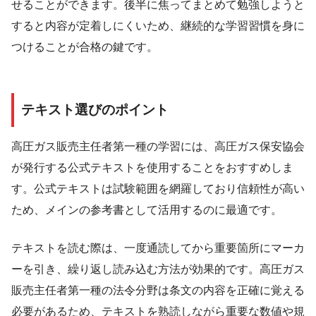
せることができます。後半に焦ってまとめて勉強しようと
すると内容が定着しにくいため、継続的な学習習慣を身に
つけることが合格の鍵です。
テキスト選びのポイント
高圧ガス販売主任者第一種の学習には、高圧ガス保安協会
が発行する公式テキストを使用することをおすすめしま
す。公式テキストは試験範囲を網羅しており信頼性が高い
ため、メインの参考書として活用するのに最適です。
テキストを読む際は、一度通読してから重要箇所にマーカ
ーを引き、繰り返し読み込む方法が効果的です。高圧ガス
販売主任者第一種の法令分野は条文の内容を正確に覚える
必要があるため、テキストを熟読しながら重要な数値や規