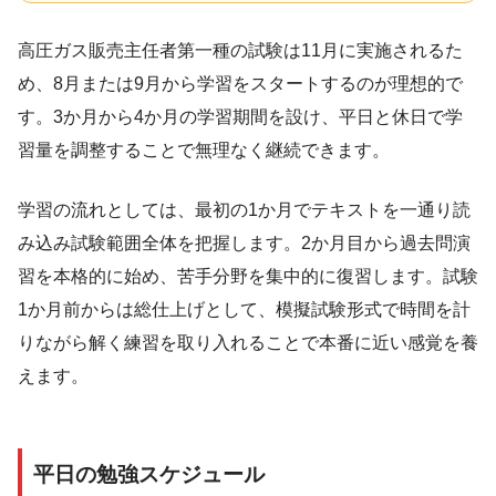
高圧ガス販売主任者第一種の試験は11月に実施されるた
め、8月または9月から学習をスタートするのが理想的で
す。3か月から4か月の学習期間を設け、平日と休日で学
習量を調整することで無理なく継続できます。
学習の流れとしては、最初の1か月でテキストを一通り読
み込み試験範囲全体を把握します。2か月目から過去問演
習を本格的に始め、苦手分野を集中的に復習します。試験
1か月前からは総仕上げとして、模擬試験形式で時間を計
りながら解く練習を取り入れることで本番に近い感覚を養
えます。
平日の勉強スケジュール