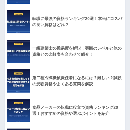
転職に最強の資格ランキング20選！本当にコスパ
の良い資格はどれ？
一級建築士の難易度を解説！実際のレベルと他の
資格との比較表も合わせて紹介！
第二種冷凍機械責任者になるには？難しい？試験
の受験資格やよくある質問を解説
食品メーカーの転職に役立つ資格ランキング20
選！おすすめの資格や選ぶポイントを紹介