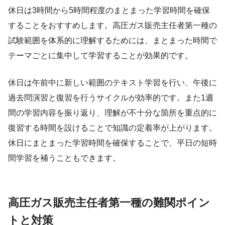
休日は3時間から5時間程度のまとまった学習時間を確保
することをおすすめします。高圧ガス販売主任者第一種の
試験範囲を体系的に理解するためには、まとまった時間で
テーマごとに集中して学習することが効果的です。
休日は午前中に新しい範囲のテキスト学習を行い、午後に
過去問演習と復習を行うサイクルが効率的です。また1週
間の学習内容を振り返り、理解が不十分な箇所を重点的に
復習する時間を設けることで知識の定着率が上がります。
休日にまとまった学習時間を確保することで、平日の短時
間学習を補うこともできます。
高圧ガス販売主任者第一種の難関ポイン
トと対策