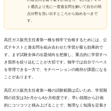
ト通読より先に一度過去問を解いて自分の弱
点分野を洗い出すところから始めるべきで
す。
高圧ガス販売主任者第一種を独学で合格するためには、公
式テキストと過去問を組み合わせた学習が最も効果的で
す。まず試験全体の出題傾向を把握し、重点的に学習すべ
き箇所を絞り込むことが大切です。独学では自分でペース
を管理できる一方で、モチベーションの維持が課題になる
ことがあります。
高圧ガス販売主任者第一種の試験範囲は広いため、学習期
間の目安は3か月から4か月程度です。早い段階から計画
的にコツコツと積み上げることで、無理なく知識を定着さ