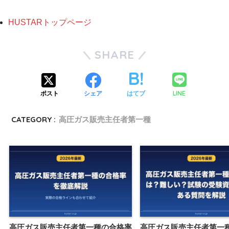
HUSTARトップページ
SHARE
LINE
ポスト
シェア
はてブ
CATEGORY :
高圧ガス販売主任者第一種
高圧ガス販売主任者第一種の合格率
高圧ガス販売主任者第一