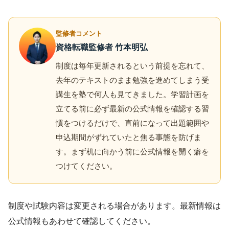
監修者コメント
資格転職監修者 竹本明弘
制度は毎年更新されるという前提を忘れて、
去年のテキストのまま勉強を進めてしまう受
講生を塾で何人も見てきました。学習計画を
立てる前に必ず最新の公式情報を確認する習
慣をつけるだけで、直前になって出題範囲や
申込期間がずれていたと焦る事態を防げま
す。まず机に向かう前に公式情報を開く癖を
つけてください。
制度や試験内容は変更される場合があります。最新情報は
公式情報もあわせて確認してください。