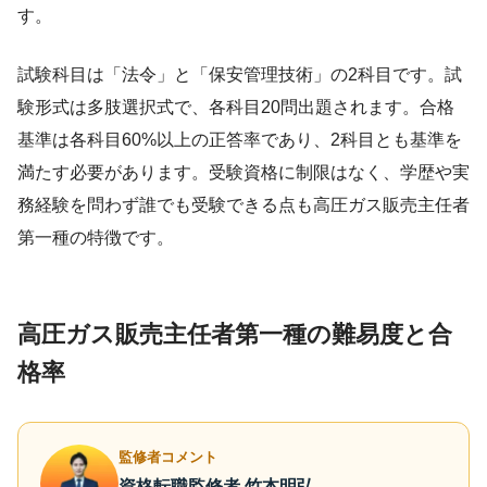
す。
試験科目は「法令」と「保安管理技術」の2科目です。試
験形式は多肢選択式で、各科目20問出題されます。合格
基準は各科目60%以上の正答率であり、2科目とも基準を
満たす必要があります。受験資格に制限はなく、学歴や実
務経験を問わず誰でも受験できる点も高圧ガス販売主任者
第一種の特徴です。
高圧ガス販売主任者第一種の難易度と合
格率
監修者コメント
資格転職監修者 竹本明弘