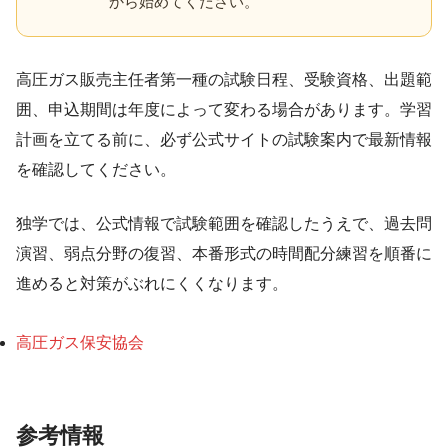
から始めてください。
高圧ガス販売主任者第一種の試験日程、受験資格、出題範
囲、申込期間は年度によって変わる場合があります。学習
計画を立てる前に、必ず公式サイトの試験案内で最新情報
を確認してください。
独学では、公式情報で試験範囲を確認したうえで、過去問
演習、弱点分野の復習、本番形式の時間配分練習を順番に
進めると対策がぶれにくくなります。
高圧ガス保安協会
参考情報