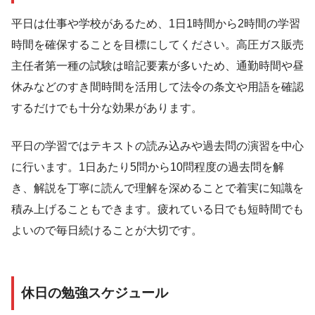
平日は仕事や学校があるため、1日1時間から2時間の学習
時間を確保することを目標にしてください。高圧ガス販売
主任者第一種の試験は暗記要素が多いため、通勤時間や昼
休みなどのすき間時間を活用して法令の条文や用語を確認
するだけでも十分な効果があります。
平日の学習ではテキストの読み込みや過去問の演習を中心
に行います。1日あたり5問から10問程度の過去問を解
き、解説を丁寧に読んで理解を深めることで着実に知識を
積み上げることもできます。疲れている日でも短時間でも
よいので毎日続けることが大切です。
休日の勉強スケジュール