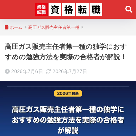
ホーム
高圧ガス販売主任者第一種
高圧ガス販売主任者第一種の独学におす
すめの勉強方法を実際の合格者が解説！
2026年7月6日
2026年7月27日