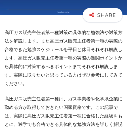
高圧ガス販売主任者第一種対策の具体的な勉強法や対策方
法を解説します。また高圧ガス販売主任者第一種の実際の
合格できた勉強スケジュールを平日と休日それぞれ解説し
ます。高圧ガス販売主任者第一種の実際の難関ポイントか
ら具体的に対策するべきポイントまでそれぞれ解説しま
す。実際に取りたいと思っている方はぜひ参考にしてみて
ください。
高圧ガス販売主任者第一種は、ガス事業者や化学系企業に
勤める方が取得しておきたい国家資格です。この記事で
は、実際に高圧ガス販売主任者第一種に合格した経験をも
とに、独学でも合格できる具体的な勉強方法を詳しく解説