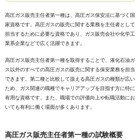
高圧ガス販売主任者第一種は、高圧ガス保安法に基づく国
家資格です。高圧ガスの販売に関する業務を主任者として
担当するために必要な資格であり、ガス販売会社や化学工
業系企業などで広く活躍できます。
高圧ガス販売主任者第一種を取得することで、液化石油ガ
ス以外のすべての高圧ガスの販売に関する保安業務を担当
できます。第二種と比較して扱える高圧ガスの種類が広い
ため、ガス関連の職種でキャリアアップを目指す方に特に
有用な資格です。また、職場での評価向上や転職活動にお
いても有利に働く場面が多くあります。
高圧ガス販売主任者第一種の試験概要