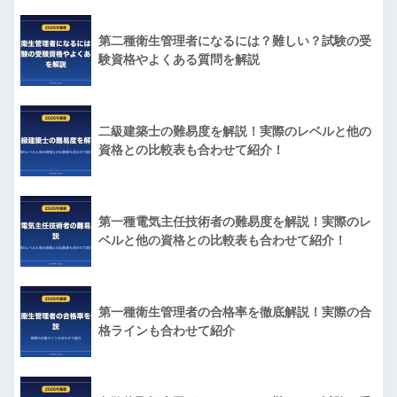
第二種衛生管理者になるには？難しい？試験の受
験資格やよくある質問を解説
二級建築士の難易度を解説！実際のレベルと他の
資格との比較表も合わせて紹介！
第一種電気主任技術者の難易度を解説！実際のレ
ベルと他の資格との比較表も合わせて紹介！
第一種衛生管理者の合格率を徹底解説！実際の合
格ラインも合わせて紹介