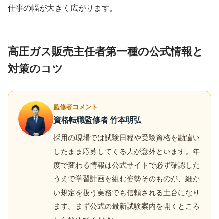
仕事の幅が大きく広がります。
高圧ガス販売主任者第一種の公式情報と
対策のコツ
監修者コメント
資格転職監修者 竹本明弘
採用の現場では試験日程や受験資格を勘違い
したまま応募してくる人が意外といます。年
度で変わる情報は公式サイトで必ず確認した
うえで学習計画を組む姿勢そのものが、細か
い規定を扱う実務でも信頼される土台になり
ます。まず公式の最新試験案内を開くところ