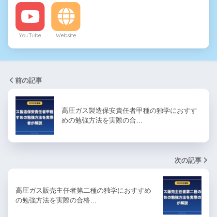
YouTube
Website
前の記事
高圧ガス製造保安責任者甲種の独学におすす
めの勉強方法を実際の合…
次の記事
高圧ガス販売主任者第二種の独学におすすめ
の勉強方法を実際の合格…