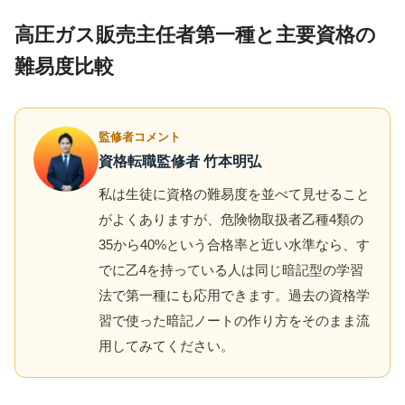
高圧ガス販売主任者第一種と主要資格の
難易度比較
監修者コメント
資格転職監修者 竹本明弘
私は生徒に資格の難易度を並べて見せること
がよくありますが、危険物取扱者乙種4類の
35から40%という合格率と近い水準なら、す
でに乙4を持っている人は同じ暗記型の学習
法で第一種にも応用できます。過去の資格学
習で使った暗記ノートの作り方をそのまま流
用してみてください。