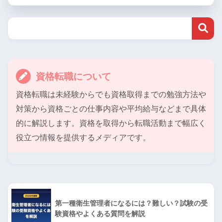
資格転職について
資格転職は未経験からでも資格取得までの勉強方法や
対策から資格ごとの仕事内容や平均給与などまで具体
的に解説します。資格を取得から転職活動まで幅広く
役立つ情報を提供するメディアです。
第一種衛生管理者になるには？難しい？試験の受
験資格やよくある質問を解説