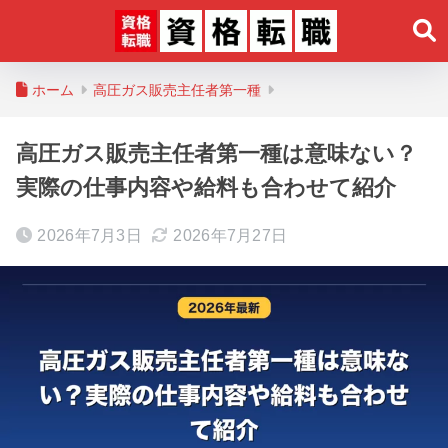
ホーム
高圧ガス販売主任者第一種
高圧ガス販売主任者第一種は意味ない？
実際の仕事内容や給料も合わせて紹介
2026年7月3日
2026年7月27日