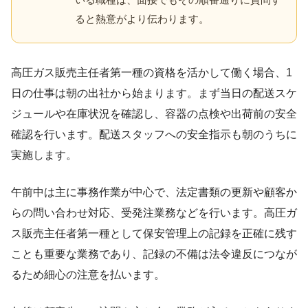
ると熱意がより伝わります。
高圧ガス販売主任者第一種の資格を活かして働く場合、1
日の仕事は朝の出社から始まります。まず当日の配送スケ
ジュールや在庫状況を確認し、容器の点検や出荷前の安全
確認を行います。配送スタッフへの安全指示も朝のうちに
実施します。
午前中は主に事務作業が中心で、法定書類の更新や顧客か
らの問い合わせ対応、受発注業務などを行います。高圧ガ
ス販売主任者第一種として保安管理上の記録を正確に残す
ことも重要な業務であり、記録の不備は法令違反につなが
るため細心の注意を払います。