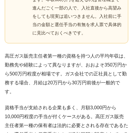
進んだごく一部の人で、入社直後から高望み
をしても現実は追いつきません。入社前に手
当の金額と選任手当の有無を求人票で具体的
に見比べておくべきです。
高圧ガス販売主任者第一種の資格を持つ人の平均年収は、
勤務先や経験によって異なりますが、おおよそ350万円か
ら500万円程度が相場です。ガス会社での正社員として勤
務する場合、月給は20万円から30万円前後が一般的で
す。
資格手当が支給される企業も多く、月額3,000円から
10,000円程度の手当が付くケースがある。高圧ガス販売
主任者第一種の保有者は法的に必要とされる存在であるた