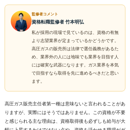
監修者コメント
資格転職監修者 竹本明弘
私が採用の現場で見ているのは、資格の有無
より志望業界が定まっているかどうかです。
高圧ガスの販売所は法律で選任義務があるた
め、業界外の人には地味でも業界を目指す人
には確実な武器になります。ガス業界を本気
で目指すなら取得を先に進めるべきだと思い
ます。
高圧ガス販売主任者第一種は意味ないと言われることがあ
りますが、実際にはそうではありません。この資格が不要
と感じられる主な理由は、資格取得後も必ずしも給与が大
幅に上昇するわけではない点や、資格を活かせる職場がガ