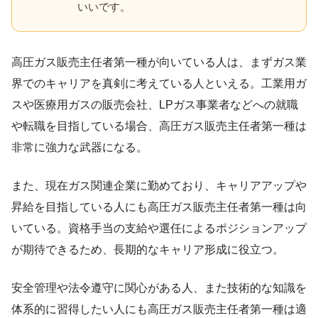
いいです。
高圧ガス販売主任者第一種が向いている人は、まずガス業
界でのキャリアを真剣に考えている人といえる。工業用ガ
スや医療用ガスの販売会社、LPガス事業者などへの就職
や転職を目指している場合、高圧ガス販売主任者第一種は
非常に強力な武器になる。
また、現在ガス関連企業に勤めており、キャリアアップや
昇給を目指している人にも高圧ガス販売主任者第一種は向
いている。資格手当の支給や選任によるポジションアップ
が期待できるため、長期的なキャリア形成に役立つ。
安全管理や法令遵守に関心がある人、また技術的な知識を
体系的に習得したい人にも高圧ガス販売主任者第一種は適