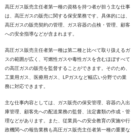
高圧ガス販売主任者第一種の資格を持つ者が担う主な仕事
は、高圧ガスの販売に関する保安業務です。具体的には、
高圧ガスの販売契約の管理、ガス容器の点検・管理、顧客
への安全指導などが含まれます。
高圧ガス販売主任者第一種は第二種と比べて取り扱えるガ
スの範囲が広く、可燃性ガスや毒性ガスを含むほぼすべて
の高圧ガスの販売を監督することができます。そのため、
工業用ガス、医療用ガス、LPガスなど幅広い分野での業
務に対応できます。
主な仕事内容としては、ガス販売の保安管理、容器の入出
庫管理、顧客先への配送業務の監督、法定書類の作成・管
理などがあります。また、従業員への安全教育の実施や行
政機関への報告業務も高圧ガス販売主任者第一種の重要な