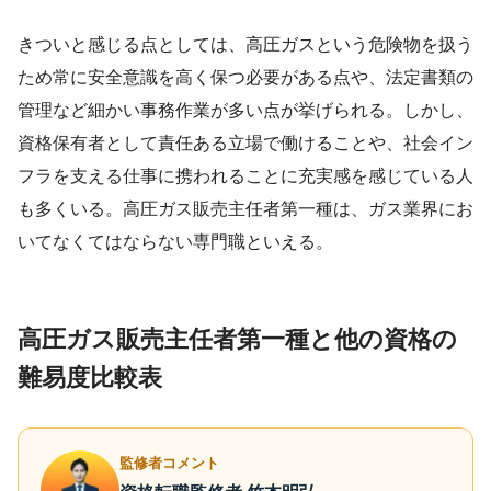
きついと感じる点としては、高圧ガスという危険物を扱う
ため常に安全意識を高く保つ必要がある点や、法定書類の
管理など細かい事務作業が多い点が挙げられる。しかし、
資格保有者として責任ある立場で働けることや、社会イン
フラを支える仕事に携われることに充実感を感じている人
も多くいる。高圧ガス販売主任者第一種は、ガス業界にお
いてなくてはならない専門職といえる。
高圧ガス販売主任者第一種と他の資格の
難易度比較表
監修者コメント