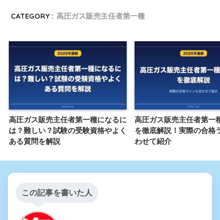
CATEGORY :
高圧ガス販売主任者第一種
高圧ガス販売主任者第一種になるに
高圧ガス販売主任者第一
は？難しい？試験の受験資格やよく
を徹底解説！実際の合格
ある質問を解説
わせて紹介
この記事を書いた人