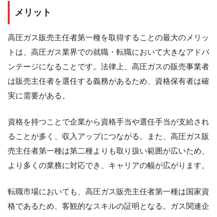
メリット
高圧ガス販売主任者第一種を取得することの最大のメリッ
トは、高圧ガス業界での就職・転職において大きなアドバ
ンテージになることです。法律上、高圧ガスの販売事業者
は販売主任者を選任する義務があるため、資格保有者は確
実に需要がある。
資格を持つことで企業から資格手当や選任手当が支給され
ることが多く、収入アップにつながる。また、高圧ガス販
売主任者第一種は第二種よりも取り扱い範囲が広いため、
より多くの業務に対応でき、キャリアの幅が広がります。
転職市場においても、高圧ガス販売主任者第一種は国家資
格であるため、客観的なスキルの証明となる。ガス関連企