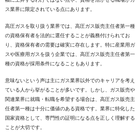
ス業界に限定されている点にあります。
高圧ガスを取り扱う業界では、高圧ガス販売主任者第一種
の資格保有者を法的に選任することが義務付けられてお
り、資格保有者の需要は確実に存在します。特に産業用ガ
スや医療用ガスを扱う企業では、高圧ガス販売主任者第一
種の資格が採用条件になることもあります。
意味ないという声は主にガス業界以外でのキャリアを考え
ている人から挙がることが多いです。しかし、ガス販売や
関連業界に就職・転職を希望する場合は、高圧ガス販売主
任者第一種は十分に価値のある資格です。業界に特化した
国家資格として、専門性の証明になる点を正しく理解する
ことが大切です。