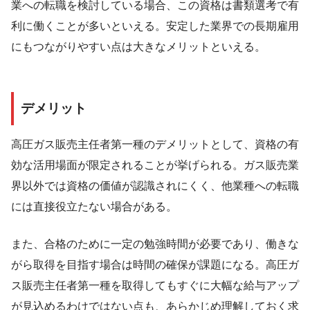
業への転職を検討している場合、この資格は書類選考で有
利に働くことが多いといえる。安定した業界での長期雇用
にもつながりやすい点は大きなメリットといえる。
デメリット
高圧ガス販売主任者第一種のデメリットとして、資格の有
効な活用場面が限定されることが挙げられる。ガス販売業
界以外では資格の価値が認識されにくく、他業種への転職
には直接役立たない場合がある。
また、合格のために一定の勉強時間が必要であり、働きな
がら取得を目指す場合は時間の確保が課題になる。高圧ガ
ス販売主任者第一種を取得してもすぐに大幅な給与アップ
が見込めるわけではない点も、あらかじめ理解しておく求