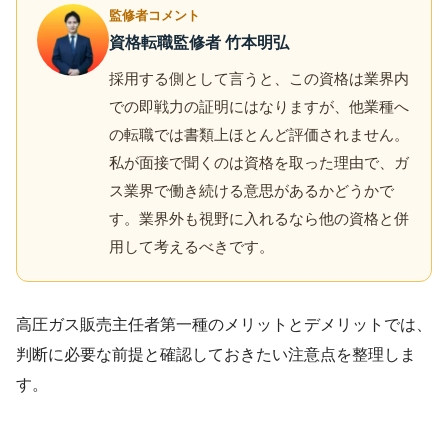
監修者コメント
資格転職監修者 竹本明弘
採用する側として言うと、この資格は業界内
での即戦力の証明にはなりますが、他業種へ
の転職では書類上ほとんど評価されません。
私が面接で聞くのは資格を取った理由で、ガ
ス業界で働き続ける意思があるかどうかで
す。業界外も視野に入れるなら他の資格と併
用して考えるべきです。
高圧ガス販売主任者第一種のメリットとデメリットでは、
判断に必要な前提と確認しておきたい注意点を整理しま
す。