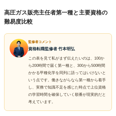
高圧ガス販売主任者第一種と主要資格の
難易度比較
監修者コメント
資格転職監修者 竹本明弘
この表を見て私がまず伝えたいのは、100か
ら200時間で届く第一種と、300から500時間
かかる甲種化学を同列に語ってはいけないと
いう点です。働きながらなら第一種から着手
し、実務で知識不足を感じた時点で上位資格
の学習時間を確保していく順番が現実的だと
考えています。