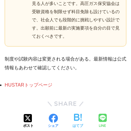
見る人が多いことです。高圧ガス保安協会は
受験資格を制限せず科目免除も設けているの
で、社会人でも段階的に挑戦しやすい設計で
す。出願前に最新の実施要項を自分の目で見
ておくべきです。
制度や試験内容は変更される場合がある。最新情報は公式
情報もあわせて確認してください。
HUSTARトップページ
SHARE
LINE
ポスト
シェア
はてブ