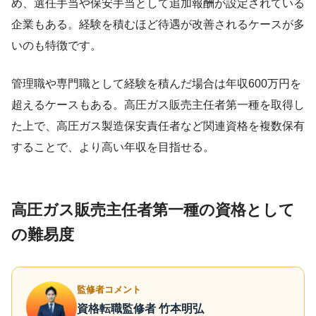
め、選任手当や保安手当として追加報酬が設定されている
企業もある。経験を積むほど待遇が改善されるケースが多
いのも特徴です。
管理職や専門職として経験を積んだ場合は年収600万円を
超えるケースもある。高圧ガス販売主任者第一種を取得し
た上で、高圧ガス製造保安責任者など関連資格を複数保有
することで、より高い年収を目指せる。
高圧ガス販売主任者第一種の資格として
の難易度
監修者コメント
資格転職監修者 竹本明弘