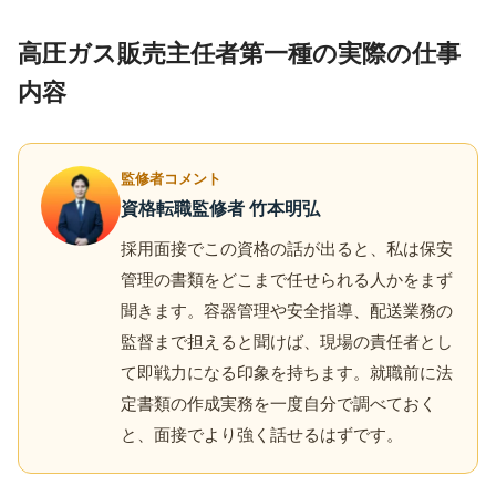
高圧ガス販売主任者第一種の実際の仕事
内容
監修者コメント
資格転職監修者 竹本明弘
採用面接でこの資格の話が出ると、私は保安
管理の書類をどこまで任せられる人かをまず
聞きます。容器管理や安全指導、配送業務の
監督まで担えると聞けば、現場の責任者とし
て即戦力になる印象を持ちます。就職前に法
定書類の作成実務を一度自分で調べておく
と、面接でより強く話せるはずです。