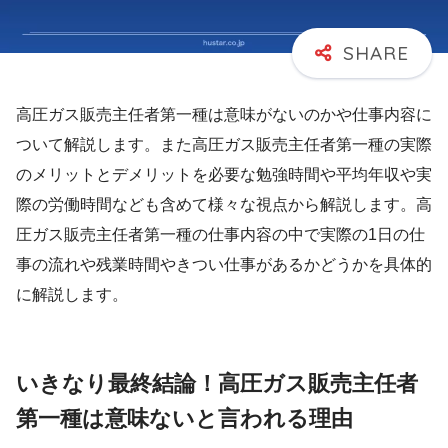
高圧ガス販売主任者第一種は意味がないのかや仕事内容に
ついて解説します。また高圧ガス販売主任者第一種の実際
のメリットとデメリットを必要な勉強時間や平均年収や実
際の労働時間なども含めて様々な視点から解説します。高
圧ガス販売主任者第一種の仕事内容の中で実際の1日の仕
事の流れや残業時間やきつい仕事があるかどうかを具体的
に解説します。
いきなり最終結論！高圧ガス販売主任者
第一種は意味ないと言われる理由