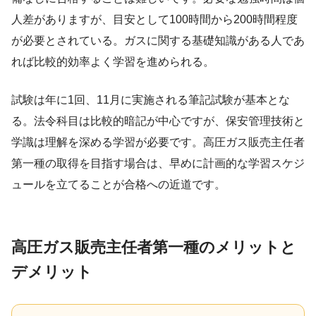
人差がありますが、目安として100時間から200時間程度
が必要とされている。ガスに関する基礎知識がある人であ
れば比較的効率よく学習を進められる。
試験は年に1回、11月に実施される筆記試験が基本とな
る。法令科目は比較的暗記が中心ですが、保安管理技術と
学識は理解を深める学習が必要です。高圧ガス販売主任者
第一種の取得を目指す場合は、早めに計画的な学習スケジ
ュールを立てることが合格への近道です。
高圧ガス販売主任者第一種のメリットと
デメリット