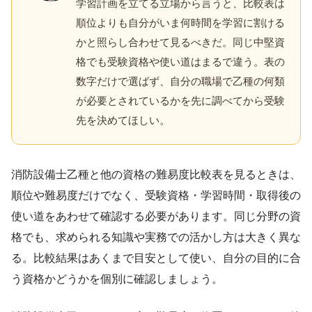
学習計画を立てる立場から言うと、比較表は
順位よりも自分がいま何時間を学習に割ける
かと照らし合わせて見るべきだ。同じ中堅資
格でも受験資格や使い道はまるで違う。表の
数字だけで選ばず、自分の職場で乙種の何類
が必要とされているかを先に調べてから受験
先を決めてほしい。
消防設備士乙種と他の資格の難易度比較表を見るときは、
順位や難易度だけでなく、受験資格・学習時間・取得後の
使い道をあわせて確認する必要があります。同じ分野の資
格でも、求められる知識や実務での活かし方は大きく異な
る。比較結果はあくまで目安として使い、自分の目的に合
う資格かどうかを個別に確認しましょう。