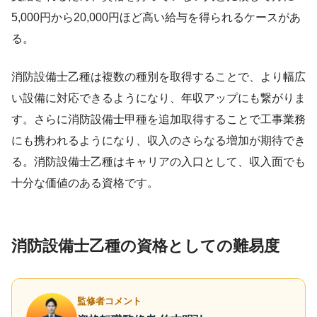
5,000円から20,000円ほど高い給与を得られるケースがあ
る。
消防設備士乙種は複数の種別を取得することで、より幅広
い設備に対応できるようになり、年収アップにも繋がりま
す。さらに消防設備士甲種を追加取得することで工事業務
にも携われるようになり、収入のさらなる増加が期待でき
る。消防設備士乙種はキャリアの入口として、収入面でも
十分な価値のある資格です。
消防設備士乙種の資格としての難易度
監修者コメント