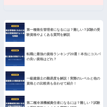
第一種衛生管理者になるには？難しい？試験の受
験資格やよくある質問を解説
転職に最強の資格ランキング20選！本当にコスパ
の良い資格はどれ？
一級建築士の難易度を解説！実際のレベルと他の
資格との比較表も合わせて紹介！
第二種冷凍機械責任者になるには？難しい？試験