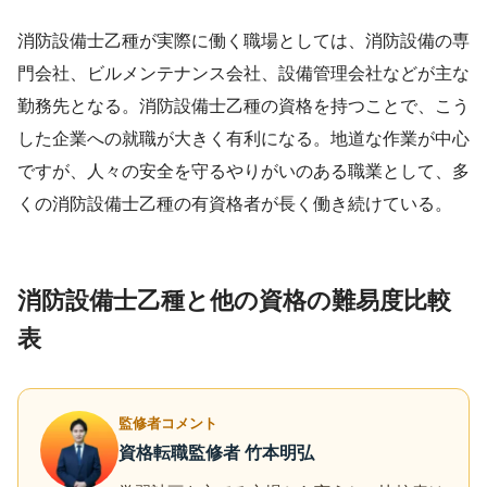
消防設備士乙種が実際に働く職場としては、消防設備の専
門会社、ビルメンテナンス会社、設備管理会社などが主な
勤務先となる。消防設備士乙種の資格を持つことで、こう
した企業への就職が大きく有利になる。地道な作業が中心
ですが、人々の安全を守るやりがいのある職業として、多
くの消防設備士乙種の有資格者が長く働き続けている。
消防設備士乙種と他の資格の難易度比較
表
監修者コメント
資格転職監修者 竹本明弘