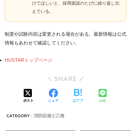
けてほしいと、採用面談のたびに繰り返し伝
えている。
制度や試験内容は変更される場合がある。最新情報は公式
情報もあわせて確認してください。
HUSTARトップページ
SHARE
LINE
ポスト
シェア
はてブ
CATEGORY :
消防設備士乙種