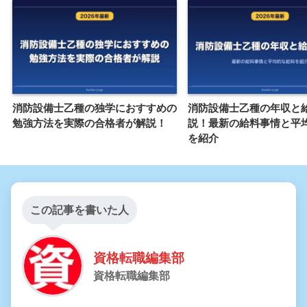
消防設備士乙種の独学におすすめの
消防設備士乙種の年収と
勉強方法を実際の合格者が解説！
説！最新の給料事情と平
を紹介
この記事を書いた人
資格転職編集部
資格転職編集部