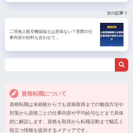
次の記事
二等無人航空機操縦士は意味ない？実際の仕
事内容や給料も合わせて…
資格転職について
資格転職は未経験からでも資格取得までの勉強方法や
対策から資格ごとの仕事内容や平均給与などまで具体
的に解説します。資格を取得から転職活動まで幅広く
役立つ情報を提供するメディアです。