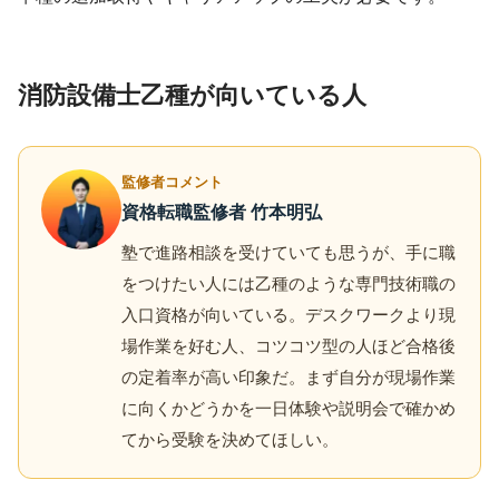
消防設備士乙種が向いている人
監修者コメント
資格転職監修者 竹本明弘
塾で進路相談を受けていても思うが、手に職
をつけたい人には乙種のような専門技術職の
入口資格が向いている。デスクワークより現
場作業を好む人、コツコツ型の人ほど合格後
の定着率が高い印象だ。まず自分が現場作業
に向くかどうかを一日体験や説明会で確かめ
てから受験を決めてほしい。