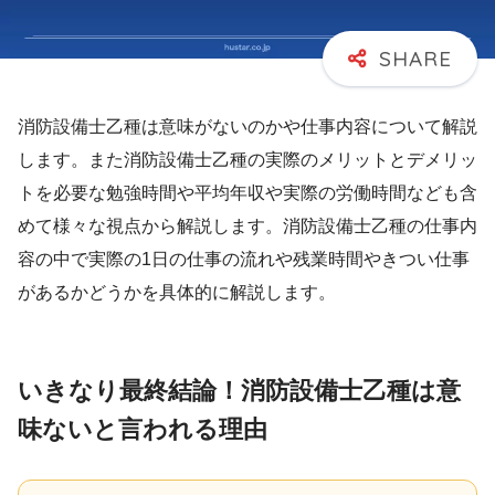
消防設備士乙種は意味がないのかや仕事内容について解説
します。また消防設備士乙種の実際のメリットとデメリッ
トを必要な勉強時間や平均年収や実際の労働時間なども含
めて様々な視点から解説します。消防設備士乙種の仕事内
容の中で実際の1日の仕事の流れや残業時間やきつい仕事
があるかどうかを具体的に解説します。
いきなり最終結論！消防設備士乙種は意
味ないと言われる理由