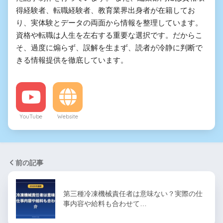
得経験者、転職経験者、教育業界出身者が在籍してお
り、実体験とデータの両面から情報を整理しています。
資格や転職は人生を左右する重要な選択です。だからこ
そ、過度に煽らず、誤解を生まず、読者が冷静に判断で
きる情報提供を徹底しています。
YouTube
Website
前の記事
第三種冷凍機械責任者は意味ない？実際の仕
事内容や給料も合わせて…