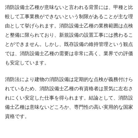
消防設備士乙種が意味ないと言われる背景には、甲種と比
較して工事業務ができないという制限があることが主な理
由として挙げられます。消防設備士乙種の業務範囲は点検
と整備に限られており、新規設備の設置工事には携わるこ
とができません。しかし、既存設備の維持管理という観点
では、消防設備士乙種の需要は非常に高く、業界での評価
も安定しています。
消防法により建物の消防設備は定期的な点検が義務付けら
れているため、消防設備士乙種の有資格者は景気に左右さ
れにくい安定した仕事を得られます。結論として、消防設
備士乙種は意味ないどころか、専門性の高い実用的な国家
資格です。