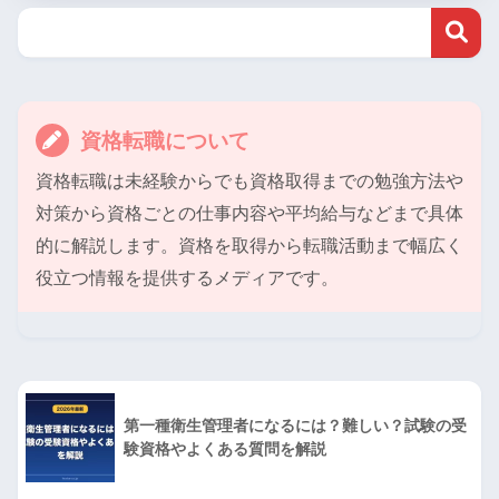
資格転職について
資格転職は未経験からでも資格取得までの勉強方法や
対策から資格ごとの仕事内容や平均給与などまで具体
的に解説します。資格を取得から転職活動まで幅広く
役立つ情報を提供するメディアです。
第一種衛生管理者になるには？難しい？試験の受
験資格やよくある質問を解説