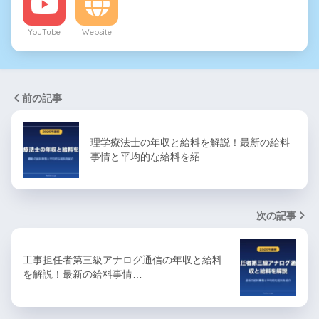
YouTube
Website
前の記事
理学療法士の年収と給料を解説！最新の給料
事情と平均的な給料を紹…
次の記事
工事担任者第三級アナログ通信の年収と給料
を解説！最新の給料事情…