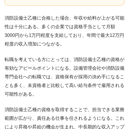
消防設備士乙種に合格した場合、年収や給料が上がる可能
性は十分にある。多くの企業では資格手当として月額
3000円から1万円程度を支給しており、年間で最大12万円
程度の収入増加につながる。
転職を考えている方にとっては、消防設備士乙種の資格が
有効なアピールポイントになる。設備管理会社や消防設備
専門会社への転職では、資格保有が採用の決め手になるこ
とも多く、未資格者と比較して高い給与条件で雇用される
可能性がある。
消防設備士乙種の資格を取得することで、担当できる業務
範囲が広がり、責任ある仕事を任されるようになる。これ
により昇格や昇給の機会が生まれ、中長期的な収入アップ