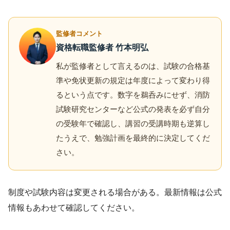
監修者コメント
資格転職監修者 竹本明弘
私が監修者として言えるのは、試験の合格基
準や免状更新の規定は年度によって変わり得
るという点です。数字を鵜呑みにせず、消防
試験研究センターなど公式の発表を必ず自分
の受験年で確認し、講習の受講時期も逆算し
たうえで、勉強計画を最終的に決定してくだ
さい。
制度や試験内容は変更される場合がある。最新情報は公式
情報もあわせて確認してください。