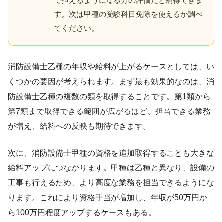
で担えるようになる分の評価だと納得できま
す。次は甲種の受験科目免除を使えるか調べ
てください。
消防設備士乙種の年収や給料が上がるケースとしては、い
くつかの要因が考えられます。まず最も効果的なのは、消
防設備士乙種の複数の類を取得することです。第1類から
第7類まで取得できる範囲が広がるほど、担当できる業務
が増え、給料への反映も期待できます。
次に、消防設備士甲種の資格を追加取得することも大きな
給料アップにつながります。甲種は乙種と異なり、設備の
工事も行えるため、より高度な業務を担当できるようにな
ります。これにより資格手当が増加し、年収が50万円か
ら100万円程度アップするケースもある。