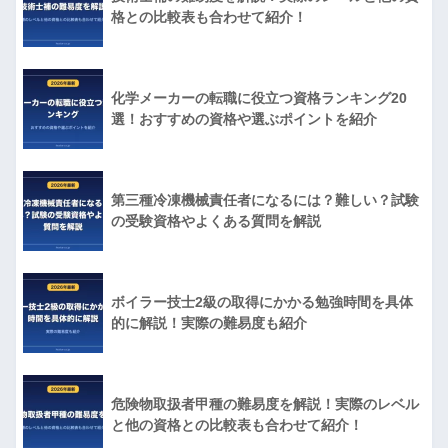
格との比較表も合わせて紹介！
化学メーカーの転職に役立つ資格ランキング20
選！おすすめの資格や選ぶポイントを紹介
第三種冷凍機械責任者になるには？難しい？試験
の受験資格やよくある質問を解説
ボイラー技士2級の取得にかかる勉強時間を具体
的に解説！実際の難易度も紹介
危険物取扱者甲種の難易度を解説！実際のレベル
と他の資格との比較表も合わせて紹介！