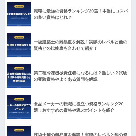
転職に最強の資格ランキング20選！本当にコスパ
の良い資格はどれ？
一級建築士の難易度を解説！実際のレベルと他の
資格との比較表も合わせて紹介！
第二種冷凍機械責任者になるには？難しい？試験
の受験資格やよくある質問を解説
食品メーカーの転職に役立つ資格ランキング20
選！おすすめの資格や選ぶポイントを紹介
技術士補の難易度を解説！実際のレベルと他の資