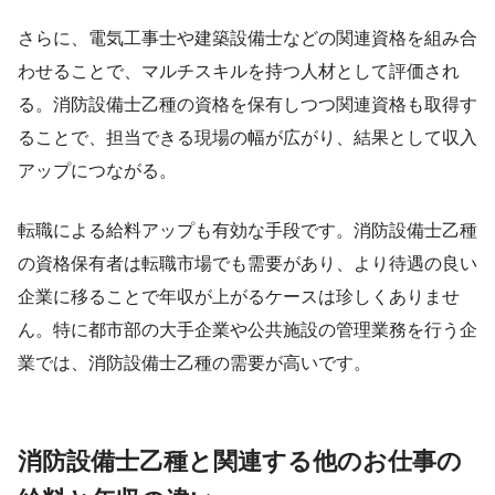
さらに、電気工事士や建築設備士などの関連資格を組み合
わせることで、マルチスキルを持つ人材として評価され
る。消防設備士乙種の資格を保有しつつ関連資格も取得す
ることで、担当できる現場の幅が広がり、結果として収入
アップにつながる。
転職による給料アップも有効な手段です。消防設備士乙種
の資格保有者は転職市場でも需要があり、より待遇の良い
企業に移ることで年収が上がるケースは珍しくありませ
ん。特に都市部の大手企業や公共施設の管理業務を行う企
業では、消防設備士乙種の需要が高いです。
消防設備士乙種と関連する他のお仕事の