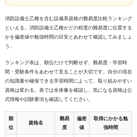
消防設備士乙種を含む設備系資格の難易度比較ランキング
といえる。消防設備士乙種がどの程度の難易度に位置する
かを偏差値や勉強時間の目安とあわせて確認してみましょ
う。
ランキング表は、順位だけで判断せず、難易度・学習時
間・受験条件をあわせて見ることが大切です。自分の現在
の知識量や確保できる学習時間によって、取り組みやすい
資格は変わる。表では全体像を確認し、気になる資格は公
式情報や試験要項も確認してください。
順
難易
偏差
取得にかかる勉
資格名
位
度
値
強時間