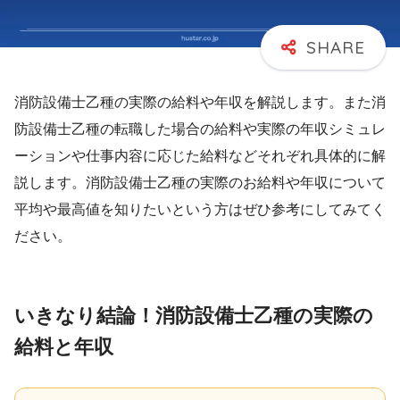
消防設備士乙種の実際の給料や年収を解説します。また消
防設備士乙種の転職した場合の給料や実際の年収シミュレ
ーションや仕事内容に応じた給料などそれぞれ具体的に解
説します。消防設備士乙種の実際のお給料や年収について
平均や最高値を知りたいという方はぜひ参考にしてみてく
ださい。
いきなり結論！消防設備士乙種の実際の
給料と年収