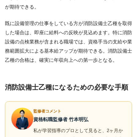
が期待できる。
既に設備管理の仕事をしている方が消防設備士乙種を取得
した場合は、即座に給料への反映が見込めます。特に消防
設備の点検業務が含まれる職場では、資格手当の支給や業
務範囲拡大による基本給アップが期待できる。消防設備士
乙種の合格は、確実に年収向上への第一歩となる。
消防設備士乙種になるための必要な手順
監修者コメント
資格転職監修者 竹本明弘
私が学習指導のプロとして見ると、2ヶ月か