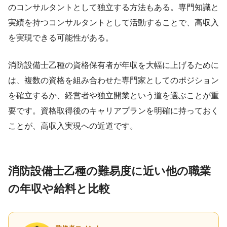
のコンサルタントとして独立する方法もある。専門知識と
実績を持つコンサルタントとして活動することで、高収入
を実現できる可能性がある。
消防設備士乙種の資格保有者が年収を大幅に上げるために
は、複数の資格を組み合わせた専門家としてのポジション
を確立するか、経営者や独立開業という道を選ぶことが重
要です。資格取得後のキャリアプランを明確に持っておく
ことが、高収入実現への近道です。
消防設備士乙種の難易度に近い他の職業
の年収や給料と比較