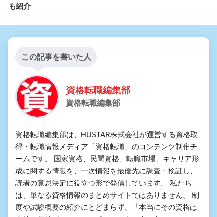
も紹介
この記事を書いた人
資格転職編集部
資格転職編集部
資格転職編集部は、HUSTAR株式会社が運営する資格取
得・転職情報メディア「資格転職」のコンテンツ制作チ
ームです。 国家資格、民間資格、転職市場、キャリア形
成に関する情報を、一次情報を最優先に調査・検証し、
読者の意思決定に役立つ形で発信しています。 私たち
は、単なる資格情報のまとめサイトではありません。 制
度や試験概要の紹介にとどまらず、「本当にその資格は