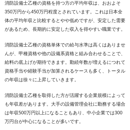
消防設備士乙種の資格を持つ方の平均年収は、おおよそ
350万円から450万円程度とされています。これは日本全
体の平均年収と比較するとやや低めですが、安定した需要
があるため、長期的に安定した収入を得やすい職業です。
消防設備士乙種の資格単体での給与水準は高くはありませ
んが、甲種資格や他の設備系資格と組み合わせることで、
給料の底上げが期待できます。勤続年数が増えるにつれて
資格手当や経験手当が加算されるケースも多く、トータル
の年収は徐々に上昇していきます。
消防設備士乙種を取得した方が活躍する企業規模によって
も年収差があります。大手の設備管理会社に勤務する場合
は年収500万円以上になることもあり、中小企業では300
万円台が中心になることが多いです。