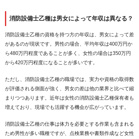
消防設備士乙種は男女によって年収は異なる？
消防設備士乙種の資格を持つ方の年収は、男女によって差
があるのが現状です。男性の場合、平均年収は400万円か
ら480万円程度であることが多く、女性の場合は350万円
から420万円程度になることが多いです。
ただし、消防設備士乙種の職場では、実力や資格の取得数
が評価される側面が強く、男女の差は他の業界と比べて縮
まりつつあります。近年は女性の消防設備士乙種保有者も
増えており、現場でも活躍する機会が広がっています。
消防設備士乙種の仕事は体力を必要とする作業も含まれる
ため男性が多い職種ですが、点検業務や書類作成など女性