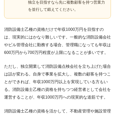
独立を目指すなら先に複数顧客を持つ営業力
を並行して鍛えてください。
消防設備士乙種の資格だけで年収1000万円を目指すの
は、現実的にはかなり難しいです。一般的な消防設備会社
やビル管理会社に勤務する場合、管理職になっても年収は
600万円から700万円程度が上限になることが多いです。
ただし、独立開業して消防設備点検会社を立ち上げた場合
は話が変わる。自身で事業を拡大し、複数の顧客を持つこ
とができれば、年収1000万円以上を実現している方もい
る。消防設備士乙種の資格を持ちつつ経営者として会社を
運営することが、年収1000万円への現実的な道筋です。
消防設備士乙種の資格を活かして、不動産管理や施設管理