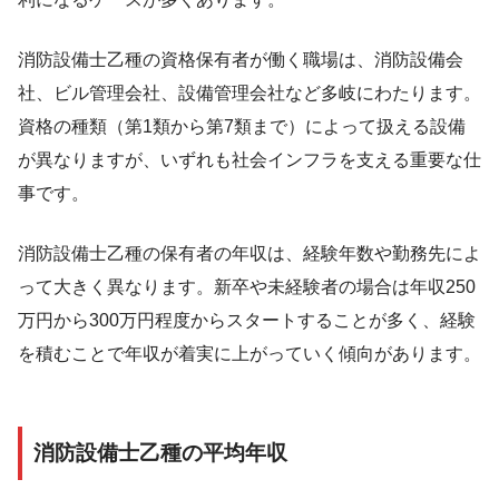
消防設備士乙種の資格保有者が働く職場は、消防設備会
社、ビル管理会社、設備管理会社など多岐にわたります。
資格の種類（第1類から第7類まで）によって扱える設備
が異なりますが、いずれも社会インフラを支える重要な仕
事です。
消防設備士乙種の保有者の年収は、経験年数や勤務先によ
って大きく異なります。新卒や未経験者の場合は年収250
万円から300万円程度からスタートすることが多く、経験
を積むことで年収が着実に上がっていく傾向があります。
消防設備士乙種の平均年収