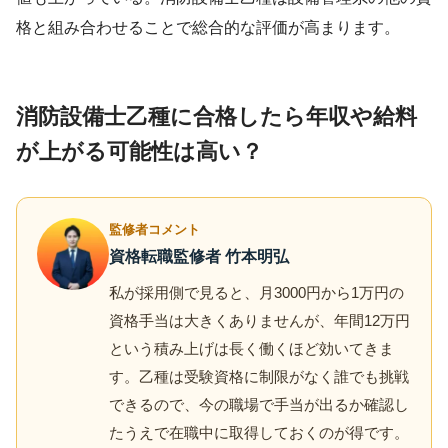
格と組み合わせることで総合的な評価が高まります。
消防設備士乙種に合格したら年収や給料
が上がる可能性は高い？
監修者コメント
資格転職監修者 竹本明弘
私が採用側で見ると、月3000円から1万円の
資格手当は大きくありませんが、年間12万円
という積み上げは長く働くほど効いてきま
す。乙種は受験資格に制限がなく誰でも挑戦
できるので、今の職場で手当が出るか確認し
たうえで在職中に取得しておくのが得です。