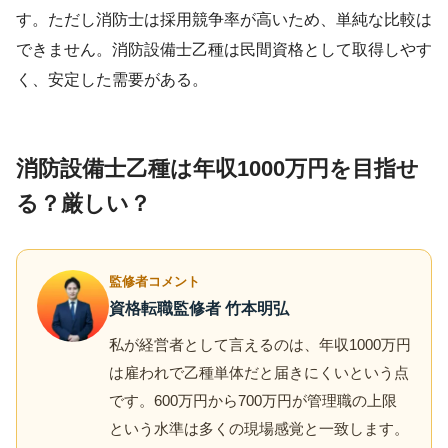
す。ただし消防士は採用競争率が高いため、単純な比較は
できません。消防設備士乙種は民間資格として取得しやす
く、安定した需要がある。
消防設備士乙種は年収1000万円を目指せ
る？厳しい？
監修者コメント
資格転職監修者 竹本明弘
私が経営者として言えるのは、年収1000万円
は雇われで乙種単体だと届きにくいという点
です。600万円から700万円が管理職の上限
という水準は多くの現場感覚と一致します。