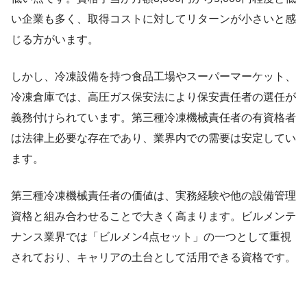
い企業も多く、取得コストに対してリターンが小さいと感
じる方がいます。
しかし、冷凍設備を持つ食品工場やスーパーマーケット、
冷凍倉庫では、高圧ガス保安法により保安責任者の選任が
義務付けられています。第三種冷凍機械責任者の有資格者
は法律上必要な存在であり、業界内での需要は安定してい
ます。
第三種冷凍機械責任者の価値は、実務経験や他の設備管理
資格と組み合わせることで大きく高まります。ビルメンテ
ナンス業界では「ビルメン4点セット」の一つとして重視
されており、キャリアの土台として活用できる資格です。