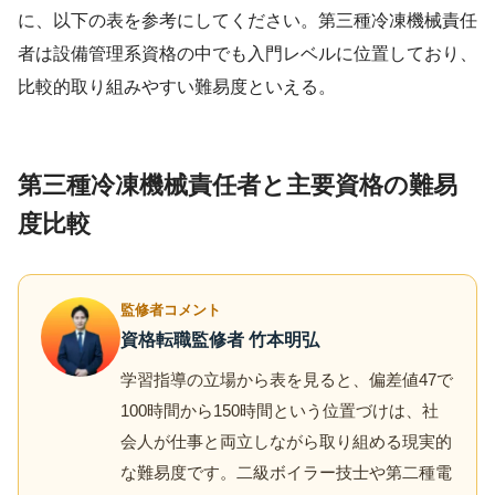
に、以下の表を参考にしてください。第三種冷凍機械責任
者は設備管理系資格の中でも入門レベルに位置しており、
比較的取り組みやすい難易度といえる。
第三種冷凍機械責任者と主要資格の難易
度比較
監修者コメント
資格転職監修者 竹本明弘
学習指導の立場から表を見ると、偏差値47で
100時間から150時間という位置づけは、社
会人が仕事と両立しながら取り組める現実的
な難易度です。二級ボイラー技士や第二種電