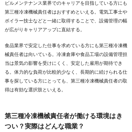
ビルメンテナンス業界でのキャリアを目指している方にも
第三種冷凍機械責任者はおすすめといえる。電気工事士や
ボイラー技士などと一緒に取得することで、設備管理の幅
が広がりキャリアアップに直結する。
食品業界で安定した仕事を求めている方にも第三種冷凍機
械責任者は向いている。冷凍倉庫や食品工場の設備管理担
当は景気の影響を受けにくく、安定した雇用が期待でき
る。体力的な負荷が比較的少なく、長期的に続けられる仕
事を探している方にとっても、第三種冷凍機械責任者の取
得は有効な選択肢といえる。
第三種冷凍機械責任者が働ける環境はき
つい？実際はどんな職業？