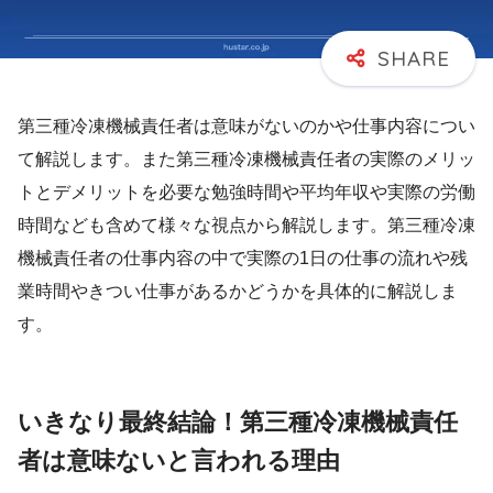
第三種冷凍機械責任者は意味がないのかや仕事内容につい
て解説します。また第三種冷凍機械責任者の実際のメリッ
トとデメリットを必要な勉強時間や平均年収や実際の労働
時間なども含めて様々な視点から解説します。第三種冷凍
機械責任者の仕事内容の中で実際の1日の仕事の流れや残
業時間やきつい仕事があるかどうかを具体的に解説しま
す。
いきなり最終結論！第三種冷凍機械責任
者は意味ないと言われる理由