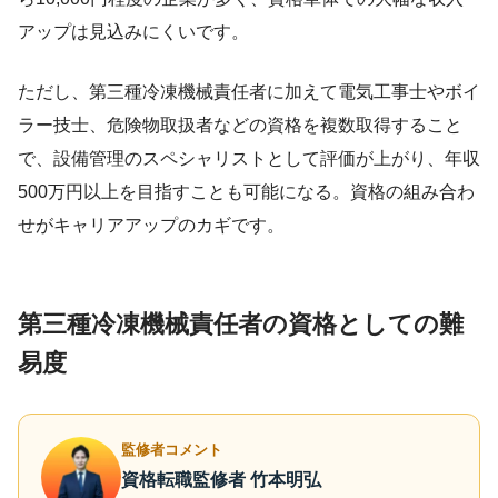
アップは見込みにくいです。
ただし、第三種冷凍機械責任者に加えて電気工事士やボイ
ラー技士、危険物取扱者などの資格を複数取得すること
で、設備管理のスペシャリストとして評価が上がり、年収
500万円以上を目指すことも可能になる。資格の組み合わ
せがキャリアアップのカギです。
第三種冷凍機械責任者の資格としての難
易度
監修者コメント
資格転職監修者 竹本明弘