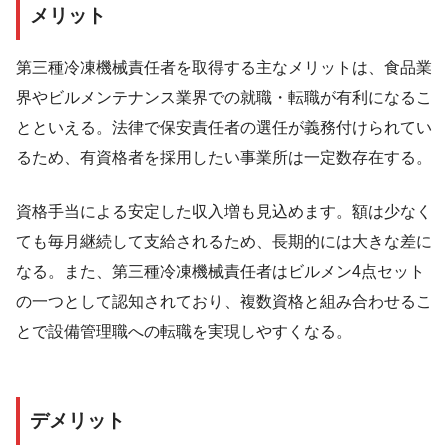
メリット
第三種冷凍機械責任者を取得する主なメリットは、食品業
界やビルメンテナンス業界での就職・転職が有利になるこ
とといえる。法律で保安責任者の選任が義務付けられてい
るため、有資格者を採用したい事業所は一定数存在する。
資格手当による安定した収入増も見込めます。額は少なく
ても毎月継続して支給されるため、長期的には大きな差に
なる。また、第三種冷凍機械責任者はビルメン4点セット
の一つとして認知されており、複数資格と組み合わせるこ
とで設備管理職への転職を実現しやすくなる。
デメリット