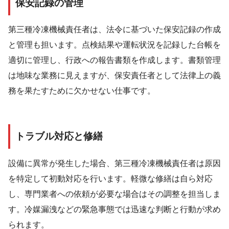
保安記録の管理
第三種冷凍機械責任者は、法令に基づいた保安記録の作成
と管理も担います。点検結果や運転状況を記録した台帳を
適切に管理し、行政への報告書類を作成します。書類管理
は地味な業務に見えますが、保安責任者として法律上の義
務を果たすために欠かせない仕事です。
トラブル対応と修繕
設備に異常が発生した場合、第三種冷凍機械責任者は原因
を特定して初動対応を行います。軽微な修繕は自ら対応
し、専門業者への依頼が必要な場合はその調整を担当しま
す。冷媒漏洩などの緊急事態では迅速な判断と行動が求め
られます。