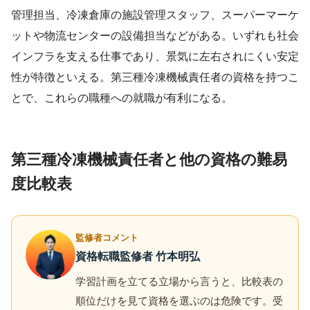
管理担当、冷凍倉庫の施設管理スタッフ、スーパーマーケ
ットや物流センターの設備担当などがある。いずれも社会
インフラを支える仕事であり、景気に左右されにくい安定
性が特徴といえる。第三種冷凍機械責任者の資格を持つこ
とで、これらの職種への就職が有利になる。
第三種冷凍機械責任者と他の資格の難易
度比較表
監修者コメント
資格転職監修者 竹本明弘
学習計画を立てる立場から言うと、比較表の
順位だけを見て資格を選ぶのは危険です。受