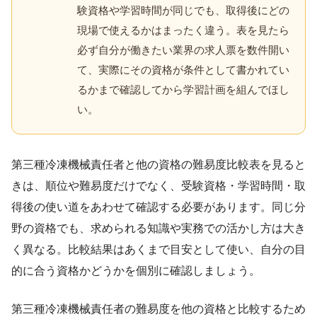
験資格や学習時間が同じでも、取得後にどの
現場で使えるかはまったく違う。表を見たら
必ず自分が働きたい業界の求人票を数件開い
て、実際にその資格が条件として書かれてい
るかまで確認してから学習計画を組んでほし
い。
第三種冷凍機械責任者と他の資格の難易度比較表を見ると
きは、順位や難易度だけでなく、受験資格・学習時間・取
得後の使い道をあわせて確認する必要があります。同じ分
野の資格でも、求められる知識や実務での活かし方は大き
く異なる。比較結果はあくまで目安として使い、自分の目
的に合う資格かどうかを個別に確認しましょう。
第三種冷凍機械責任者の難易度を他の資格と比較するため