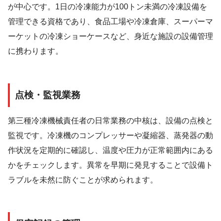
が中心です。1日の冷凍能力が100トン未満の冷凍設備を
管理できる資格であり、食品工場や冷凍倉庫、スーパーマ
ーケットの冷凍ショーケースなど、身近な施設の設備管理
に携わります。
点検・監視業務
第三種冷凍機械責任者の日常業務の中核は、設備の点検と
監視です。冷凍機のコンプレッサーや凝縮器、蒸発器の動
作状況を定期的に確認し、温度や圧力が正常範囲内にある
かをチェックします。異常を早期に発見することで設備ト
ラブルを未然に防ぐことが求められます。