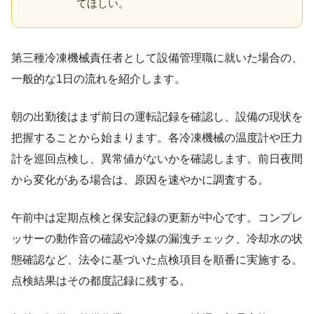
てほしい。
第三種冷凍機械責任者として設備管理職に就いた場合の、
一般的な1日の流れを紹介します。
朝の出勤後はまず前日の運転記録を確認し、設備の現状を
把握することから始まります。各冷凍機械の温度計や圧力
計を巡回点検し、異常値がないかを確認します。前日夜間
から変化がある場合は、原因を速やかに調査する。
午前中は定期点検と保安記録の更新が中心です。コンプレ
ッサーの動作音の確認や冷媒の漏洩チェック、冷却水の状
態確認など、法令に基づいた点検項目を順番に実施する。
点検結果はその都度記録に残する。