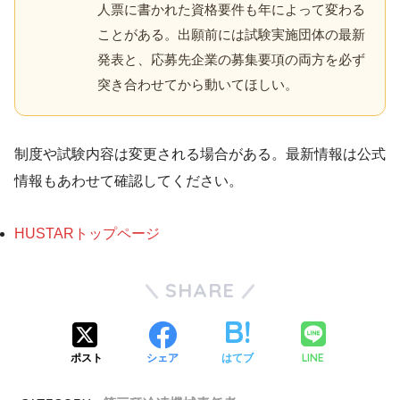
人票に書かれた資格要件も年によって変わる
ことがある。出願前には試験実施団体の最新
発表と、応募先企業の募集要項の両方を必ず
突き合わせてから動いてほしい。
制度や試験内容は変更される場合がある。最新情報は公式
情報もあわせて確認してください。
HUSTARトップページ
SHARE
LINE
ポスト
シェア
はてブ