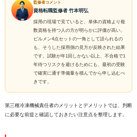
監修者コメント
資格転職監修者 竹本明弘
採用の現場で見ていると、単体の資格より複
数資格を持つ人の方が明らかに評価が高い。
ビルメン4点セットの一角として語られるの
も、そうした採用側の見方が反映された結果
です。試験が年1回しかない以上、不合格で1
年待つリスクを避けるためにも、最初の受験
で確実に通す準備量を積んでから申し込むべ
きです。
第三種冷凍機械責任者のメリットとデメリットでは、判断
に必要な前提と確認しておきたい注意点を整理します。