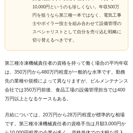
10,000円というのも珍しくない。年収500万
円を狙うなら第三種一本ではなく、電気工事
士やボイラー技士を組み合わせて設備管理の
スペシャリストとして自分を売り込む戦略に
切り替えるべきです。
第三種冷凍機械責任者の資格を持って働く場合の平均年収
は、350万円から480万円程度が一般的な水準です。勤務
先の業種や規模によって異なりますが、ビルメンテナンス
会社では350万円前後、食品工場の設備管理担当では400
万円以上となるケースもある。
月給については、20万円から28万円程度が標準的な相場
です。第三種冷凍機械責任者の資格手当は月額3,000円か
ら10,000円程度の企業が多く、資格単体での大幅な収入