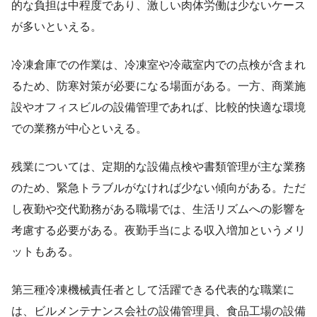
的な負担は中程度であり、激しい肉体労働は少ないケース
が多いといえる。
冷凍倉庫での作業は、冷凍室や冷蔵室内での点検が含まれ
るため、防寒対策が必要になる場面がある。一方、商業施
設やオフィスビルの設備管理であれば、比較的快適な環境
での業務が中心といえる。
残業については、定期的な設備点検や書類管理が主な業務
のため、緊急トラブルがなければ少ない傾向がある。ただ
し夜勤や交代勤務がある職場では、生活リズムへの影響を
考慮する必要がある。夜勤手当による収入増加というメリ
ットもある。
第三種冷凍機械責任者として活躍できる代表的な職業に
は、ビルメンテナンス会社の設備管理員、食品工場の設備