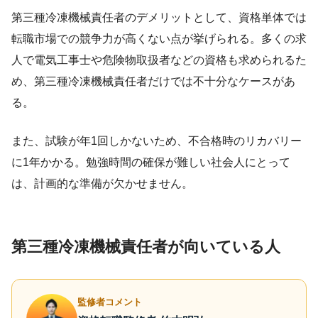
第三種冷凍機械責任者のデメリットとして、資格単体では
転職市場での競争力が高くない点が挙げられる。多くの求
人で電気工事士や危険物取扱者などの資格も求められるた
め、第三種冷凍機械責任者だけでは不十分なケースがあ
る。
また、試験が年1回しかないため、不合格時のリカバリー
に1年かかる。勉強時間の確保が難しい社会人にとって
は、計画的な準備が欠かせません。
第三種冷凍機械責任者が向いている人
監修者コメント