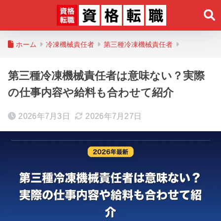
ホーム
冷凍機械責任者
第三種冷凍機械責任者
第三種冷凍機械責任者は意味ない？実際
の仕事内容や給料も合わせて紹介
2026年7月3日
2026年7月27日