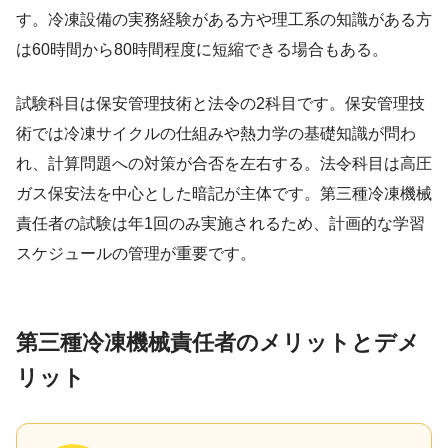
す。冷凍設備の実務経験がある方や理工系の知識がある方
は60時間から80時間程度に短縮できる場合もある。
試験科目は保安管理技術と法令の2科目です。保安管理技
術では冷凍サイクルの仕組みや熱力学の基礎知識が問わ
れ、計算問題への対策が合否を左右する。法令科目は高圧
ガス保安法を中心とした暗記が主体です。第三種冷凍機械
責任者の試験は年1回のみ実施されるため、計画的な学習
スケジュールの管理が重要です。
第三種冷凍機械責任者のメリットとデメ
リット