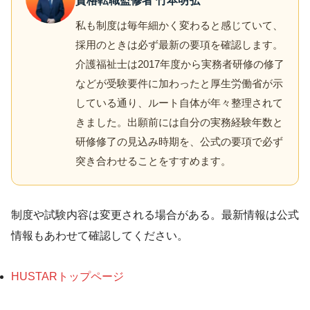
資格転職監修者 竹本明弘
私も制度は毎年細かく変わると感じていて、
採用のときは必ず最新の要項を確認します。
介護福祉士は2017年度から実務者研修の修了
などが受験要件に加わったと厚生労働省が示
している通り、ルート自体が年々整理されて
きました。出願前には自分の実務経験年数と
研修修了の見込み時期を、公式の要項で必ず
突き合わせることをすすめます。
制度や試験内容は変更される場合がある。最新情報は公式
情報もあわせて確認してください。
HUSTARトップページ