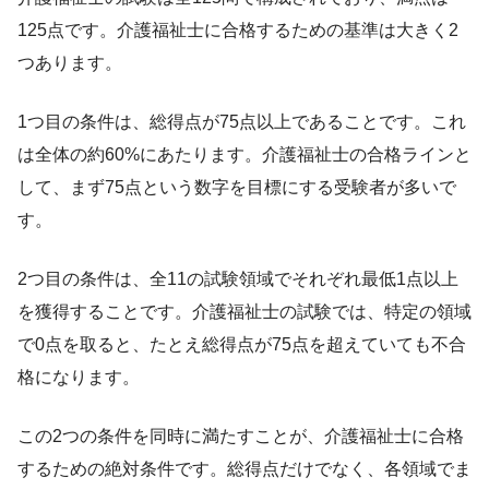
125点です。介護福祉士に合格するための基準は大きく2
つあります。
1つ目の条件は、総得点が75点以上であることです。これ
は全体の約60%にあたります。介護福祉士の合格ラインと
して、まず75点という数字を目標にする受験者が多いで
す。
2つ目の条件は、全11の試験領域でそれぞれ最低1点以上
を獲得することです。介護福祉士の試験では、特定の領域
で0点を取ると、たとえ総得点が75点を超えていても不合
格になります。
この2つの条件を同時に満たすことが、介護福祉士に合格
するための絶対条件です。総得点だけでなく、各領域でま