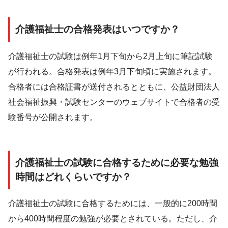
介護福祉士の合格発表はいつですか？
介護福祉士の試験は例年1月下旬から2月上旬に筆記試験
が行われる。合格発表は例年3月下旬頃に実施されます。
合格者には合格証書が送付されるとともに、公益財団法人
社会福祉振興・試験センターのウェブサイトで合格者の受
験番号が公開されます。
介護福祉士の試験に合格するために必要な勉強
時間はどれくらいですか？
介護福祉士の試験に合格するためには、一般的に200時間
から400時間程度の勉強が必要とされている。ただし、介