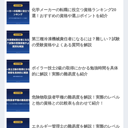
化学メーカーの転職に役立つ資格ランキング20
選！おすすめの資格や選ぶポイントを紹介
第三種冷凍機械責任者になるには？難しい？試験
の受験資格やよくある質問を解説
ボイラー技士2級の取得にかかる勉強時間を具体
的に解説！実際の難易度も紹介
危険物取扱者甲種の難易度を解説！実際のレベル
と他の資格との比較表も合わせて紹介！
エネルギー管理士の難易度を解説！実際のレベル