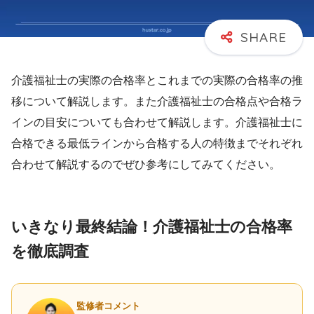
介護福祉士の実際の合格率とこれまでの実際の合格率の推
移について解説します。また介護福祉士の合格点や合格ラ
インの目安についても合わせて解説します。介護福祉士に
合格できる最低ラインから合格する人の特徴までそれぞれ
合わせて解説するのでぜひ参考にしてみてください。
いきなり最終結論！介護福祉士の合格率
を徹底調査
監修者コメント