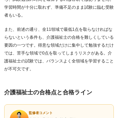
学習時間が十分に取れず、準備不足のまま試験に臨む受験
者もいる。
また、前述の通り、全11領域で最低1点を取らなければな
らないという条件も、介護福祉士の合格を難しくしている
要因の一つです。得意な領域だけに集中して勉強するだけ
では、苦手な領域で0点を取ってしまうリスクがある。介
護福祉士の試験では、バランスよく全領域を学習すること
が不可欠です。
介護福祉士の合格点と合格ライン
監修者コメント