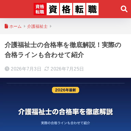
ホーム
介護福祉士
介護福祉士の合格率を徹底解説！実際の
合格ラインも合わせて紹介
2026年7月3日
2026年7月25日