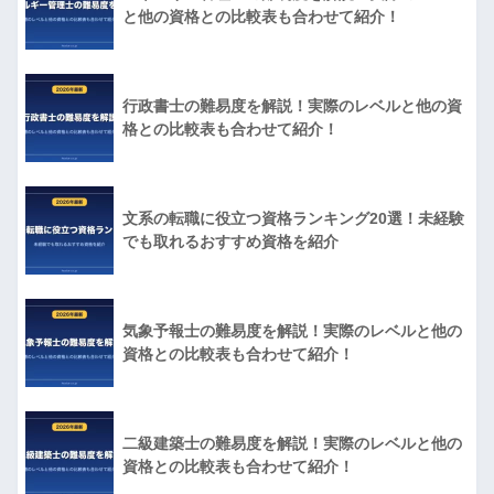
と他の資格との比較表も合わせて紹介！
行政書士の難易度を解説！実際のレベルと他の資
格との比較表も合わせて紹介！
文系の転職に役立つ資格ランキング20選！未経験
でも取れるおすすめ資格を紹介
気象予報士の難易度を解説！実際のレベルと他の
資格との比較表も合わせて紹介！
二級建築士の難易度を解説！実際のレベルと他の
資格との比較表も合わせて紹介！