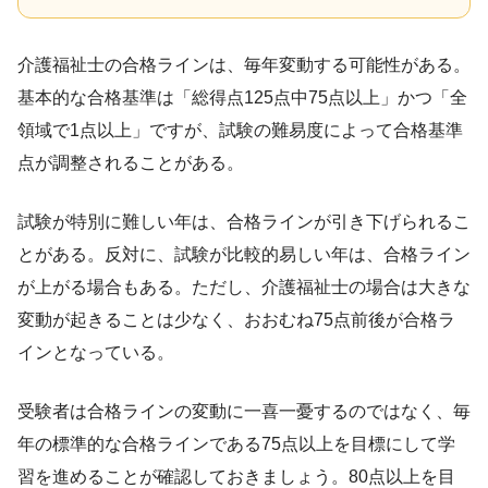
介護福祉士の合格ラインは、毎年変動する可能性がある。
基本的な合格基準は「総得点125点中75点以上」かつ「全
領域で1点以上」ですが、試験の難易度によって合格基準
点が調整されることがある。
試験が特別に難しい年は、合格ラインが引き下げられるこ
とがある。反対に、試験が比較的易しい年は、合格ライン
が上がる場合もある。ただし、介護福祉士の場合は大きな
変動が起きることは少なく、おおむね75点前後が合格ラ
インとなっている。
受験者は合格ラインの変動に一喜一憂するのではなく、毎
年の標準的な合格ラインである75点以上を目標にして学
習を進めることが確認しておきましょう。80点以上を目