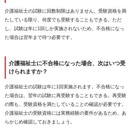
介護福祉士の試験に回数制限はありません。受験資格を満
たしている限り、何度でも受験することもできる。ただ
し、試験は年に1回しか実施されないため、不合格になっ
た場合は翌年まで待つ必要です。
介護福祉士に不合格になった場合、次はいつ受
けられますか？
介護福祉士の試験は年に1回実施されます。不合格になっ
た場合は、翌年の試験に再受験することもできる。再受験
の際も、受験資格を満たしていることの確認が必要です。
介護福祉士の受験資格には実務経験の要件があるため、あ
らかじめ確認しておきましょう。