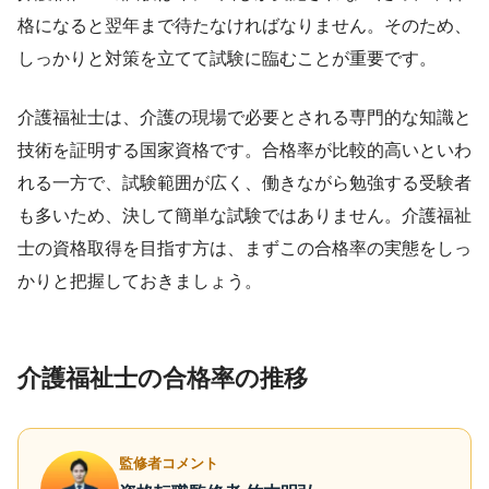
格になると翌年まで待たなければなりません。そのため、
しっかりと対策を立てて試験に臨むことが重要です。
介護福祉士は、介護の現場で必要とされる専門的な知識と
技術を証明する国家資格です。合格率が比較的高いといわ
れる一方で、試験範囲が広く、働きながら勉強する受験者
も多いため、決して簡単な試験ではありません。介護福祉
士の資格取得を目指す方は、まずこの合格率の実態をしっ
かりと把握しておきましょう。
介護福祉士の合格率の推移
監修者コメント