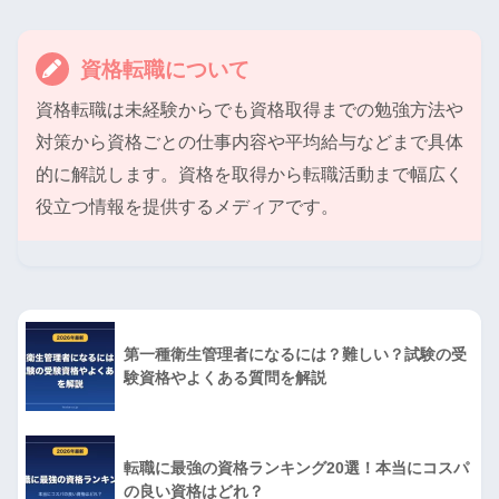
資格転職について
資格転職は未経験からでも資格取得までの勉強方法や
対策から資格ごとの仕事内容や平均給与などまで具体
的に解説します。資格を取得から転職活動まで幅広く
役立つ情報を提供するメディアです。
第一種衛生管理者になるには？難しい？試験の受
験資格やよくある質問を解説
転職に最強の資格ランキング20選！本当にコスパ
の良い資格はどれ？