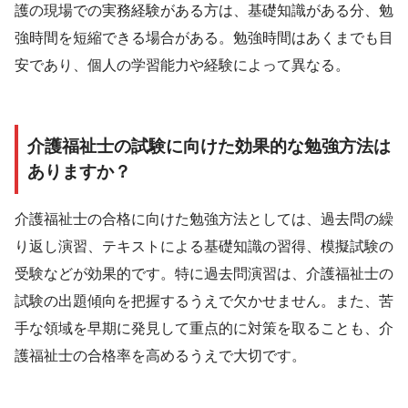
護の現場での実務経験がある方は、基礎知識がある分、勉
強時間を短縮できる場合がある。勉強時間はあくまでも目
安であり、個人の学習能力や経験によって異なる。
介護福祉士の試験に向けた効果的な勉強方法は
ありますか？
介護福祉士の合格に向けた勉強方法としては、過去問の繰
り返し演習、テキストによる基礎知識の習得、模擬試験の
受験などが効果的です。特に過去問演習は、介護福祉士の
試験の出題傾向を把握するうえで欠かせません。また、苦
手な領域を早期に発見して重点的に対策を取ることも、介
護福祉士の合格率を高めるうえで大切です。