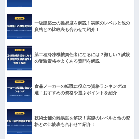
一級建築士の難易度を解説！実際のレベルと他の
資格との比較表も合わせて紹介！
第二種冷凍機械責任者になるには？難しい？試験
の受験資格やよくある質問を解説
食品メーカーの転職に役立つ資格ランキング20
選！おすすめの資格や選ぶポイントを紹介
技術士補の難易度を解説！実際のレベルと他の資
格との比較表も合わせて紹介！