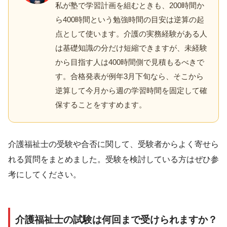
私が塾で学習計画を組むときも、200時間か
ら400時間という勉強時間の目安は逆算の起
点として使います。介護の実務経験がある人
は基礎知識の分だけ短縮できますが、未経験
から目指す人は400時間側で見積もるべきで
す。合格発表が例年3月下旬なら、そこから
逆算して今月から週の学習時間を固定して確
保することをすすめます。
介護福祉士の受験や合否に関して、受験者からよく寄せら
れる質問をまとめました。受験を検討している方はぜひ参
考にしてください。
介護福祉士の試験は何回まで受けられますか？