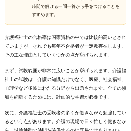
時間で解ける一問一答から手をつけることを
すすめます。
介護福祉士の合格率は国家資格の中では比較的高いとされ
ていますが、それでも毎年不合格者が一定数存在します。
その主な理由としていくつかの点が挙げられます。
まず、試験範囲が非常に広いことが挙げられます。介護福
祉士の試験は、介護の知識だけでなく、医療、社会福祉、
心理学など多岐にわたる分野から出題されます。全ての領
域を網羅するためには、計画的な学習が必要です。
次に、介護福祉士の受験者の多くが働きながら勉強してい
るという点があります。介護の現場で日々忙しく働きなが
ら、試験勉強の時間を確保するのは容易ではありません。