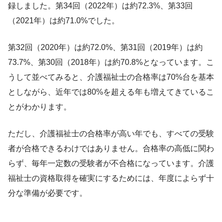
録しました。第34回（2022年）は約72.3%、第33回
（2021年）は約71.0%でした。
第32回（2020年）は約72.0%、第31回（2019年）は約
73.7%、第30回（2018年）は約70.8%となっています。こ
うして並べてみると、介護福祉士の合格率は70%台を基本
としながら、近年では80%を超える年も増えてきているこ
とがわかります。
ただし、介護福祉士の合格率が高い年でも、すべての受験
者が合格できるわけではありません。合格率の高低に関わ
らず、毎年一定数の受験者が不合格になっています。介護
福祉士の資格取得を確実にするためには、年度によらず十
分な準備が必要です。