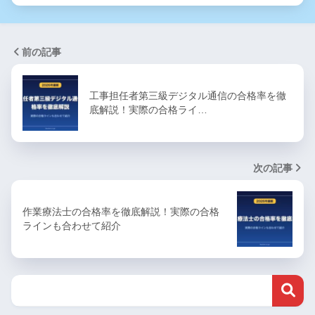
前の記事
工事担任者第三級デジタル通信の合格率を徹
底解説！実際の合格ライ…
次の記事
作業療法士の合格率を徹底解説！実際の合格
ラインも合わせて紹介