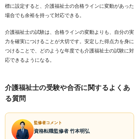
標に設定すると、介護福祉士の合格ラインに変動があった
場合でも余裕を持って対応できる。
介護福祉士の試験は、合格ラインの変動よりも、自分の実
力を確実につけることが大切です。安定した得点力を身に
つけることで、どのような年度でも介護福祉士の試験に対
応できるようになる。
介護福祉士の受験や合否に関するよくあ
る質問
監修者コメント
資格転職監修者 竹本明弘