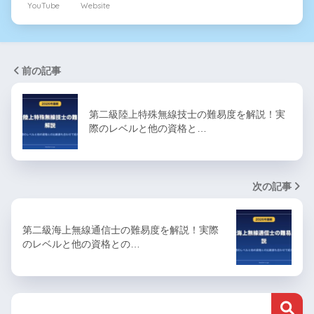
YouTube
Website
前の記事
第二級陸上特殊無線技士の難易度を解説！実
際のレベルと他の資格と…
次の記事
第二級海上無線通信士の難易度を解説！実際
のレベルと他の資格との…