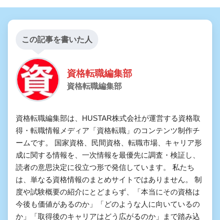
この記事を書いた人
資格転職編集部
資格転職編集部
資格転職編集部は、HUSTAR株式会社が運営する資格取
得・転職情報メディア「資格転職」のコンテンツ制作チ
ームです。 国家資格、民間資格、転職市場、キャリア形
成に関する情報を、一次情報を最優先に調査・検証し、
読者の意思決定に役立つ形で発信しています。 私たち
は、単なる資格情報のまとめサイトではありません。 制
度や試験概要の紹介にとどまらず、「本当にその資格は
今後も価値があるのか」「どのような人に向いているの
か」「取得後のキャリアはどう広がるのか」まで踏み込