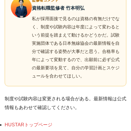
監修者コメント
資格転職監修者 竹本明弘
私が採用面接で見るのは資格の有無だけでな
く、制度や試験内容は年度によって変わると
いう前提を踏まえて動けるかどうかだ。試験
実施団体である日本無線協会の最新情報を自
分で確認する姿勢が大事だと思う。合格率も
年によって変動するので、出願前に必ず公式
の最新要項を見て、自分の学習計画とスケジ
ュールを合わせてほしい。
制度や試験内容は変更される場合がある。最新情報は公式
情報もあわせて確認してください。
HUSTARトップページ