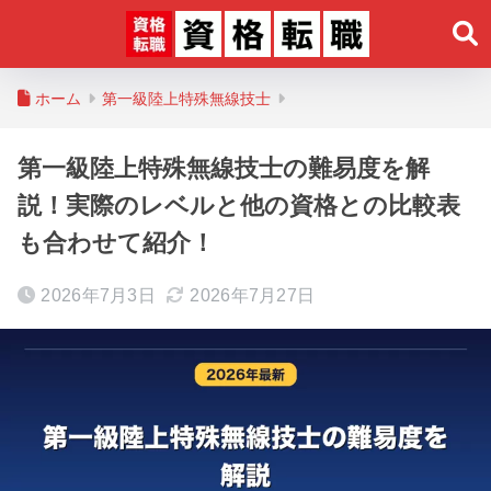
ホーム
第一級陸上特殊無線技士
第一級陸上特殊無線技士の難易度を解
説！実際のレベルと他の資格との比較表
も合わせて紹介！
2026年7月3日
2026年7月27日