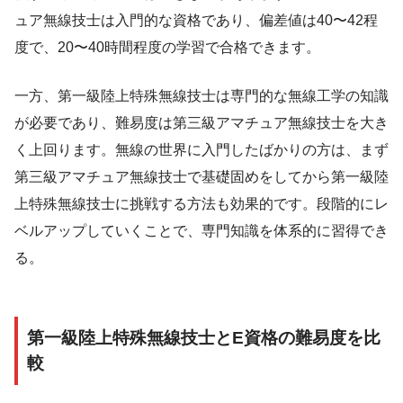
ュア無線技士は入門的な資格であり、偏差値は40〜42程
度で、20〜40時間程度の学習で合格できます。
一方、第一級陸上特殊無線技士は専門的な無線工学の知識
が必要であり、難易度は第三級アマチュア無線技士を大き
く上回ります。無線の世界に入門したばかりの方は、まず
第三級アマチュア無線技士で基礎固めをしてから第一級陸
上特殊無線技士に挑戦する方法も効果的です。段階的にレ
ベルアップしていくことで、専門知識を体系的に習得でき
る。
第一級陸上特殊無線技士とE資格の難易度を比
較