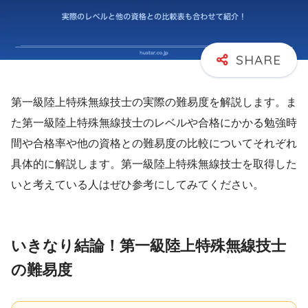
第一級陸上特殊無線技士の実際の難易度を解説します。ま
た第一級陸上特殊無線技士のレベルや合格にかかる勉強時
間や合格率や他の資格との難易度の比較についてそれぞれ
具体的に解説します。第一級陸上特殊無線技士を取得した
いと考えている人はぜひ参考にしてみてください。
いきなり結論！第一級陸上特殊無線技士
の難易度