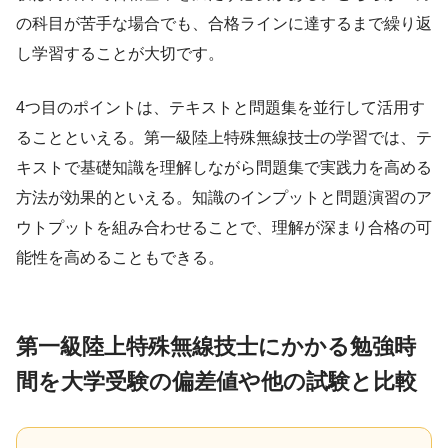
の科目が苦手な場合でも、合格ラインに達するまで繰り返
し学習することが大切です。
4つ目のポイントは、テキストと問題集を並行して活用す
ることといえる。第一級陸上特殊無線技士の学習では、テ
キストで基礎知識を理解しながら問題集で実践力を高める
方法が効果的といえる。知識のインプットと問題演習のア
ウトプットを組み合わせることで、理解が深まり合格の可
能性を高めることもできる。
第一級陸上特殊無線技士にかかる勉強時
間を大学受験の偏差値や他の試験と比較