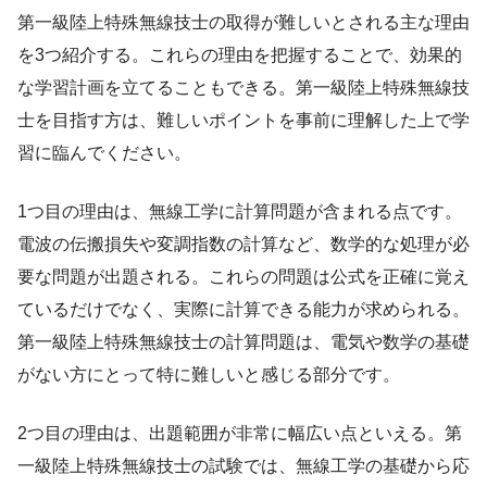
第一級陸上特殊無線技士の取得が難しいとされる主な理由
を3つ紹介する。これらの理由を把握することで、効果的
な学習計画を立てることもできる。第一級陸上特殊無線技
士を目指す方は、難しいポイントを事前に理解した上で学
習に臨んでください。
1つ目の理由は、無線工学に計算問題が含まれる点です。
電波の伝搬損失や変調指数の計算など、数学的な処理が必
要な問題が出題される。これらの問題は公式を正確に覚え
ているだけでなく、実際に計算できる能力が求められる。
第一級陸上特殊無線技士の計算問題は、電気や数学の基礎
がない方にとって特に難しいと感じる部分です。
2つ目の理由は、出題範囲が非常に幅広い点といえる。第
一級陸上特殊無線技士の試験では、無線工学の基礎から応