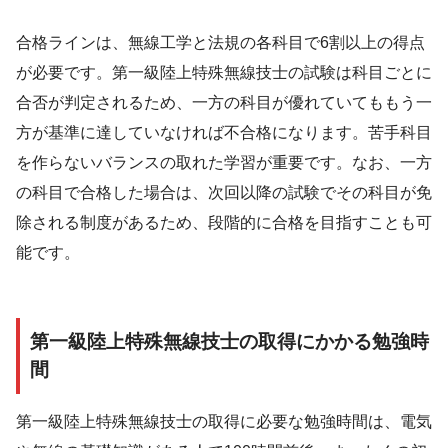
合格ラインは、無線工学と法規の各科目で6割以上の得点
が必要です。第一級陸上特殊無線技士の試験は科目ごとに
合否が判定されるため、一方の科目が優れていてももう一
方が基準に達していなければ不合格になります。苦手科目
を作らないバランスの取れた学習が重要です。なお、一方
の科目で合格した場合は、次回以降の試験でその科目が免
除される制度があるため、段階的に合格を目指すことも可
能です。
第一級陸上特殊無線技士の取得にかかる勉強時
間
第一級陸上特殊無線技士の取得に必要な勉強時間は、電気