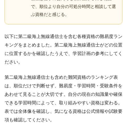
で、順位より自分の可処分時間と相談して選
ぶ資格だと感じる。
以下に第二級海上無線通信士を含む各種資格の難易度ラン
キングをまとめました。第二級海上無線通信士がどの位置
に位置するかを確認したうえで、学習計画の参考にしてく
ださい。
第二級海上無線通信士も含めた難関資格のランキング表
は、順位だけで判断せず、難易度・学習時間・受験条件を
あわせて見ることが大切です。自分の現在の知識量や確保
できる学習時間によって、取り組みやすい資格は変わる。
表では全体像を確認し、気になる資格は公式情報や試験要
項も確認してください。