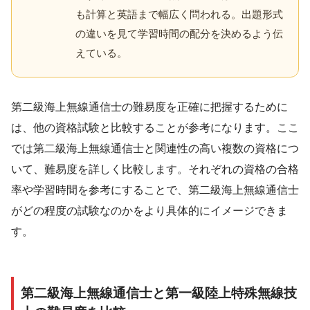
も計算と英語まで幅広く問われる。出題形式
の違いを見て学習時間の配分を決めるよう伝
えている。
第二級海上無線通信士の難易度を正確に把握するために
は、他の資格試験と比較することが参考になります。ここ
では第二級海上無線通信士と関連性の高い複数の資格につ
いて、難易度を詳しく比較します。それぞれの資格の合格
率や学習時間を参考にすることで、第二級海上無線通信士
がどの程度の試験なのかをより具体的にイメージできま
す。
第二級海上無線通信士と第一級陸上特殊無線技