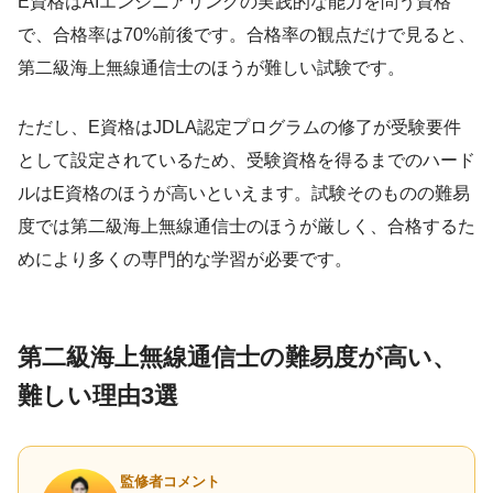
E資格はAIエンジニアリングの実践的な能力を問う資格
で、合格率は70%前後です。合格率の観点だけで見ると、
第二級海上無線通信士のほうが難しい試験です。
ただし、E資格はJDLA認定プログラムの修了が受験要件
として設定されているため、受験資格を得るまでのハード
ルはE資格のほうが高いといえます。試験そのものの難易
度では第二級海上無線通信士のほうが厳しく、合格するた
めにより多くの専門的な学習が必要です。
第二級海上無線通信士の難易度が高い、
難しい理由3選
監修者コメント