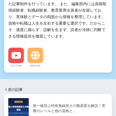
た記事制作を行っています。 また、編集部内には資格取
得経験者、転職経験者、教育業界出身者が在籍してお
り、実体験とデータの両面から情報を整理しています。
資格や転職は人生を左右する重要な選択です。だからこ
そ、過度に煽らず、誤解を生まず、読者が冷静に判断で
きる情報提供を徹底しています。
YouTube
Website
前の記事
第一級陸上特殊無線技士の難易度を解説！実
際のレベルと他の資格と…