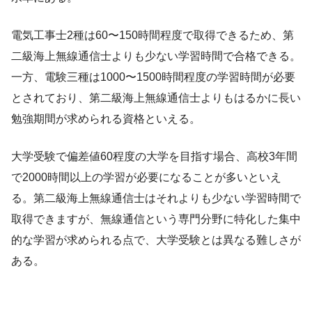
電気工事士2種は60〜150時間程度で取得できるため、第
二級海上無線通信士よりも少ない学習時間で合格できる。
一方、電験三種は1000〜1500時間程度の学習時間が必要
とされており、第二級海上無線通信士よりもはるかに長い
勉強期間が求められる資格といえる。
大学受験で偏差値60程度の大学を目指す場合、高校3年間
で2000時間以上の学習が必要になることが多いといえ
る。第二級海上無線通信士はそれよりも少ない学習時間で
取得できますが、無線通信という専門分野に特化した集中
的な学習が求められる点で、大学受験とは異なる難しさが
ある。