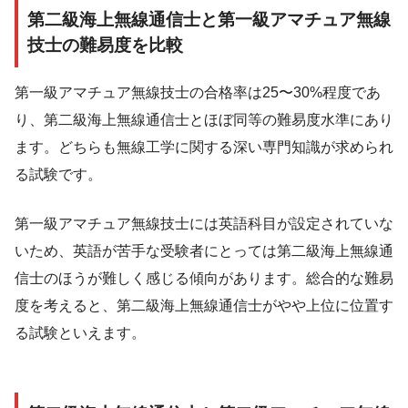
第二級海上無線通信士と第一級アマチュア無線
技士の難易度を比較
第一級アマチュア無線技士の合格率は25〜30%程度であ
り、第二級海上無線通信士とほぼ同等の難易度水準にあり
ます。どちらも無線工学に関する深い専門知識が求められ
る試験です。
第一級アマチュア無線技士には英語科目が設定されていな
いため、英語が苦手な受験者にとっては第二級海上無線通
信士のほうが難しく感じる傾向があります。総合的な難易
度を考えると、第二級海上無線通信士がやや上位に位置す
る試験といえます。