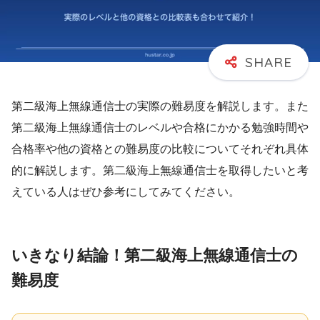
第二級海上無線通信士の実際の難易度を解説します。また
第二級海上無線通信士のレベルや合格にかかる勉強時間や
合格率や他の資格との難易度の比較についてそれぞれ具体
的に解説します。第二級海上無線通信士を取得したいと考
えている人はぜひ参考にしてみてください。
いきなり結論！第二級海上無線通信士の
難易度