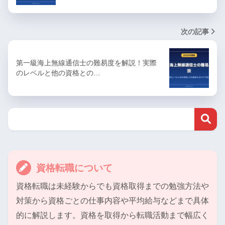
次の記事
第一級海上無線通信士の難易度を解説！実際
のレベルと他の資格との…
資格転職について
資格転職は未経験からでも資格取得までの勉強方法や
対策から資格ごとの仕事内容や平均給与などまで具体
的に解説します。資格を取得から転職活動まで幅広く