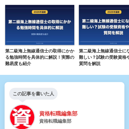
第二級海上無線通信士の取得にかか
第二級海上無線通信士に
る勉強時間を具体的に解説！実際の
難しい？試験の受験資格
難易度も紹介
質問を解説
この記事を書いた人
資格転職編集部
資格転職編集部