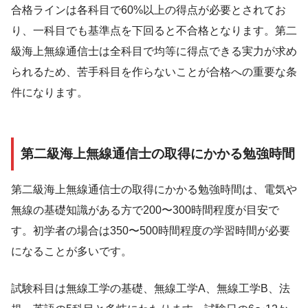
合格ラインは各科目で60%以上の得点が必要とされてお
り、一科目でも基準点を下回ると不合格となります。第二
級海上無線通信士は全科目で均等に得点できる実力が求め
られるため、苦手科目を作らないことが合格への重要な条
件になります。
第二級海上無線通信士の取得にかかる勉強時間
第二級海上無線通信士の取得にかかる勉強時間は、電気や
無線の基礎知識がある方で200〜300時間程度が目安で
す。初学者の場合は350〜500時間程度の学習時間が必要
になることが多いです。
試験科目は無線工学の基礎、無線工学A、無線工学B、法