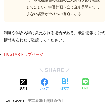
は日本無線協会の最新の公式発表を必ず確認
してほしい。学習計画を立て直す手間を惜し
まない姿勢が合格への近道になる。
制度や試験内容は変更される場合がある。最新情報は公式
情報もあわせて確認してください。
HUSTARトップページ
SHARE
LINE
ポスト
シェア
はてブ
CATEGORY :
第二級海上無線通信士