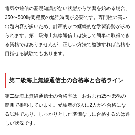
電気や通信の基礎知識がない状態から学習を始める場合、
350〜500時間程度の勉強時間が必要です。専門性の高い
出題内容が多いため、計画的かつ継続的な学習姿勢が求め
られます。第二級海上無線通信士は決して簡単に取得でき
る資格ではありませんが、正しい方法で勉強すれば合格を
目指せる試験でもあります。
第二級海上無線通信士の合格率と合格ライン
第二級海上無線通信士の合格率は、おおむね25〜35%の
範囲で推移しています。受験者の3人に2人が不合格にな
る試験であり、しっかりとした準備なしに合格するのは難
しい状況です。