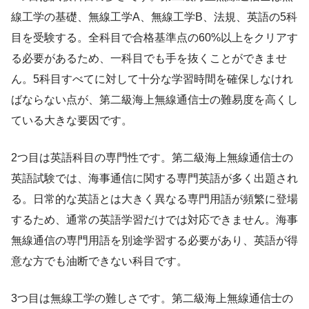
線工学の基礎、無線工学A、無線工学B、法規、英語の5科
目を受験する。全科目で合格基準点の60%以上をクリアす
る必要があるため、一科目でも手を抜くことができませ
ん。5科目すべてに対して十分な学習時間を確保しなけれ
ばならない点が、第二級海上無線通信士の難易度を高くし
ている大きな要因です。
2つ目は英語科目の専門性です。第二級海上無線通信士の
英語試験では、海事通信に関する専門英語が多く出題され
る。日常的な英語とは大きく異なる専門用語が頻繁に登場
するため、通常の英語学習だけでは対応できません。海事
無線通信の専門用語を別途学習する必要があり、英語が得
意な方でも油断できない科目です。
3つ目は無線工学の難しさです。第二級海上無線通信士の