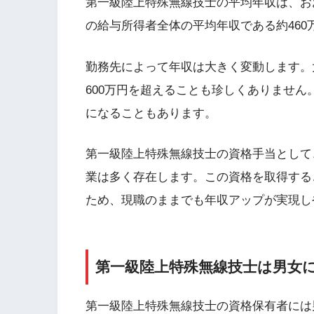
第一級陸上特殊無線技士の平均年収は、おお
の給与所得者全体の平均年収である約46
勤務先によって年収は大きく変動します。
600万円を超えることも珍しくありません。
になることもあります。
第一級陸上特殊無線技士の資格手当として、月
業は多く存在します。この資格を取得する
ため、現職のままでも年収アップが実現し
第一級陸上特殊無線技士は男女
第一級陸上特殊無線技士の資格保有者には