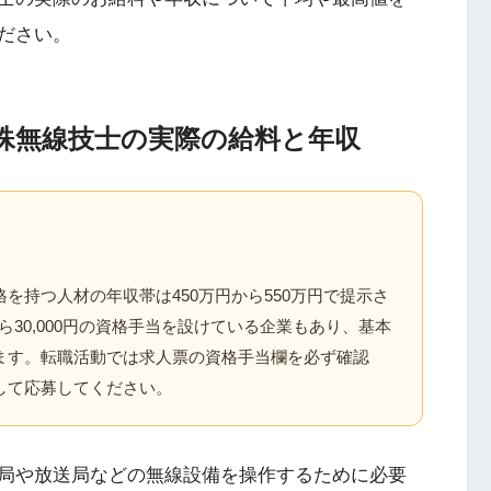
ださい。
殊無線技士の実際の給料と年収
を持つ人材の年収帯は450万円から550万円で提示さ
から30,000円の資格手当を設けている企業もあり、基本
ます。転職活動では求人票の資格手当欄を必ず確認
して応募してください。
局や放送局などの無線設備を操作するために必要