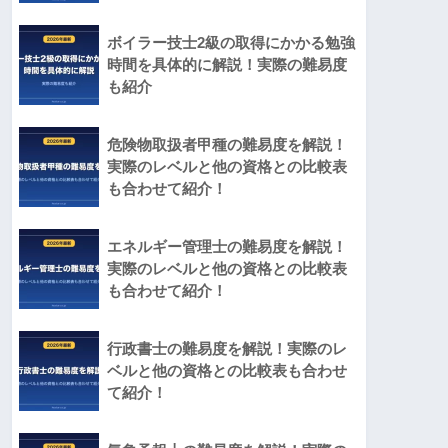
ボイラー技士2級の取得にかかる勉強
時間を具体的に解説！実際の難易度
も紹介
危険物取扱者甲種の難易度を解説！
実際のレベルと他の資格との比較表
も合わせて紹介！
エネルギー管理士の難易度を解説！
実際のレベルと他の資格との比較表
も合わせて紹介！
行政書士の難易度を解説！実際のレ
ベルと他の資格との比較表も合わせ
て紹介！