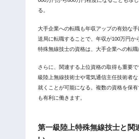
600万円から800万円程度になることも
る。
大手企業への転職も年収アップの有効な手
送局に転職することで、年収が100万円か
特殊無線技士の資格は、大手企業への転職
さらに、関連する上位資格の取得も重要で
級陸上無線技術士や電気通信主任技術者な
就くことが可能になる。複数の資格を保有
も有利に働きます。
第一級陸上特殊無線技士と関