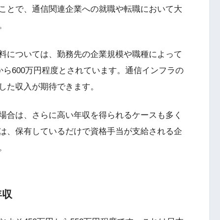
ことで、通信関連企業への就職や転職において大
。
料については、勤務先の企業規模や職種によって
から600万円程度とされています。通信インフラの
した収入が期待できます。
場合は、さらに高い年収を得られるケースも多く
は、保有しているだけで資格手当が支給される企
。
年収