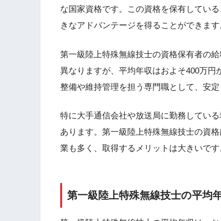
な国家資格です。この資格を保有している
きなアドバンテージを得ることができます
第一級陸上特殊無線技士の資格保有者の給
異なりますが、平均年収はおよそ400万円
整備や維持管理を担う専門職として、安定
特に大手通信会社や放送局に勤務している
あります。第一級陸上特殊無線技士の資格
業も多く、取得するメリットは大きいです
第一級陸上特殊無線技士の平均