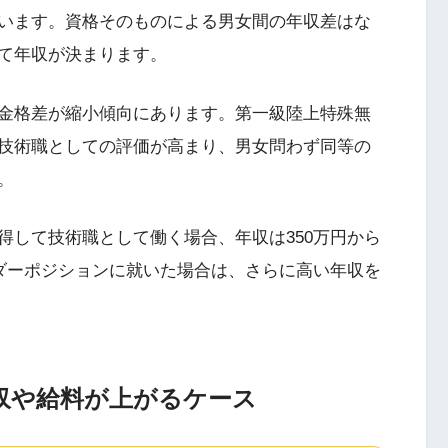
います。資格そのものによる男女間の年収差はな
て年収が決まります。
金格差が縮小傾向にあります。第一級陸上特殊無
技術職としての評価が高まり、男女問わず同等の
。
得して技術職として働く場合、年収は350万円から
ーダーポジションに就いた場合は、さらに高い年収を
収や給料が上がるケース