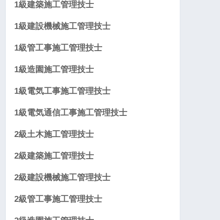
1級建築施工管理技士
1級建設機械施工管理技士
1級管工事施工管理技士
1級造園施工管理技士
1級電気工事施工管理技士
1級電気通信工事施工管理技士
2級土木施工管理技士
2級建築施工管理技士
2級建設機械施工管理技士
2級管工事施工管理技士