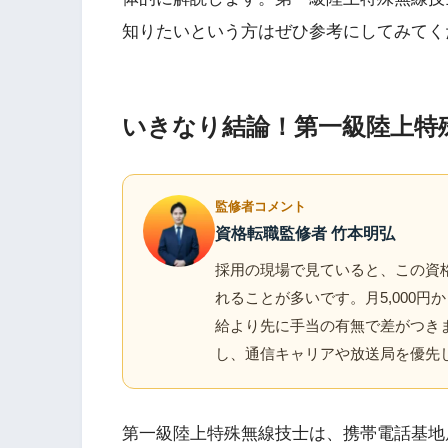
知りたいという方はぜひ参考にしてみてく
いきなり結論！第一級陸上特
監修者コメント
資格転職監修者 竹本明弘
採用の現場で見ていると、この資格
れることが多いです。月5,000円
給より先に手当の有無で差がつき
し、通信キャリアや放送局を優先
第一級陸上特殊無線技士は、携帯電話基地