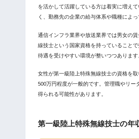
を活かして活躍している方は着実に増えて
く、勤務先の企業の給与体系や職種によっ
通信インフラ業界や放送業界では男女の賃
線技士という国家資格を持っていることで
待遇を受けやすい環境が整いつつあります
女性が第一級陸上特殊無線技士の資格を取
500万円程度が一般的です。管理職やリ
得られる可能性があります。
第一級陸上特殊無線技士の年