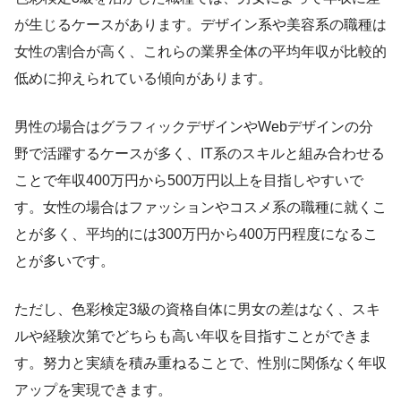
が生じるケースがあります。デザイン系や美容系の職種は
女性の割合が高く、これらの業界全体の平均年収が比較的
低めに抑えられている傾向があります。
男性の場合はグラフィックデザインやWebデザインの分
野で活躍するケースが多く、IT系のスキルと組み合わせる
ことで年収400万円から500万円以上を目指しやすいで
す。女性の場合はファッションやコスメ系の職種に就くこ
とが多く、平均的には300万円から400万円程度になるこ
とが多いです。
ただし、色彩検定3級の資格自体に男女の差はなく、スキ
ルや経験次第でどちらも高い年収を目指すことができま
す。努力と実績を積み重ねることで、性別に関係なく年収
アップを実現できます。