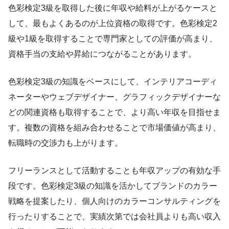
色彩検定3級を取得した後に年収や給料が上がるケースと
して、最もよくあるのが上位資格の取得です。色彩検定2
級や1級を取得することで専門家としての評価が高まり、
資格手当の支給や昇給につながることがあります。
色彩検定3級の知識をベースにして、インテリアコーディ
ネーターやウェブデザイナー、グラフィックデザイナーな
どの関連資格も取得することで、より高い年収を目指せま
す。複数の資格を組み合わせることで市場価値が高まり、
転職時の交渉力も上がります。
フリーランスとして活動することも年収アップの有効な手
段です。色彩検定3級の知識を活かしてブランドのカラー
戦略を提案したり、個人向けのカラーコンサルティングを
行ったりすることで、実績次第では会社員よりも高い収入