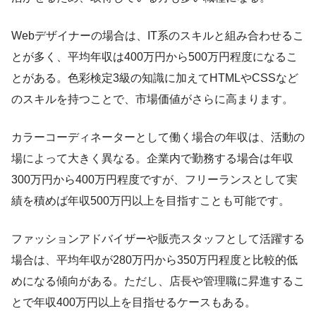
Webデザイナーの場合は、IT系のスキルと組み合わせるこ
とが多く、平均年収は400万円から500万円程度になるこ
とがある。色彩検定3級の知識に加えてHTMLやCSSなど
のスキルを持つことで、市場価値がさらに高まります。
カラーコーディネーターとして働く場合の年収は、活動の
場によって大きく異なる。企業内で勤務する場合は年収
300万円から400万円程度ですが、フリーランスとして実
績を積めば年収500万円以上を目指すことも可能です。
ファッションアドバイザーや販売スタッフとして活躍する
場合は、平均年収が280万円から350万円程度と比較的低
めになる傾向がある。ただし、店長や管理職に昇進するこ
とで年収400万円以上を目指せるケースもある。