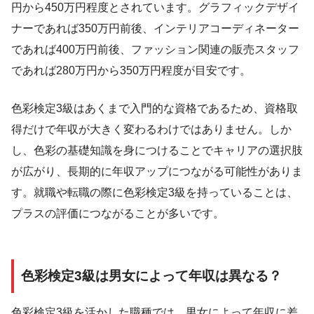
円から450万円程度とされています。グラフィックデザイ
ナーであれば350万円前後、インテリアコーディネーター
であれば400万円前後、ファッション関連の販売スタッフ
であれば280万円から350万円程度が目安です。
色彩検定3級はあくまで入門的な資格であるため、資格取
得だけで年収が大きく変わるわけではありません。しか
し、色彩の基礎知識を身につけることでキャリアの選択肢
が広がり、長期的に年収アップにつながる可能性がありま
す。就職や転職の際に色彩検定3級を持っていることは、
プラスの評価につながることが多いです。
色彩検定3級は男女によって年収は異なる？
色彩検定3級を活かした職種では、男女によって年収に差