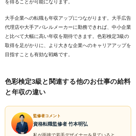
を得ることが可能になります。
大手企業への転職も年収アップにつながります。大手広告
代理店や大手アパレルメーカーに勤務できれば、中小企業
と比べて大幅に高い年収を期待できます。色彩検定3級の
取得を足がかりに、より大きな企業へのキャリアアップを
目指すことも有効な戦略です。
色彩検定3級と関連する他のお仕事の給料
と年収の違い
監修者コメント
資格転職監修者 竹本明弘
私が面接で若手デザイナーを見ていると、