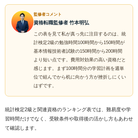
監修者コメント
資格転職監修者 竹本明弘
この表を見て私が真っ先に注目するのは、統
計検定2級の勉強時間100時間から150時間が
基本情報技術者試験の150時間から200時間
より短い点です。費用対効果の高い資格だと
感じます。まず100時間分の学習計画を週単
位で組んでから机に向かう方が挫折しにくい
はずです。
統計検定2級と関連資格のランキング表では、難易度や学
習時間だけでなく、受験条件や取得後の活かし方もあわせ
て確認します。