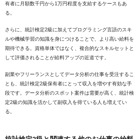
有者に月額数千円から1万円程度を支給するケースもあ
る。
さらに、統計検定2級に加えてプログラミング言語のスキ
ルや機械学習の知識を身につけることで、より高い給料を
期待できる。資格単体ではなく、複合的なスキルセットと
して評価されることが給料アップの近道です。
副業やフリーランスとしてデータ分析の仕事を受注するこ
とも、統計検定2級保有者にとって収入を増やす有効な手
段です。データ分析のスポット案件は需要が高く、統計検
定2級の知識を活かして副収入を得ている人も増えてい
る。