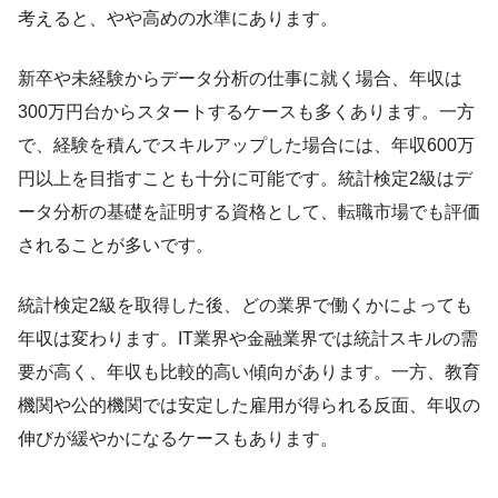
考えると、やや高めの水準にあります。
新卒や未経験からデータ分析の仕事に就く場合、年収は
300万円台からスタートするケースも多くあります。一方
で、経験を積んでスキルアップした場合には、年収600万
円以上を目指すことも十分に可能です。統計検定2級はデ
ータ分析の基礎を証明する資格として、転職市場でも評価
されることが多いです。
統計検定2級を取得した後、どの業界で働くかによっても
年収は変わります。IT業界や金融業界では統計スキルの需
要が高く、年収も比較的高い傾向があります。一方、教育
機関や公的機関では安定した雇用が得られる反面、年収の
伸びが緩やかになるケースもあります。