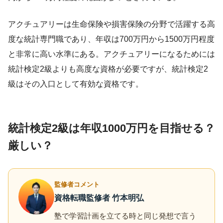
アクチュアリーは生命保険や損害保険の分野で活躍する高
度な統計専門職であり、年収は700万円から1500万円程度
と非常に高い水準にある。アクチュアリーになるためには
統計検定2級よりも高度な資格が必要ですが、統計検定2
級はその入口として有効な資格です。
統計検定2級は年収1000万円を目指せる？
厳しい？
監修者コメント
資格転職監修者 竹本明弘
塾で学習計画を立てる時と同じ発想で言う