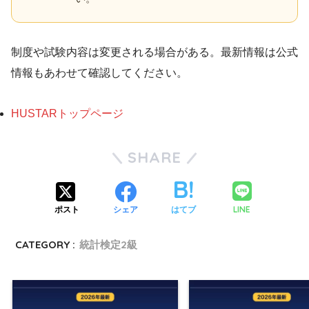
制度や試験内容は変更される場合がある。最新情報は公式
情報もあわせて確認してください。
HUSTARトップページ
SHARE
LINE
ポスト
シェア
はてブ
CATEGORY :
統計検定2級