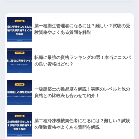
第一種衛生管理者になるには？難しい？試験の受
験資格やよくある質問を解説
転職に最強の資格ランキング20選！本当にコスパ
の良い資格はどれ？
一級建築士の難易度を解説！実際のレベルと他の
資格との比較表も合わせて紹介！
第二種冷凍機械責任者になるには？難しい？試験
の受験資格やよくある質問を解説