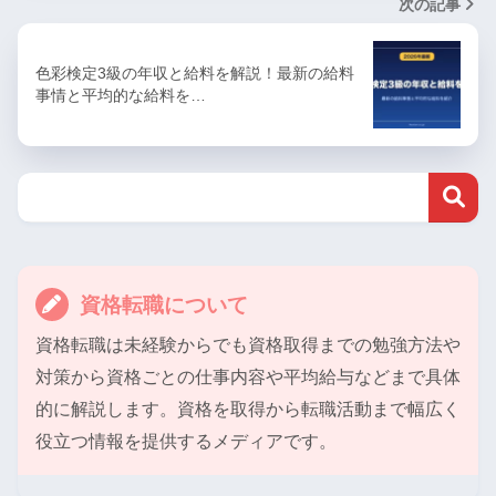
次の記事
色彩検定3級の年収と給料を解説！最新の給料
事情と平均的な給料を…
資格転職について
資格転職は未経験からでも資格取得までの勉強方法や
対策から資格ごとの仕事内容や平均給与などまで具体
的に解説します。資格を取得から転職活動まで幅広く
役立つ情報を提供するメディアです。