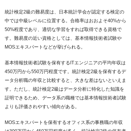
統計検定2級の難易度は、日本統計学会が認定する検定の
中では中級レベルに位置する。合格率はおおよそ40%から
50%程度であり、適切な学習をすれば取得できる資格で
す。難易度の近い資格としては、基本情報技術者試験や
MOSエキスパートなどが挙げられる。
基本情報技術者試験を保有するITエンジニアの平均年収は
450万円から550万円程度です。統計検定2級を保有するデ
ータ分析職の年収と比較すると、大きな差はないといえま
す。ただし、統計検定2級はデータ分析に特化した知識を
証明できるため、データ系の職種では基本情報技術者試験
よりも評価されやすい傾向がある。
MOSエキスパートを保有するオフィス系の事務職の年収