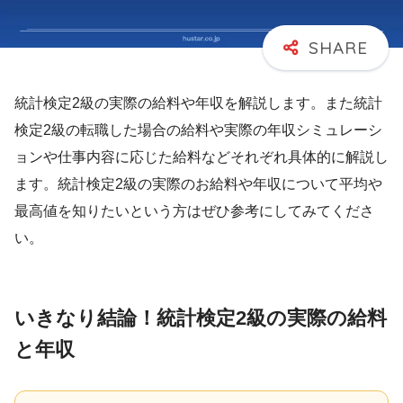
統計検定2級の実際の給料や年収を解説します。また統計
検定2級の転職した場合の給料や実際の年収シミュレーシ
ョンや仕事内容に応じた給料などそれぞれ具体的に解説し
ます。統計検定2級の実際のお給料や年収について平均や
最高値を知りたいという方はぜひ参考にしてみてくださ
い。
いきなり結論！統計検定2級の実際の給料
と年収