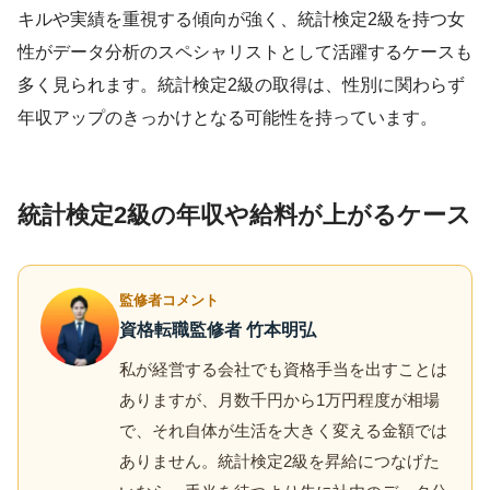
キルや実績を重視する傾向が強く、統計検定2級を持つ女
性がデータ分析のスペシャリストとして活躍するケースも
多く見られます。統計検定2級の取得は、性別に関わらず
年収アップのきっかけとなる可能性を持っています。
統計検定2級の年収や給料が上がるケース
監修者コメント
資格転職監修者 竹本明弘
私が経営する会社でも資格手当を出すことは
ありますが、月数千円から1万円程度が相場
で、それ自体が生活を大きく変える金額では
ありません。統計検定2級を昇給につなげた