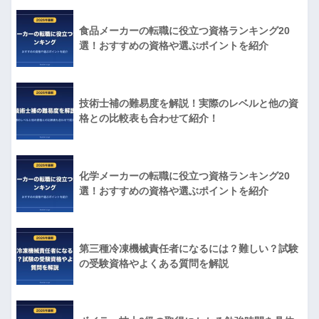
食品メーカーの転職に役立つ資格ランキング20
選！おすすめの資格や選ぶポイントを紹介
技術士補の難易度を解説！実際のレベルと他の資
格との比較表も合わせて紹介！
化学メーカーの転職に役立つ資格ランキング20
選！おすすめの資格や選ぶポイントを紹介
第三種冷凍機械責任者になるには？難しい？試験
の受験資格やよくある質問を解説