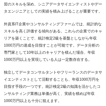
習のスキルを深め、シニアデータサイエンティストやデー
タエンジニアとしての実績を積み上げることが重要です。
外資系IT企業やコンサルティングファームでは、統計的な
スキルを高く評価する傾向がある。これらの企業でのキャ
リアを築くことで、統計検定2級を基盤としながら年収
1000万円の達成を目指すことが可能です。データ分析の
専門家として10年以上のキャリアを積んだ場合、年収
1000万円以上を実現している人は一定数存在する。
独立してデータコンサルタントやフリーランスのデータサ
イエンティストとして活動することも、年収1000万円を
目指す手段の一つです。統計検定2級の知識を活かしたコ
ンサルティング業務は単価が高く、実績を積めば年収
1000万円以上も十分に狙えます。