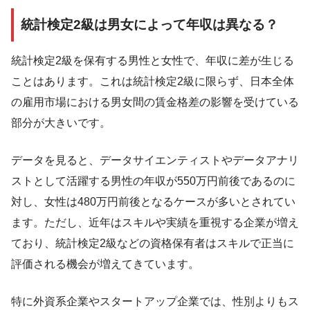
統計検定2級は男女によって年収は異なる？
統計検定2級を保有する男性と女性で、年収に差が生じる
ことはあります。これは統計検定2級に限らず、日本全体
の雇用市場における男女間の賃金格差の影響を受けている
部分が大きいです。
データを見ると、データサイエンティストやデータアナリ
ストとして活躍する男性の年収が550万円前後であるのに
対し、女性は480万円前後となるケースが多いとされてい
ます。ただし、近年はスキルや実績を重視する企業が増え
ており、統計検定2級などの資格保有者はスキルで正当に
評価される機会が増えてきています。
特に外資系企業やスタートアップ企業では、性別よりもス