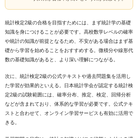
統計検定2級の合格を目指すためには、まず統計学の基礎
知識を身につけることが必要です。高校数学レベルの確率
や統計の知識が前提となるため、不安がある場合はまず基
礎から学習を始めることをおすすめする。微積分や線形代
数の基礎知識があると、より深い理解につながる。
次に、統計検定2級の公式テキストや過去問題集を活用し
た学習が効果的といえる。日本統計学会が認定する統計検
定2級の試験範囲には、確率分布、推定、検定、回帰分析
などが含まれており、体系的な学習が必要です。公式テキ
ストと合わせて、オンライン学習サービスも有効に活用で
きる。