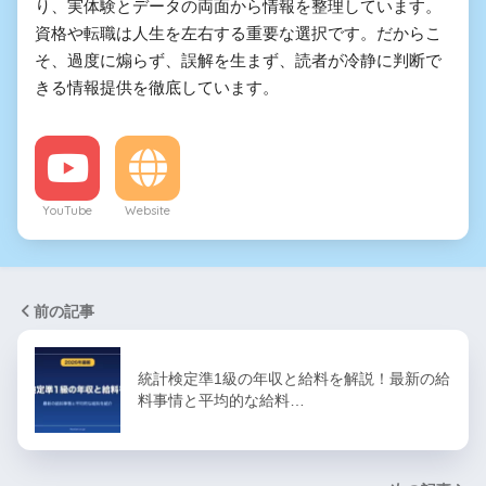
り、実体験とデータの両面から情報を整理しています。
資格や転職は人生を左右する重要な選択です。だからこ
そ、過度に煽らず、誤解を生まず、読者が冷静に判断で
きる情報提供を徹底しています。
YouTube
Website
前の記事
統計検定準1級の年収と給料を解説！最新の給
料事情と平均的な給料…