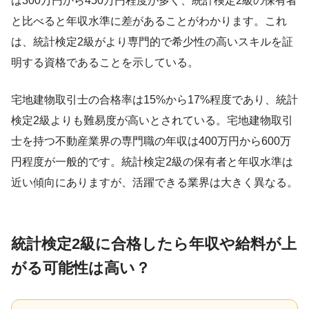
は300万円から450万円程度が多く、統計検定2級の保有者
と比べると年収水準に差があることがわかります。これ
は、統計検定2級がより専門的で希少性の高いスキルを証
明する資格であることを示している。
宅地建物取引士の合格率は15%から17%程度であり、統計
検定2級よりも難易度が高いとされている。宅地建物取引
士を持つ不動産業界の専門職の年収は400万円から600万
円程度が一般的です。統計検定2級の保有者と年収水準は
近い傾向にありますが、活躍できる業界は大きく異なる。
統計検定2級に合格したら年収や給料が上
がる可能性は高い？