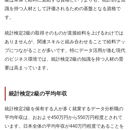
識を持つ人材として評価されるための基盤となる資格で
す。
統計検定2級の取得そのものが直接給料を上げるわけでは
ありませんが、関連スキルと組み合わせることで給料アッ
プにつながることが多いです。特にデータ活用が進む現代
のビジネス環境では、統計検定2級の知識を持つ人材の需
要は高まっています。
統計検定2級の平均年収
統計検定2級を保有する人が多く就業するデータ分析職の
平均年収は、おおよそ450万円から550万円程度とされて
います。日本全体の平均年収が440万円程度であることを