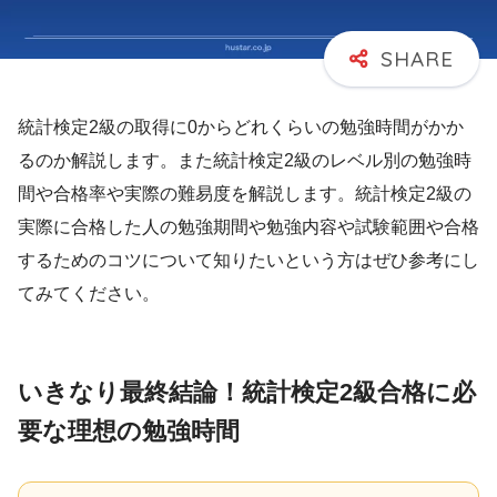
統計検定2級の取得に0からどれくらいの勉強時間がかか
るのか解説します。また統計検定2級のレベル別の勉強時
間や合格率や実際の難易度を解説します。統計検定2級の
実際に合格した人の勉強期間や勉強内容や試験範囲や合格
するためのコツについて知りたいという方はぜひ参考にし
てみてください。
いきなり最終結論！統計検定2級合格に必
要な理想の勉強時間