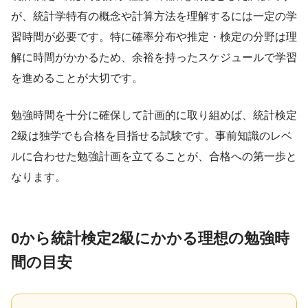
が、統計学特有の概念や計算方法を理解するには一定の学
習時間が必要です。特に確率分布や推定・検定の分野は理
解に時間がかかるため、余裕を持ったスケジュールで学習
を進めることが大切です。
勉強時間を十分に確保して計画的に取り組めば、統計検定
2級は独学でも合格を目指せる試験です。事前知識のレベ
ルに合わせた勉強計画を立てることが、合格への第一歩と
なります。
0から統計検定2級にかかる理想の勉強時
間の目安