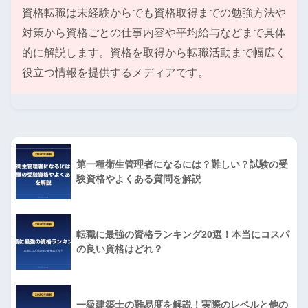
資格転職は未経験からでも資格取得までの勉強方法や
対策から資格ごとの仕事内容や平均給与などまで具体
的に解説します。資格を取得から転職活動まで幅広く
役立つ情報を提供するメディアです。
第一種衛生管理者になるには？難しい？試験の受
験資格やよくある質問を解説
転職に最強の資格ランキング20選！本当にコスパ
の良い資格はどれ？
一級建築士の難易度を解説！実際のレベルと他の