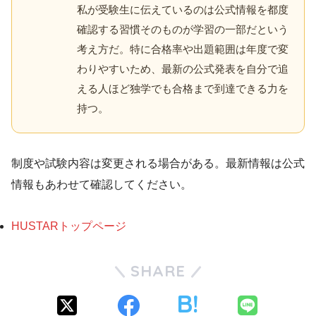
私が受験生に伝えているのは公式情報を都度
確認する習慣そのものが学習の一部だという
考え方だ。特に合格率や出題範囲は年度で変
わりやすいため、最新の公式発表を自分で追
える人ほど独学でも合格まで到達できる力を
持つ。
制度や試験内容は変更される場合がある。最新情報は公式
情報もあわせて確認してください。
HUSTARトップページ
SHARE