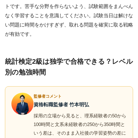
トです。苦手な分野を作らないよう、試験範囲をまんべん
なく学習することを意識してください。試験当日は解けな
い問題に時間をかけすぎず、取れる問題を確実に取る戦略
が有効です。
統計検定2級は独学で合格できる？レベル
別の勉強時間
監修者コメント
資格転職監修者 竹本明弘
採用の立場から見ると、理系経験者の50から
100時間と文系未経験者の250から350時間と
いう差は、そのまま入社後の学習姿勢の差に