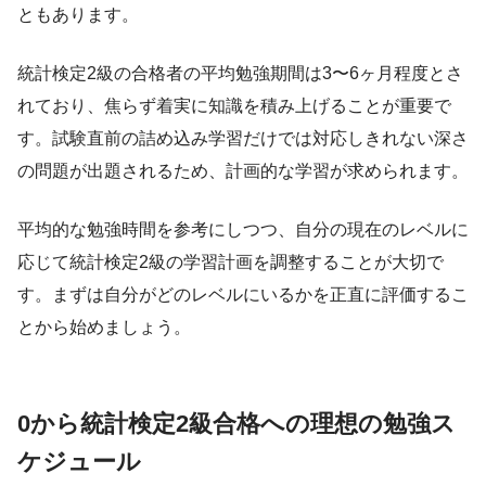
ともあります。
統計検定2級の合格者の平均勉強期間は3〜6ヶ月程度とさ
れており、焦らず着実に知識を積み上げることが重要で
す。試験直前の詰め込み学習だけでは対応しきれない深さ
の問題が出題されるため、計画的な学習が求められます。
平均的な勉強時間を参考にしつつ、自分の現在のレベルに
応じて統計検定2級の学習計画を調整することが大切で
す。まずは自分がどのレベルにいるかを正直に評価するこ
とから始めましょう。
0から統計検定2級合格への理想の勉強ス
ケジュール