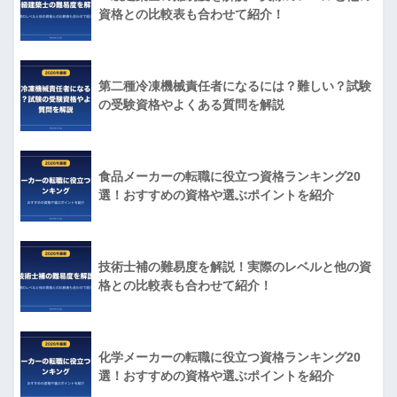
資格との比較表も合わせて紹介！
第二種冷凍機械責任者になるには？難しい？試験
の受験資格やよくある質問を解説
食品メーカーの転職に役立つ資格ランキング20
選！おすすめの資格や選ぶポイントを紹介
技術士補の難易度を解説！実際のレベルと他の資
格との比較表も合わせて紹介！
化学メーカーの転職に役立つ資格ランキング20
選！おすすめの資格や選ぶポイントを紹介