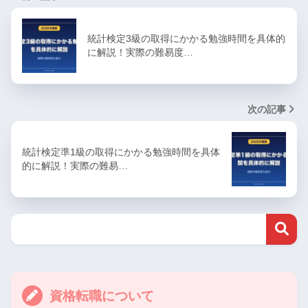
統計検定3級の取得にかかる勉強時間を具体的
に解説！実際の難易度…
次の記事
統計検定準1級の取得にかかる勉強時間を具体
的に解説！実際の難易…
資格転職について