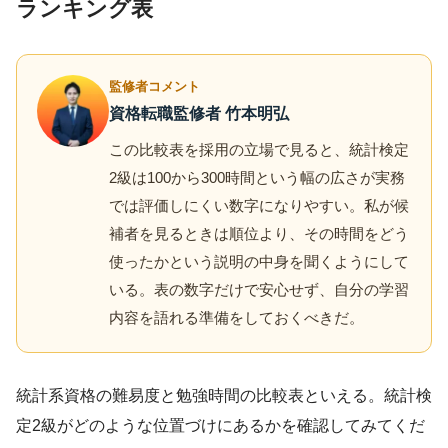
ランキング表
監修者コメント
資格転職監修者 竹本明弘
この比較表を採用の立場で見ると、統計検定
2級は100から300時間という幅の広さが実務
では評価しにくい数字になりやすい。私が候
補者を見るときは順位より、その時間をどう
使ったかという説明の中身を聞くようにして
いる。表の数字だけで安心せず、自分の学習
内容を語れる準備をしておくべきだ。
統計系資格の難易度と勉強時間の比較表といえる。統計検
定2級がどのような位置づけにあるかを確認してみてくだ