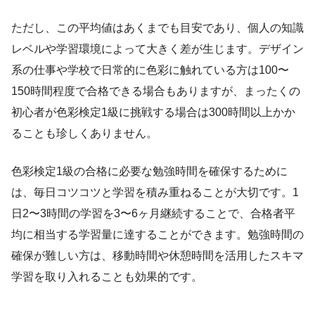
ただし、この平均値はあくまでも目安であり、個人の知識
レベルや学習環境によって大きく差が生じます。デザイン
系の仕事や学校で日常的に色彩に触れている方は100〜
150時間程度で合格できる場合もありますが、まったくの
初心者が色彩検定1級に挑戦する場合は300時間以上かか
ることも珍しくありません。
色彩検定1級の合格に必要な勉強時間を確保するために
は、毎日コツコツと学習を積み重ねることが大切です。1
日2〜3時間の学習を3〜6ヶ月継続することで、合格者平
均に相当する学習量に達することができます。勉強時間の
確保が難しい方は、移動時間や休憩時間を活用したスキマ
学習を取り入れることも効果的です。