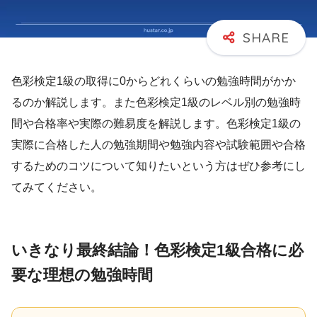
色彩検定1級の取得に0からどれくらいの勉強時間がかか
るのか解説します。また色彩検定1級のレベル別の勉強時
間や合格率や実際の難易度を解説します。色彩検定1級の
実際に合格した人の勉強期間や勉強内容や試験範囲や合格
するためのコツについて知りたいという方はぜひ参考にし
てみてください。
いきなり最終結論！色彩検定1級合格に必
要な理想の勉強時間