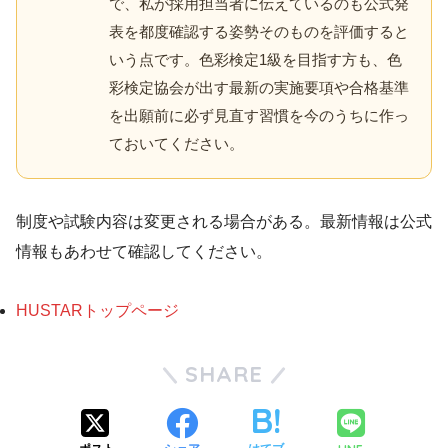
で、私が採用担当者に伝えているのも公式発
表を都度確認する姿勢そのものを評価すると
いう点です。色彩検定1級を目指す方も、色
彩検定協会が出す最新の実施要項や合格基準
を出願前に必ず見直す習慣を今のうちに作っ
ておいてください。
制度や試験内容は変更される場合がある。最新情報は公式
情報もあわせて確認してください。
HUSTARトップページ
SHARE