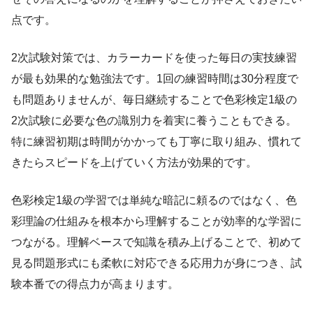
点です。
2次試験対策では、カラーカードを使った毎日の実技練習
が最も効果的な勉強法です。1回の練習時間は30分程度で
も問題ありませんが、毎日継続することで色彩検定1級の
2次試験に必要な色の識別力を着実に養うこともできる。
特に練習初期は時間がかかっても丁寧に取り組み、慣れて
きたらスピードを上げていく方法が効果的です。
色彩検定1級の学習では単純な暗記に頼るのではなく、色
彩理論の仕組みを根本から理解することが効率的な学習に
つながる。理解ベースで知識を積み上げることで、初めて
見る問題形式にも柔軟に対応できる応用力が身につき、試
験本番での得点力が高まります。