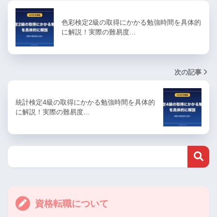
色彩検定2級の取得にかかる勉強時間を具体的
に解説！実際の難易度…
次の記事
統計検定4級の取得にかかる勉強時間を具体的
に解説！実際の難易度…
資格転職について