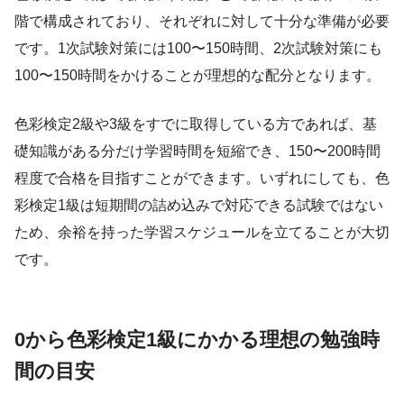
階で構成されており、それぞれに対して十分な準備が必要
です。1次試験対策には100〜150時間、2次試験対策にも
100〜150時間をかけることが理想的な配分となります。
色彩検定2級や3級をすでに取得している方であれば、基
礎知識がある分だけ学習時間を短縮でき、150〜200時間
程度で合格を目指すことができます。いずれにしても、色
彩検定1級は短期間の詰め込みで対応できる試験ではない
ため、余裕を持った学習スケジュールを立てることが大切
です。
0から色彩検定1級にかかる理想の勉強時
間の目安