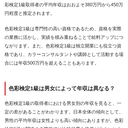
彩検定1級取得者の平均年収はおおよそ380万円から450万
円程度と推定されます。
色彩検定1級は専門性の高い資格であるため、資格を実際
の業務に活かし、実績を積み重ねることで給料アップにつ
ながります。また、色彩検定1級は独立開業にも役立つ資
格であり、カラーコンサルタントや講師として活動する場
合には年収500万円を超えることもあります。
色彩検定1級は男女によって年収は異なる？
色彩検定1級の取得者における男女別の年収を見ると、一
定の差があることがわかります。日本全体の傾向として、
男性の平均年収は女性よりも高い傾向にありますが、色彩