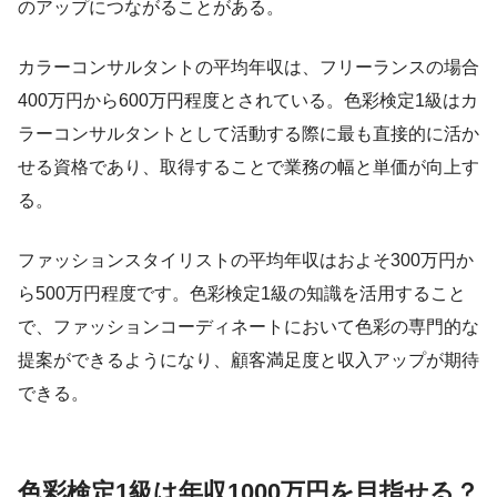
のアップにつながることがある。
カラーコンサルタントの平均年収は、フリーランスの場合
400万円から600万円程度とされている。色彩検定1級はカ
ラーコンサルタントとして活動する際に最も直接的に活か
せる資格であり、取得することで業務の幅と単価が向上す
る。
ファッションスタイリストの平均年収はおよそ300万円か
ら500万円程度です。色彩検定1級の知識を活用すること
で、ファッションコーディネートにおいて色彩の専門的な
提案ができるようになり、顧客満足度と収入アップが期待
できる。
色彩検定1級は年収1000万円を目指せる？