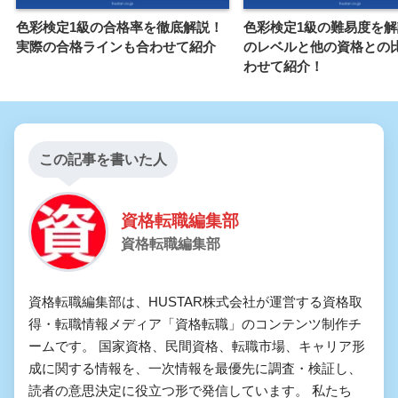
色彩検定1級の合格率を徹底解説！
色彩検定1級の難易度を
実際の合格ラインも合わせて紹介
のレベルと他の資格との
わせて紹介！
この記事を書いた人
資格転職編集部
資格転職編集部
資格転職編集部は、HUSTAR株式会社が運営する資格取
得・転職情報メディア「資格転職」のコンテンツ制作チ
ームです。 国家資格、民間資格、転職市場、キャリア形
成に関する情報を、一次情報を最優先に調査・検証し、
読者の意思決定に役立つ形で発信しています。 私たち