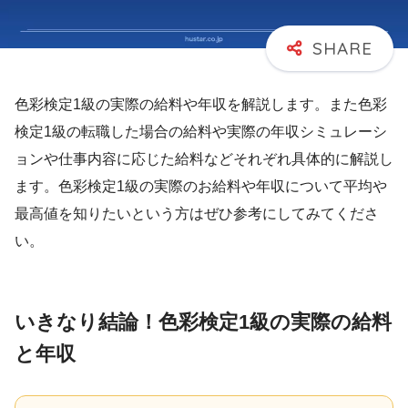
色彩検定1級の実際の給料や年収を解説します。また色彩
検定1級の転職した場合の給料や実際の年収シミュレーシ
ョンや仕事内容に応じた給料などそれぞれ具体的に解説し
ます。色彩検定1級の実際のお給料や年収について平均や
最高値を知りたいという方はぜひ参考にしてみてくださ
い。
いきなり結論！色彩検定1級の実際の給料
と年収