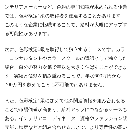
ンテリアメーカーなど、色彩の専門知識が求められる企業
では、色彩検定1級の取得者を優遇することがあります。
このような企業に転職することで、給料が大幅にアップす
る可能性があります。
次に、色彩検定1級を取得して独立するケースです。カラ
ーコンサルタントやカラースクールの講師として独立した
場合、自分の努力次第で年収を大きく伸ばすことができま
す。実績と信頼を積み重ねることで、年収600万円から
700万円を超えることも不可能ではありません。
また、色彩検定1級に加えて他の関連資格を組み合わせる
ことで市場価値が高まり、給料アップにつながるケースも
ある。インテリアコーディネーター資格やファッション販
売能力検定などと組み合わせることで、より専門性の高い