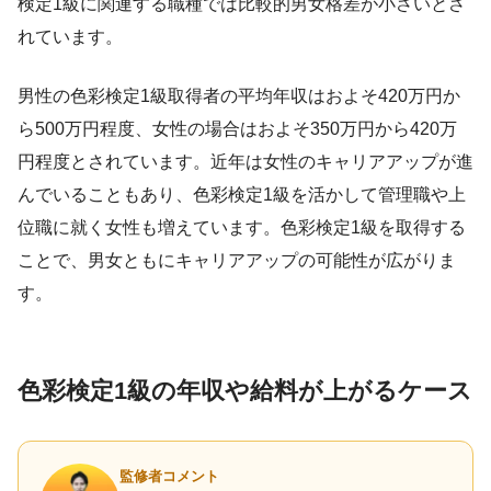
検定1級に関連する職種では比較的男女格差が小さいとさ
れています。
男性の色彩検定1級取得者の平均年収はおよそ420万円か
ら500万円程度、女性の場合はおよそ350万円から420万
円程度とされています。近年は女性のキャリアアップが進
んでいることもあり、色彩検定1級を活かして管理職や上
位職に就く女性も増えています。色彩検定1級を取得する
ことで、男女ともにキャリアアップの可能性が広がりま
す。
色彩検定1級の年収や給料が上がるケース
監修者コメント