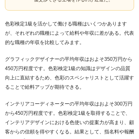
色彩検定1級を活かして働ける職種はいくつかあります
が、それぞれの職種によって給料や年収に差がある。代表
的な職種の年収を比較してみます。
グラフィックデザイナーの平均年収はおよそ350万円から
450万円程度です。色彩検定1級の知識はデザインの品質
向上に直結するため、色彩のスペシャリストとして活躍す
ることで給料アップが期待できる。
インテリアコーディネーターの平均年収はおよそ300万円
から450万円程度です。色彩検定1級を取得することで、
インテリアデザインにおける色使いの提案力が高まり、顧
客からの信頼を得やすくなる。結果として、指名料や報酬