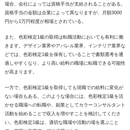
場合、会社によっては資格手当が支給されることがある。
資格手当の金額は企業によって異なりますが、月額3000
円から1万円程度が相場とされている。
また、色彩検定1級の取得は転職活動においても有利に働
きます。デザイン業界やアパレル業界、インテリア業界な
どでは、色彩検定1級を保有していることで書類選考を通
過しやすくなり、より高い給料の職場に転職できる可能性
が高まります。
一方で、色彩検定1級を取得しても現職での給料に変化が
ない場合もある。このような場合には、色彩検定1級を活
かせる職場への転職や、副業としてカラーコンサルタント
活動を始めることで収入を増やすことを検討してくださ
い。色彩検定1級は、適切な職場や活動の場を選ぶこと