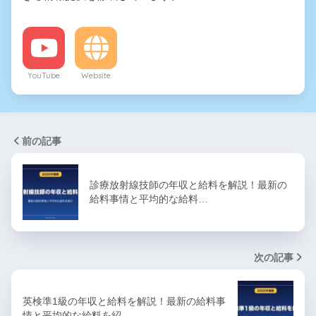
YouTube
Website
前の記事
診療放射線技師の年収と給料を解説！最新の
給料事情と平均的な給料…
次の記事
英検準1級の年収と給料を解説！最新の給料事
情と平均的な給料を紹…