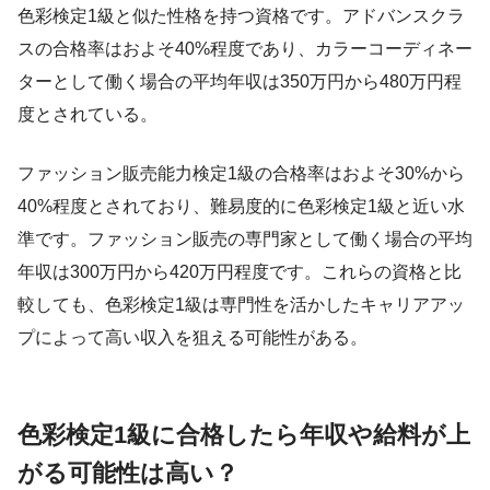
色彩検定1級と似た性格を持つ資格です。アドバンスクラ
スの合格率はおよそ40%程度であり、カラーコーディネー
ターとして働く場合の平均年収は350万円から480万円程
度とされている。
ファッション販売能力検定1級の合格率はおよそ30%から
40%程度とされており、難易度的に色彩検定1級と近い水
準です。ファッション販売の専門家として働く場合の平均
年収は300万円から420万円程度です。これらの資格と比
較しても、色彩検定1級は専門性を活かしたキャリアアッ
プによって高い収入を狙える可能性がある。
色彩検定1級に合格したら年収や給料が上
がる可能性は高い？