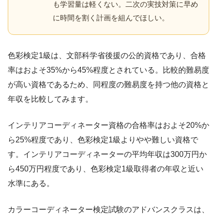
も学習量は軽くない。二次の実技対策に早め
に時間を割く計画を組んでほしい。
色彩検定1級は、文部科学省後援の公的資格であり、合格
率はおよそ35%から45%程度とされている。比較的難易度
が高い資格であるため、同程度の難易度を持つ他の資格と
年収を比較してみます。
インテリアコーディネーター資格の合格率はおよそ20%か
ら25%程度であり、色彩検定1級よりやや難しい資格で
す。インテリアコーディネーターの平均年収は300万円か
ら450万円程度であり、色彩検定1級取得者の年収と近い
水準にある。
カラーコーディネーター検定試験のアドバンスクラスは、