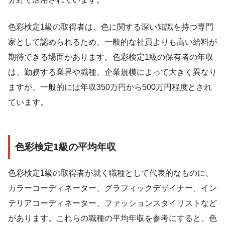
色彩検定1級の取得者は、色に関する深い知識を持つ専門
家として認められるため、一般的な社員よりも高い給料が
期待できる場面があります。色彩検定1級の保有者の年収
は、勤務する業界や職種、企業規模によって大きく異なり
ますが、一般的には年収350万円から500万円程度とされ
ています。
色彩検定1級の平均年収
色彩検定1級の取得者が就く職種として代表的なものに、
カラーコーディネーター、グラフィックデザイナー、イン
テリアコーディネーター、ファッションスタイリストなど
があります。これらの職種の平均年収を参考にすると、色