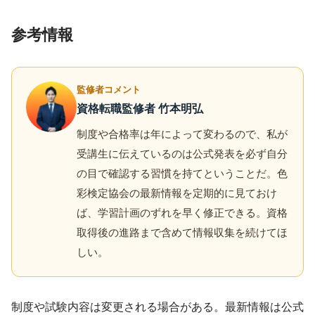
参考情報
監修者コメント
資格転職監修者 竹本明弘
制度や合格率は年によって変わるので、私が
受講生に伝えているのは公式発表を必ず自分
の目で確認する習慣を持てということだ。色
彩検定協会の最新情報を定期的に見ておけ
ば、学習計画のずれを早く修正できる。資格
取得後の進路まで含めて情報収集を続けてほ
しい。
制度や試験内容は変更される場合がある。最新情報は公式