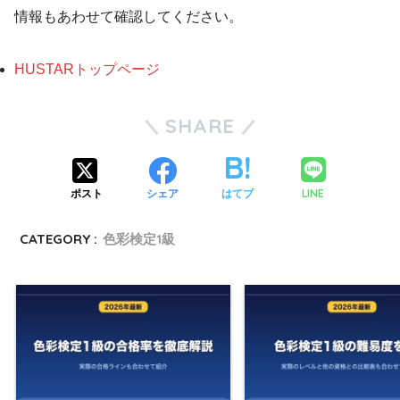
情報もあわせて確認してください。
HUSTARトップページ
SHARE
LINE
ポスト
シェア
はてブ
CATEGORY :
色彩検定1級