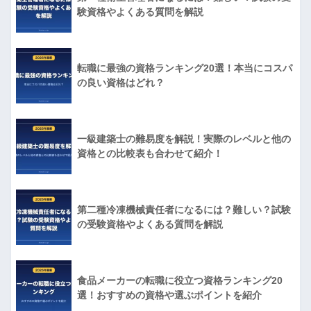
験資格やよくある質問を解説
転職に最強の資格ランキング20選！本当にコスパ
の良い資格はどれ？
一級建築士の難易度を解説！実際のレベルと他の
資格との比較表も合わせて紹介！
第二種冷凍機械責任者になるには？難しい？試験
の受験資格やよくある質問を解説
食品メーカーの転職に役立つ資格ランキング20
選！おすすめの資格や選ぶポイントを紹介