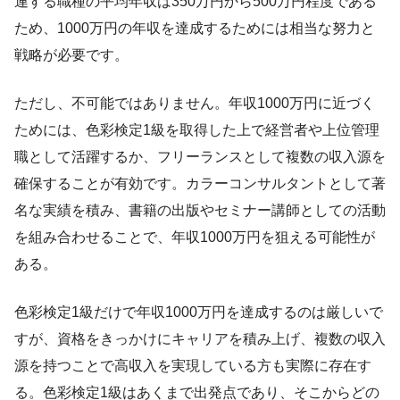
連する職種の平均年収は350万円から500万円程度である
ため、1000万円の年収を達成するためには相当な努力と
戦略が必要です。
ただし、不可能ではありません。年収1000万円に近づく
ためには、色彩検定1級を取得した上で経営者や上位管理
職として活躍するか、フリーランスとして複数の収入源を
確保することが有効です。カラーコンサルタントとして著
名な実績を積み、書籍の出版やセミナー講師としての活動
を組み合わせることで、年収1000万円を狙える可能性が
ある。
色彩検定1級だけで年収1000万円を達成するのは厳しいで
すが、資格をきっかけにキャリアを積み上げ、複数の収入
源を持つことで高収入を実現している方も実際に存在す
る。色彩検定1級はあくまで出発点であり、そこからどの