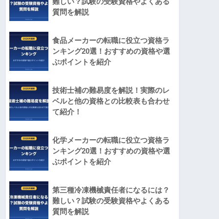
難しい？試験の受験資格やよくある
質問を解説
食品メーカーの転職に役立つ資格ラ
ンキング20選！おすすめの資格や選
ぶポイントを紹介
技術士補の難易度を解説！実際のレ
ベルと他の資格との比較表も合わせ
て紹介！
化学メーカーの転職に役立つ資格ラ
ンキング20選！おすすめの資格や選
ぶポイントを紹介
第三種冷凍機械責任者になるには？
難しい？試験の受験資格やよくある
質問を解説