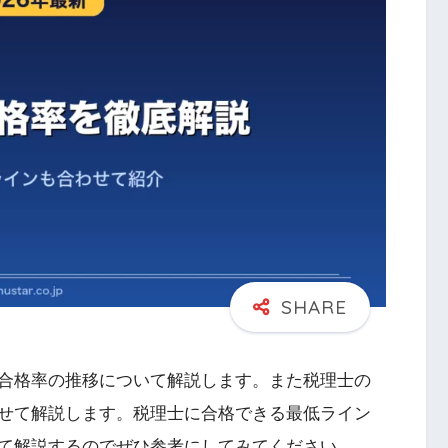
合格率の推移について解説します。また税理士の
せて解説します。税理士に合格できる最低ライン
て解説するのでぜひ参考にしてみてください。