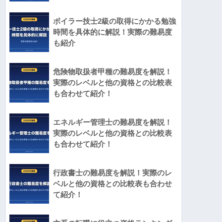
ボイラー技士2級の取得にかかる勉強
時間を具体的に解説！実際の難易度
も紹介
危険物取扱者甲種の難易度を解説！
実際のレベルと他の資格との比較表
も合わせて紹介！
エネルギー管理士の難易度を解説！
実際のレベルと他の資格との比較表
も合わせて紹介！
行政書士の難易度を解説！実際のレ
ベルと他の資格との比較表も合わせ
て紹介！