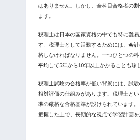
はありません。しかし、全科目合格者の割
ます。
税理士は日本の国家資格の中でも特に難易
す。税理士として活動するためには、会計
格しなければなりません。一つひとつの科
平均して5年から10年以上かかることも珍
税理士試験の合格率が低い背景には、試験
相対評価の仕組みがあります。税理士とい
準の厳格な合格基準が設けられています。
把握した上で、長期的な視点で学習計画を