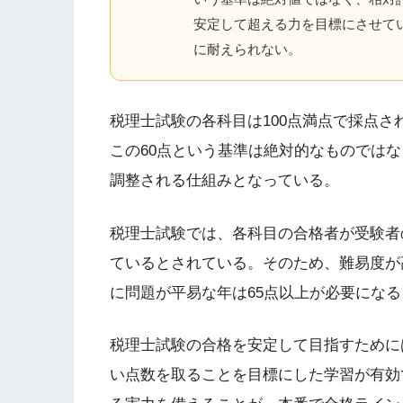
安定して超える力を目標にさせて
に耐えられない。
税理士試験の各科目は100点満点で採点さ
この60点という基準は絶対的なものでは
調整される仕組みとなっている。
税理士試験では、各科目の合格者が受験者の
ているとされている。そのため、難易度が
に問題が平易な年は65点以上が必要にな
税理士試験の合格を安定して目指すために
い点数を取ることを目標にした学習が有効