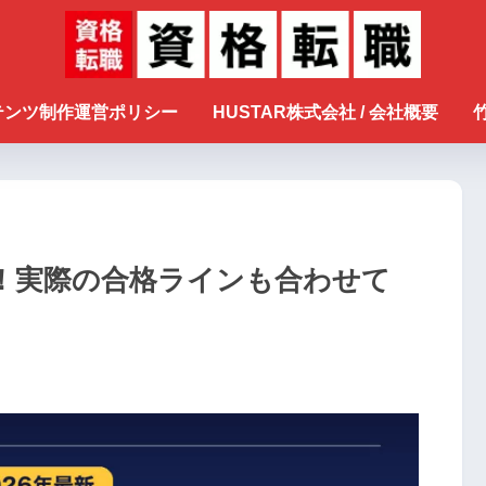
ンテンツ制作運営ポリシー
HUSTAR株式会社 / 会社概要
！実際の合格ラインも合わせて