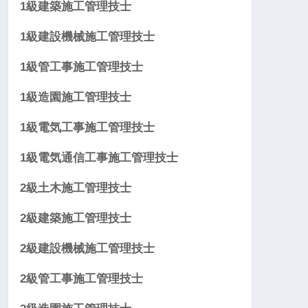
1級建築施工管理技士
1級建設機械施工管理技士
1級管工事施工管理技士
1級造園施工管理技士
1級電気工事施工管理技士
1級電気通信工事施工管理技士
2級土木施工管理技士
2級建築施工管理技士
2級建設機械施工管理技士
2級管工事施工管理技士