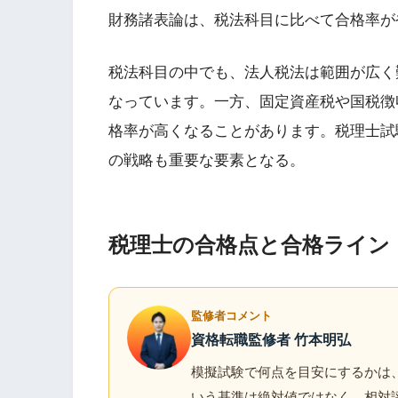
財務諸表論は、税法科目に比べて合格率が
税法科目の中でも、法人税法は範囲が広く
なっています。一方、固定資産税や国税徴
格率が高くなることがあります。税理士試
の戦略も重要な要素となる。
税理士の合格点と合格ライン
監修者コメント
資格転職監修者 竹本明弘
模擬試験で何点を目安にするかは
いう基準は絶対値ではなく、相対