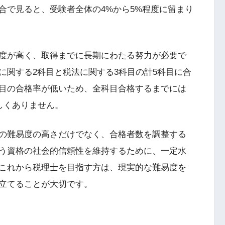
合で見ると、受験者全体の4%から5%程度に留まり
度が高く、取得までに長期にわたる努力が必要で
に関する2科目と税法に関する3科目の計5科目に合
目の合格率が低いため、全科目合格するまでには
しくありません。
の難易度の高さだけでなく、合格者数を調整する
う資格の社会的信頼性を維持するために、一定水
これから税理士を目指す方は、現実的な難易度を
立てることが大切です。