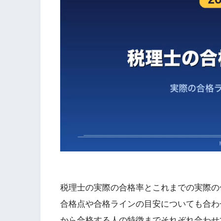
税理士の実際の合格率とこれまでの実際の
合格点や合格ラインの目安についても合わ
から合格する人の特徴までそれぞれ合わせ