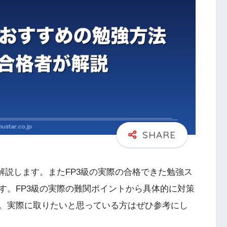
解説します。またFP3級の実際の合格できた勉強ス
す。FP3級の実際の難関ポイントから具体的に対策
。実際に取りたいと思っている方はぜひ参考にし