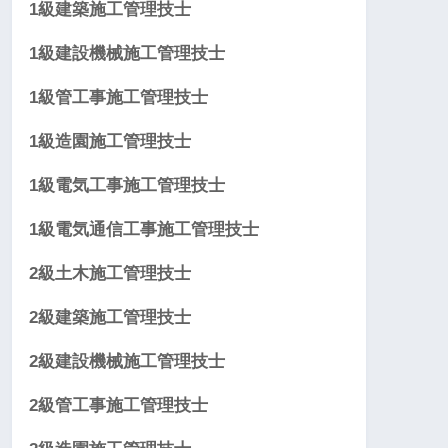
1級建築施工管理技士
1級建設機械施工管理技士
1級管工事施工管理技士
1級造園施工管理技士
1級電気工事施工管理技士
1級電気通信工事施工管理技士
2級土木施工管理技士
2級建築施工管理技士
2級建設機械施工管理技士
2級管工事施工管理技士