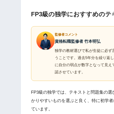
FP3級の独学におすすめのテ
監修者コメント
資格転職監修者 竹本明弘
独学の教材選びで私が生徒に必ず
うことです。過去5年分を繰り返
に自分の弱点が数字となって見え
認させています。
FP3級の独学では、テキストと問題集の
かりやすいものを選ぶと良く、特に初学者
ています。