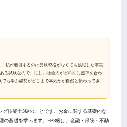
き、私が着目するのは受験資格がなくても挑戦した事実
がある試験なので、忙しい社会人がどの回に照準を合わ
験でも学ぶ姿勢がどこまで本気かが自然と伝わってき
ニング技能士3級のことです。お金に関する基礎的な
理の基礎を学べます。FP3級は、金融・保険・不動