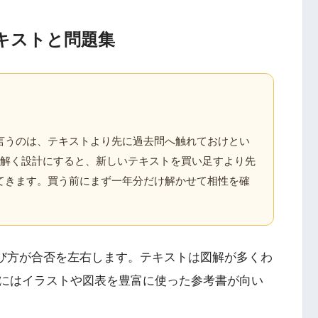
キストと問題集
言うのは、テキストより先に過去問へ触れておけとい
し解く設計にすると、新しいテキストを買い足すより先
てきます。買う前にまず一年分だけ解かせて相性を確
選び方が合否を左右します。テキストは図解が多くわ
にはイラストや図表を豊富に使った参考書が向い