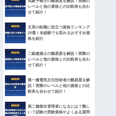
気象予報士の難易度を解説！実際の
レベルと他の資格との比較表も合わ
せて紹介！
文系の転職に役立つ資格ランキング
20選！未経験でも取れるおすすめ資
格を紹介
二級建築士の難易度を解説！実際の
レベルと他の資格との比較表も合わ
せて紹介！
第一種電気主任技術者の難易度を解
説！実際のレベルと他の資格との比
較表も合わせて紹介！
第二種衛生管理者になるには？難し
い？試験の受験資格やよくある質問