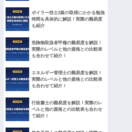
ボイラー技士2級の取得にかかる勉強
時間を具体的に解説！実際の難易度
も紹介
危険物取扱者甲種の難易度を解説！
実際のレベルと他の資格との比較表
も合わせて紹介！
エネルギー管理士の難易度を解説！
実際のレベルと他の資格との比較表
も合わせて紹介！
行政書士の難易度を解説！実際のレ
ベルと他の資格との比較表も合わせ
て紹介！