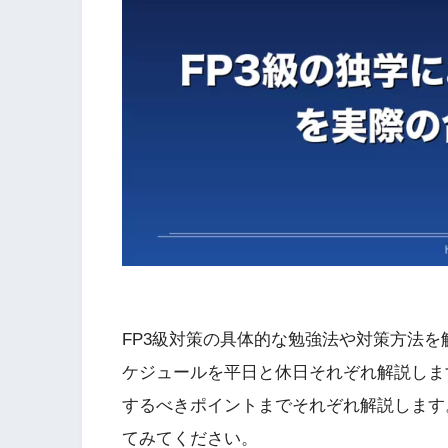
FP3級対策の具体的な勉強法や対策方法を
ケジュールを平日と休日それぞれ解説しま
するべきポイントまでそれぞれ解説します
てみてください。