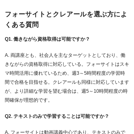
フォーサイトとクレアールを選ぶ方によ
くある質問
Q1. 働きながら資格取得は可能ですか？
A. 両講座とも、社会人を主なターゲットとしており、働
きながらの資格取得に対応している。フォーサイトはスキ
マ時間活用に優れているため、週3～5時間程度の学習時
間で合格を目指せる。クレアールも同様に対応しています
が、より詳細な学習を望む場合は、週5～10時間程度の時
間確保が理想的です。
Q2. テキストのみで学習することは可能ですか？
A. フォーサイトは動画講義中心であり、テキストのみで