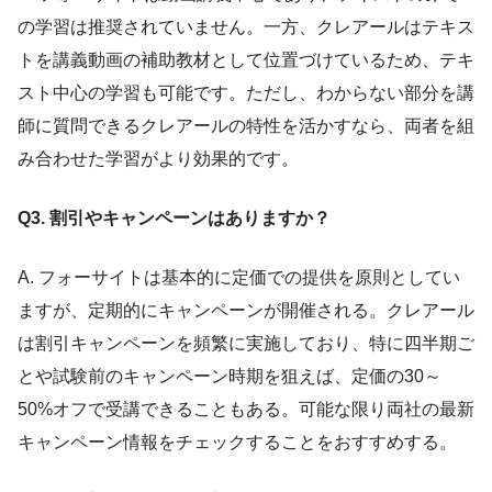
の学習は推奨されていません。一方、クレアールはテキス
トを講義動画の補助教材として位置づけているため、テキ
スト中心の学習も可能です。ただし、わからない部分を講
師に質問できるクレアールの特性を活かすなら、両者を組
み合わせた学習がより効果的です。
Q3. 割引やキャンペーンはありますか？
A. フォーサイトは基本的に定価での提供を原則としてい
ますが、定期的にキャンペーンが開催される。クレアール
は割引キャンペーンを頻繁に実施しており、特に四半期ご
とや試験前のキャンペーン時期を狙えば、定価の30～
50%オフで受講できることもある。可能な限り両社の最新
キャンペーン情報をチェックすることをおすすめする。