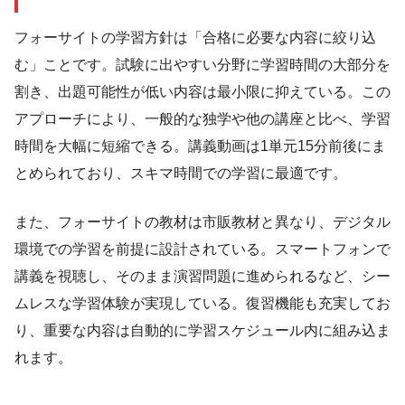
フォーサイトの学習方針は「合格に必要な内容に絞り込
む」ことです。試験に出やすい分野に学習時間の大部分を
割き、出題可能性が低い内容は最小限に抑えている。この
アプローチにより、一般的な独学や他の講座と比べ、学習
時間を大幅に短縮できる。講義動画は1単元15分前後にま
とめられており、スキマ時間での学習に最適です。
また、フォーサイトの教材は市販教材と異なり、デジタル
環境での学習を前提に設計されている。スマートフォンで
講義を視聴し、そのまま演習問題に進められるなど、シー
ムレスな学習体験が実現している。復習機能も充実してお
り、重要な内容は自動的に学習スケジュール内に組み込ま
れます。