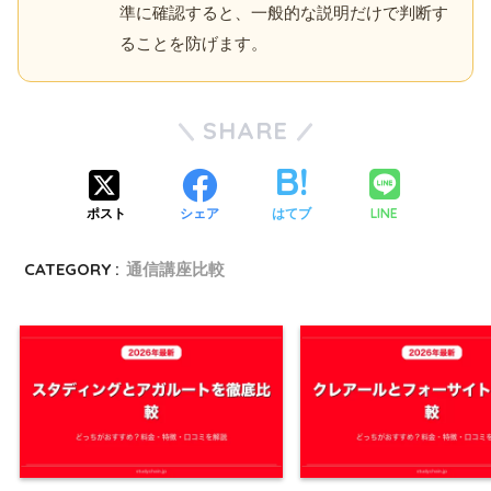
準に確認すると、一般的な説明だけで判断す
ることを防げます。
SHARE
LINE
ポスト
シェア
はてブ
CATEGORY :
通信講座比較