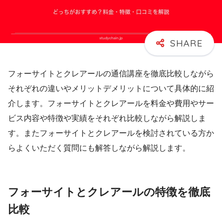
フォーサイトとクレアールの通信講座を徹底比較しながら
それぞれの違いやメリットデメリットについて具体的に紹
介します。フォーサイトとクレアールを料金や費用やサー
ビス内容や特徴や実績をそれぞれ比較しながら解説しま
す。またフォーサイトとクレアールを検討されている方か
らよくいただく質問にも解答しながら解説します。
フォーサイトとクレアールの特徴を徹底
比較