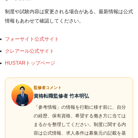
制度や試験内容は変更される場合がある。最新情報は公式
情報もあわせて確認してください。
フォーサイト公式サイト
クレアール公式サイト
HUSTARトップページ
監修者コメント
資格転職監修者 竹本明弘
「参考情報」の情報を行動に移す前に、自分
の経歴、保有資格、希望する働き方に当ては
まるかを整理してください。制度に関する内
容は公式情報、求人条件は募集元の記載を基