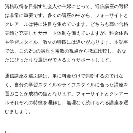
資格取得を目指す社会人や主婦にとって、通信講座の選択
は非常に重要です。多くの講座の中から、フォーサイトと
クレアールは特に注目を集めています。どちらも高い合格
実績と充実したサポート体制を備えていますが、料金体系
や学習スタイル、教材の特徴には違いがあります。本記事
では、この2つの講座を複数の視点から徹底比較し、あな
たにぴったりな選択ができるようサポートします。
通信講座を選ぶ際は、単に料金だけで判断するのではな
く、自分の学習スタイルやライフスタイルに合った講座を
選ぶことが成功の鍵となります。フォーサイトとクレアー
ルそれぞれの特徴を理解し、無理なく続けられる講座を選
びましょう。