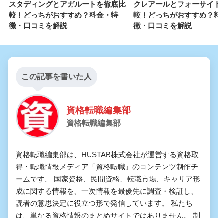
スタディングとアガルートを徹底比
クレアールとフォーサイ
較！どっちがおすすめ？料金・特
較！どっちがおすすめ？
徴・口コミを解説
徴・口コミを解説
この記事を書いた人
資格転職編集部
資格転職編集部
資格転職編集部は、HUSTAR株式会社が運営する資格取
得・転職情報メディア「資格転職」のコンテンツ制作チ
ームです。 国家資格、民間資格、転職市場、キャリア形
成に関する情報を、一次情報を最優先に調査・検証し、
読者の意思決定に役立つ形で発信しています。 私たち
は、単なる資格情報のまとめサイトではありません。 制