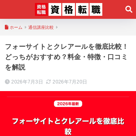
ホーム
通信講座比較
フォーサイトとクレアールを徹底比較！
どっちがおすすめ？料金・特徴・口コミ
を解説
2026年7月3日
2026年7月20日