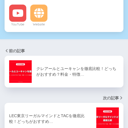
YouTube
Website
前の記事
クレアールとユーキャンを徹底比較！どっち
がおすすめ？料金・特徴…
次の記事
LEC東京リーガルマインドとTACを徹底比
較！どっちがおすすめ…