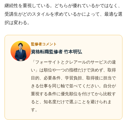
継続性を重視している。どちらが優れているかではなく、
受講生がどのスタイルを求めているかによって、最適な選
択は変わる。
監修者コメント
資格転職監修者 竹本明弘
「フォーサイトとクレアールのサービスの違
い」は順位や一つの指標だけで決めず、取得
目的、必要条件、学習負担、取得後に担当で
きる仕事を同じ軸で並べてください。自分が
重視する条件に優先順位を付けてから比較す
ると、知名度だけで選ぶことを避けられま
す。