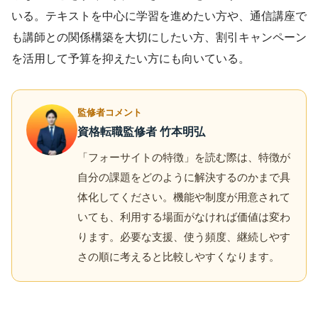
いる。テキストを中心に学習を進めたい方や、通信講座で
も講師との関係構築を大切にしたい方、割引キャンペーン
を活用して予算を抑えたい方にも向いている。
監修者コメント
資格転職監修者 竹本明弘
「フォーサイトの特徴」を読む際は、特徴が
自分の課題をどのように解決するのかまで具
体化してください。機能や制度が用意されて
いても、利用する場面がなければ価値は変わ
ります。必要な支援、使う頻度、継続しやす
さの順に考えると比較しやすくなります。