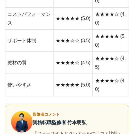
0)
コストパフォーマン
★★★★☆ (4.
★★★★★ (5.0)
ス
0)
★★★★★ (5.
サポート体制
★★★☆☆ (3.5)
0)
★★★★☆ (4.
教材の質
★★★★☆ (4.5)
5)
★★★★☆ (4.
使いやすさ
★★★★★ (5.0)
0)
監修者コメント
資格転職監修者 竹本明弘
「フォーサイトとクレアールの口コミ比較」