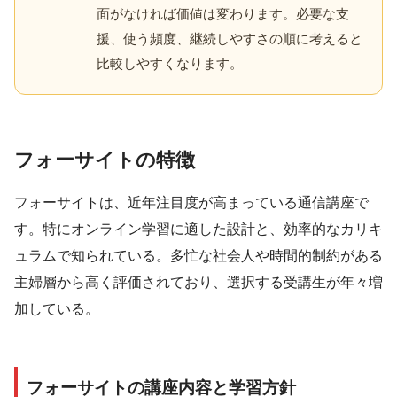
面がなければ価値は変わります。必要な支
援、使う頻度、継続しやすさの順に考えると
比較しやすくなります。
フォーサイトの特徴
フォーサイトは、近年注目度が高まっている通信講座で
す。特にオンライン学習に適した設計と、効率的なカリキ
ュラムで知られている。多忙な社会人や時間的制約がある
主婦層から高く評価されており、選択する受講生が年々増
加している。
フォーサイトの講座内容と学習方針