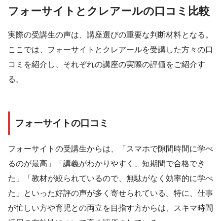
フォーサイトとクレアールの口コミ比較
実際の受講生の声は、講座選びの重要な判断材料となる。
ここでは、フォーサイトとクレアールを受講した方々の口
コミを紹介し、それぞれの講座の実際の評価をご紹介す
る。
フォーサイトの口コミ
フォーサイトの受講生からは、「スマホで隙間時間に学べ
るのが最高」「講義がわかりやすく、短期間で合格でき
た」「教材が絞られているので、無駄がなく効率的に学べ
た」といった好評の声が多く寄せられている。特に、仕事
が忙しい方や育児との両立を目指す方からは、スキマ時間