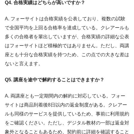
Q4. 合格実績はどちらが高いですか？
A. フォーサイトは合格実績を公表しており、複数の試験
で全国平均を上回る合格率を達成している。クレアールも
多くの合格者を輩出していますが、合格実績の詳細な公表
はフォーサイトほど積極的ではありません。ただし、両講
座とも十分な合格実績を持つため、この点での大きな差は
ないと言えます。
Q5. 講座を途中で解約することはできますか？
A. 両講座とも一定期間内の解約に対応している。フォー
サイトは商品到着後8日以内の返金制度がある。クレアー
ルも同様のサービスを提供しているため、事前に利用規約
をご確認ください。ただし、デジタル教材の一部は返金対
象外となることもあるため、契約前に詳細を確認すること