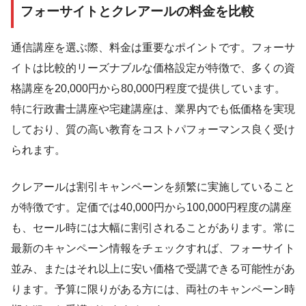
フォーサイトとクレアールの料金を比較
通信講座を選ぶ際、料金は重要なポイントです。フォーサ
イトは比較的リーズナブルな価格設定が特徴で、多くの資
格講座を20,000円から80,000円程度で提供しています。
特に行政書士講座や宅建講座は、業界内でも低価格を実現
しており、質の高い教育をコストパフォーマンス良く受け
られます。
クレアールは割引キャンペーンを頻繁に実施していること
が特徴です。定価では40,000円から100,000円程度の講座
も、セール時には大幅に割引されることがあります。常に
最新のキャンペーン情報をチェックすれば、フォーサイト
並み、またはそれ以上に安い価格で受講できる可能性があ
ります。予算に限りがある方には、両社のキャンペーン時