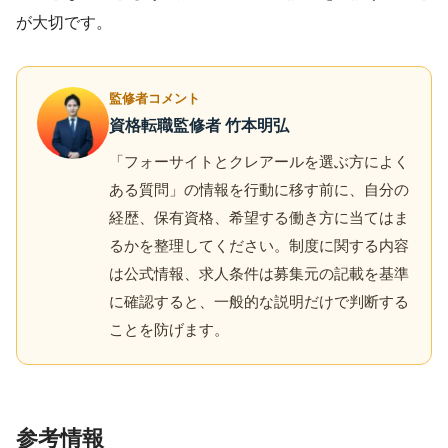
が大切です。
監修者コメント
資格転職監修者 竹本明弘
「フォーサイトとクレアールを選ぶ方によく
ある質問」の情報を行動に移す前に、自分の
経歴、保有資格、希望する働き方に当てはま
るかを整理してください。制度に関する内容
は公式情報、求人条件は募集元の記載を基準
に確認すると、一般的な説明だけで判断する
ことを防げます。
参考情報