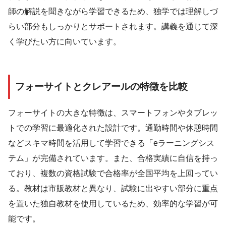
師の解説を聞きながら学習できるため、独学では理解しづ
らい部分もしっかりとサポートされます。講義を通じて深
く学びたい方に向いています。
フォーサイトとクレアールの特徴を比較
フォーサイトの大きな特徴は、スマートフォンやタブレッ
トでの学習に最適化された設計です。通勤時間や休憩時間
などスキマ時間を活用して学習できる「eラーニングシス
テム」が完備されています。また、合格実績に自信を持っ
ており、複数の資格試験で合格率が全国平均を上回ってい
る。教材は市販教材と異なり、試験に出やすい部分に重点
を置いた独自教材を使用しているため、効率的な学習が可
能です。