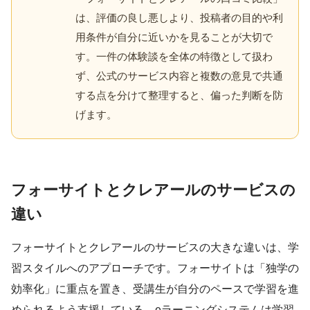
は、評価の良し悪しより、投稿者の目的や利
用条件が自分に近いかを見ることが大切で
す。一件の体験談を全体の特徴として扱わ
ず、公式のサービス内容と複数の意見で共通
する点を分けて整理すると、偏った判断を防
げます。
フォーサイトとクレアールのサービスの
違い
フォーサイトとクレアールのサービスの大きな違いは、学
習スタイルへのアプローチです。フォーサイトは「独学の
効率化」に重点を置き、受講生が自分のペースで学習を進
められるよう支援している。eラーニングシステムは学習