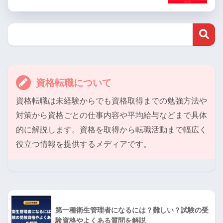
資格転職について
資格転職は未経験からでも資格取得までの勉強方法や
対策から資格ごとの仕事内容や平均給与などまで具体
的に解説します。資格を取得から転職活動まで幅広く
役立つ情報を提供するメディアです。
第一種衛生管理者になるには？難しい？試験の受
験資格やよくある質問を解説