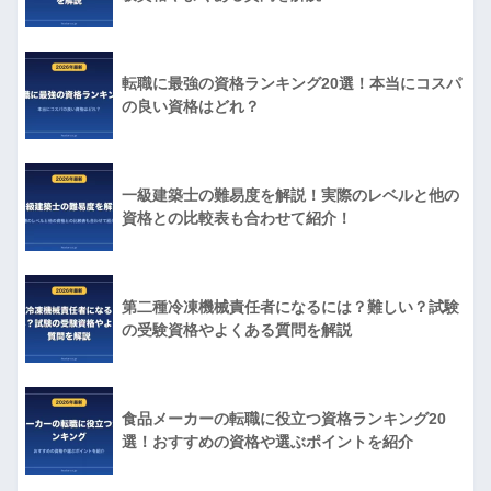
転職に最強の資格ランキング20選！本当にコスパ
の良い資格はどれ？
一級建築士の難易度を解説！実際のレベルと他の
資格との比較表も合わせて紹介！
第二種冷凍機械責任者になるには？難しい？試験
の受験資格やよくある質問を解説
食品メーカーの転職に役立つ資格ランキング20
選！おすすめの資格や選ぶポイントを紹介