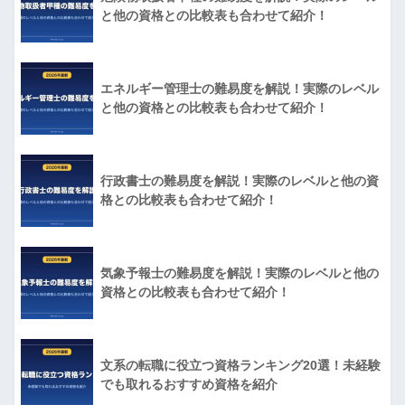
と他の資格との比較表も合わせて紹介！
エネルギー管理士の難易度を解説！実際のレベル
と他の資格との比較表も合わせて紹介！
行政書士の難易度を解説！実際のレベルと他の資
格との比較表も合わせて紹介！
気象予報士の難易度を解説！実際のレベルと他の
資格との比較表も合わせて紹介！
文系の転職に役立つ資格ランキング20選！未経験
でも取れるおすすめ資格を紹介