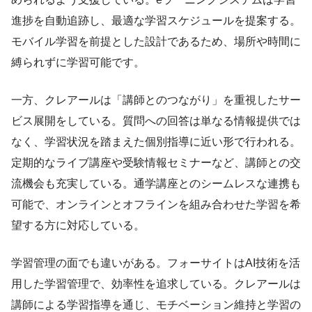
進捗を自動追跡し、最適な学習スケジュールを提案する。
モバイル学習を前提とした設計であるため、場所や時間に
縛られずに学習可能です。
一方、クレアールは「講師とのつながり」を重視したサー
ビス展開をしている。質問への回答は単なる情報提供では
なく、学習状況を踏まえた個別指導に近い形で行われる。
定期的なライブ講座や受験情報セミナーなど、講師との交
流機会も充実している。通学講座とのシームレスな連携も
可能で、オンラインとオフラインを組み合わせた学習を希
望する方に対応している。
学習管理の面でも違いがある。フォーサイトはAI技術を活
用した学習管理で、効率性を追求している。クレアールは
講師による学習指導を通じ、モチベーション維持と学習の