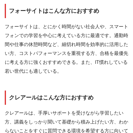
フォーサイトはこんな方におすすめ
フォーサイトは、とにかく時間がない社会人や、スマート
フォンでの学習を中心に考えている方に最適です。通勤時
間や仕事の休憩時間など、細切れ時間を効率的に活用した
い方、コストパフォーマンスを重視する方、合格を最優先
に考える方に強くおすすめできる。また、IT慣れしている
若い世代にも適している。
クレアールはこんな方におすすめ
クレアールは、手厚いサポートを受けながら学習したい
方、講義をしっかり聞いて基礎から積み上げたい方、わか
らないことをすぐに質問できる環境を希望する方に向いて