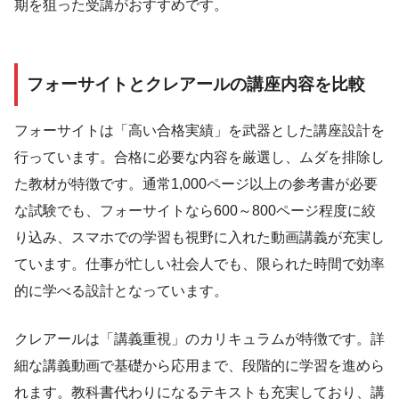
期を狙った受講がおすすめです。
フォーサイトとクレアールの講座内容を比較
フォーサイトは「高い合格実績」を武器とした講座設計を
行っています。合格に必要な内容を厳選し、ムダを排除し
た教材が特徴です。通常1,000ページ以上の参考書が必要
な試験でも、フォーサイトなら600～800ページ程度に絞
り込み、スマホでの学習も視野に入れた動画講義が充実し
ています。仕事が忙しい社会人でも、限られた時間で効率
的に学べる設計となっています。
クレアールは「講義重視」のカリキュラムが特徴です。詳
細な講義動画で基礎から応用まで、段階的に学習を進めら
れます。教科書代わりになるテキストも充実しており、講