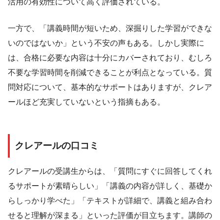
活用の有効性について高く評価されている。
一方で、「講義時間が短いため、深掘りした学習ができな
いのではないか」という不安の声もある。しかし実際に
は、合格に必要な内容は十分にカバーされており、むしろ
不要な学習時間を削減できることが利点となっている。質
問対応について、基本的なサポートはありますが、クレア
ールほど充実していないという指摘もある。
クレアールの口コミ
クレアールの受講生からは、「質問にすぐに回答してくれ
るサポートが素晴らしい」「講義の内容が詳しく、基礎か
らしっかり学べた」「テキストが詳細で、講義と組み合わ
せると理解が深まる」といった評価が目立ちます。講師の