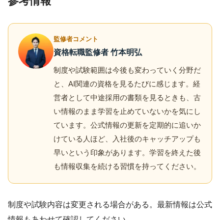
参考情報
監修者コメント
資格転職監修者 竹本明弘
制度や試験範囲は今後も変わっていく分野だ
と、AI関連の資格を見るたびに感じます。経
営者として中途採用の書類を見るときも、古
い情報のまま学習を止めていないかを気にし
ています。公式情報の更新を定期的に追いか
けている人ほど、入社後のキャッチアップも
早いという印象があります。学習を終えた後
も情報収集を続ける習慣を持ってください。
制度や試験内容は変更される場合がある。最新情報は公式
情報もあわせて確認してください。