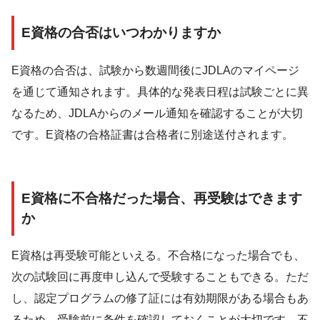
E資格の合否はいつわかりますか
E資格の合否は、試験から数週間後にJDLAのマイページ
を通じて通知されます。具体的な発表日程は試験ごとに異
なるため、JDLAからのメール通知を確認することが大切
です。E資格の合格証書は合格者に別途送付されます。
E資格に不合格だった場合、再受験はできます
か
E資格は再受験可能といえる。不合格になった場合でも、
次の試験回に再度申し込んで受験することもできる。ただ
し、認定プログラムの修了証には有効期限がある場合もあ
るため、受験前に条件を確認しておくことが大切です。不