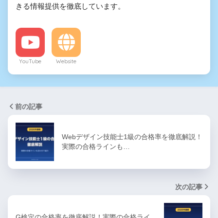
きる情報提供を徹底しています。
YouTube
Website
前の記事
Webデザイン技能士1級の合格率を徹底解説！
実際の合格ラインも…
次の記事
G検定の合格率を徹底解説！実際の合格ライ