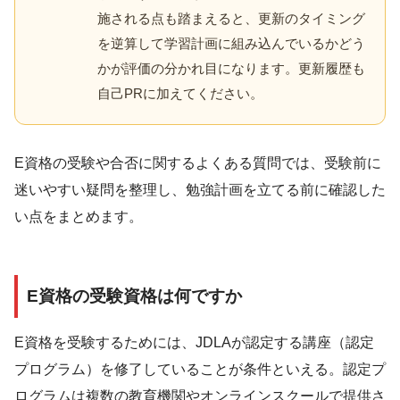
施される点も踏まえると、更新のタイミング
を逆算して学習計画に組み込んでいるかどう
かが評価の分かれ目になります。更新履歴も
自己PRに加えてください。
E資格の受験や合否に関するよくある質問では、受験前に
迷いやすい疑問を整理し、勉強計画を立てる前に確認した
い点をまとめます。
E資格の受験資格は何ですか
E資格を受験するためには、JDLAが認定する講座（認定
プログラム）を修了していることが条件といえる。認定プ
ログラムは複数の教育機関やオンラインスクールで提供さ