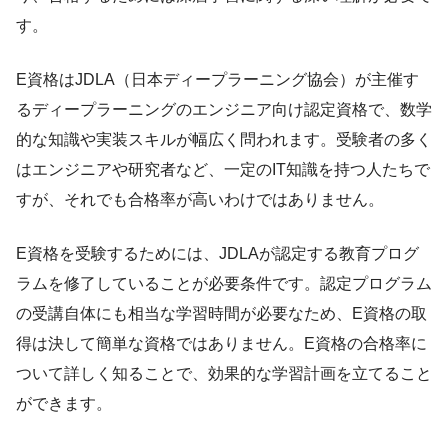
す。
E資格はJDLA（日本ディープラーニング協会）が主催す
るディープラーニングのエンジニア向け認定資格で、数学
的な知識や実装スキルが幅広く問われます。受験者の多く
はエンジニアや研究者など、一定のIT知識を持つ人たちで
すが、それでも合格率が高いわけではありません。
E資格を受験するためには、JDLAが認定する教育プログ
ラムを修了していることが必要条件です。認定プログラム
の受講自体にも相当な学習時間が必要なため、E資格の取
得は決して簡単な資格ではありません。E資格の合格率に
ついて詳しく知ることで、効果的な学習計画を立てること
ができます。