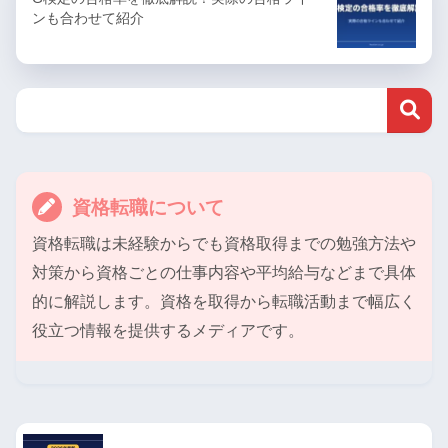
ンも合わせて紹介
資格転職について
資格転職は未経験からでも資格取得までの勉強方法や
対策から資格ごとの仕事内容や平均給与などまで具体
的に解説します。資格を取得から転職活動まで幅広く
役立つ情報を提供するメディアです。