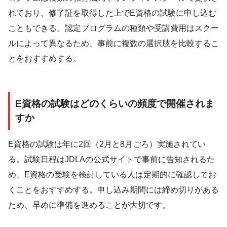
れており、修了証を取得した上でE資格の試験に申し込む
こともできる。認定プログラムの種類や受講費用はスクー
ルによって異なるため、事前に複数の選択肢を比較するこ
とをおすすめする。
E資格の試験はどのくらいの頻度で開催されま
すか
E資格の試験は年に2回（2月と8月ごろ）実施されてい
る。試験日程はJDLAの公式サイトで事前に告知されるた
め、E資格の受験を検討している人は定期的に確認してお
くことをおすすめする。申し込み期間には締め切りがある
ため、早めに準備を進めることが大切です。