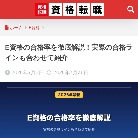
ホーム
E資格
E資格の合格率を徹底解説！実際の合格ラ
インも合わせて紹介
2026年7月3日
2026年7月26日