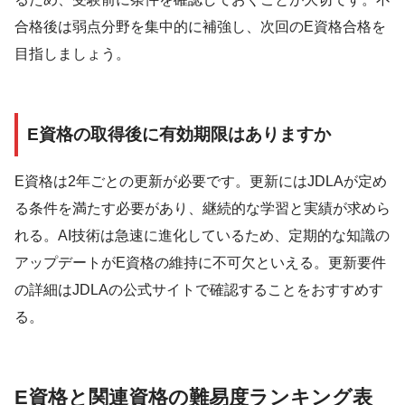
合格後は弱点分野を集中的に補強し、次回のE資格合格を
目指しましょう。
E資格の取得後に有効期限はありますか
E資格は2年ごとの更新が必要です。更新にはJDLAが定め
る条件を満たす必要があり、継続的な学習と実績が求めら
れる。AI技術は急速に進化しているため、定期的な知識の
アップデートがE資格の維持に不可欠といえる。更新要件
の詳細はJDLAの公式サイトで確認することをおすすめす
る。
E資格と関連資格の難易度ランキング表