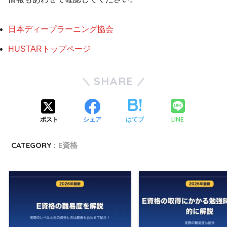
日本ディープラーニング協会
HUSTARトップページ
SHARE
LINE
ポスト
シェア
はてブ
CATEGORY :
E資格