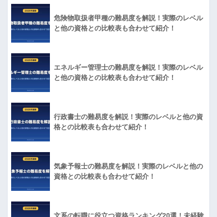
危険物取扱者甲種の難易度を解説！実際のレベル
と他の資格との比較表も合わせて紹介！
エネルギー管理士の難易度を解説！実際のレベル
と他の資格との比較表も合わせて紹介！
行政書士の難易度を解説！実際のレベルと他の資
格との比較表も合わせて紹介！
気象予報士の難易度を解説！実際のレベルと他の
資格との比較表も合わせて紹介！
文系の転職に役立つ資格ランキング20選！未経験