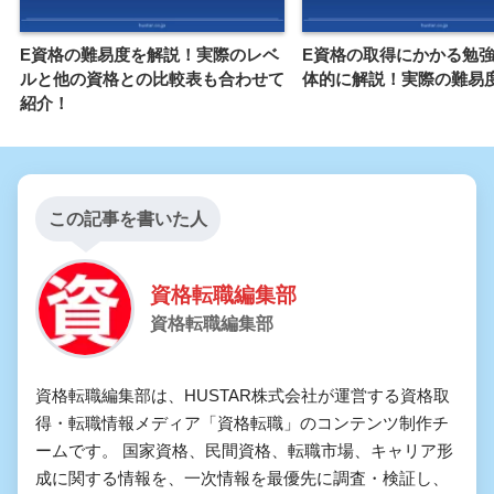
E資格の難易度を解説！実際のレベ
E資格の取得にかかる勉
ルと他の資格との比較表も合わせて
体的に解説！実際の難易
紹介！
この記事を書いた人
資格転職編集部
資格転職編集部
資格転職編集部は、HUSTAR株式会社が運営する資格取
得・転職情報メディア「資格転職」のコンテンツ制作チ
ームです。 国家資格、民間資格、転職市場、キャリア形
成に関する情報を、一次情報を最優先に調査・検証し、