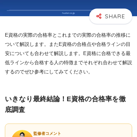
E資格の実際の合格率とこれまでの実際の合格率の推移に
ついて解説します。またE資格の合格点や合格ラインの目
安についても合わせて解説します。E資格に合格できる最
低ラインから合格する人の特徴までそれぞれ合わせて解説
するのでぜひ参考にしてみてください。
いきなり最終結論！E資格の合格率を徹
底調査
監修者コメント