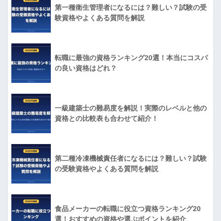
第一種衛生管理者になるには？難しい？試験の受
験資格やよくある質問を解説
転職に最強の資格ランキング20選！本当にコスパ
の良い資格はどれ？
一級建築士の難易度を解説！実際のレベルと他の
資格との比較表も合わせて紹介！
第二種冷凍機械責任者になるには？難しい？試験
の受験資格やよくある質問を解説
食品メーカーの転職に役立つ資格ランキング20
選！おすすめの資格や選ぶポイントを紹介