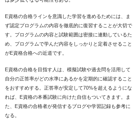
E資格の合格ラインを意識した学習を進めるためには、ま
ず認定プログラムの内容を徹底的に復習することが大切で
す。プログラムの内容と試験範囲は密接に連動しているた
め、プログラムで学んだ内容をしっかりと定着させること
がE資格合格への近道です。
E資格の合格を目指す人は、模擬試験や過去問を活用して
自分の正答率がどの水準にあるかを定期的に確認すること
をおすすめする。正答率が安定して70%を超えるようにな
れば、E資格の本番試験に向けた自信もついてきます。ま
た、E資格の合格者が発信するブログや学習記録も参考に
なる。