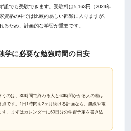
でも受験できます。受験料は5,163円（2024年
家資格の中では比較的易しい部類に入りますが、
れるため、計画的な学習が重要です。
独学に必要な勉強時間の目安
うのは、30時間で終わる人と60時間かかる人の差は
点です。1日1時間を2ヶ月続ける計画なら、無線や電
ます。まずはカレンダーに60日分の学習予定を書き込