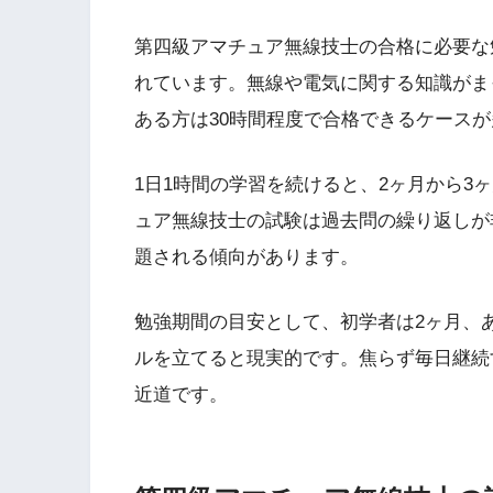
第四級アマチュア無線技士の合格に必要な勉
れています。無線や電気に関する知識がま
ある方は30時間程度で合格できるケース
1日1時間の学習を続けると、2ヶ月から3
ュア無線技士の試験は過去問の繰り返しが
題される傾向があります。
勉強期間の目安として、初学者は2ヶ月、
ルを立てると現実的です。焦らず毎日継続
近道です。