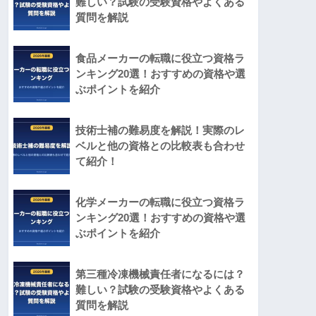
難しい？試験の受験資格やよくある
質問を解説
食品メーカーの転職に役立つ資格ラ
ンキング20選！おすすめの資格や選
ぶポイントを紹介
技術士補の難易度を解説！実際のレ
ベルと他の資格との比較表も合わせ
て紹介！
化学メーカーの転職に役立つ資格ラ
ンキング20選！おすすめの資格や選
ぶポイントを紹介
第三種冷凍機械責任者になるには？
難しい？試験の受験資格やよくある
質問を解説