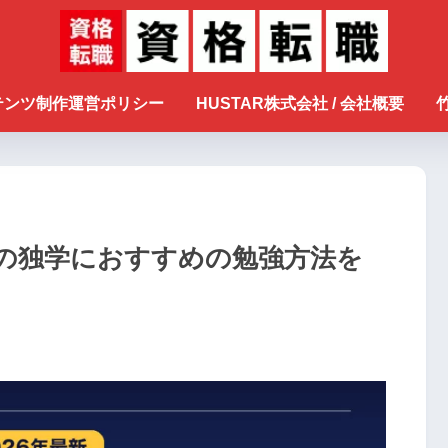
ンテンツ制作運営ポリシー
HUSTAR株式会社 / 会社概要
の独学におすすめの勉強方法を