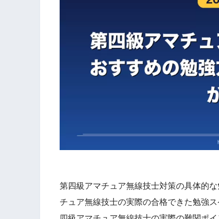
第四級アマチュア無線技士対策の具体的な
チュア無線技士の実際の合格できた勉強ス
四級アマチュア無線技士の実際の難関ポイ