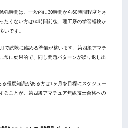
強時間は、一般的に30時間から60時間程度とさ
ったくない方は60時間前後、理工系の学習経験が
が多いです。
ヶ月で試験に臨める準備が整います。第四級アマチ
非常に効果的で、同じ問題パターンが繰り返し出
ある程度知識がある方は1ヶ月を目標にスケジュー
することが、第四級アマチュア無線技士合格への