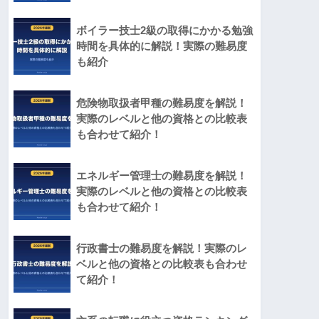
ボイラー技士2級の取得にかかる勉強
時間を具体的に解説！実際の難易度
も紹介
危険物取扱者甲種の難易度を解説！
実際のレベルと他の資格との比較表
も合わせて紹介！
エネルギー管理士の難易度を解説！
実際のレベルと他の資格との比較表
も合わせて紹介！
行政書士の難易度を解説！実際のレ
ベルと他の資格との比較表も合わせ
て紹介！