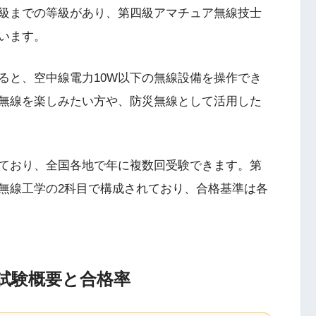
級までの等級があり、第四級アマチュア無線技士
います。
ると、空中線電力10W以下の無線設備を操作でき
無線を楽しみたい方や、防災無線として活用した
ており、全国各地で年に複数回受験できます。第
無線工学の2科目で構成されており、合格基準は各
試験概要と合格率