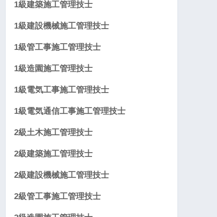
1級建築施工管理技士
1級建設機械施工管理技士
1級管工事施工管理技士
1級造園施工管理技士
1級電気工事施工管理技士
1級電気通信工事施工管理技士
2級土木施工管理技士
2級建築施工管理技士
2級建設機械施工管理技士
2級管工事施工管理技士