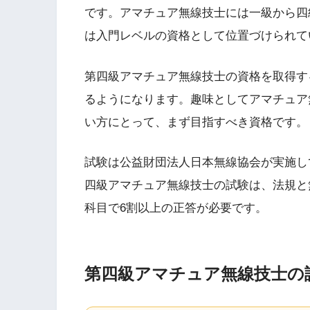
です。アマチュア無線技士には一級から四
は入門レベルの資格として位置づけられて
第四級アマチュア無線技士の資格を取得す
るようになります。趣味としてアマチュア
い方にとって、まず目指すべき資格です。
試験は公益財団法人日本無線協会が実施し
四級アマチュア無線技士の試験は、法規と
科目で6割以上の正答が必要です。
第四級アマチュア無線技士の