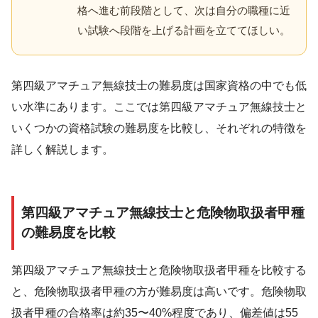
格へ進む前段階として、次は自分の職種に近
い試験へ段階を上げる計画を立ててほしい。
第四級アマチュア無線技士の難易度は国家資格の中でも低
い水準にあります。ここでは第四級アマチュア無線技士と
いくつかの資格試験の難易度を比較し、それぞれの特徴を
詳しく解説します。
第四級アマチュア無線技士と危険物取扱者甲種
の難易度を比較
第四級アマチュア無線技士と危険物取扱者甲種を比較する
と、危険物取扱者甲種の方が難易度は高いです。危険物取
扱者甲種の合格率は約35〜40%程度であり、偏差値は55