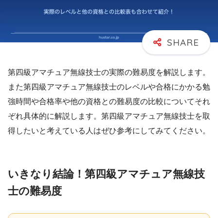
第四級アマチュア無線技士の実際の難易度を解説します。
また第四級アマチュア無線技士のレベルや合格にかかる勉
強時間や合格率や他の資格との難易度の比較についてそれ
ぞれ具体的に解説します。第四級アマチュア無線技士を取
得したいと考えている人はぜひ参考にしてみてください。
いきなり結論！第四級アマチュア無線技
士の難易度