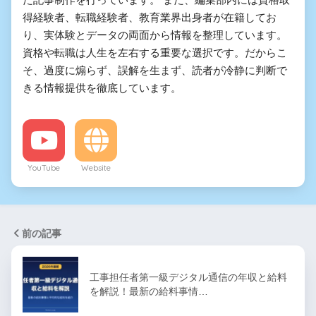
得経験者、転職経験者、教育業界出身者が在籍してお
り、実体験とデータの両面から情報を整理しています。
資格や転職は人生を左右する重要な選択です。だからこ
そ、過度に煽らず、誤解を生まず、読者が冷静に判断で
きる情報提供を徹底しています。
YouTube
Website
前の記事
工事担任者第一級デジタル通信の年収と給料
を解説！最新の給料事情…