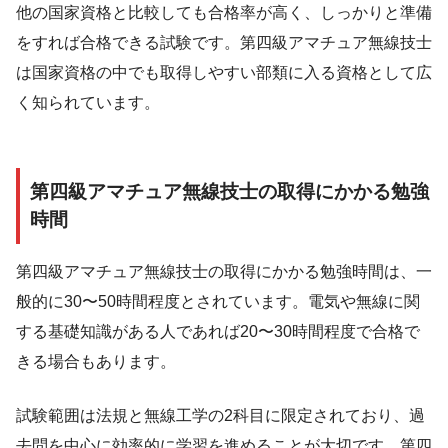
他の国家資格と比較しても合格率が高く、しっかりと準備
をすれば合格できる試験です。第四級アマチュア無線技士
は国家資格の中でも取得しやすい部類に入る資格として広
く知られています。
第四級アマチュア無線技士の取得にかかる勉強
時間
第四級アマチュア無線技士の取得にかかる勉強時間は、一
般的に30〜50時間程度とされています。電気や無線に関
する基礎知識がある人であれば20〜30時間程度で合格で
きる場合もあります。
試験範囲は法規と無線工学の2科目に限定されており、過
去問を中心に効率的に学習を進めることが大切です。第四