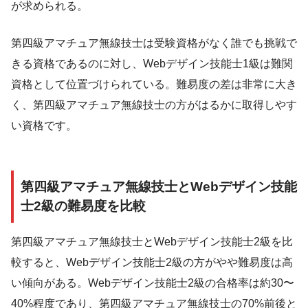
が求められる。
第四級アマチュア無線技士は受験資格がなく誰でも挑戦で
きる資格であるのに対し、Webデザイン技能士1級は難関
資格として位置づけられている。難易度の差は非常に大き
く、第四級アマチュア無線技士の方がはるかに取得しやす
い資格です。
第四級アマチュア無線技士とWebデザイン技能
士2級の難易度を比較
第四級アマチュア無線技士とWebデザイン技能士2級を比
較すると、Webデザイン技能士2級の方がやや難易度は高
い傾向がある。Webデザイン技能士2級の合格率は約30〜
40%程度であり、第四級アマチュア無線技士の70%前後と