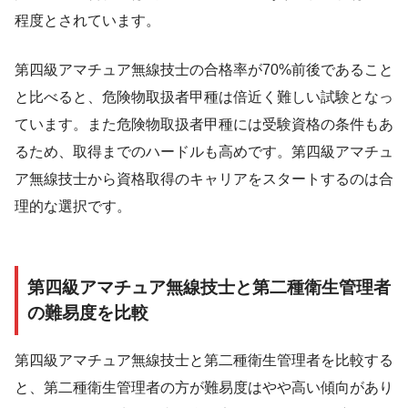
程度とされています。
第四級アマチュア無線技士の合格率が70%前後であること
と比べると、危険物取扱者甲種は倍近く難しい試験となっ
ています。また危険物取扱者甲種には受験資格の条件もあ
るため、取得までのハードルも高めです。第四級アマチュ
ア無線技士から資格取得のキャリアをスタートするのは合
理的な選択です。
第四級アマチュア無線技士と第二種衛生管理者
の難易度を比較
第四級アマチュア無線技士と第二種衛生管理者を比較する
と、第二種衛生管理者の方が難易度はやや高い傾向があり