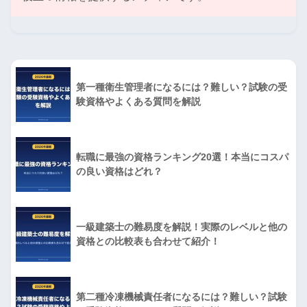
第一種衛生管理者になるには？難しい？試験の受
験資格やよくある質問を解説
転職に最強の資格ランキング20選！本当にコスパ
の良い資格はどれ？
一級建築士の難易度を解説！実際のレベルと他の
資格との比較表も合わせて紹介！
第二種冷凍機械責任者になるには？難しい？試験