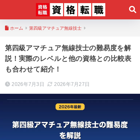
ホーム
第四級アマチュア無線技士
第四級アマチュア無線技士の難易度を解
説！実際のレベルと他の資格との比較表
も合わせて紹介！
2026年7月3日
2026年7月27日