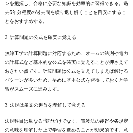
ンを把握し、合格に必要な知識を効率的に習得できる。過
去5年分程度の過去問を繰り返し解くことを目安にするこ
とをおすすめする。
2. 計算問題の公式を確実に覚える
無線工学の計算問題に対応するため、オームの法則や電力
の計算式など基本的な公式を確実に覚えることが押さえて
おきたい点です。計算問題は公式を覚えてしまえば解ける
パターンが多いため、早めに基本公式を習得しておくと学
習がスムーズに進みます。
3. 法規は条文の趣旨を理解して覚える
法規科目は単なる暗記だけでなく、電波法の趣旨や各規定
の意味を理解した上で学習を進めることが効果的です。意