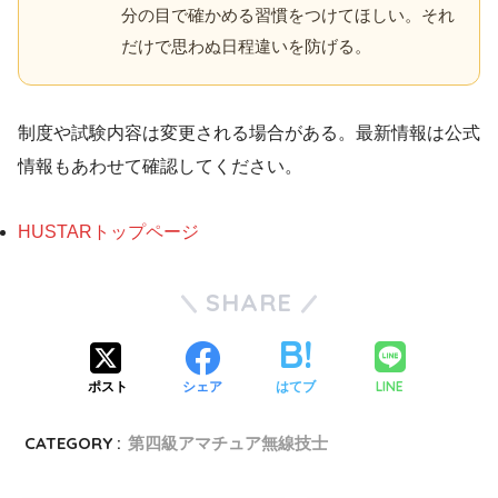
分の目で確かめる習慣をつけてほしい。それ
だけで思わぬ日程違いを防げる。
制度や試験内容は変更される場合がある。最新情報は公式
情報もあわせて確認してください。
HUSTARトップページ
SHARE
LINE
ポスト
シェア
はてブ
CATEGORY :
第四級アマチュア無線技士