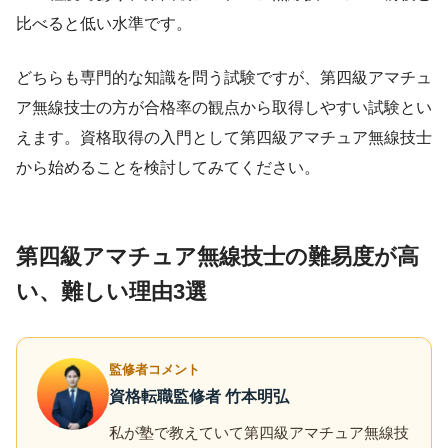
比べると低い水準です。
どちらも専門的な知識を問う試験ですが、第四級アマチュ
ア無線技士の方が合格率の観点から取得しやすい試験とい
えます。資格取得の入門として第四級アマチュア無線技士
から始めることを検討してみてください。
第四級アマチュア無線技士の難易度が高
い、難しい理由3選
監修者コメント
資格転職監修者 竹本明弘
私が塾で教えていて第四級アマチュア無線技