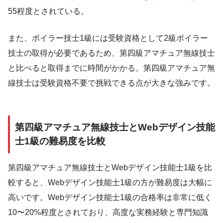
55程度とされている。
また、ボイラー技士1級には受験資格として2級ボイラー
技士の取得が必要であるため、第四級アマチュア無線技士
と比べると取得までに時間がかかる。第四級アマチュア無
線技士は受験資格不要で挑戦できる点が大きな強みです。
第四級アマチュア無線技士とWebデザイン技能
士1級の難易度を比較
第四級アマチュア無線技士とWebデザイン技能士1級を比
較すると、Webデザイン技能士1級の方が難易度は大幅に
高いです。Webデザイン技能士1級の合格率は非常に低く
10〜20%程度とされており、高度な実務経験と専門知識