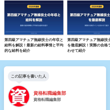
第四級アマチュア無線技士の年収と
第四級アマチュア無線技
給料を解説！最新の給料事情と平均
を徹底解説！実際の合格
的な給料を紹介
わせて紹介
この記事を書いた人
資格転職編集部
資格転職編集部