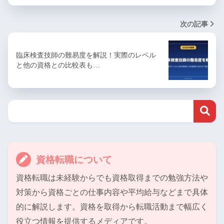
次の記事
臨床検査技師の難易度を解説！実際のレベル
と他の資格との比較表も…
資格転職について
資格転職は未経験からでも資格取得までの勉強方法や
対策から資格ごとの仕事内容や平均給与などまで具体
的に解説します。資格を取得から転職活動まで幅広く
役立つ情報を提供するメディアです。